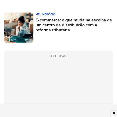
MEU NEGÓCIO
E-commerce: o que muda na escolha de
um centro de distribuição com a
reforma tributária
PUBLICIDADE