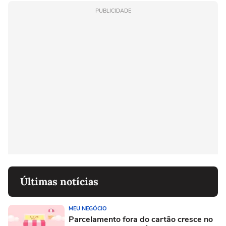
PUBLICIDADE
Últimas notícias
MEU NEGÓCIO
Parcelamento fora do cartão cresce no