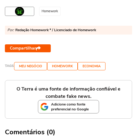
Homework
Por:
Redação Homework * / Licenciado de Homework
Compartilhar
TAGS
MEU NEGÓCIO
HOMEWORK
ECONOMIA
O Terra é uma fonte de informação confiável e
combate fake news.
Adicione como fonte
preferencial no Google
Comentários (0)