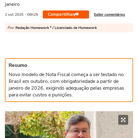
janeiro
Compartilhar
Exibir comentários
2 out
2025
- 06h29
Por:
Redação Homework * / Licenciado de Homework
Resumo
Novo modelo de Nota Fiscal começa a ser testado no
Brasil em outubro, com obrigatoriedade a partir de
janeiro de 2026, exigindo adequação pelas empresas
para evitar custos e punições.