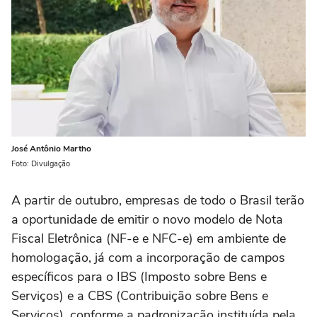
José Antônio Martho
Foto: Divulgação
A partir de outubro, empresas de todo o Brasil terão
a oportunidade de emitir o novo modelo de Nota
Fiscal Eletrônica (NF-e e NFC-e) em ambiente de
homologação, já com a incorporação de campos
específicos para o IBS (Imposto sobre Bens e
Serviços) e a CBS (Contribuição sobre Bens e
Serviços), conforme a padronização instituída pela