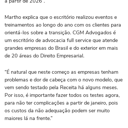
a partir de 2026”.
Martho explica que o escritório realizou eventos e
treinamentos ao longo do ano com os clientes para
orientá-los sobre a transição. CGM Advogados é
um escritório de advocacia full service que atende
grandes empresas do Brasil e do exterior em mais
de 20 áreas do Direito Empresarial.
“É natural que neste começo as empresas tenham
problemas e dor de cabeça com o novo modelo, que
vem sendo testado pela Receita há alguns meses.
Por isso, é importante fazer todos os testes agora,
para não ter complicações a partir de janeiro, pois
os custos da não adequação podem ser muito
maiores lá na frente.”