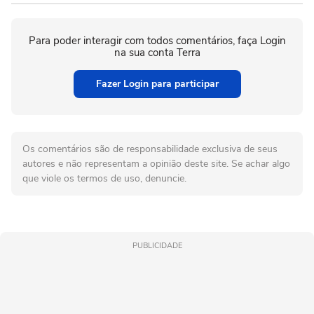
Para poder interagir com todos comentários, faça Login
na sua conta Terra
Fazer Login para participar
Os comentários são de responsabilidade exclusiva de seus
autores e não representam a opinião deste site. Se achar algo
que viole os termos de uso, denuncie.
PUBLICIDADE