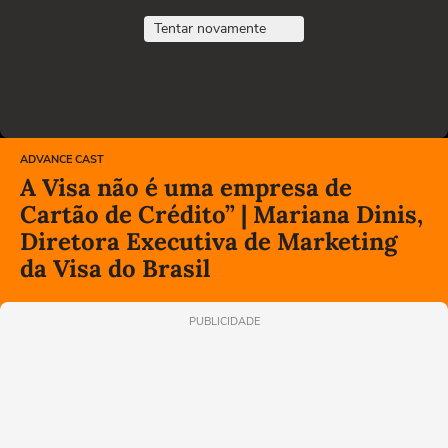
Tentar novamente
ADVANCE CAST
A Visa não é uma empresa de
Cartão de Crédito” | Mariana Dinis,
Diretora Executiva de Marketing
da Visa do Brasil
PUBLICIDADE