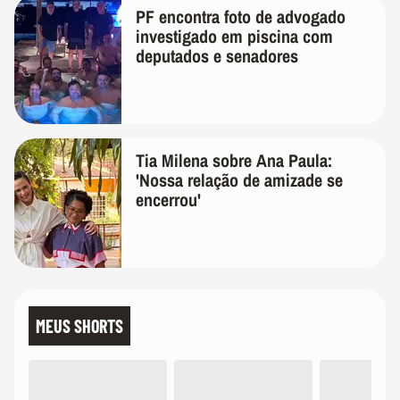
PF encontra foto de advogado
investigado em piscina com
deputados e senadores
Tia Milena sobre Ana Paula:
'Nossa relação de amizade se
encerrou'
MEUS SHORTS