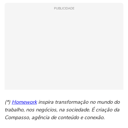
PUBLICIDADE
(*)
Homework
inspira transformação no mundo do
trabalho, nos negócios, na sociedade. É criação da
Compasso, agência de conteúdo e conexão.