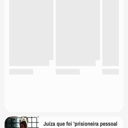
Juíza que foi 'prisioneira pessoal