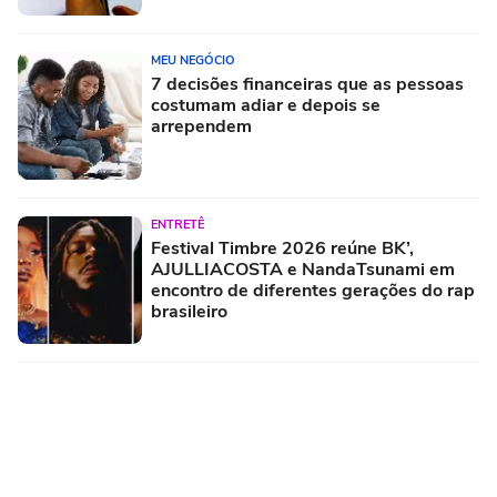
MEU NEGÓCIO
7 decisões financeiras que as pessoas
costumam adiar e depois se
arrependem
ENTRETÊ
Festival Timbre 2026 reúne BK’,
AJULLIACOSTA e NandaTsunami em
encontro de diferentes gerações do rap
brasileiro