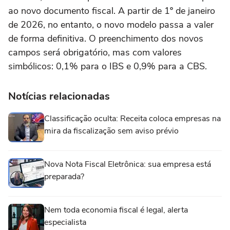
ao novo documento fiscal. A partir de 1º de janeiro
de 2026, no entanto, o novo modelo passa a valer
de forma definitiva. O preenchimento dos novos
campos será obrigatório, mas com valores
simbólicos: 0,1% para o IBS e 0,9% para a CBS.
Notícias relacionadas
Classificação oculta: Receita coloca empresas na
mira da fiscalização sem aviso prévio
Nova Nota Fiscal Eletrônica: sua empresa está
preparada?
Nem toda economia fiscal é legal, alerta
especialista