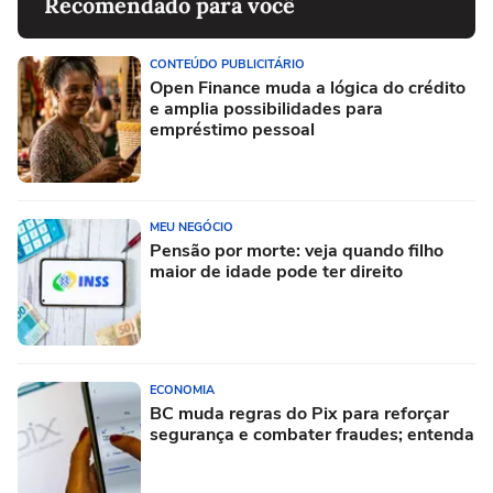
Recomendado para você
CONTEÚDO PUBLICITÁRIO
Open Finance muda a lógica do crédito
e amplia possibilidades para
empréstimo pessoal
MEU NEGÓCIO
Pensão por morte: veja quando filho
maior de idade pode ter direito
ECONOMIA
BC muda regras do Pix para reforçar
segurança e combater fraudes; entenda