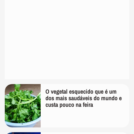
O vegetal esquecido que é um
dos mais saudáveis do mundo e
custa pouco na feira