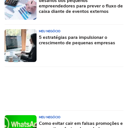
desafios dos pequenos
empreendedores para prever o fluxo de
caixa diante de eventos externos
MEU NEGÓCIO
5 estratégias para impulsionar o
crescimento de pequenas empresas
MEU NEGÓCIO
Como evitar cair em falsas promoções e