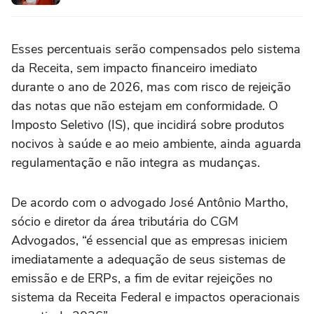
Esses percentuais serão compensados pelo sistema
da Receita, sem impacto financeiro imediato
durante o ano de 2026, mas com risco de rejeição
das notas que não estejam em conformidade. O
Imposto Seletivo (IS), que incidirá sobre produtos
nocivos à saúde e ao meio ambiente, ainda aguarda
regulamentação e não integra as mudanças.
De acordo com o advogado José Antônio Martho,
sócio e diretor da área tributária do CGM
Advogados, “é essencial que as empresas iniciem
imediatamente a adequação de seus sistemas de
emissão e de ERPs, a fim de evitar rejeições no
sistema da Receita Federal e impactos operacionais