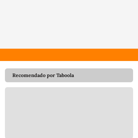
Recomendado por Taboola