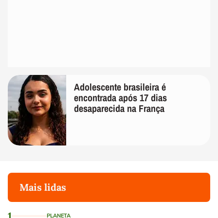
Adolescente brasileira é
encontrada após 17 dias
desaparecida na França
Mais lidas
1
PLANETA