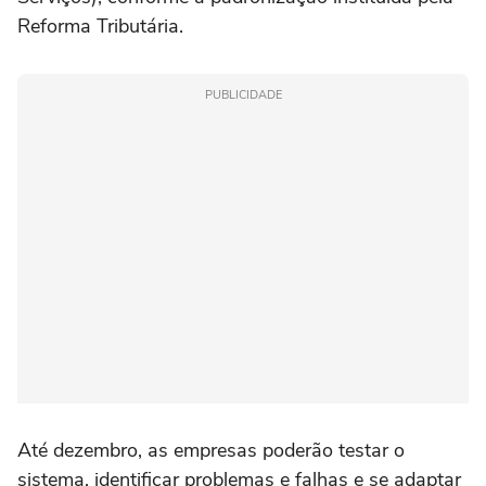
Reforma Tributária.
PUBLICIDADE
Até dezembro, as empresas poderão testar o
sistema, identificar problemas e falhas e se adaptar