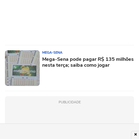
MEGA-SENA
Mega-Sena pode pagar R$ 135 milhões
nesta terça; saiba como jogar
PUBLICIDADE