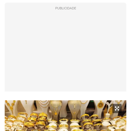
PUBLICIDADE