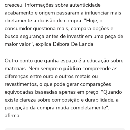
cresceu. Informações sobre autenticidade,
acabamento e origem passaram a influenciar mais
diretamente a decisão de compra. "Hoje, o
consumidor questiona mais, compara opções e
busca segurança antes de investir em uma peça de
maior valor", explica Débora De Landa.
Outro ponto que ganha espaço é a educação sobre
materiais. Nem sempre o
público
compreende as
diferenças entre ouro e outros metais ou
revestimentos, o que pode gerar comparações
equivocadas baseadas apenas em preço. "Quando
existe clareza sobre composição e durabilidade, a
percepção da compra muda completamente",
afirma.