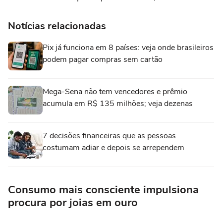
Notícias relacionadas
Pix já funciona em 8 países: veja onde brasileiros
podem pagar compras sem cartão
Mega-Sena não tem vencedores e prêmio
acumula em R$ 135 milhões; veja dezenas
7 decisões financeiras que as pessoas
costumam adiar e depois se arrependem
Consumo mais consciente impulsiona
procura por joias em ouro