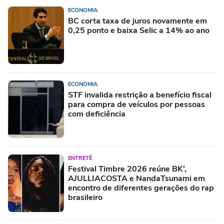
ECONOMIA
BC corta taxa de juros novamente em
0,25 ponto e baixa Selic a 14% ao ano
ECONOMIA
STF invalida restrição a benefício fiscal
para compra de veículos por pessoas
com deficiência
ENTRETÊ
Festival Timbre 2026 reúne BK’,
AJULLIACOSTA e NandaTsunami em
encontro de diferentes gerações do rap
brasileiro