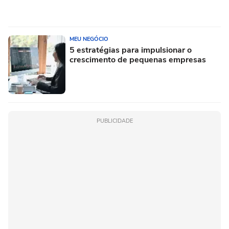
MEU NEGÓCIO
5 estratégias para impulsionar o
crescimento de pequenas empresas
PUBLICIDADE