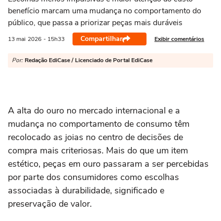
benefício marcam uma mudança no comportamento do
público, que passa a priorizar peças mais duráveis
Compartilhar
Exibir comentários
13 mai
2026
- 15h33
Por:
Redação EdiCase / Licenciado de Portal EdiCase
A alta do ouro no mercado internacional e a
mudança no comportamento de consumo têm
recolocado as joias no centro de decisões de
compra mais criteriosas. Mais do que um item
estético, peças em ouro passaram a ser percebidas
por parte dos consumidores como escolhas
associadas à durabilidade, significado e
preservação de valor.