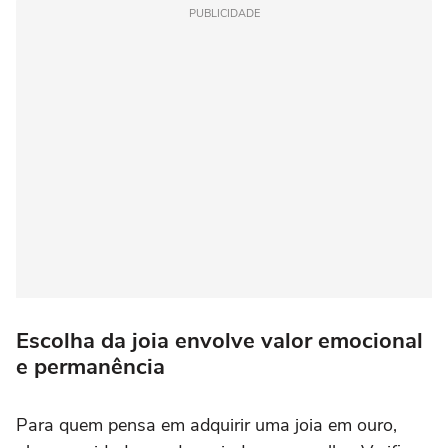
PUBLICIDADE
Escolha da joia envolve valor emocional
e permanência
Para quem pensa em adquirir uma joia em ouro,