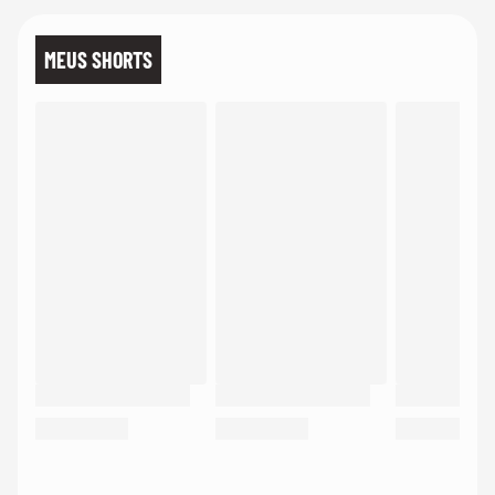
MEUS SHORTS