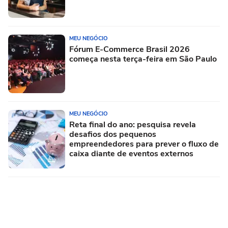
MEU NEGÓCIO
Fórum E-Commerce Brasil 2026
começa nesta terça-feira em São Paulo
MEU NEGÓCIO
Reta final do ano: pesquisa revela
desafios dos pequenos
empreendedores para prever o fluxo de
caixa diante de eventos externos