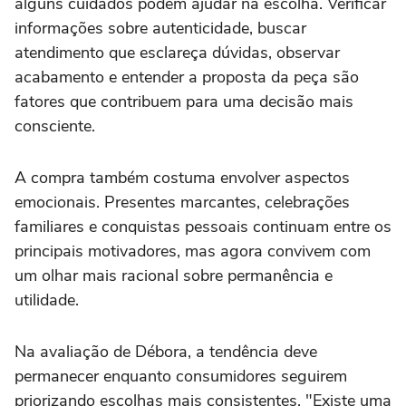
alguns cuidados podem ajudar na escolha. Verificar
informações sobre autenticidade, buscar
atendimento que esclareça dúvidas, observar
acabamento e entender a proposta da peça são
fatores que contribuem para uma decisão mais
consciente.
A compra também costuma envolver aspectos
emocionais. Presentes marcantes, celebrações
familiares e conquistas pessoais continuam entre os
principais motivadores, mas agora convivem com
um olhar mais racional sobre permanência e
utilidade.
Na avaliação de Débora, a tendência deve
permanecer enquanto consumidores seguirem
priorizando escolhas mais consistentes. "Existe uma