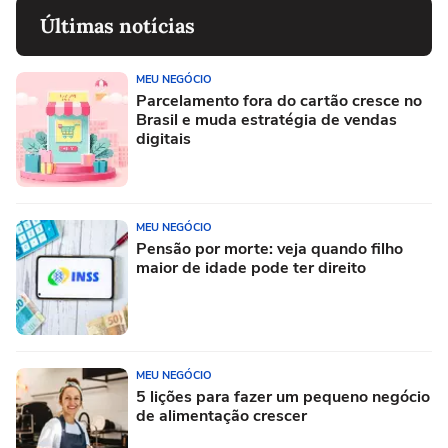
Últimas notícias
MEU NEGÓCIO
Parcelamento fora do cartão cresce no
Brasil e muda estratégia de vendas
digitais
MEU NEGÓCIO
Pensão por morte: veja quando filho
maior de idade pode ter direito
MEU NEGÓCIO
5 lições para fazer um pequeno negócio
de alimentação crescer