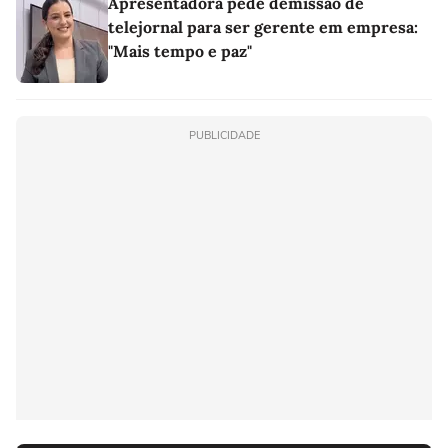
Apresentadora pede demissão de
telejornal para ser gerente em empresa:
"Mais tempo e paz"
PUBLICIDADE