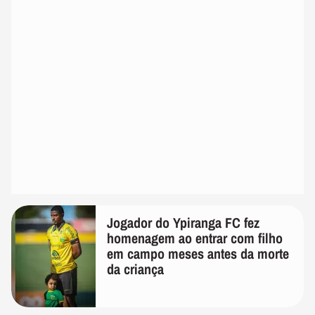
Jogador do Ypiranga FC fez
homenagem ao entrar com filho
em campo meses antes da morte
da criança