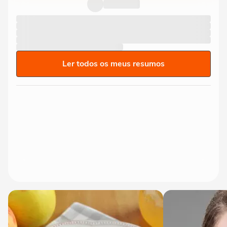
Ler todos os meus resumos