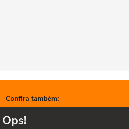
Confira também:
Ops!