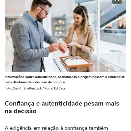
Informações sobre autenticidade, acabamento e origem passam a influenciar
mais diretamente a decisão de compra
Foto: DuxX | Shutterstock / Portal EdiCase
Confiança e autenticidade pesam mais
na decisão
A exigência em relação à confiança também