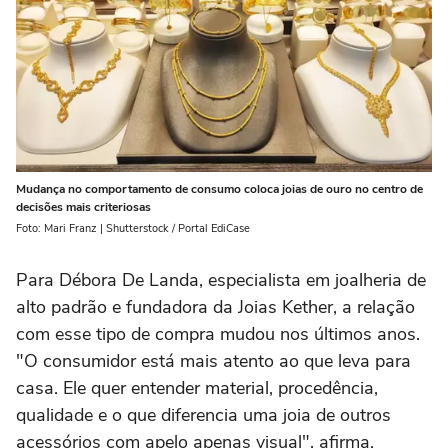
Mudança no comportamento de consumo coloca joias de ouro no centro de
decisões mais criteriosas
Foto: Mari Franz | Shutterstock / Portal EdiCase
Para Débora De Landa, especialista em joalheria de
alto padrão e fundadora da Joias Kether, a relação
com esse tipo de compra mudou nos últimos anos.
"O consumidor está mais atento ao que leva para
casa. Ele quer entender material, procedência,
qualidade e o que diferencia uma joia de outros
acessórios com apelo apenas visual", afirma.