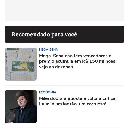
Recomendado para você
MEGA-SENA
Mega-Sena não tem vencedores e
prêmio acumula em R$ 150 milhões;
veja as dezenas
ECONOMIA
Milei dobra a aposta e volta a criticar
Lula: 'é um ladrão, um corrupto'