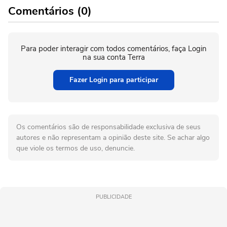
Comentários (0)
Para poder interagir com todos comentários, faça Login
na sua conta Terra
Fazer Login para participar
Os comentários são de responsabilidade exclusiva de seus
autores e não representam a opinião deste site. Se achar algo
que viole os termos de uso, denuncie.
PUBLICIDADE