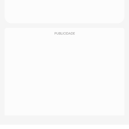
PUBLICIDADE