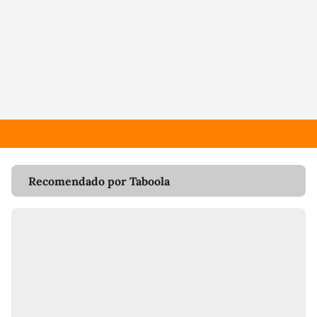
Recomendado por Taboola