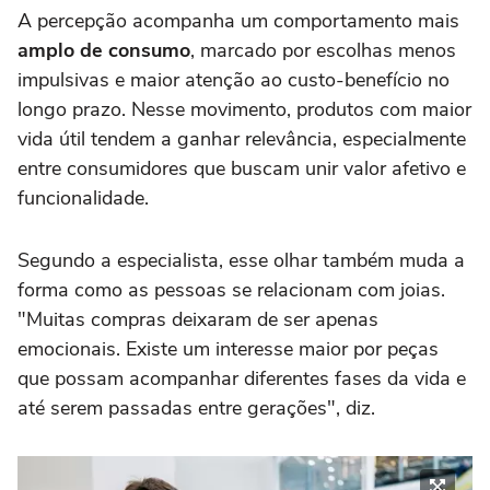
A percepção acompanha um comportamento mais
amplo de consumo
, marcado por escolhas menos
impulsivas e maior atenção ao custo-benefício no
longo prazo. Nesse movimento, produtos com maior
vida útil tendem a ganhar relevância, especialmente
entre consumidores que buscam unir valor afetivo e
funcionalidade.
Segundo a especialista, esse olhar também muda a
forma como as pessoas se relacionam com joias.
"Muitas compras deixaram de ser apenas
emocionais. Existe um interesse maior por peças
que possam acompanhar diferentes fases da vida e
até serem passadas entre gerações", diz.