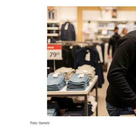
Foto: Gemini