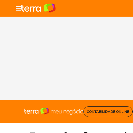
CONTABILIDADE ONLINE