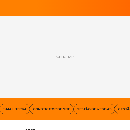
PUBLICIDADE
E-MAIL TERRA
CONSTRUTOR DE SITE
GESTÃO DE VENDAS
GESTÃ