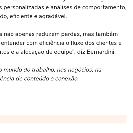
s personalizadas e análises de comportamento,
do, eficiente e agradável.
s não apenas reduzem perdas, mas também
entender com eficiência o fluxo dos clientes e
tos e a alocação de equipe”, diz Bernardini.
o mundo do trabalho, nos negócios, na
ência de conteúdo e conexão.