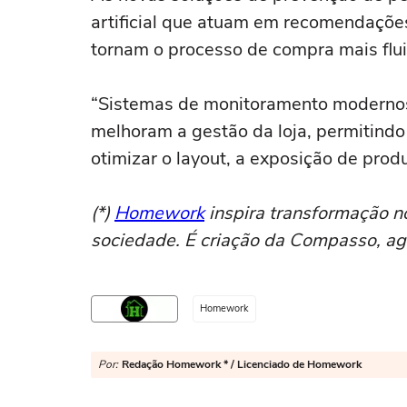
artificial que atuam em recomendaçõe
tornam o processo de compra mais flui
“Sistemas de monitoramento moderno
melhoram a gestão da loja, permitindo 
otimizar o layout, a exposição de produ
(*)
Homework
inspira transformação n
sociedade. É criação da Compasso, ag
Homework
Por:
Redação Homework * / Licenciado de Homework