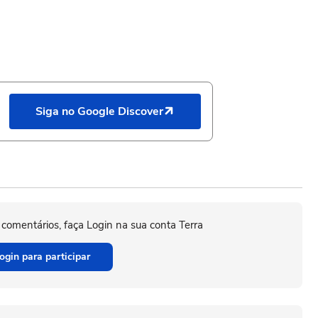
Siga no Google Discover
 comentários, faça Login na sua conta Terra
ogin para participar