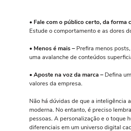
• Fale com o público certo, da forma c
Estude o comportamento e as dores do
• Menos é mais –
Prefira menos posts
uma avalanche de conteúdos superficia
• Aposte na voz da marca –
Defina um 
valores da empresa.
Não há dúvidas de que a inteligência a
moderna. No entanto, é preciso lembra
pessoas. A personalização e o toque 
diferenciais em um universo digital c