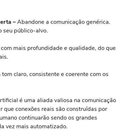
erta –
Abandone a comunicação genérica.
 seu público-alvo.
, com mais profundidade e qualidade, do que
is.
tom claro, consistente e coerente com os
rtificial é uma aliada valiosa na comunicação
r que conexões reais são construídas por
humano continuarão sendo os grandes
ada vez mais automatizado.