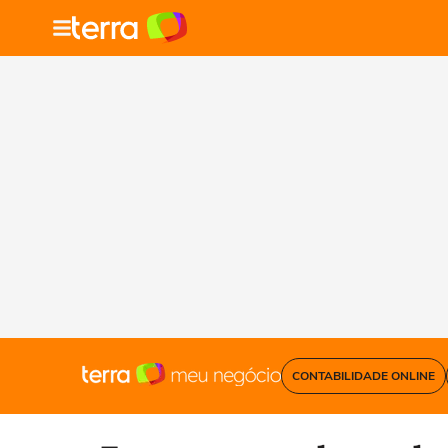
CONTABILIDADE ONLINE