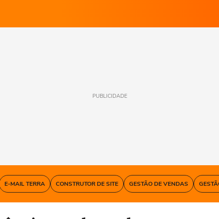
PUBLICIDADE
E-MAIL TERRA
CONSTRUTOR DE SITE
GESTÃO DE VENDAS
GESTÃ