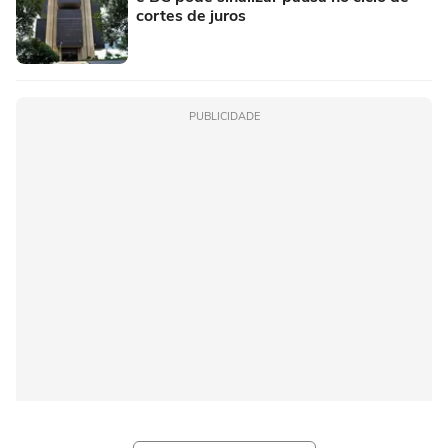
cortes de juros
PUBLICIDADE