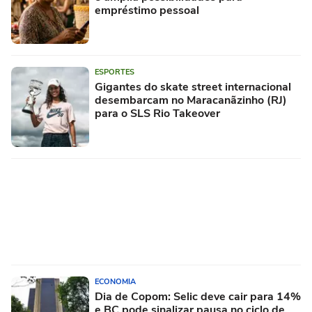
empréstimo pessoal
ESPORTES
Gigantes do skate street internacional
desembarcam no Maracanãzinho (RJ)
para o SLS Rio Takeover
ECONOMIA
Dia de Copom: Selic deve cair para 14%
e BC pode sinalizar pausa no ciclo de