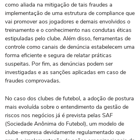
como aliada na mitigação de tais fraudes a
implementação de uma estrutura de compliance que
vai promover aos jogadores e demais envolvidos o
treinamento e o conhecimento nas condutas éticas
estipuladas pelo clube. Além disso, ferramentas de
controle como canais de denúncia estabelecem uma
forma eficiente e segura de relatar práticas
suspeitas. Por fim, as denúncias podem ser
investigadas e as sanções aplicadas em caso de
fraudes comprovadas.
No caso dos clubes de futebol, a adoção de postura
mais evoluída sobre o entendimento da gestão de
riscos nos negócios já é prevista pelas SAF
(Sociedade Anônima do Futebol), um modelo de
clube-empresa devidamente regulamentado que