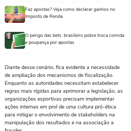
Faz apostas? Veja como declarar ganhos no
Imposto de Renda
O perigo das bets: brasileiro pobre troca comida
e poupança por apostas
Diante desse cenário, fica evidente a necessidade
de ampliação dos mecanismos de fiscalização.
Enquanto as autoridades necessitam estabelecer
regras mais rígidas para aprimorar a legislação, as
organizações esportivas precisam implementar
ações internas em prol de uma cultura pró-ética
para mitigar o envolvimento de stakeholders na
manipulação dos resultados e na associação a
fraudes.