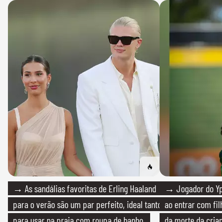
→ As sandálias favoritas de Erling Haaland
→ Jogador do Yp
para o verão são um par perfeito, ideal tanto
ao entrar com fi
para usar na praia com roupa de banho
da morte da cria