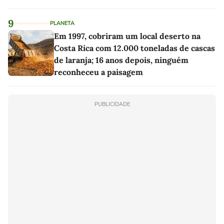
linho
9
PLANETA
Em 1997, cobriram um local deserto na
Costa Rica com 12.000 toneladas de cascas
de laranja; 16 anos depois, ninguém
reconheceu a paisagem
PUBLICIDADE