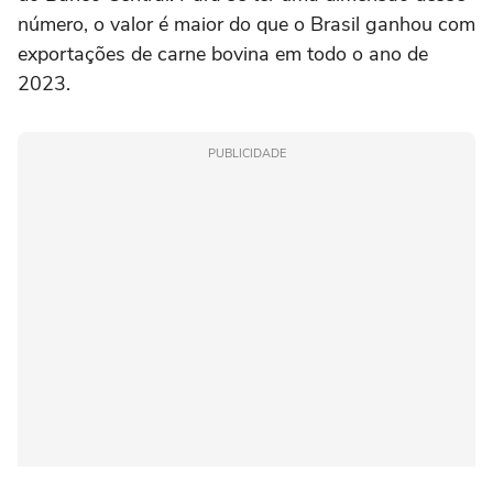
número, o valor é maior do que o Brasil ganhou com
exportações de carne bovina em todo o ano de
2023.
PUBLICIDADE