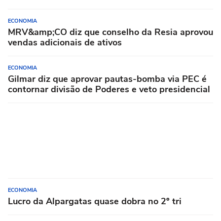
ECONOMIA
MRV&amp;CO diz que conselho da Resia aprovou
vendas adicionais de ativos
ECONOMIA
Gilmar diz que aprovar pautas-bomba via PEC é
contornar divisão de Poderes e veto presidencial
ECONOMIA
Lucro da Alpargatas quase dobra no 2º tri