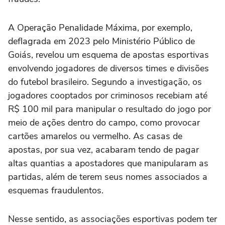
A Operação Penalidade Máxima, por exemplo,
deflagrada em 2023 pelo Ministério Público de
Goiás, revelou um esquema de apostas esportivas
envolvendo jogadores de diversos times e divisões
do futebol brasileiro. Segundo a investigação, os
jogadores cooptados por criminosos recebiam até
R$ 100 mil para manipular o resultado do jogo por
meio de ações dentro do campo, como provocar
cartões amarelos ou vermelho. As casas de
apostas, por sua vez, acabaram tendo de pagar
altas quantias a apostadores que manipularam as
partidas, além de terem seus nomes associados a
esquemas fraudulentos.
Nesse sentido, as associações esportivas podem ter