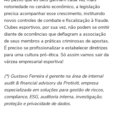
notoriedade no cenário econômico, a legislação
precisa acompanhar esse crescimento, instituindo
novos controles de combate e fiscalização à fraude.
Clubes esportivos, por sua vez, não podem se omitir
diante de ocorrências que deflagram a associação
de seus membros a práticas criminosas de apostas.
É preciso se profissionalizar e estabelecer diretrizes
para uma cultura pró-ética. Só assim vamos sair da
várzea empresarial esportiva!
(*) Gustavo Ferreira é gerente na área de internal
audit & financial advisory da Protiviti, empresa
especializada em soluções para gestão de riscos,
compliance, ESG, auditoria interna, investigação,
proteção e privacidade de dados.