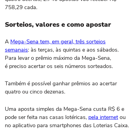
758,29 cada.
Sorteios, valores e como apostar
A
Mega-Sena tem, em geral, três sorteios
semanais
: às terças, às quintas e aos sábados.
Para levar o prêmio máximo da Mega-Sena,
é preciso acertar os seis números sorteados.
Também é possível ganhar prêmios ao acertar
quatro ou cinco dezenas.
Uma aposta simples da Mega-Sena custa R$ 6 e
pode ser feita nas casas lotéricas,
pela internet
ou
no aplicativo para smartphones das Loterias Caixa.