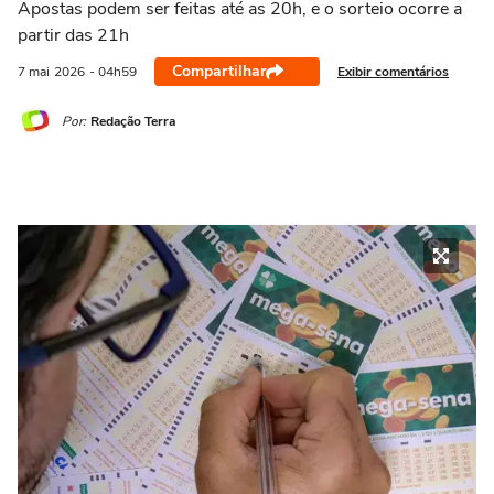
Apostas podem ser feitas até as 20h, e o sorteio ocorre a
partir das 21h
Compartilhar
Exibir comentários
7 mai
2026
- 04h59
Por:
Redação Terra