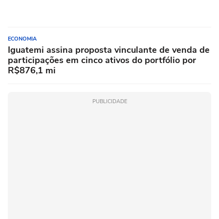
ECONOMIA
Iguatemi assina proposta vinculante de venda de
participações em cinco ativos do portfólio por
R$876,1 mi
PUBLICIDADE