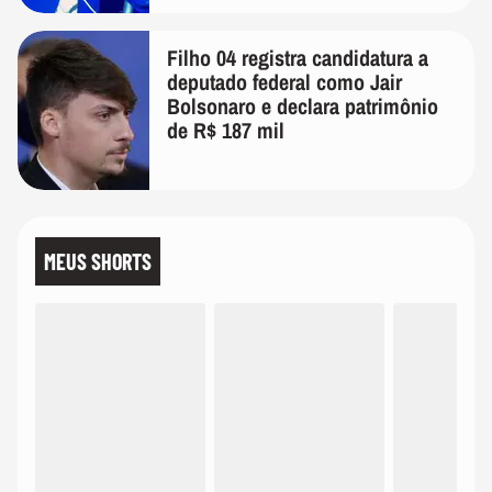
Filho 04 registra candidatura a
deputado federal como Jair
Bolsonaro e declara patrimônio
de R$ 187 mil
MEUS SHORTS