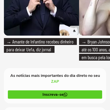
→ Amante de Infantino recebeu dinheiro
→ Bryan Johnson
para deixar Uefa, diz jornal
até os 100 anos, 
em busca pela lo
As notícias mais importantes do dia direto no seu
ZAP
Inscreva-se