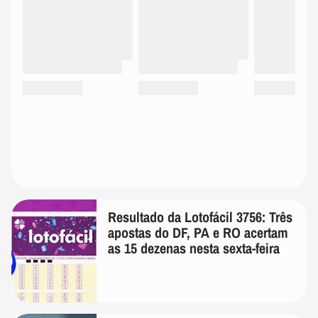
Resultado da Lotofácil 3756: Três
apostas do DF, PA e RO acertam
as 15 dezenas nesta sexta-feira