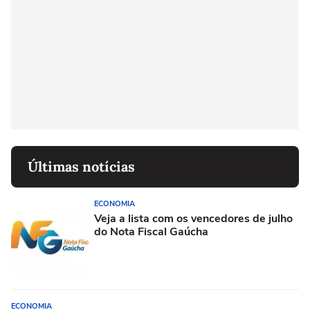
Últimas notícias
ECONOMIA
Veja a lista com os vencedores de julho
do Nota Fiscal Gaúcha
ECONOMIA