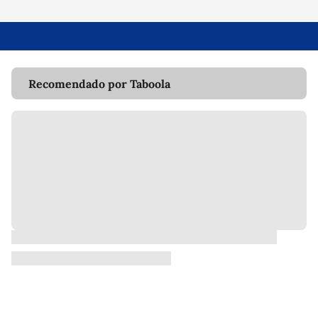
Recomendado por Taboola