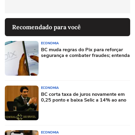
Recomendado para você
ECONOMIA
BC muda regras do Pix para reforçar
segurança e combater fraudes; entenda
ECONOMIA
BC corta taxa de juros novamente em
0,25 ponto e baixa Selic a 14% ao ano
ECONOMIA