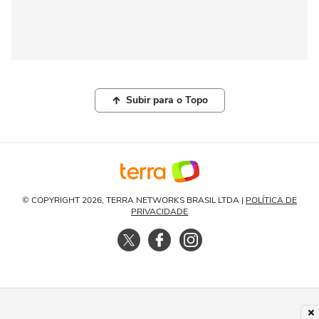
Subir para o Topo
© COPYRIGHT 2026, TERRA NETWORKS BRASIL LTDA |
POLÍTICA DE
PRIVACIDADE