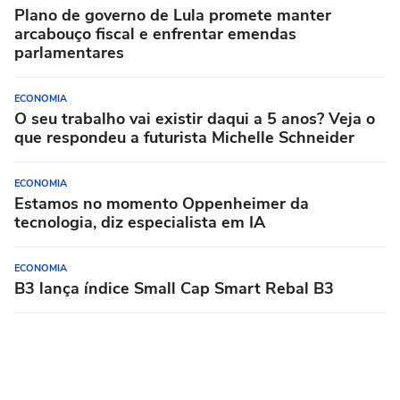
Plano de governo de Lula promete manter
arcabouço fiscal e enfrentar emendas
parlamentares
ECONOMIA
O seu trabalho vai existir daqui a 5 anos? Veja o
que respondeu a futurista Michelle Schneider
ECONOMIA
Estamos no momento Oppenheimer da
tecnologia, diz especialista em IA
ECONOMIA
B3 lança índice Small Cap Smart Rebal B3