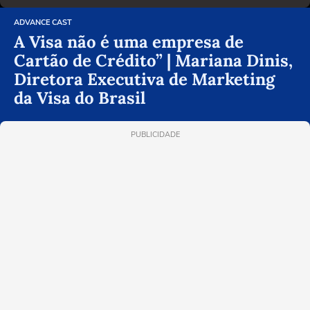
ADVANCE CAST
A Visa não é uma empresa de
Cartão de Crédito” | Mariana Dinis,
Diretora Executiva de Marketing
da Visa do Brasil
PUBLICIDADE