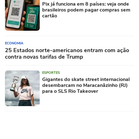
Pix já funciona em 8 países: veja onde
brasileiros podem pagar compras sem
cartão
ECONOMIA
25 Estados norte-americanos entram com ação
contra novas tarifas de Trump
ESPORTES
Gigantes do skate street internacional
desembarcam no Maracanãzinho (RJ)
para o SLS Rio Takeover