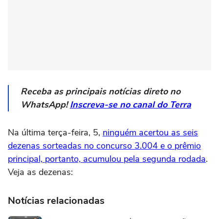
Receba as principais notícias direto no
WhatsApp!
Inscreva-se no canal do Terra
Na última terça-feira, 5,
ninguém acertou as seis
dezenas sorteadas no concurso 3.004 e o prêmio
principal, portanto, acumulou pela segunda rodada
.
Veja as dezenas:
Notícias relacionadas