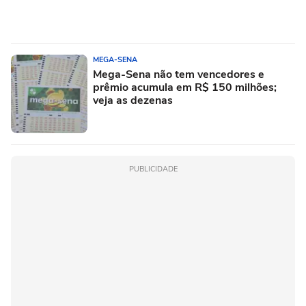
MEGA-SENA
Mega-Sena não tem vencedores e
prêmio acumula em R$ 150 milhões;
veja as dezenas
PUBLICIDADE