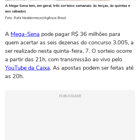
A Mega-Sena tem, em geral, três sorteios semanais: às terças, às quintas e
aos sábados
Foto: Rafa Neddermeyer/Agência Brasil
A
Mega-Sena
pode pagar R$ 36 milhões para
quem acertar as seis dezenas do concurso 3.005, a
ser realizado nesta quinta-feira, 7. O sorteio ocorre
a partir das 21h, com transmissão ao vivo pelo
YouTube da Caixa
. As apostas podem ser feitas até
as 20h.
PUBLICIDADE