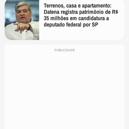
Terrenos, casa e apartamento:
Datena registra patrimônio de R$
35 milhões em candidatura a
deputado federal por SP
PUBLICIDADE