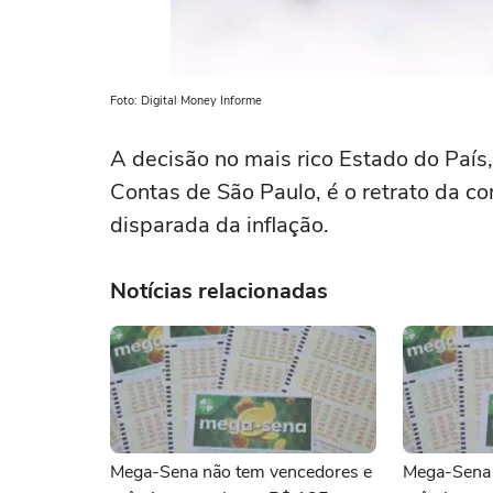
Foto: Digital Money Informe
A decisão no mais rico Estado do País, 
Contas de São Paulo, é o retrato da c
disparada da inflação.
Notícias relacionadas
Mega-Sena não tem vencedores e
Mega-Sena 