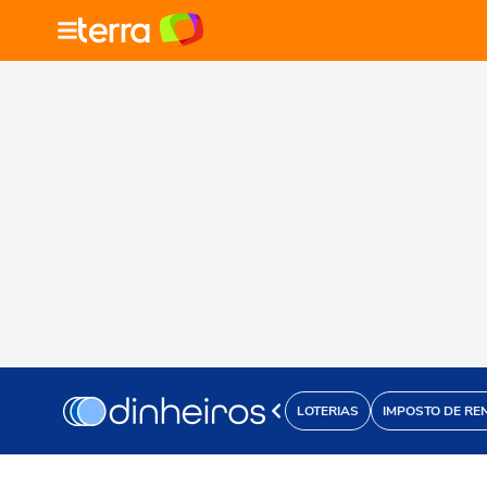
LOTERIAS
IMPOSTO DE RE