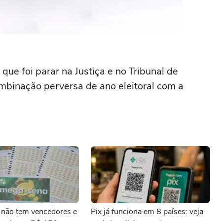
que foi parar na Justiça e no Tribunal de
ombinação perversa de ano eleitoral com a
não tem vencedores e
Pix já funciona em 8 países: veja