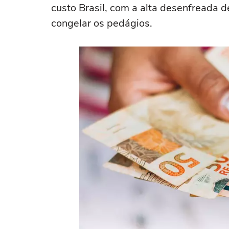
custo Brasil, com a alta desenfreada 
congelar os pedágios.