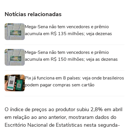
Notícias relacionadas
Mega-Sena não tem vencedores e prêmio
acumula em R$ 135 milhões; veja dezenas
Mega-Sena não tem vencedores e prêmio
acumula em R$ 150 milhões; veja as dezenas
Pix já funciona em 8 países: veja onde brasileiros
podem pagar compras sem cartão
O ⁠índice de preços ao produtor subiu 2,8% em abril
em relação ao ano anterior, mostraram dados do
Escritório Nacional de Estatísticas nesta segunda-