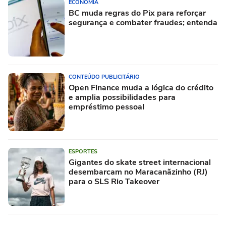
ECONOMIA
BC muda regras do Pix para reforçar
segurança e combater fraudes; entenda
CONTEÚDO PUBLICITÁRIO
Open Finance muda a lógica do crédito
e amplia possibilidades para
empréstimo pessoal
ESPORTES
Gigantes do skate street internacional
desembarcam no Maracanãzinho (RJ)
para o SLS Rio Takeover