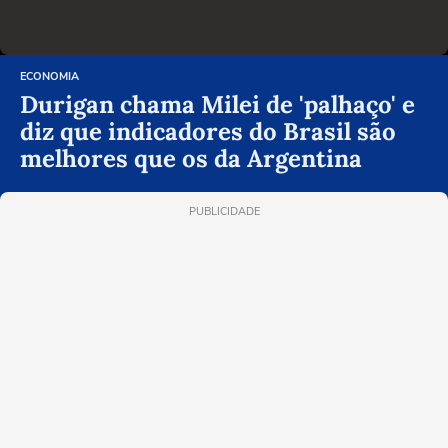
ECONOMIA
Durigan chama Milei de 'palhaço' e
diz que indicadores do Brasil são
melhores que os da Argentina
PUBLICIDADE