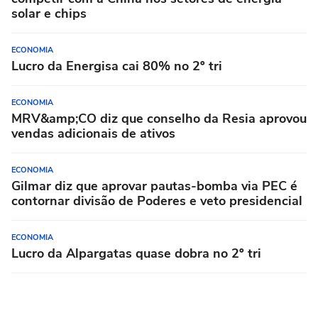
solar e chips
ECONOMIA
Lucro da Energisa cai 80% no 2º tri
ECONOMIA
MRV&amp;CO diz que conselho da Resia aprovou
vendas adicionais de ativos
ECONOMIA
Gilmar diz que aprovar pautas-bomba via PEC é
contornar divisão de Poderes e veto presidencial
ECONOMIA
Lucro da Alpargatas quase dobra no 2º tri