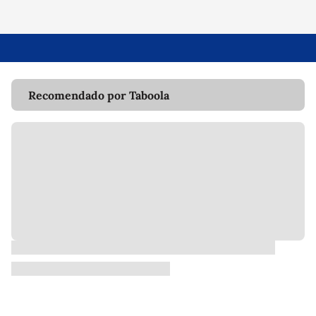
Recomendado por Taboola