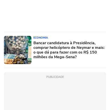
ECONOMIA
Bancar candidatura à Presidência,
comprar helicóptero de Neymar e mais:
o que dá para fazer com os R$ 150
milhões da Mega-Sena?
PUBLICIDADE