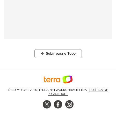
Subir para o Topo
© COPYRIGHT 2026, TERRA NETWORKS BRASIL LTDA |
POLÍTICA DE
PRIVACIDADE