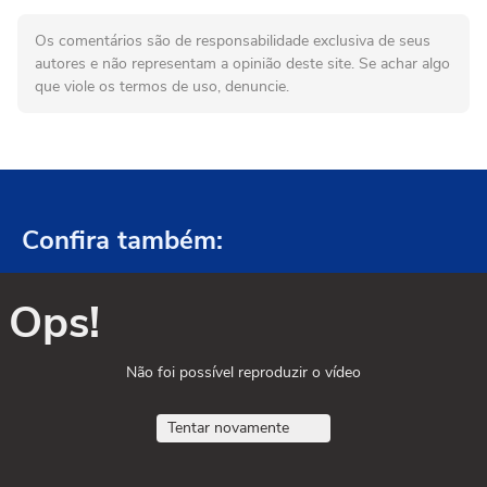
Os comentários são de responsabilidade exclusiva de seus
autores e não representam a opinião deste site. Se achar algo
que viole os termos de uso, denuncie.
Confira também:
Ops!
Não foi possível reproduzir o vídeo
Tentar novamente