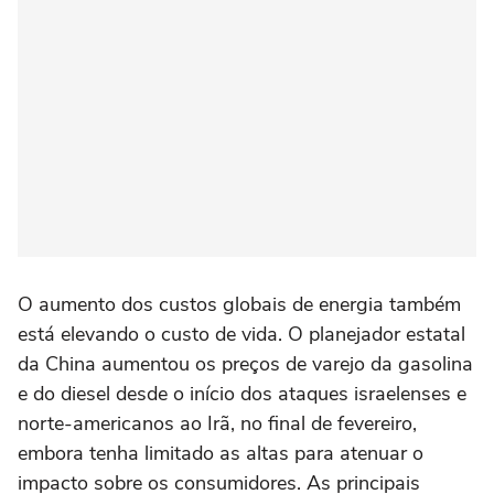
O aumento dos custos globais de energia ⁠também
está elevando o custo de vida. O planejador estatal
da China aumentou os preços de varejo da gasolina
e do diesel desde o início dos ataques israelenses e
norte-americanos ao Irã, no final de fevereiro,
embora tenha limitado as altas para atenuar o
impacto sobre os consumidores. As principais