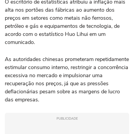
O escritório de estatísticas atribuiu a inflação mais
alta nos portões das fábricas ao ⁠aumento dos
preços em setores como metais não ferrosos,
petróleo e gás e equipamentos de tecnologia, de
acordo com o estatístico Huo Lihui em um
comunicado.
As autoridades chinesas prometeram repetidamente
estimular consumo interno, restringir a concorrência
excessiva no mercado e impulsionar ‌uma
recuperação nos preços, já que as pressões
deflacionárias pesam sobre as margens de lucro
das empresas.
PUBLICIDADE