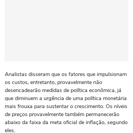
Analistas disseram que os fatores que impulsionam
os custos, ‌entretanto, provavelmente não
desencadearão medidas de política econômica, já
que diminuem a urgência de uma política monetária
mais frouxa para sustentar o crescimento. ‌Os níveis
de preços provavelmente também permanecerão
‌abaixo da faixa da meta oficial de inflação, segundo
eles.