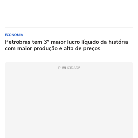
ECONOMIA
Petrobras tem 3º maior lucro líquido da história
com maior produção e alta de preços
PUBLICIDADE