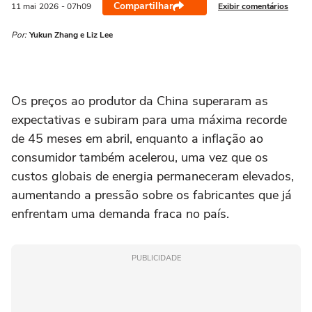
Compartilhar
Exibir comentários
11 mai
2026
- 07h09
Por:
Yukun Zhang e Liz Lee
Os ‌preços ao produtor da China superaram as
expectativas e subiram para uma máxima recorde
de 45 meses em abril, enquanto a inflação ao
consumidor também acelerou, uma vez que os
custos globais de energia permaneceram elevados,
aumentando a pressão sobre os fabricantes que já
enfrentam uma ⁠demanda fraca no país.
PUBLICIDADE