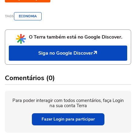
TAGS
ECONOMIA
O Terra também está no Google Discover.
Siga no Google Discover
Comentários (0)
Para poder interagir com todos comentários, faça Login
na sua conta Terra
Fazer Login para participar