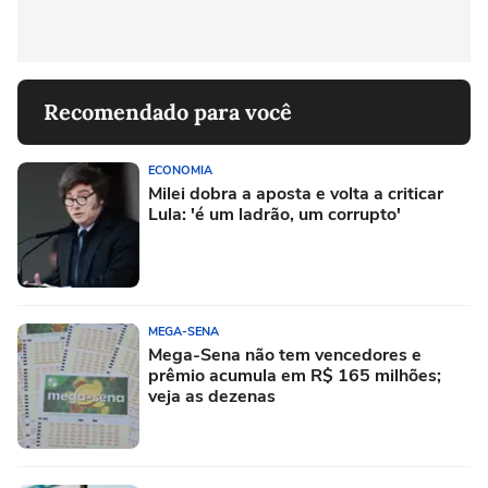
Recomendado para você
ECONOMIA
Milei dobra a aposta e volta a criticar
Lula: 'é um ladrão, um corrupto'
MEGA-SENA
Mega-Sena não tem vencedores e
prêmio acumula em R$ 165 milhões;
veja as dezenas