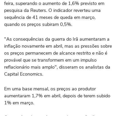
feira, superando o aumento de 1,6% previsto em
pesquisa da Reuters. O indicador reverteu uma
sequência de 41 meses de queda em março,
quando ‌os preços subiram 0,5%.
"As consequências da guerra do Irã aumentaram a
inflação ‌novamente em abril, mas as ⁠pressões sobre
⁠os preços permanecem de alcance restrito e não é
provável que se transformem em ⁠um impulso
reflacionário mais amplo", ‌disseram os analistas da
Capital ‌Economics.
Em uma base mensal, os preços ao produtor
aumentaram 1,7% em abril, depois de terem subido
1% em março.