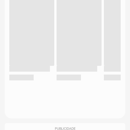
PUBLICIDADE