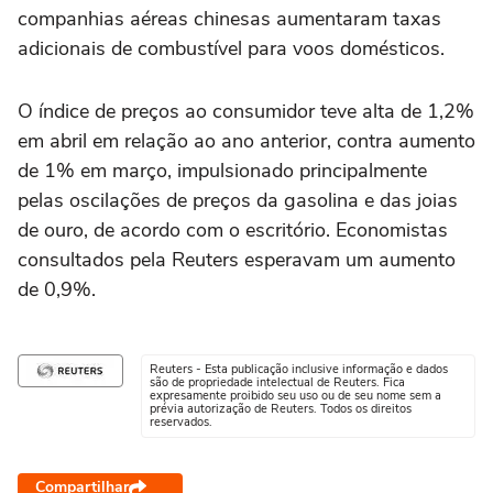
companhias aéreas chinesas aumentaram taxas
adicionais de combustível para voos domésticos.
O índice de preços ao consumidor teve alta de 1,2%
em abril em relação ao ano anterior, contra aumento
de 1% em março, impulsionado principalmente
pelas oscilações de preços da gasolina e das joias
de ouro, de acordo com o escritório. Economistas
consultados pela Reuters esperavam um aumento
de 0,9%.
Reuters - Esta publicação inclusive informação e dados
são de propriedade intelectual de Reuters. Fica
expresamente proibido seu uso ou de seu nome sem a
prévia autorização de Reuters. Todos os direitos
reservados.
Compartilhar