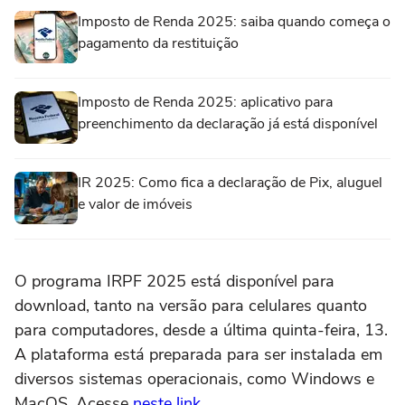
Imposto de Renda 2025: saiba quando começa o
pagamento da restituição
Imposto de Renda 2025: aplicativo para
preenchimento da declaração já está disponível
IR 2025: Como fica a declaração de Pix, aluguel
e valor de imóveis
O programa IRPF 2025 está disponível para
download, tanto na versão para celulares quanto
para computadores, desde a última quinta-feira, 13.
A plataforma está preparada para ser instalada em
diversos sistemas operacionais, como Windows e
MacOS. Acesse
neste link
.