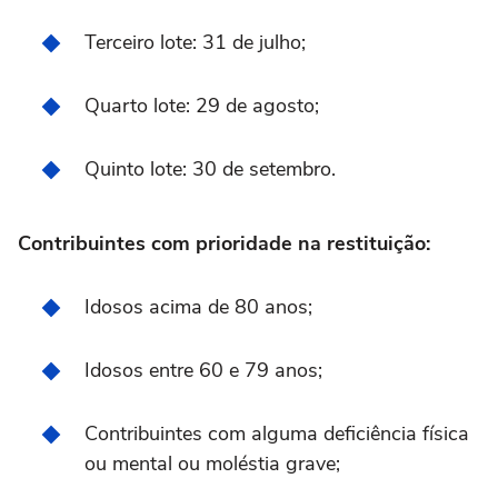
Terceiro lote: 31 de julho;
Quarto lote: 29 de agosto;
Quinto lote: 30 de setembro.
Contribuintes com prioridade na restituição:
Idosos acima de 80 anos;
Idosos entre 60 e 79 anos;
Contribuintes com alguma deficiência física
ou mental ou moléstia grave;