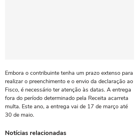
Embora o contribuinte tenha um prazo extenso para
realizar o preenchimento e o envio da declaração ao
Fisco, é necessário ter atenção às datas. A entrega
fora do período determinado pela Receita acarreta
multa. Este ano, a entrega vai de 17 de março até
30 de maio.
Notícias relacionadas