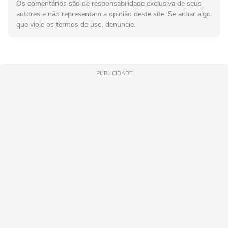
Os comentários são de responsabilidade exclusiva de seus
autores e não representam a opinião deste site. Se achar algo
que viole os termos de uso, denuncie.
PUBLICIDADE