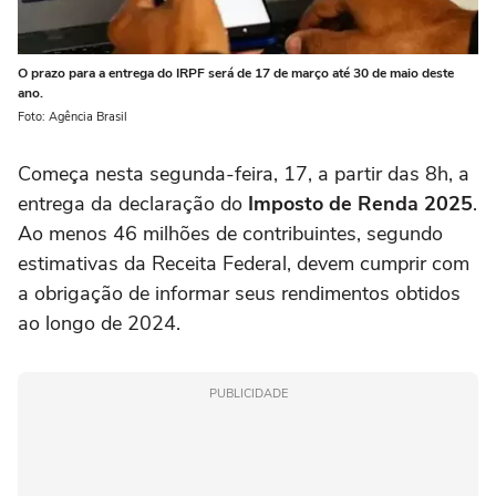
O prazo para a entrega do IRPF será de 17 de março até 30 de maio deste
ano.
Foto: Agência Brasil
Começa nesta segunda-feira, 17, a partir das 8h, a
entrega da declaração do
Imposto de Renda 2025
.
Ao menos 46 milhões de contribuintes, segundo
estimativas da Receita Federal, devem cumprir com
a obrigação de informar seus rendimentos obtidos
ao longo de 2024.
PUBLICIDADE