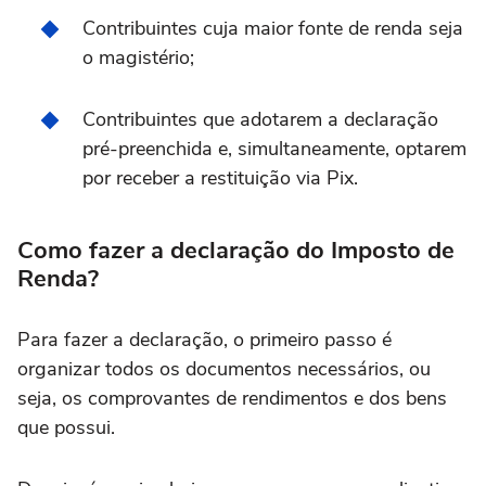
Contribuintes cuja maior fonte de renda seja
o magistério;
Contribuintes que adotarem a declaração
pré-preenchida e, simultaneamente, optarem
por receber a restituição via Pix.
Como fazer a declaração do Imposto de
Renda?
Para fazer a declaração, o primeiro passo é
organizar todos os documentos necessários, ou
seja, os comprovantes de rendimentos e dos bens
que possui.