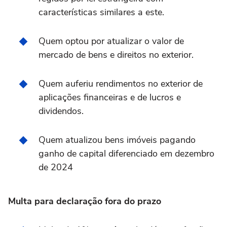
características similares a este.
Quem optou por atualizar o valor de
mercado de bens e direitos no exterior.
Quem auferiu rendimentos no exterior de
aplicações financeiras e de lucros e
dividendos.
Quem atualizou bens imóveis pagando
ganho de capital diferenciado em dezembro
de 2024
Multa para declaração fora do prazo