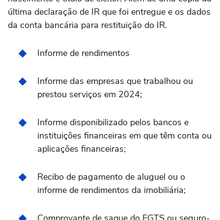
última declaração de IR que foi entregue e os dados
da conta bancária para restituição do IR.
Informe de rendimentos
Informe das empresas que trabalhou ou
prestou serviços em 2024;
Informe disponibilizado pelos bancos e
instituições financeiras em que têm conta ou
aplicações financeiras;
Recibo de pagamento de aluguel ou o
informe de rendimentos da imobiliária;
Comprovante de saque do FGTS ou seguro-