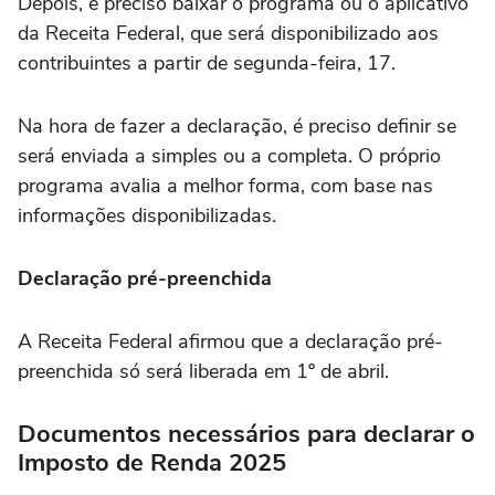
Depois, é preciso baixar o programa ou o aplicativo
da Receita Federal, que será disponibilizado aos
contribuintes a partir de segunda-feira, 17.
Na hora de fazer a declaração, é preciso definir se
será enviada a simples ou a completa. O próprio
programa avalia a melhor forma, com base nas
informações disponibilizadas.
Declaração pré-preenchida
A Receita Federal afirmou que a declaração pré-
preenchida só será liberada em 1º de abril.
Documentos necessários para declarar o
Imposto de Renda 2025