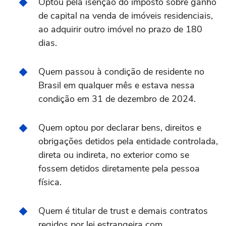
Optou pela isenção do imposto sobre ganho
de capital na venda de imóveis residenciais,
ao adquirir outro imóvel no prazo de 180
dias.
Quem passou à condição de residente no
Brasil em qualquer mês e estava nessa
condição em 31 de dezembro de 2024.
Quem optou por declarar bens, direitos e
obrigações detidos pela entidade controlada,
direta ou indireta, no exterior como se
fossem detidos diretamente pela pessoa
física.
Quem é titular de trust e demais contratos
regidos por lei estrangeira com