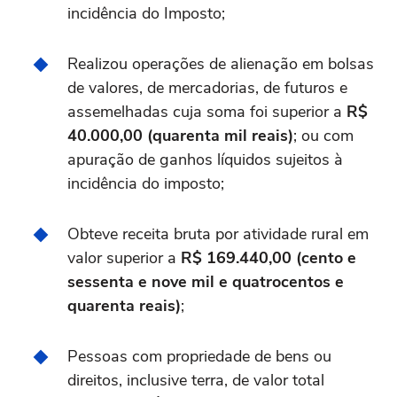
incidência do Imposto;
Realizou operações de alienação em bolsas
de valores, de mercadorias, de futuros e
assemelhadas cuja soma foi superior a
R$
40.000,00 (quarenta mil reais)
; ou com
apuração de ganhos líquidos sujeitos à
incidência do imposto;
Obteve receita bruta por atividade rural em
valor superior a
R$ 169.440,00 (cento e
sessenta e nove mil e quatrocentos e
quarenta reais)
;
Pessoas com propriedade de bens ou
direitos, inclusive terra, de valor total