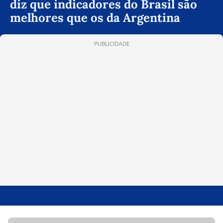
diz que indicadores do Brasil são
melhores que os da Argentina
PUBLICIDADE