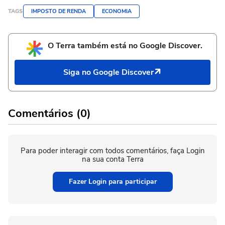
TAGS
IMPOSTO DE RENDA
ECONOMIA
O Terra também está no Google Discover.
Siga no Google Discover
Comentários (0)
Para poder interagir com todos comentários, faça Login
na sua conta Terra
Fazer Login para participar