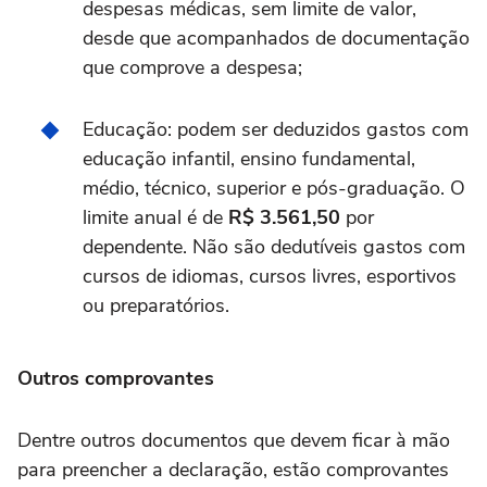
despesas médicas, sem limite de valor,
desde que acompanhados de documentação
que comprove a despesa;
Educação: podem ser deduzidos gastos com
educação infantil, ensino fundamental,
médio, técnico, superior e pós-graduação. O
limite anual é de
R$ 3.561,50
por
dependente. Não são dedutíveis gastos com
cursos de idiomas, cursos livres, esportivos
ou preparatórios.
Outros comprovantes
Dentre outros documentos que devem ficar à mão
para preencher a declaração, estão comprovantes