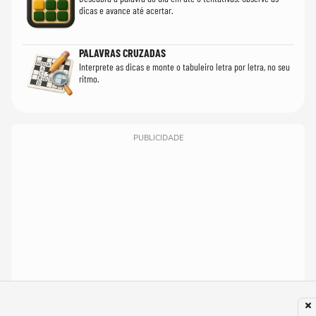
dicas e avance até acertar.
PALAVRAS CRUZADAS
Interprete as dicas e monte o tabuleiro letra por letra, no seu
ritmo.
PUBLICIDADE