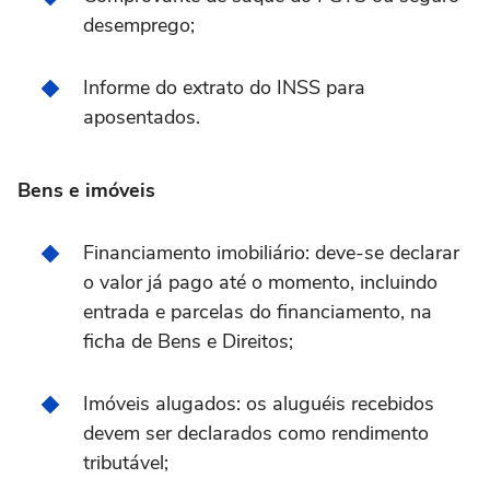
desemprego;
Informe do extrato do INSS para
aposentados.
Bens e imóveis
Financiamento imobiliário: deve-se declarar
o valor já pago até o momento, incluindo
entrada e parcelas do financiamento, na
ficha de Bens e Direitos;
Imóveis alugados: os aluguéis recebidos
devem ser declarados como rendimento
tributável;