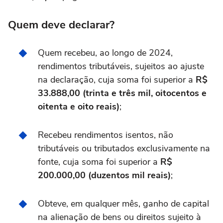
Quem deve declarar?
Quem recebeu, ao longo de 2024,
rendimentos tributáveis, sujeitos ao ajuste
na declaração, cuja soma foi superior a
R$
33.888,00 (trinta e três mil, oitocentos e
oitenta e oito reais)
;
Recebeu rendimentos isentos, não
tributáveis ou tributados exclusivamente na
fonte, cuja soma foi superior a
R$
200.000,00 (duzentos mil reais)
;
Obteve, em qualquer mês, ganho de capital
na alienação de bens ou direitos sujeito à