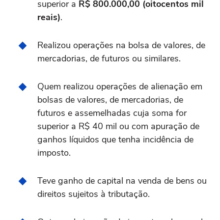
superior a
R$ 800.000,00 (oitocentos mil
reais)
.
Realizou operações na bolsa de valores, de
mercadorias, de futuros ou similares.
Quem realizou operações de alienação em
bolsas de valores, de mercadorias, de
futuros e assemelhadas cuja soma for
superior a R$ 40 mil ou com apuração de
ganhos líquidos que tenha incidência de
imposto.
Teve ganho de capital na venda de bens ou
direitos sujeitos à tributação.