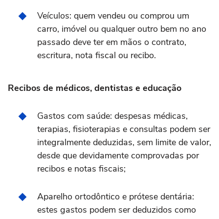
Veículos: quem vendeu ou comprou um
carro, imóvel ou qualquer outro bem no ano
passado deve ter em mãos o contrato,
escritura, nota fiscal ou recibo.
Recibos de médicos, dentistas e educação
Gastos com saúde: despesas médicas,
terapias, fisioterapias e consultas podem ser
integralmente deduzidas, sem limite de valor,
desde que devidamente comprovadas por
recibos e notas fiscais;
Aparelho ortodôntico e prótese dentária:
estes gastos podem ser deduzidos como