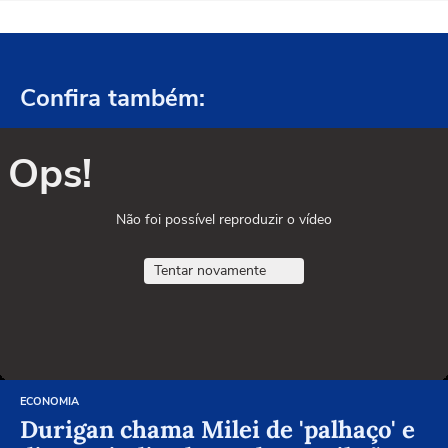
Confira também:
Ops!
Não foi possível reproduzir o vídeo
Tentar novamente
ECONOMIA
Durigan chama Milei de 'palhaço' e