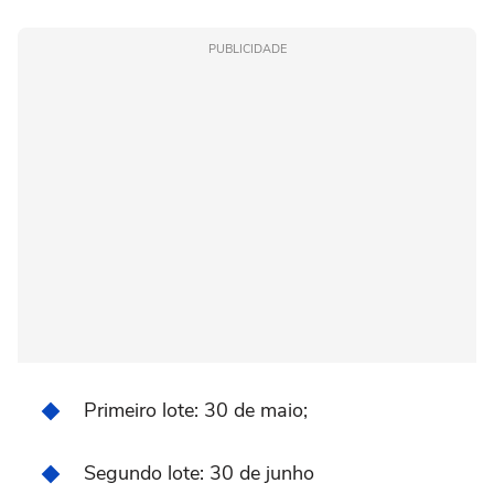
PUBLICIDADE
Primeiro lote: 30 de maio;
Segundo lote: 30 de junho