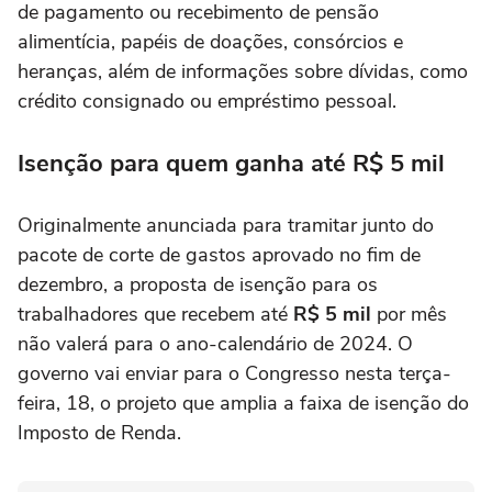
de pagamento ou recebimento de pensão
alimentícia, papéis de doações, consórcios e
heranças, além de informações sobre dívidas, como
crédito consignado ou empréstimo pessoal.
Isenção para quem ganha até R$ 5 mil
Originalmente anunciada para tramitar junto do
pacote de corte de gastos aprovado no fim de
dezembro, a proposta de isenção para os
trabalhadores que recebem até
R$ 5 mil
por mês
não valerá para o ano-calendário de 2024. O
governo vai enviar para o Congresso nesta terça-
feira, 18, o projeto que amplia a faixa de isenção do
Imposto de Renda.