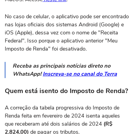
No caso de celular, o aplicativo pode ser encontrado
nas lojas oficiais dos sistemas Android (Google) e
iOS (Apple), dessa vez com o nome de "Receita
Federal". Isso porque o aplicativo anterior "Meu
Imposto de Renda" foi desativado.
Receba as principais notícias direto no
WhatsApp!
Inscreva-se no canal do Terra
Quem está isento do Imposto de Renda?
A correção da tabela progressiva do Imposto de
Renda feita em fevereiro de 2024 isenta aqueles
que receberam até dois salários de 2024
(R$
2.824,00)
de pagar os tributos.