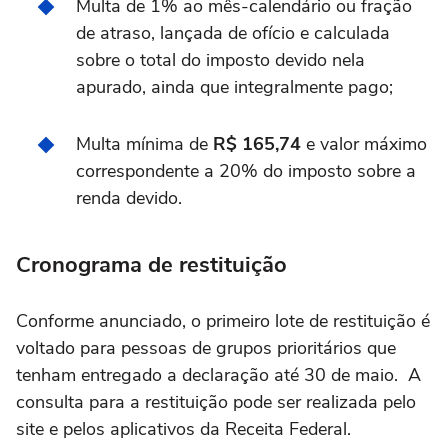
Multa de 1% ao mês-calendário ou fração
de atraso, lançada de ofício e calculada
sobre o total do imposto devido nela
apurado, ainda que integralmente pago;
Multa mínima de
R$ 165,74
e valor máximo
correspondente a 20% do imposto sobre a
renda devido.
Cronograma de restituição
Conforme anunciado, o primeiro lote de restituição é
voltado para pessoas de grupos prioritários que
tenham entregado a declaração até 30 de maio. A
consulta para a restituição pode ser realizada pelo
site e pelos aplicativos da Receita Federal.