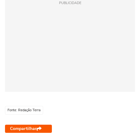
PUBLICIDADE
Fonte: Redação Terra
Compartilhar