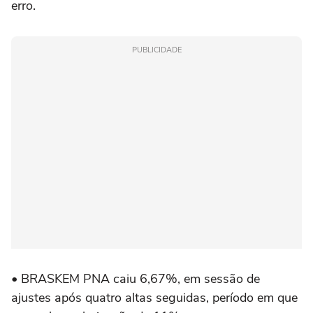
erro.
PUBLICIDADE
• BRASKEM PNA caiu 6,67%, em sessão de
ajustes após quatro altas seguidas, período em que