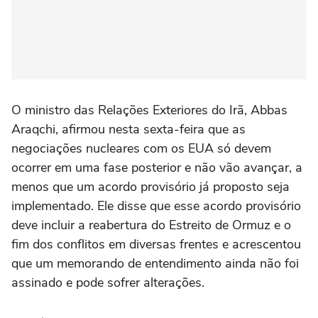
O ministro das Relações Exteriores do Irã, Abbas
Araqchi, afirmou ⁠nesta sexta-feira que as
negociações nucleares com os EUA só devem
ocorrer em uma fase posterior e não vão avançar, a
menos que um acordo provisório já proposto seja
implementado. Ele disse que esse acordo provisório
deve incluir a reabertura do Estreito de Ormuz e o
fim dos conflitos em diversas frentes e acrescentou
que um memorando de entendimento ainda não foi
assinado e pode sofrer alterações.