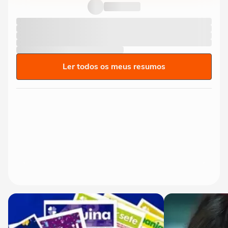
Ler todos os meus resumos