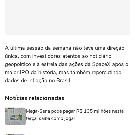
A última sessão da semana não teve uma direção
única, com investidores atentos ao noticiário
geopolítico e à estreia das ações da SpaceX após o
maior IPO da história, mas também repercutindo
dados de inflação no Brasil.
Notícias relacionadas
Mega-Sena pode pagar R$ 135 milhões nesta
terça; saiba como jogar