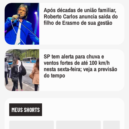
Após décadas de união familiar,
Roberto Carlos anuncia saída do
filho de Erasmo de sua gestão
SP tem alerta para chuva e
ventos fortes de até 100 km/h
nesta sexta-feira; veja a previsão
do tempo
MEUS SHORTS