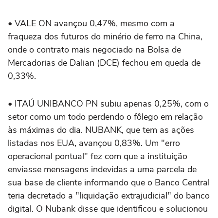
• VALE ON avançou 0,47%, mesmo com a
fraqueza dos futuros do minério de ferro na China,
onde o contrato mais negociado na Bolsa de
Mercadorias de Dalian (DCE) fechou em queda de
0,33%.
• ITAÚ UNIBANCO PN subiu apenas 0,25%, com o
setor como um todo perdendo o fôlego em relação
às máximas do dia. NUBANK, que tem as ações
listadas nos EUA, avançou 0,83%. Um "erro
operacional pontual" fez com que a instituição
enviasse mensagens indevidas a uma parcela de
sua base de cliente informando que o Banco Central
teria decretado a "liquidação extrajudicial" do banco
digital. O Nubank disse que identificou e solucionou