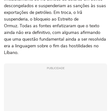
descongelados e suspenderiam as sanções às suas
exportações de petróleo. Em troca, o Irã
‌suspenderia, o bloqueio ao Estreito de
Ormuz. Todas as fontes enfatizaram que o texto
ainda não era definitivo, com ‌algumas afirmando
que uma questão fundamental ainda a ser resolvida
era a linguagem sobre o fim das hostilidades no
Líbano.
PUBLICIDADE