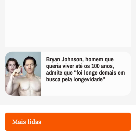
Bryan Johnson, homem que
queria viver até os 100 anos,
admite que "foi longe demais em
busca pela longevidade"
Mais lidas