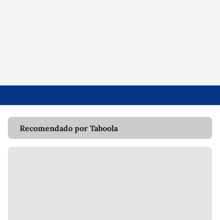
Recomendado por Taboola