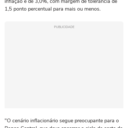
inflação é de 3,0%, com margem de tolerância de
1,5 ponto percentual para mais ou menos.
PUBLICIDADE
"O cenário inflacionário segue preocupante para o