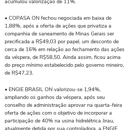
acumulou valorização de 11%.
• COPASA ON fechou negociada em baixa de
1,88%, após a oferta de ações que privatiza a
companhia de saneamento de Minas Gerais ser
precificada a R$49,03 por papel, um desconto de
cerca de 16% em relação ao fechamento das ações
da véspera, de R$58,50. Ainda assim, ficou acima
do preço mínimo estabelecido pelo governo mineiro,
de R$47,23.
• ENGIE BRASIL ON valorizou-se 1,94%,
ampliando os ganhos da véspera, após seu
conselho de administração aprovar na quarta-feira
oferta de ações com o objetivo de incorporar a
participação de 40% na usina hidrelétrica Jirau,
atualmente detida por sua controladora, a ENGIE