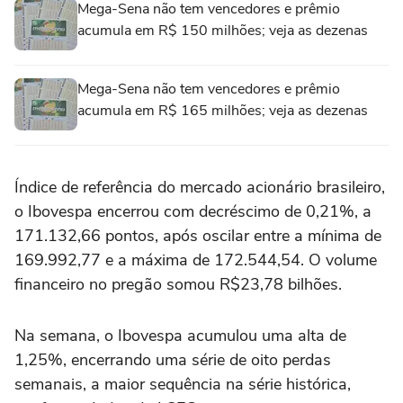
Mega-Sena não tem vencedores e prêmio
acumula em R$ 150 milhões; veja as dezenas
Mega-Sena não tem vencedores e prêmio
acumula em R$ 165 milhões; veja as dezenas
Índice de referência do mercado acionário brasileiro,
o Ibovespa encerrou com decréscimo de 0,21%, a
171.132,66 pontos, após oscilar entre a mínima de
169.992,77 e a máxima de 172.544,54. O volume
financeiro no pregão somou R$23,78 bilhões.
Na semana, o Ibovespa acumulou uma alta de
1,25%, encerrando uma série de oito perdas
semanais, a maior sequência na série histórica,