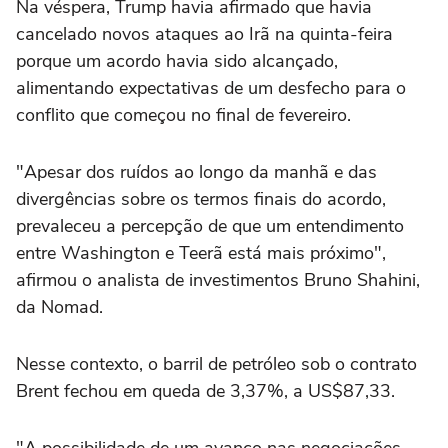
Na véspera, Trump havia afirmado que havia
cancelado novos ataques ao Irã na quinta-feira
porque um acordo havia sido alcançado,
alimentando expectativas de um desfecho para o
conflito que começou no final de fevereiro.
"Apesar dos ruídos ao longo da manhã e das
divergências sobre os termos finais do acordo,
prevaleceu a percepção de que um entendimento
entre Washington e Teerã ‌está mais próximo",
afirmou o analista de investimentos Bruno Shahini,
da Nomad.
Nesse contexto, o barril de petróleo sob o contrato
Brent fechou em queda de 3,37%, a US$87,33.