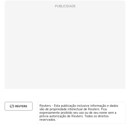
PUBLICIDADE
Reuters - Esta publicação inclusive informação e dados
são de propriedade intelectual de Reuters. Fica
expresamente proibido seu uso ou de seu nome sem a
prévia autorização de Reuters. Todos os direitos
reservados.