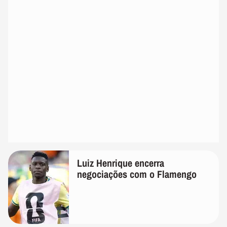
Luiz Henrique encerra
negociações com o Flamengo