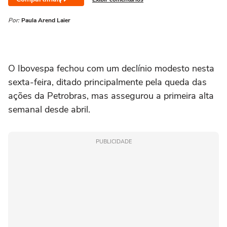
Por:
Paula Arend Laier
O Ibovespa fechou com um declínio modesto nesta
sexta-feira, ditado principalmente pela queda das
ações da Petrobras, ‌mas assegurou a primeira alta
semanal desde abril.
PUBLICIDADE