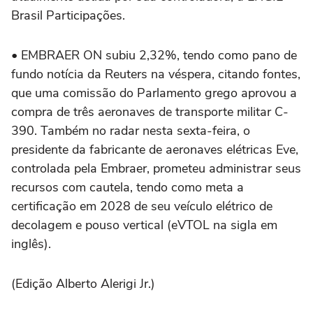
Brasil Participações.
• EMBRAER ON subiu 2,32%, tendo como pano de
fundo notícia da Reuters na véspera, citando fontes,
que uma comissão do Parlamento grego aprovou a
compra de três aeronaves de transporte militar C-
390. Também no radar nesta sexta-feira, o
presidente da fabricante de aeronaves elétricas Eve,
controlada pela Embraer, prometeu administrar seus
recursos com cautela, tendo como meta a
certificação em 2028 de seu veículo elétrico de
decolagem e pouso vertical (eVTOL na sigla em
inglês).
(Edição Alberto Alerigi Jr.)