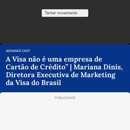
Tentar novamente
ADVANCE CAST
A Visa não é uma empresa de
Cartão de Crédito” | Mariana Dinis,
Diretora Executiva de Marketing
da Visa do Brasil
PUBLICIDADE