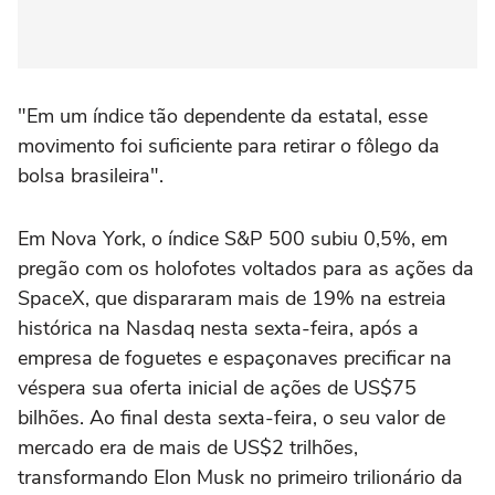
"Em um índice tão dependente da estatal, esse
movimento ⁠foi suficiente para retirar o fôlego da
bolsa brasileira".
Em Nova York, o índice S&P 500 subiu 0,5%, em
pregão com ‌os holofotes voltados para as ações da
SpaceX, que ‌dispararam mais de 19% na estreia
histórica na Nasdaq nesta sexta-feira, após a
empresa de foguetes e espaçonaves precificar na
véspera sua oferta inicial de ações de US$75
bilhões. Ao final desta sexta-feira, o seu valor de
mercado era de mais de US$2 trilhões,
transformando Elon Musk no primeiro trilionário da