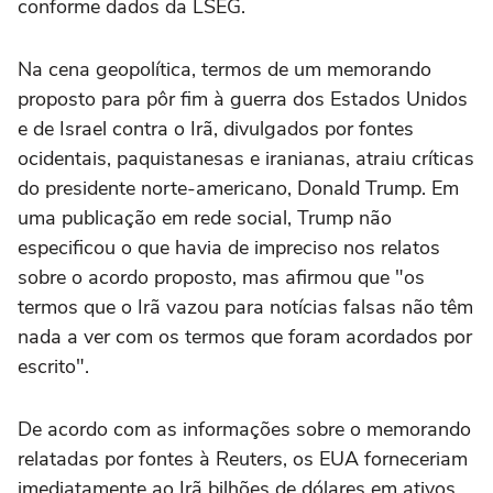
conforme dados da LSEG.
Na cena geopolítica, termos de um memorando
proposto para pôr fim à guerra dos Estados Unidos
e de Israel contra o Irã, ⁠divulgados por fontes
ocidentais, paquistanesas e iranianas, atraiu críticas
do presidente norte-americano, Donald Trump. Em
uma publicação em rede social, Trump não
especificou o que havia de impreciso nos relatos
sobre o acordo ‌proposto, mas afirmou que "os
termos que o Irã vazou para notícias falsas não têm
nada a ver com os termos que foram acordados por
escrito".
De acordo com as informações sobre o memorando
relatadas por fontes à Reuters, os EUA forneceriam
imediatamente ao Irã bilhões de dólares em ativos