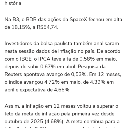
história.
Na B3, o BDR das ações da SpaceX fechou em alta
de 18,15%, a R$54,74.
Investidores da bolsa paulista também analisaram
nesta sessão dados de inflação no país. De acordo
com o IBGE, o IPCA teve alta de ⁠0,58% em maio,
depois de subir 0,67% em abril. Pesquisa da
Reuters apontava avanço de 0,53%. Em 12 meses,
o índice avançou 4,72% em maio, de 4,39% em
abril e expectativa de 4,66%.
Assim, a inflação em 12 meses voltou a superar o
teto da meta de inflação pela primeira vez desde
outubro de 2025 (4,68%). A meta contínua para a