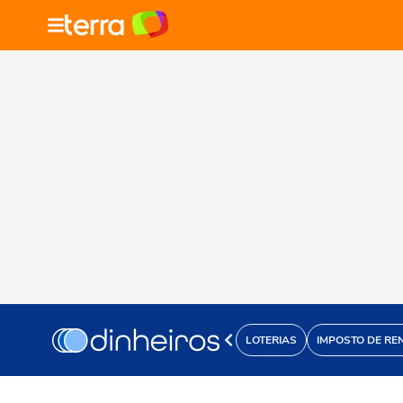
LOTERIAS
IMPOSTO DE RE