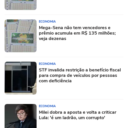
ECONOMIA
Mega-Sena não tem vencedores e
prêmio acumula em R$ 135 milhões;
veja dezenas
ECONOMIA
STF invalida restrição a benefício fiscal
para compra de veículos por pessoas
com deficiência
ECONOMIA
Milei dobra a aposta e volta a criticar
Lula: 'é um ladrão, um corrupto'