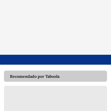
Recomendado por Taboola