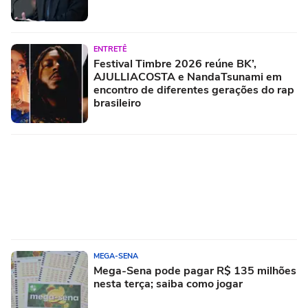
ENTRETÊ
Festival Timbre 2026 reúne BK’,
AJULLIACOSTA e NandaTsunami em
encontro de diferentes gerações do rap
brasileiro
MEGA-SENA
Mega-Sena pode pagar R$ 135 milhões
nesta terça; saiba como jogar