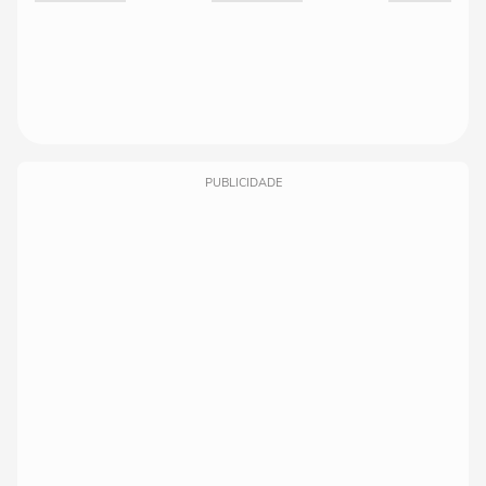
PUBLICIDADE