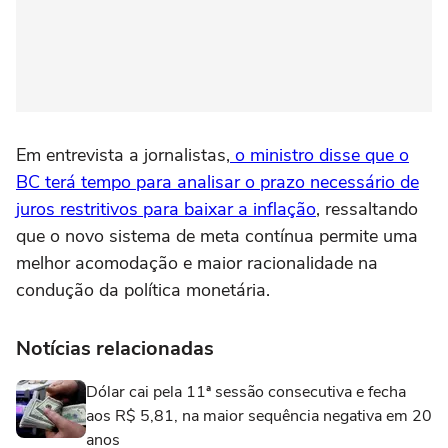
Em entrevista a jornalistas,
o ministro disse que o
BC terá tempo para analisar o prazo necessário de
juros restritivos para baixar a inflação
, ressaltando
que o novo sistema de meta contínua permite uma
melhor acomodação e maior racionalidade na
condução da política monetária.
Notícias relacionadas
Dólar cai pela 11ª sessão consecutiva e fecha
aos R$ 5,81, na maior sequência negativa em 20
anos