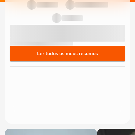
Ler todos os meus resumos