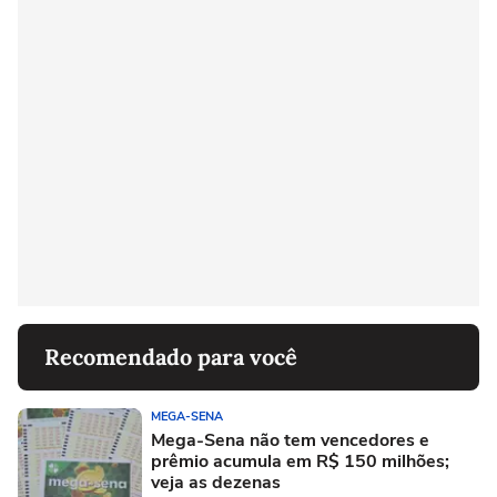
Recomendado para você
MEGA-SENA
Mega-Sena não tem vencedores e
prêmio acumula em R$ 150 milhões;
veja as dezenas