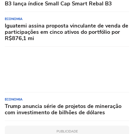
B3 lança índice Small Cap Smart Rebal B3
ECONOMIA
Iguatemi assina proposta vinculante de venda de
participações em cinco ativos do portfólio por
R$876,1 mi
ECONOMIA
Trump anuncia série de projetos de mineração
com investimento de bilhões de dólares
PUBLICIDADE