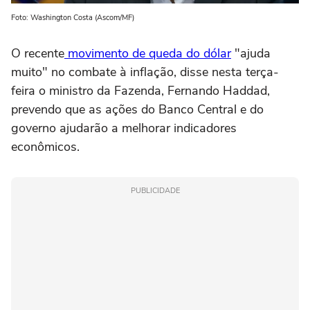
Foto: Washington Costa (Ascom/MF)
O recente
movimento de queda do dólar
"ajuda
muito" no combate à inflação, disse nesta terça-
feira o ministro da Fazenda, Fernando Haddad,
prevendo que as ações do Banco Central e do
governo ajudarão a melhorar indicadores
econômicos.
PUBLICIDADE