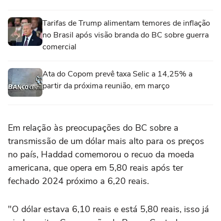
Tarifas de Trump alimentam temores de inflação
no Brasil após visão branda do BC sobre guerra
comercial
Ata do Copom prevê taxa Selic a 14,25% a
partir da próxima reunião, em março
Em relação às preocupações do BC sobre a
transmissão de um dólar mais alto para os preços
no país, Haddad comemorou o recuo da moeda
americana, que opera em 5,80 reais após ter
fechado 2024 próximo a 6,20 reais.
"O dólar estava 6,10 reais e está 5,80 reais, isso já