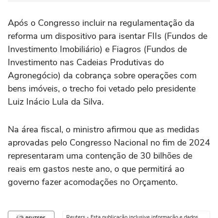
Após o Congresso incluir na regulamentação da
reforma um dispositivo para isentar FIIs (Fundos de
Investimento Imobiliário) e Fiagros (Fundos de
Investimento nas Cadeias Produtivas do
Agronegócio) da cobrança sobre operações com
bens imóveis, o trecho foi vetado pelo presidente
Luiz Inácio Lula da Silva.
Na área fiscal, o ministro afirmou que as medidas
aprovadas pelo Congresso Nacional no fim de 2024
representaram uma contenção de 30 bilhões de
reais em gastos neste ano, o que permitirá ao
governo fazer acomodações no Orçamento.
Reuters - Esta publicação inclusive informação e dados