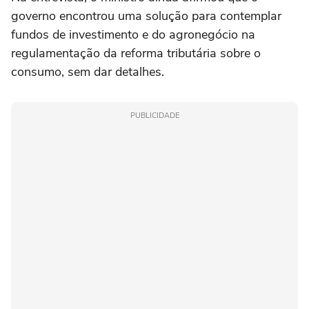
governo encontrou uma solução para contemplar
fundos de investimento e do agronegócio na
regulamentação da reforma tributária sobre o
consumo, sem dar detalhes.
PUBLICIDADE