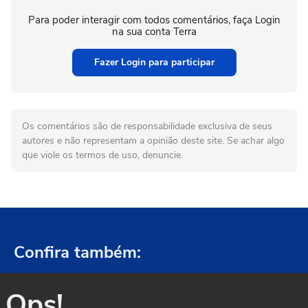
Para poder interagir com todos comentários, faça Login
na sua conta Terra
Fazer Login para participar
Os comentários são de responsabilidade exclusiva de seus
autores e não representam a opinião deste site. Se achar algo
que viole os termos de uso, denuncie.
Confira também:
Ops!