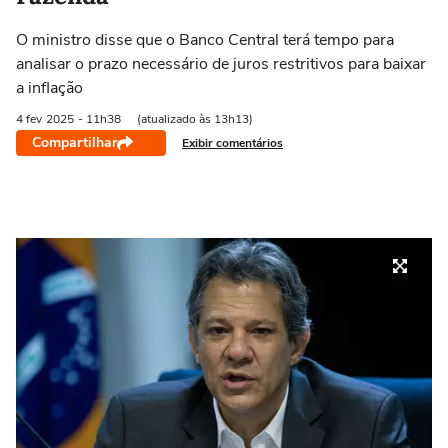
O ministro disse que o Banco Central terá tempo para
analisar o prazo necessário de juros restritivos para baixar
a inflação
4 fev
2025
- 11h38
(atualizado às 13h13)
Compartilhar
Exibir comentários