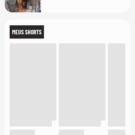
MEUS SHORTS