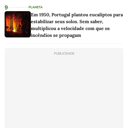
9
PLANETA
Em 1950, Portugal plantou eucaliptos para
estabilizar seus solos. Sem saber,
multiplicou a velocidade com que os
incêndios se propagam
PUBLICIDADE