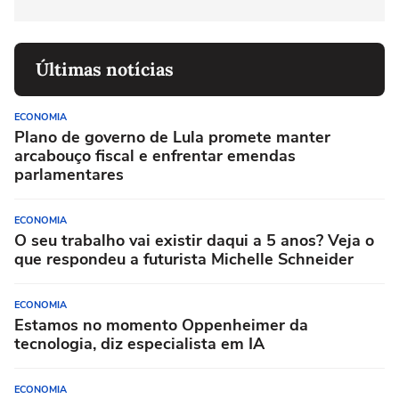
Últimas notícias
ECONOMIA
Plano de governo de Lula promete manter
arcabouço fiscal e enfrentar emendas
parlamentares
ECONOMIA
O seu trabalho vai existir daqui a 5 anos? Veja o
que respondeu a futurista Michelle Schneider
ECONOMIA
Estamos no momento Oppenheimer da
tecnologia, diz especialista em IA
ECONOMIA