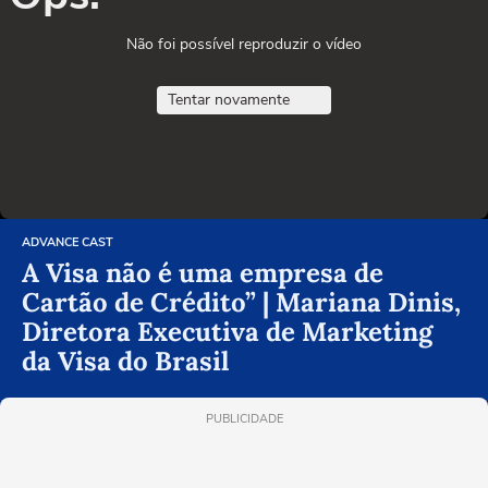
Não foi possível reproduzir o vídeo
Tentar novamente
ADVANCE CAST
A Visa não é uma empresa de
Cartão de Crédito” | Mariana Dinis,
Diretora Executiva de Marketing
da Visa do Brasil
PUBLICIDADE