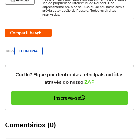
são de propriedade intelectual de Reuters. Fica
expresamente proibido seu uso ou de seu nome sem a
prévia autorização de Reuters. Todos os direitos
reservados.
Compartilhar
TAGS
ECONOMIA
Curtiu? Fique por dentro das principais notícias
através do nosso
ZAP
Inscreva-se
Comentários (0)