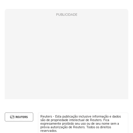
PUBLICIDADE
Reuters - Esta publicação inclusive informação e dados
são de propriedade intelectual de Reuters. Fica
expresamente proibido seu uso ou de seu nome sem a
prévia autorização de Reuters. Todos os direitos
reservados.