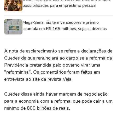
possibilidades para empréstimo pessoal
Mega-Sena não tem vencedores e prêmio
acumula em R$ 165 milhões; veja as dezenas
A nota de esclarecimento se refere a declarações de
Guedes de que renunciará ao cargo se a reforma da
Previdência pretendida pelo governo virar uma
"reforminha". Os comentários foram feitos em
entrevista ao site da revista Veja.
Guedes disse ainda haver margem de negociação
para a economia com a reforma, que pode cair a um
mínimo de 800 bilhões de reais.