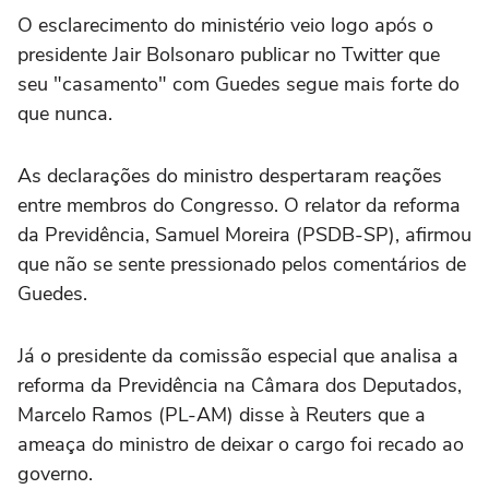
O esclarecimento do ministério veio logo após o
presidente Jair Bolsonaro publicar no Twitter que
seu "casamento" com Guedes segue mais forte do
que nunca.
As declarações do ministro despertaram reações
entre membros do Congresso. O relator da reforma
da Previdência, Samuel Moreira (PSDB-SP), afirmou
que não se sente pressionado pelos comentários de
Guedes.
Já o presidente da comissão especial que analisa a
reforma da Previdência na Câmara dos Deputados,
Marcelo Ramos (PL-AM) disse à Reuters que a
ameaça do ministro de deixar o cargo foi recado ao
governo.