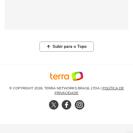
Subir para o Topo
© COPYRIGHT 2026, TERRA NETWORKS BRASIL LTDA |
POLÍTICA DE
PRIVACIDADE