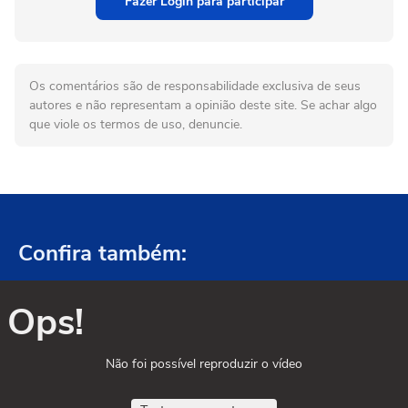
Fazer Login para participar
Os comentários são de responsabilidade exclusiva de seus
autores e não representam a opinião deste site. Se achar algo
que viole os termos de uso, denuncie.
Confira também:
Ops!
Não foi possível reproduzir o vídeo