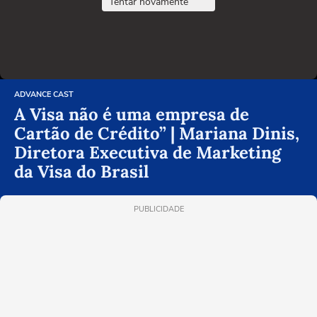
Tentar novamente
ADVANCE CAST
A Visa não é uma empresa de
Cartão de Crédito” | Mariana Dinis,
Diretora Executiva de Marketing
da Visa do Brasil
PUBLICIDADE