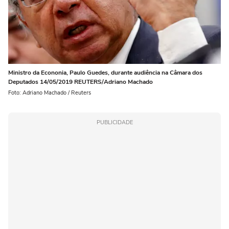
Ministro da Econonia, Paulo Guedes, durante audiência na Câmara dos
Deputados 14/05/2019 REUTERS/Adriano Machado
Foto: Adriano Machado / Reuters
PUBLICIDADE