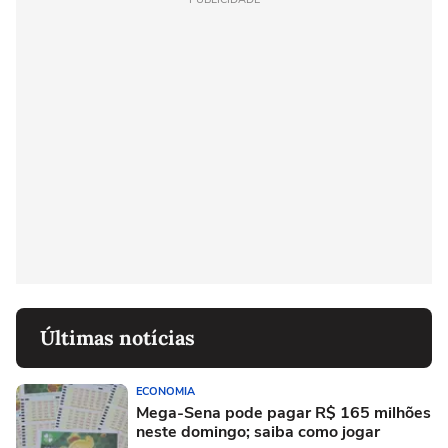
Últimas notícias
ECONOMIA
Mega-Sena pode pagar R$ 165 milhões
neste domingo; saiba como jogar