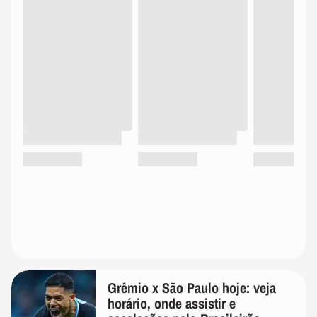
Grêmio x São Paulo hoje: veja
horário, onde assistir e