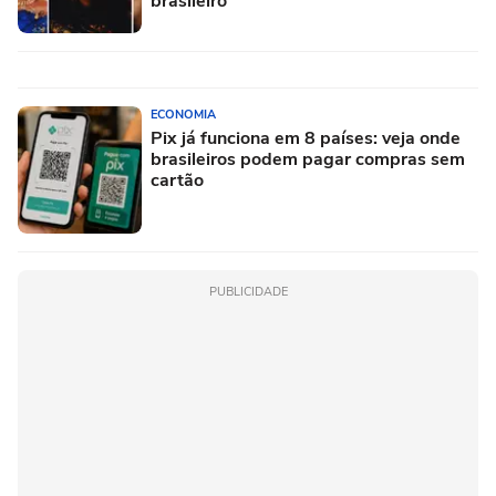
brasileiro
ECONOMIA
Pix já funciona em 8 países: veja onde
brasileiros podem pagar compras sem
cartão
PUBLICIDADE