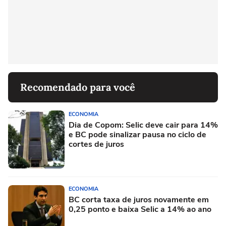
Recomendado para você
ECONOMIA
Dia de Copom: Selic deve cair para 14%
e BC pode sinalizar pausa no ciclo de
cortes de juros
ECONOMIA
BC corta taxa de juros novamente em
0,25 ponto e baixa Selic a 14% ao ano