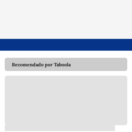
Recomendado por Taboola