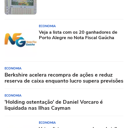
ECONOMIA
Veja a lista com os 20 ganhadores de
Porto Alegre no Nota Fiscal Gaúcha
ECONOMIA
Berkshire acelera recompra de ações e reduz
reserva de caixa enquanto lucro supera previsões
ECONOMIA
'Holding ostentação' de Daniel Vorcaro é
liquidada nas Ilhas Cayman
ECONOMIA