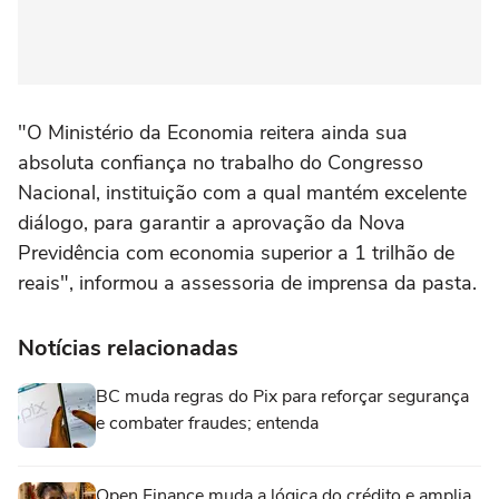
"O Ministério da Economia reitera ainda sua
absoluta confiança no trabalho do Congresso
Nacional, instituição com a qual mantém excelente
diálogo, para garantir a aprovação da Nova
Previdência com economia superior a 1 trilhão de
reais", informou a assessoria de imprensa da pasta.
Notícias relacionadas
BC muda regras do Pix para reforçar segurança
e combater fraudes; entenda
Open Finance muda a lógica do crédito e amplia