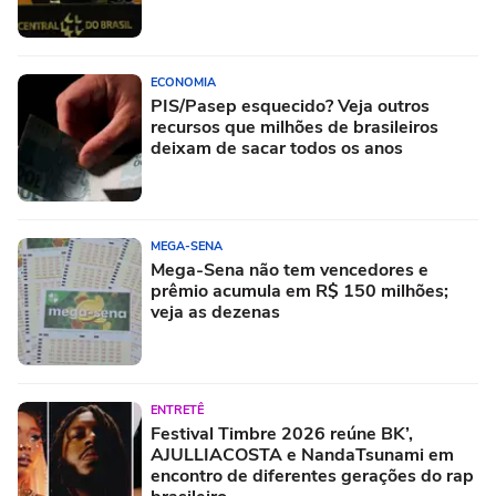
ECONOMIA
PIS/Pasep esquecido? Veja outros
recursos que milhões de brasileiros
deixam de sacar todos os anos
MEGA-SENA
Mega-Sena não tem vencedores e
prêmio acumula em R$ 150 milhões;
veja as dezenas
ENTRETÊ
Festival Timbre 2026 reúne BK’,
AJULLIACOSTA e NandaTsunami em
encontro de diferentes gerações do rap