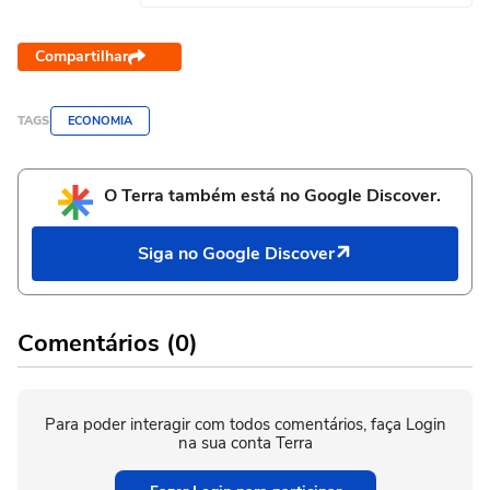
Compartilhar
TAGS
ECONOMIA
O Terra também está no Google Discover.
Siga no Google Discover
Comentários (0)
Para poder interagir com todos comentários, faça Login
na sua conta Terra