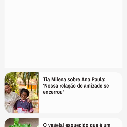
Tia Milena sobre Ana Paula:
'Nossa relação de amizade se
encerrou'
O vegetal esquecido que é um