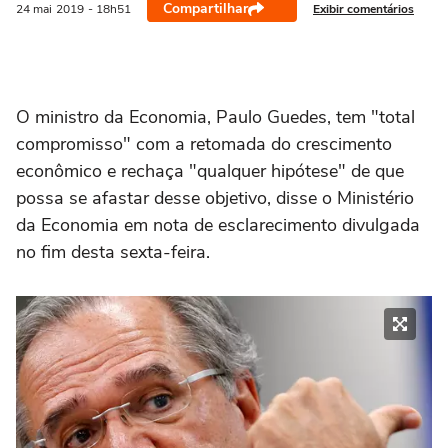
Compartilhar
Exibir comentários
24 mai
2019
- 18h51
O ministro da Economia, Paulo Guedes, tem "total
compromisso" com a retomada do crescimento
econômico e rechaça "qualquer hipótese" de que
possa se afastar desse objetivo, disse o Ministério
da Economia em nota de esclarecimento divulgada
no fim desta sexta-feira.