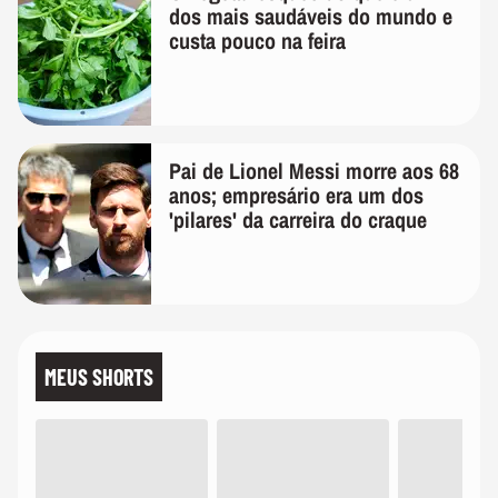
dos mais saudáveis do mundo e
custa pouco na feira
Pai de Lionel Messi morre aos 68
anos; empresário era um dos
'pilares' da carreira do craque
MEUS SHORTS