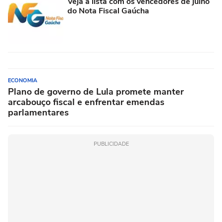
Veja a lista com os vencedores de julho
do Nota Fiscal Gaúcha
ECONOMIA
Plano de governo de Lula promete manter
arcabouço fiscal e enfrentar emendas
parlamentares
PUBLICIDADE