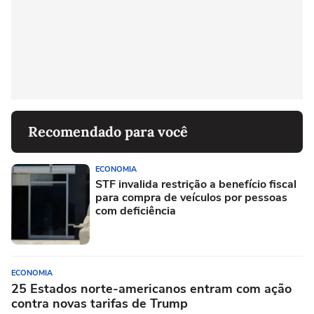
Recomendado para você
ECONOMIA
STF invalida restrição a benefício fiscal
para compra de veículos por pessoas
com deficiência
ECONOMIA
25 Estados norte-americanos entram com ação
contra novas tarifas de Trump