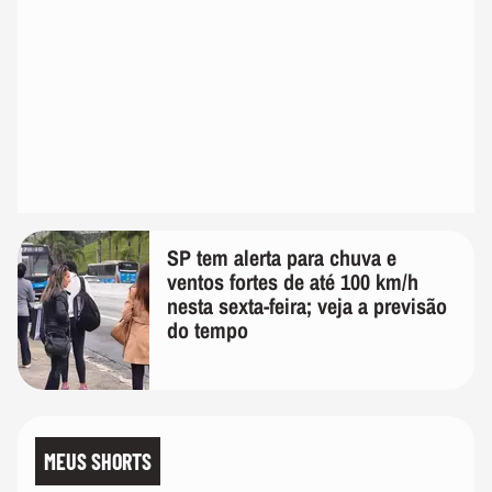
SP tem alerta para chuva e
ventos fortes de até 100 km/h
nesta sexta-feira; veja a previsão
do tempo
MEUS SHORTS