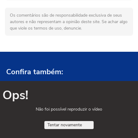
Os comentários são de responsabilidade exclusiva de seus
autores e não representam a opinião deste site. Se achar algo
que viole os termos de uso, denuncie.
Confira também:
Ops!
Não foi possível reproduzir o vídeo
Tentar novamente