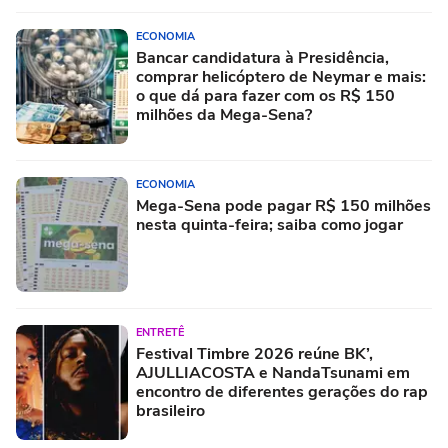
ECONOMIA
Bancar candidatura à Presidência,
comprar helicóptero de Neymar e mais:
o que dá para fazer com os R$ 150
milhões da Mega-Sena?
ECONOMIA
Mega-Sena pode pagar R$ 150 milhões
nesta quinta-feira; saiba como jogar
ENTRETÊ
Festival Timbre 2026 reúne BK’,
AJULLIACOSTA e NandaTsunami em
encontro de diferentes gerações do rap
brasileiro