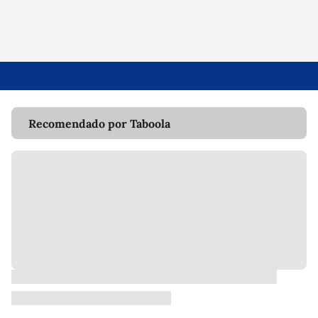
Recomendado por Taboola