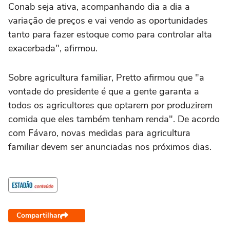
Conab seja ativa, acompanhando dia a dia a
variação de preços e vai vendo as oportunidades
tanto para fazer estoque como para controlar alta
exacerbada", afirmou.
Sobre agricultura familiar, Pretto afirmou que "a
vontade do presidente é que a gente garanta a
todos os agricultores que optarem por produzirem
comida que eles também tenham renda". De acordo
com Fávaro, novas medidas para agricultura
familiar devem ser anunciadas nos próximos dias.
Compartilhar