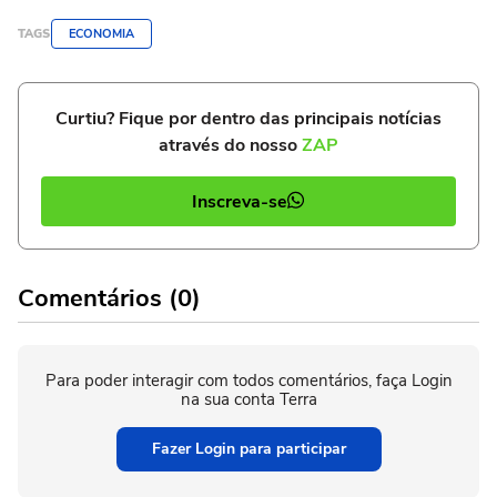
TAGS
ECONOMIA
Curtiu? Fique por dentro das principais notícias
através do nosso
ZAP
Inscreva-se
Comentários (0)
Para poder interagir com todos comentários, faça Login
na sua conta Terra
Fazer Login para participar