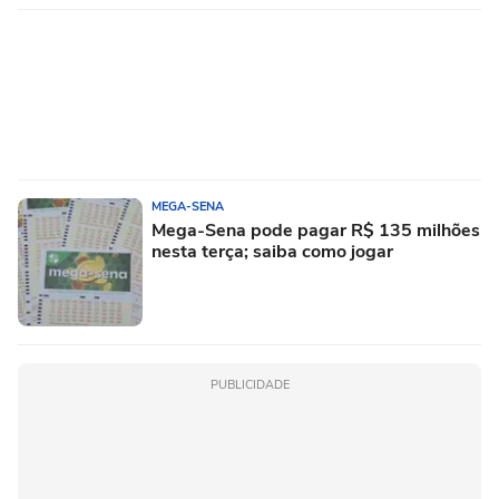
MEGA-SENA
Mega-Sena pode pagar R$ 135 milhões
nesta terça; saiba como jogar
PUBLICIDADE