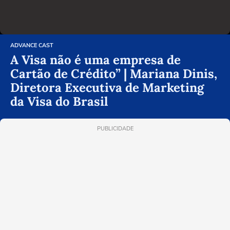
ADVANCE CAST
A Visa não é uma empresa de
Cartão de Crédito” | Mariana Dinis,
Diretora Executiva de Marketing
da Visa do Brasil
PUBLICIDADE