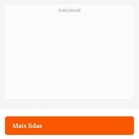
PUBLICIDADE
Mais lidas