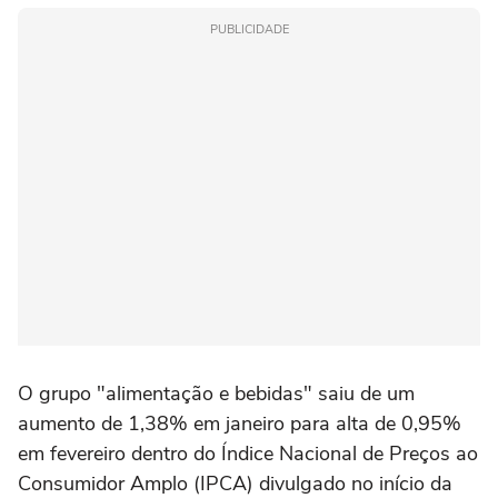
PUBLICIDADE
O grupo "alimentação e bebidas" saiu de um
aumento de 1,38% em janeiro para alta de 0,95%
em fevereiro dentro do Índice Nacional de Preços ao
Consumidor Amplo (IPCA) divulgado no início da