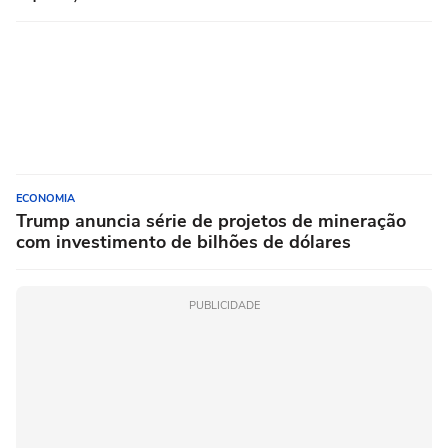
ECONOMIA
Trump anuncia série de projetos de mineração
com investimento de bilhões de dólares
PUBLICIDADE