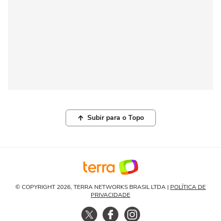
Subir para o Topo
© COPYRIGHT 2026, TERRA NETWORKS BRASIL LTDA |
POLÍTICA DE
PRIVACIDADE