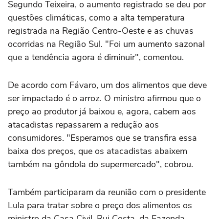
Segundo Teixeira, o aumento registrado se deu por
questões climáticas, como a alta temperatura
registrada na Região Centro-Oeste e as chuvas
ocorridas na Região Sul. "Foi um aumento sazonal
que a tendência agora é diminuir", comentou.
De acordo com Fávaro, um dos alimentos que deve
ser impactado é o arroz. O ministro afirmou que o
preço ao produtor já baixou e, agora, cabem aos
atacadistas repassarem a redução aos
consumidores. "Esperamos que se transfira essa
baixa dos preços, que os atacadistas abaixem
também na gôndola do supermercado", cobrou.
Também participaram da reunião com o presidente
Lula para tratar sobre o preço dos alimentos os
ministro da Casa Civil, Rui Costa, da Fazenda,