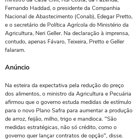
Fernando Haddad, o presidente da Companhia
Nacional de Abastecimento (Conab), Edegar Pretto,
e o secretário de Política Agrícola do Ministério da
Agricultura, Neri Geller. Na declaração à imprensa,
contudo, apenas Fávaro, Teixeira, Pretto e Geller
falaram.
Anúncio
Na esteira da expectativa pela redução do preço
dos alimentos, o ministro da Agricultura e Pecuária
afirmou que o governo estuda medidas de estímulo
para o novo Plano Safra para aumentar a produção
de arroz, feijão, milho, trigo e mandioca. "São
medidas estratégicas, não só crédito, como o
governo quer lançar contratos de opção", disse.