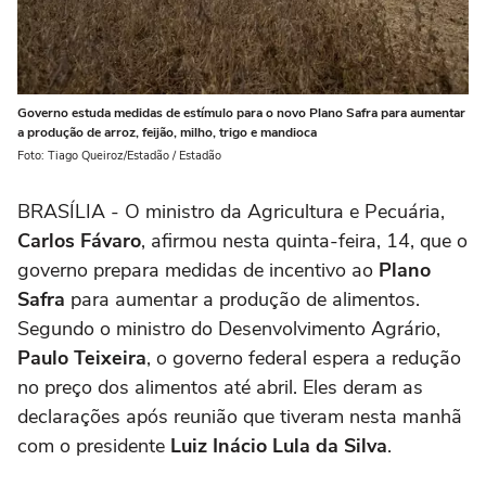
Governo estuda medidas de estímulo para o novo Plano Safra para aumentar
a produção de arroz, feijão, milho, trigo e mandioca
Foto: Tiago Queiroz/Estadão / Estadão
BRASÍLIA - O ministro da Agricultura e Pecuária,
Carlos Fávaro
, afirmou nesta quinta-feira, 14, que o
governo prepara medidas de incentivo ao
Plano
Safra
para aumentar a produção de alimentos.
Segundo o ministro do Desenvolvimento Agrário,
Paulo Teixeira
, o governo federal espera a redução
no preço dos alimentos até abril. Eles deram as
declarações após reunião que tiveram nesta manhã
com o presidente
Luiz Inácio Lula da Silva
.