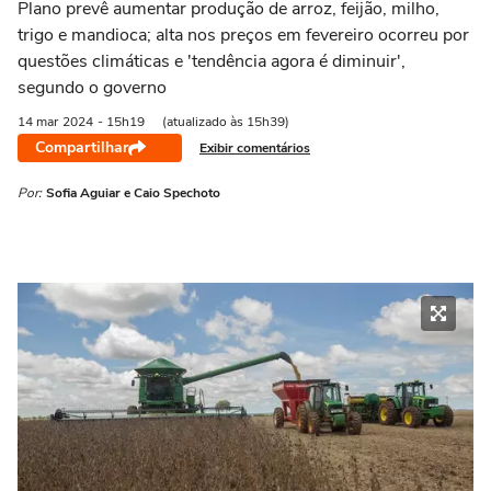
Plano prevê aumentar produção de arroz, feijão, milho,
trigo e mandioca; alta nos preços em fevereiro ocorreu por
questões climáticas e 'tendência agora é diminuir',
segundo o governo
14 mar
2024
- 15h19
(atualizado às 15h39)
Compartilhar
Exibir comentários
Por:
Sofia Aguiar e Caio Spechoto