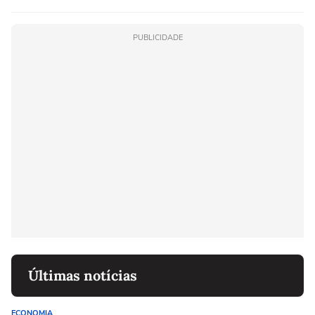
PUBLICIDADE
Últimas notícias
ECONOMIA