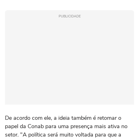
PUBLICIDADE
De acordo com ele, a ideia também é retomar o
papel da Conab para uma presença mais ativa no
setor. "A política será muito voltada para que a