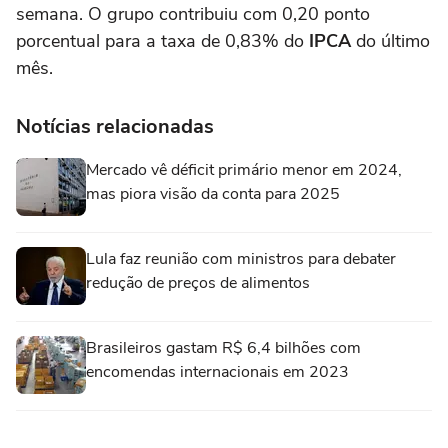
semana. O grupo contribuiu com 0,20 ponto
porcentual para a taxa de 0,83% do
IPCA
do último
mês.
Notícias relacionadas
Mercado vê déficit primário menor em 2024,
mas piora visão da conta para 2025
Lula faz reunião com ministros para debater
redução de preços de alimentos
Brasileiros gastam R$ 6,4 bilhões com
encomendas internacionais em 2023