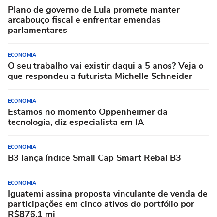
Plano de governo de Lula promete manter
arcabouço fiscal e enfrentar emendas
parlamentares
ECONOMIA
O seu trabalho vai existir daqui a 5 anos? Veja o
que respondeu a futurista Michelle Schneider
ECONOMIA
Estamos no momento Oppenheimer da
tecnologia, diz especialista em IA
ECONOMIA
B3 lança índice Small Cap Smart Rebal B3
ECONOMIA
Iguatemi assina proposta vinculante de venda de
participações em cinco ativos do portfólio por
R$876,1 mi