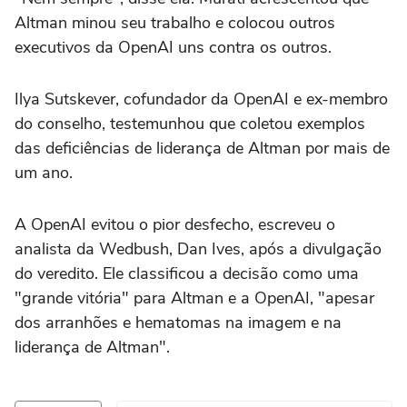
Altman minou seu trabalho e colocou outros
executivos da OpenAI uns contra os outros.
Ilya Sutskever, cofundador da OpenAI e ex-membro
do conselho, testemunhou que coletou exemplos
das deficiências de liderança de Altman por mais de
um ano.
A OpenAI evitou o pior desfecho, escreveu o
analista da Wedbush, Dan Ives, após a divulgação
do veredito. Ele classificou a decisão como uma
"grande vitória" para Altman e a OpenAI, "apesar
dos arranhões e hematomas na imagem e na
liderança de Altman".