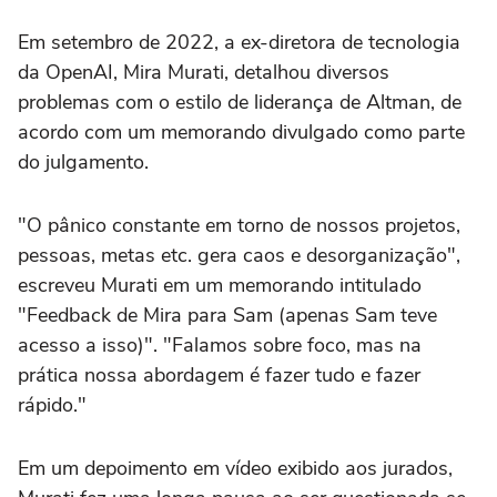
Em setembro de 2022, a ex-diretora de tecnologia
da OpenAI, Mira Murati, detalhou diversos
problemas com o estilo de liderança de Altman, de
acordo com um memorando divulgado como parte
do julgamento.
"O pânico constante em torno de nossos projetos,
pessoas, metas etc. gera caos e desorganização",
escreveu Murati em um memorando intitulado
"Feedback de Mira para Sam (apenas Sam teve
acesso a isso)". "Falamos sobre foco, mas na
prática nossa abordagem é fazer tudo e fazer
rápido."
Em um depoimento em vídeo exibido aos jurados,