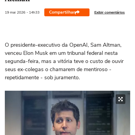
Compartilhar
Exibir comentários
19 mai
2026
- 14h33
O presidente-executivo da OpenAI, Sam Altman,
venceu Elon Musk em um tribunal federal nesta
‌segunda-feira, mas a vitória teve o custo de ouvir
seus ex-colegas o chamarem de mentiroso -
repetidamente - sob juramento.