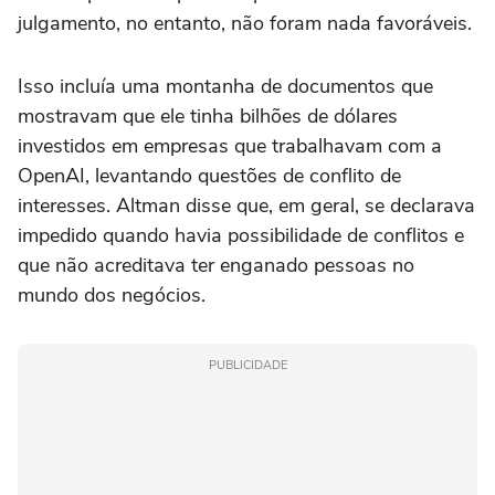
julgamento, no entanto, não foram nada favoráveis.
Isso incluía uma montanha de documentos que
mostravam que ele tinha bilhões de dólares
investidos em ‌empresas que trabalhavam com a
OpenAI, levantando questões de conflito de
interesses. Altman disse que, em geral, se declarava
impedido quando havia possibilidade de conflitos e
que não acreditava ter enganado pessoas no
mundo dos negócios.
PUBLICIDADE