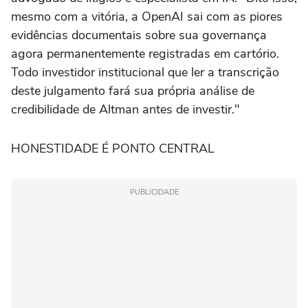
mesmo com a vitória, a OpenAI sai com as piores
evidências documentais sobre sua governança
agora permanentemente registradas em cartório.
Todo investidor institucional que ler a transcrição
deste julgamento fará sua própria análise de
credibilidade de Altman antes de investir."
HONESTIDADE É PONTO CENTRAL
PUBLICIDADE