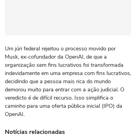
Um júri federal rejeitou o processo movido por
Musk, ex-cofundador da OpenAI, de que a
organização sem fins lucrativos foi transformada
indevidamente em uma empresa com fins lucrativos,
decidindo que a pessoa mais rica do mundo
demorou muito para entrar com a ação judicial. O
veredicto é de difícil recurso. Isso simplifica o
caminho para uma oferta pública inicial (IPO) da
OpenAI.
Notícias relacionadas