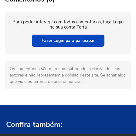
Para poder interagir com todos comentários, faça Login
na sua conta Terra
Fazer Login para participar
Os comentários são de responsabilidade exclusiva de seus
autores e não representam a opinião deste site. Se achar algo
que viole os termos de uso, denuncie.
Confira também: