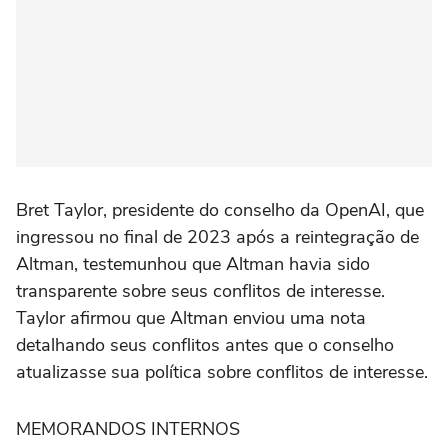
Bret Taylor, presidente do conselho da OpenAI, que
ingressou no ⁠final de 2023 após a reintegração de
Altman, testemunhou que Altman havia sido
transparente sobre seus conflitos de interesse.
Taylor afirmou que Altman enviou uma nota
detalhando seus conflitos antes que o conselho
atualizasse sua política sobre conflitos de interesse.
MEMORANDOS INTERNOS