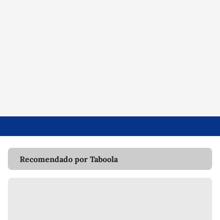
Recomendado por Taboola