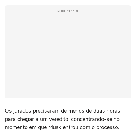
PUBLICIDADE
Os jurados precisaram de menos de duas horas
para chegar a um veredito, concentrando-se no
momento em que Musk entrou com o processo.