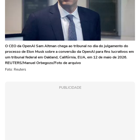
O CEO da OpenAI Sam Altman chega ao tribunal no dia do julgamento do
processo de Elon Musk sobre a conversão da OpenAI para fins lucrativos em
um tribunal federal em Oakland, Califórnia, EUA, em 12 de maio de 2026.
REUTERS/Manuel Orbegozo/Foto de arquivo
Foto: Reuters
PUBLICIDADE