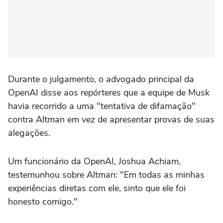
Durante o julgamento, o advogado principal da
OpenAI disse aos repórteres que a equipe de Musk
havia recorrido a uma "tentativa de difamação"
contra Altman em vez de apresentar provas de suas
alegações.
Um funcionário da OpenAI, Joshua Achiam,
testemunhou sobre Altman: "Em todas as minhas
‌experiências diretas com ele, sinto que ele foi
honesto comigo."