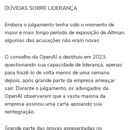
DÚVIDAS SOBRE LIDERANÇA
Embora o julgamento tenha sido o momento de
maior e mais longo período de exposição de Altman,
⁠algumas das acusações não eram novas.
O conselho da OpenAI o destituiu em 2023,
questionando sua capacidade de liderança, apenas
para trazê-lo de volta menos de uma semana
depois, após grande parte da empresa ameaçar
sair. Durante o julgamento, os advogados da
OpenAI observaram que a vasta maioria da
empresa assinou uma carta apoiando sua
reintegração.
Grande parte das provas apresentadas no