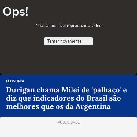
Ops!
Não foi possível reproduzir o vídeo
Tentar novamente
ECONOMIA
Durigan chama Milei de 'palhaço' e
diz que indicadores do Brasil são
melhores que os da Argentina
PUBLICIDADE