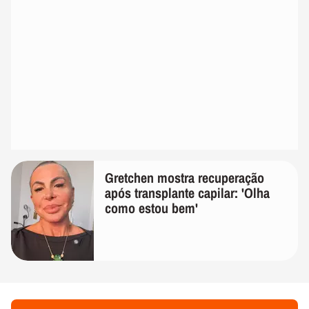
Gretchen mostra recuperação
após transplante capilar: 'Olha
como estou bem'