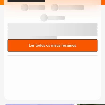
Ler todos os meus resumos