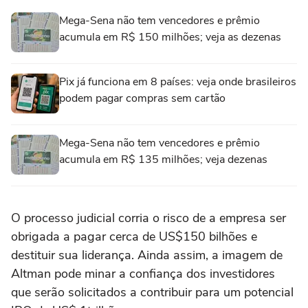
Mega-Sena não tem vencedores e prêmio
acumula em R$ 150 milhões; veja as dezenas
Pix já funciona em 8 países: veja onde brasileiros
podem pagar compras sem cartão
Mega-Sena não tem vencedores e prêmio
acumula em R$ 135 milhões; veja dezenas
O processo judicial corria o risco de a empresa ser
obrigada a pagar cerca de US$150 ⁠bilhões e
destituir sua liderança. Ainda assim, a imagem de
Altman pode minar a confiança dos investidores
que serão solicitados a contribuir para um potencial