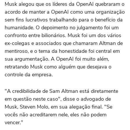
Musk alegou que os líderes da OpenAI quebraram o
acordo de manter a OpenAI como ‌uma organização
sem fins lucrativos trabalhando para o ⁠benefício da
humanidade. O depoimento no ⁠julgamento foi um
confronto entre bilionários. Musk foi um dos vários
ex-colegas e associados que chamaram Altman de
mentiroso, e o tema da honestidade foi central ⁠em
sua argumentação. A OpenAI foi muito além,
retratando Musk como alguém que desejava ‌o
controle da empresa.
"A credibilidade de Sam Altman ‌está diretamente
em questão neste caso", disse o advogado de
Musk, Steven Molo, em sua alegação final. "Se
vocês não acreditarem nele, eles não podem
vencer."