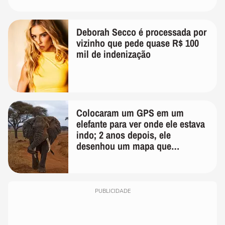
Deborah Secco é processada por
vizinho que pede quase R$ 100
mil de indenização
Colocaram um GPS em um
elefante para ver onde ele estava
indo; 2 anos depois, ele
desenhou um mapa que
surpreendeu os cientistas
PUBLICIDADE