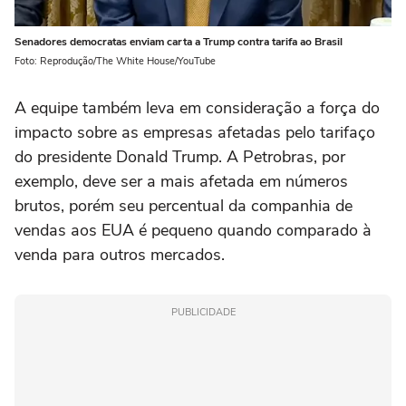
Senadores democratas enviam carta a Trump contra tarifa ao Brasil
Foto: Reprodução/The White House/YouTube
A equipe também leva em consideração a força do
impacto sobre as empresas afetadas pelo tarifaço
do presidente Donald Trump. A Petrobras, por
exemplo, deve ser a mais afetada em números
brutos, porém seu percentual da companhia de
vendas aos EUA é pequeno quando comparado à
venda para outros mercados.
PUBLICIDADE