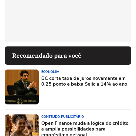
Recomendado para você
ECONOMIA
BC corta taxa de juros novamente em
0,25 ponto e baixa Selic a 14% ao ano
CONTEÚDO PUBLICITÁRIO
Open Finance muda a lógica do crédito
e amplia possibilidades para
empréstimo pessoal