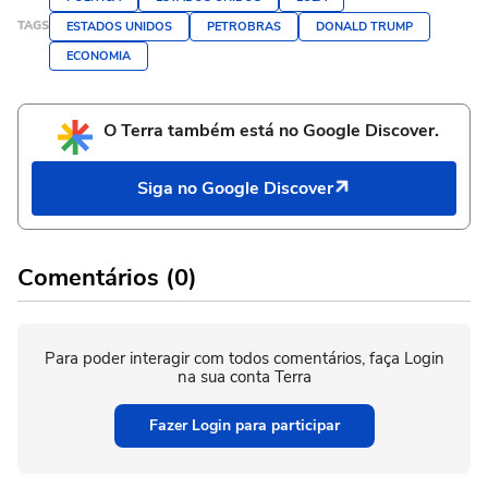
TAGS
ESTADOS UNIDOS
PETROBRAS
DONALD TRUMP
ECONOMIA
O Terra também está no Google Discover.
Siga no Google Discover
Comentários (0)
Para poder interagir com todos comentários, faça Login
na sua conta Terra
Fazer Login para participar