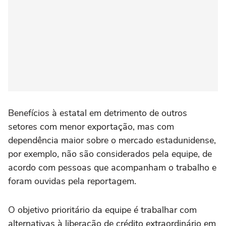
Benefícios à estatal em detrimento de outros
setores com menor exportação, mas com
dependência maior sobre o mercado estadunidense,
por exemplo, não são considerados pela equipe, de
acordo com pessoas que acompanham o trabalho e
foram ouvidas pela reportagem.
O objetivo prioritário da equipe é trabalhar com
alternativas à liberação de crédito extraordinário em