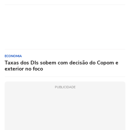
ECONOMIA
Taxas dos DIs sobem com decisão do Copom e
exterior no foco
PUBLICIDADE