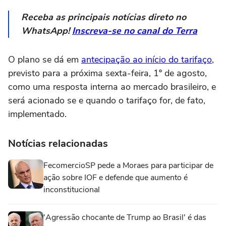
Receba as principais notícias direto no
WhatsApp!
Inscreva-se no canal do Terra
O plano se dá em
antecipação ao início do tarifaço
,
previsto para a próxima sexta-feira, 1º de agosto,
como uma resposta interna ao mercado brasileiro, e
será acionado se e quando o tarifaço for, de fato,
implementado.
Notícias relacionadas
FecomercioSP pede a Moraes para participar de
ação sobre IOF e defende que aumento é
inconstitucional
'Agressão chocante de Trump ao Brasil' é das