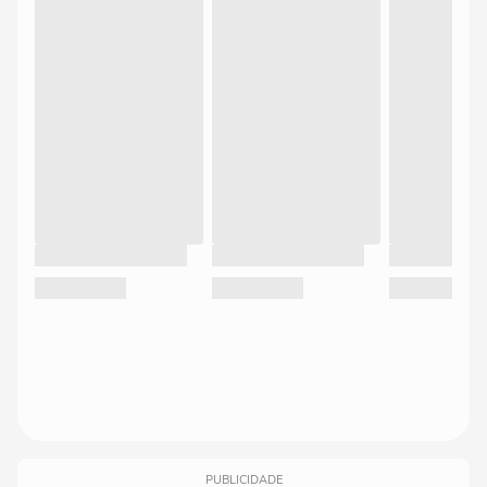
PUBLICIDADE