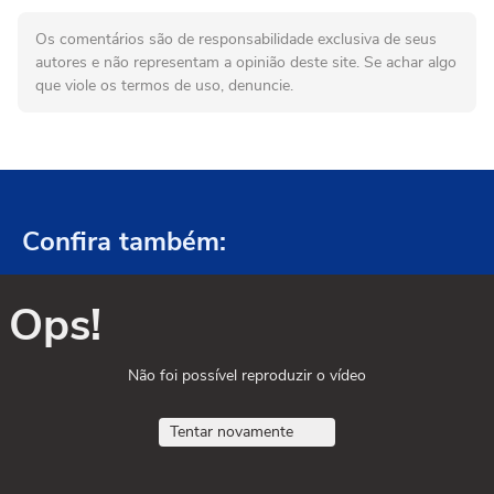
Os comentários são de responsabilidade exclusiva de seus
autores e não representam a opinião deste site. Se achar algo
que viole os termos de uso, denuncie.
Confira também:
Ops!
Não foi possível reproduzir o vídeo
Tentar novamente