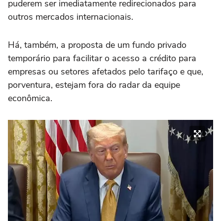
puderem ser imediatamente redirecionados para
outros mercados internacionais.
Há, também, a proposta de um fundo privado
temporário para facilitar o acesso a crédito para
empresas ou setores afetados pelo tarifaço e que,
porventura, estejam fora do radar da equipe
econômica.