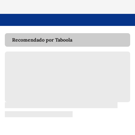
Recomendado por Taboola