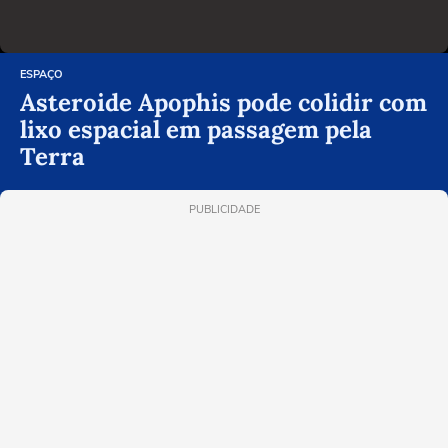
ESPAÇO
Asteroide Apophis pode colidir com
lixo espacial em passagem pela
Terra
PUBLICIDADE