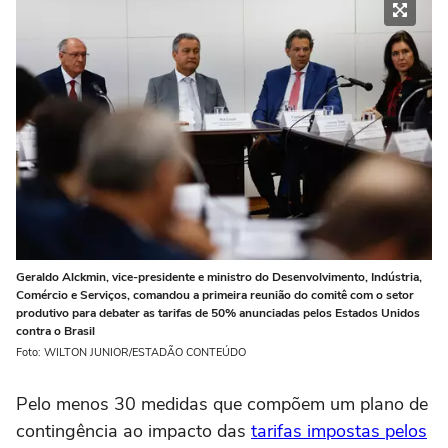
Geraldo Alckmin, vice-presidente e ministro do Desenvolvimento, Indústria,
Comércio e Serviços, comandou a primeira reunião do comitê com o setor
produtivo para debater as tarifas de 50% anunciadas pelos Estados Unidos
contra o Brasil
Foto: WILTON JUNIOR/ESTADÃO CONTEÚDO
Pelo menos 30 medidas que compõem um plano de
contingência ao impacto das
tarifas impostas pelos