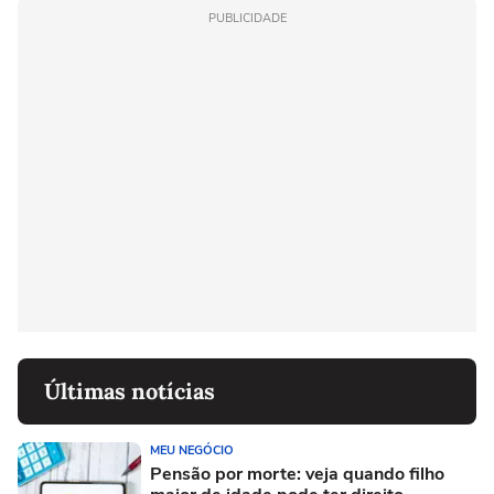
PUBLICIDADE
Últimas notícias
MEU NEGÓCIO
Pensão por morte: veja quando filho