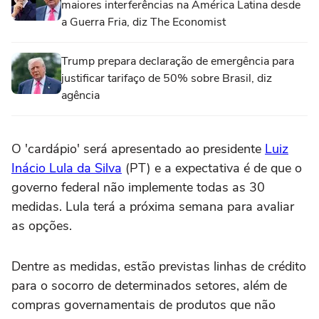
maiores interferências na América Latina desde
a Guerra Fria, diz The Economist
Trump prepara declaração de emergência para
justificar tarifaço de 50% sobre Brasil, diz
agência
O 'cardápio' será apresentado ao presidente
Luiz
Inácio Lula da Silva
(PT) e a expectativa é de que o
governo federal não implemente todas as 30
medidas. Lula terá a próxima semana para avaliar
as opções.
Dentre as medidas, estão previstas linhas de crédito
para o socorro de determinados setores, além de
compras governamentais de produtos que não