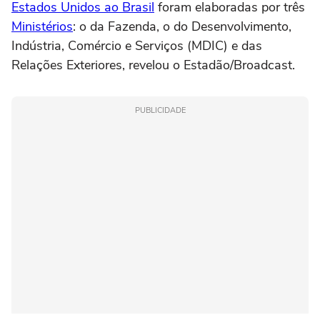
Estados Unidos ao Brasil
foram elaboradas por três
Ministérios
: o da Fazenda, o do Desenvolvimento,
Indústria, Comércio e Serviços (MDIC) e das
Relações Exteriores, revelou o Estadão/Broadcast.
PUBLICIDADE