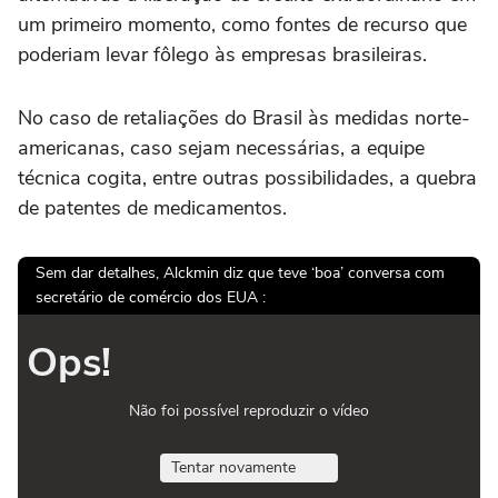
um primeiro momento, como fontes de recurso que
poderiam levar fôlego às empresas brasileiras.
No caso de retaliações do Brasil às medidas norte-
americanas, caso sejam necessárias, a equipe
técnica cogita, entre outras possibilidades, a quebra
de patentes de medicamentos.
Sem dar detalhes, Alckmin diz que teve ‘boa’ conversa com
secretário de comércio dos EUA :
Ops!
Não foi possível reproduzir o vídeo
Tentar novamente