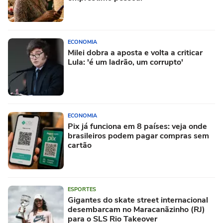
ECONOMIA
Milei dobra a aposta e volta a criticar
Lula: 'é um ladrão, um corrupto'
ECONOMIA
Pix já funciona em 8 países: veja onde
brasileiros podem pagar compras sem
cartão
ESPORTES
Gigantes do skate street internacional
desembarcam no Maracanãzinho (RJ)
para o SLS Rio Takeover