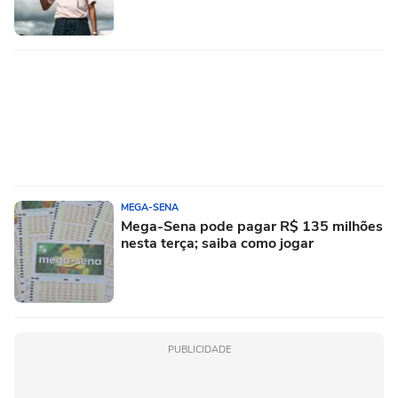
MEGA-SENA
Mega-Sena pode pagar R$ 135 milhões
nesta terça; saiba como jogar
PUBLICIDADE