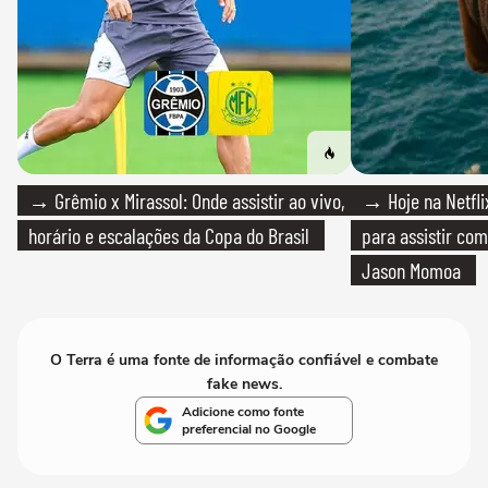
→ Grêmio x Mirassol: Onde assistir ao vivo,
→ Hoje na Netflix
horário e escalações da Copa do Brasil
para assistir com
Jason Momoa
O Terra é uma fonte de informação confiável e combate
fake news.
Adicione como fonte
preferencial no Google