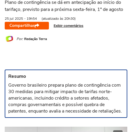
Plano de contingência se dá em antecipação ao início do
tarifaço, previsto para a próxima sexta-feira, 1º de agosto
25 jul
2025
- 19h54
(atualizado às 20h30)
Compartilhar
Exibir comentários
Por:
Redação Terra
Resumo
Governo brasileiro prepara plano de contingência com
30 medidas para mitigar impacto de tarifas norte-
americanas, incluindo crédito a setores afetados,
compras governamentais e possível quebra de
patentes, enquanto avalia a necessidade de retaliações.