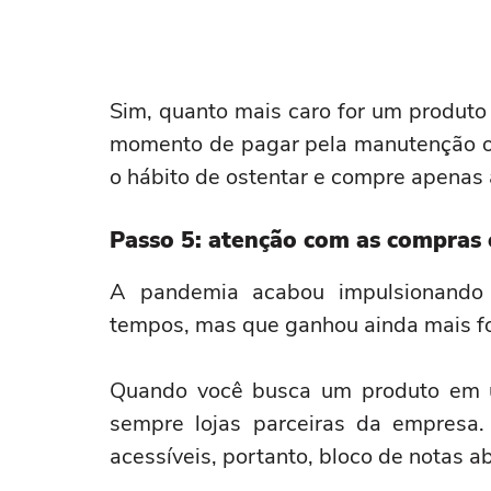
Sim, quanto mais caro for um produto 
momento de pagar pela manutenção ou
o hábito de ostentar e compre apenas 
Passo 5: atenção com as comp
A pandemia acabou impulsionando 
tempos, mas que ganhou ainda mais fo
Quando você busca um produto em um 
sempre lojas parceiras da empresa
acessíveis, portanto, bloco de notas abe