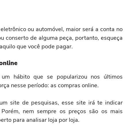
eletrônico ou automóvel, maior será a conta no
 conserto de alguma peça, portanto, esqueça
aquilo que você pode pagar.
ras online
um hábito que se popularizou nos últimos
rça nesse período: as compras online.
site de pesquisas, esse site irá te indicar
. Porém, nem sempre os preços são os mais
rto para analisar loja por loja.