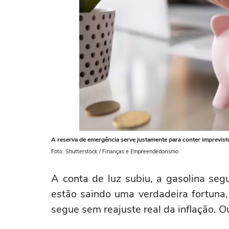
A reserva de emergência serve justamente para conter imprevist
Foto: Shutterstock / Finanças e Empreendedorismo
A conta de luz subiu, a gasolina se
estão saindo uma verdadeira fortuna
segue sem reajuste real da inflação. Ou