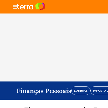
Finanças Pessoais
LOTERIAS
IMPOSTO 