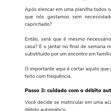
Após elencar em uma planilha todos o
que nós gastamos sem necessidad
caprichado?
Então, será que é mesmo necessário 
casa? E o jantar no final de semana 
substituído por um encontro em famíl
O importante aqui é cortar aquilo que
feito com frequência.
Passo 3: cuidado com o débito au
Você decide se matricular em uma ac
débito automático.