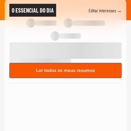
O ESSENCIAL DO DIA
Editar interesses →
Ler todos os meus resumos