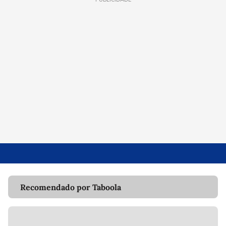
Recomendado por Taboola