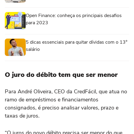
Open Finance: conheça os principais desafios
para 2023
5 dicas essenciais para quitar dívidas com o 13°
salário
O juro do débito tem que ser menor
Para André Oliveira, CEO da CredFácil, que atua no
ramo de empréstimos e financiamentos
consignados, é preciso analisar valores, prazo e
taxas de juros.
“O juros do novo débito precisa ser menor do que