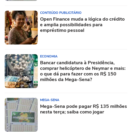
CONTEÚDO PUBLICITÁRIO
Open Finance muda a lógica do crédito
e amplia possibilidades para
empréstimo pessoal
ECONOMIA
Bancar candidatura à Presidência,
comprar helicóptero de Neymar e mais:
o que dá para fazer com os R$ 150
milhões da Mega-Sena?
MEGA-SENA
Mega-Sena pode pagar R$ 135 milhões
nesta terça; saiba como jogar