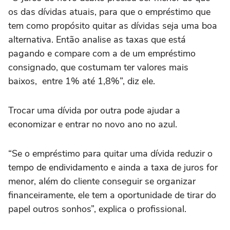
os das dívidas atuais, para que o empréstimo que
tem como propósito quitar as dívidas seja uma boa
alternativa. Então analise as taxas que está
pagando e compare com a de um empréstimo
consignado, que costumam ter valores mais
baixos, entre 1% até 1,8%”, diz ele.
Trocar uma dívida por outra pode ajudar a
economizar e entrar no novo ano no azul.
“Se o empréstimo para quitar uma dívida reduzir o
tempo de endividamento e ainda a taxa de juros for
menor, além do cliente conseguir se organizar
financeiramente, ele tem a oportunidade de tirar do
papel outros sonhos”, explica o profissional.