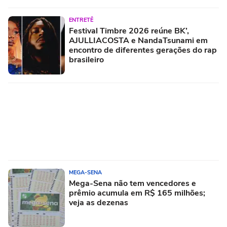
ENTRETÊ
Festival Timbre 2026 reúne BK’,
AJULLIACOSTA e NandaTsunami em
encontro de diferentes gerações do rap
brasileiro
MEGA-SENA
Mega-Sena não tem vencedores e
prêmio acumula em R$ 165 milhões;
veja as dezenas