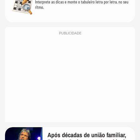
Interprete as dicas e monte o tabuleiro letra por letra, no seu
ritmo.
PUBLICIDADE
Após décadas de união familiar,