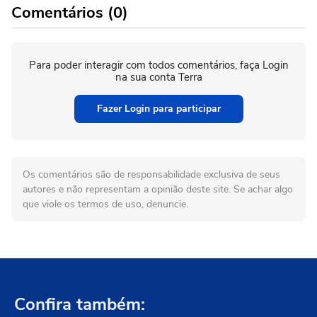
Comentários (0)
Para poder interagir com todos comentários, faça Login
na sua conta Terra
Fazer Login para participar
Os comentários são de responsabilidade exclusiva de seus
autores e não representam a opinião deste site. Se achar algo
que viole os termos de uso, denuncie.
Confira também: