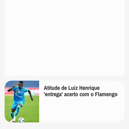
Atitude de Luiz Henrique
'entrega' acerto com o Flamengo