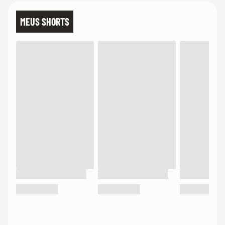
MEUS SHORTS