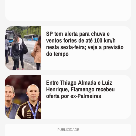
SP tem alerta para chuva e
ventos fortes de até 100 km/h
nesta sexta-feira; veja a previsão
do tempo
Entre Thiago Almada e Luiz
Henrique, Flamengo recebeu
oferta por ex-Palmeiras
PUBLICIDADE