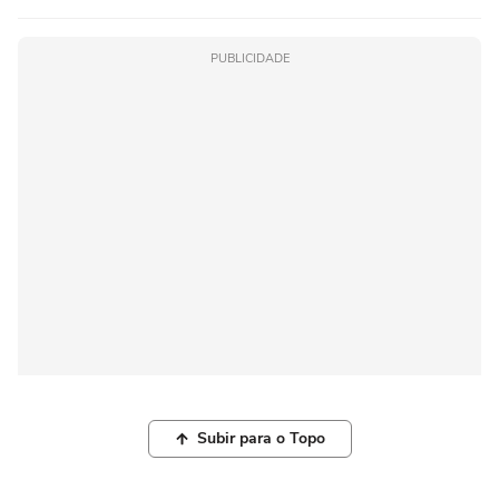
PUBLICIDADE
Subir para o Topo