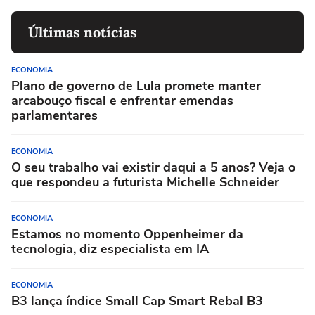
Últimas notícias
ECONOMIA
Plano de governo de Lula promete manter
arcabouço fiscal e enfrentar emendas
parlamentares
ECONOMIA
O seu trabalho vai existir daqui a 5 anos? Veja o
que respondeu a futurista Michelle Schneider
ECONOMIA
Estamos no momento Oppenheimer da
tecnologia, diz especialista em IA
ECONOMIA
B3 lança índice Small Cap Smart Rebal B3