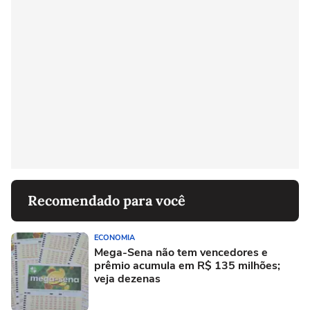
Recomendado para você
ECONOMIA
Mega-Sena não tem vencedores e
prêmio acumula em R$ 135 milhões;
veja dezenas