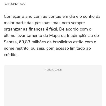
Foto: Adobe Stock
Começar o ano com as contas em dia é o sonho da
maior parte das pessoas, mas nem sempre
organizar as finanças é fácil. De acordo com o
último levantamento do Mapa da Inadimplência do
Serasa, 69,83 milhões de brasileiros estão com o
nome restrito, ou seja, com acesso limitado ao
crédito.
PUBLICIDADE