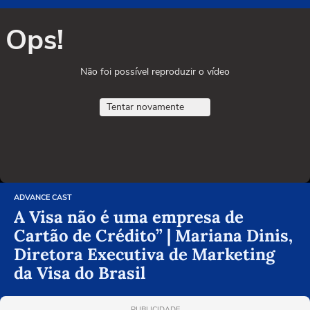
Ops!
Não foi possível reproduzir o vídeo
Tentar novamente
ADVANCE CAST
A Visa não é uma empresa de
Cartão de Crédito” | Mariana Dinis,
Diretora Executiva de Marketing
da Visa do Brasil
PUBLICIDADE