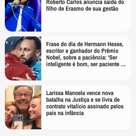
Roberto Carlos anuncia saída do
filho de Erasmo de sua gestão
Frase do dia de Hermann Hesse,
escritor e ganhador do Prêmio
Nobel, sobre a paciência: 'Ser
inteligente é bom, ser paciente é
melhor'
Larissa Manoela vence nova
batalha na Justiça e se livra de
contrato vitalício assinado pelos
pais na infância