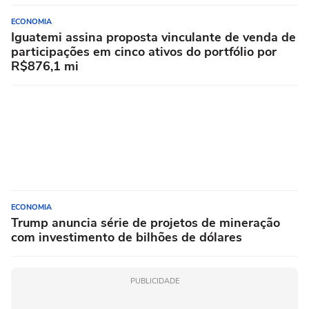
ECONOMIA
Iguatemi assina proposta vinculante de venda de
participações em cinco ativos do portfólio por
R$876,1 mi
ECONOMIA
Trump anuncia série de projetos de mineração
com investimento de bilhões de dólares
PUBLICIDADE