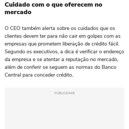
Cuidado com o que oferecem no
mercado
O CEO também alerta sobre os cuidados que os
clientes devem ter para não cair em golpes com as
empresas que prometem liberação de crédito fácil.
Segundo os executivos, a dica é verificar o endereço
da empresa e se atentar a reputação no mercado,
além de conferir se seguem as normas do Banco
Central para conceder crédito.
PUBLICIDADE