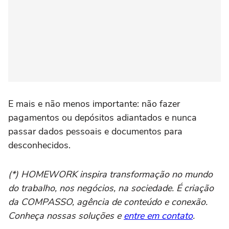
E mais e não menos importante: não fazer
pagamentos ou depósitos adiantados e nunca
passar dados pessoais e documentos para
desconhecidos.
(*) HOMEWORK inspira transformação no mundo
do trabalho, nos negócios, na sociedade. É criação
da COMPASSO, agência de conteúdo e conexão.
Conheça nossas soluções e
entre em contato
.