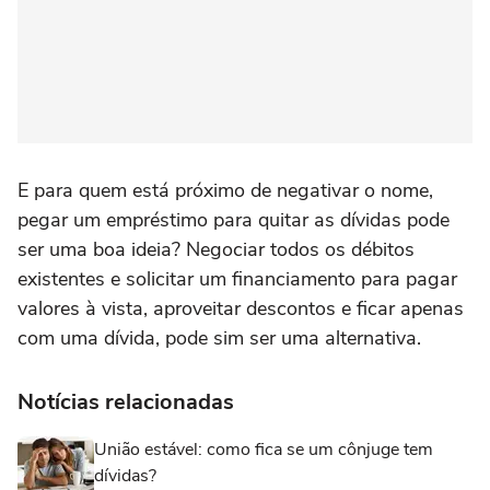
E para quem está próximo de negativar o nome,
pegar um empréstimo para quitar as dívidas pode
ser uma boa ideia? Negociar todos os débitos
existentes e solicitar um financiamento para pagar
valores à vista, aproveitar descontos e ficar apenas
com uma dívida, pode sim ser uma alternativa.
Notícias relacionadas
União estável: como fica se um cônjuge tem
dívidas?