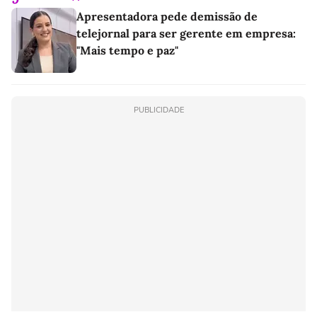
Apresentadora pede demissão de
telejornal para ser gerente em empresa:
"Mais tempo e paz"
PUBLICIDADE