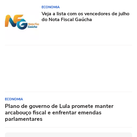
ECONOMIA
Veja a lista com os vencedores de julho
do Nota Fiscal Gaúcha
ECONOMIA
Plano de governo de Lula promete manter
arcabouço fiscal e enfrentar emendas
parlamentares