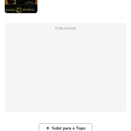
PUBLICIDADE
Subir para o Topo