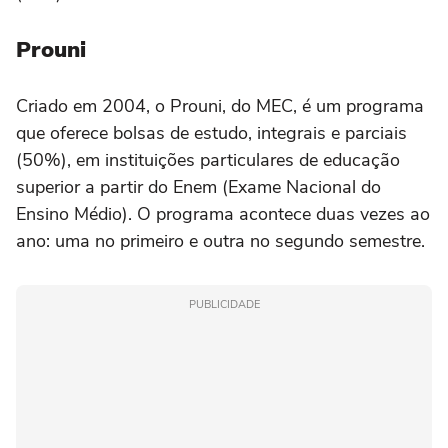
Prouni
Criado em 2004, o Prouni, do MEC, é um programa
que oferece bolsas de estudo, integrais e parciais
(50%), em instituições particulares de educação
superior a partir do Enem (Exame Nacional do
Ensino Médio). O programa acontece duas vezes ao
ano: uma no primeiro e outra no segundo semestre.
PUBLICIDADE