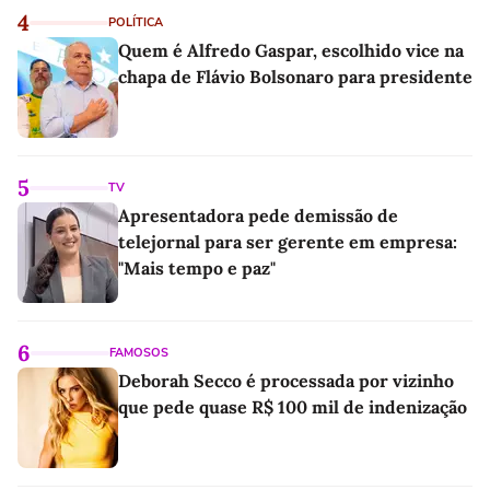
4
POLÍTICA
Quem é Alfredo Gaspar, escolhido vice na
chapa de Flávio Bolsonaro para presidente
5
TV
Apresentadora pede demissão de
telejornal para ser gerente em empresa:
"Mais tempo e paz"
6
FAMOSOS
Deborah Secco é processada por vizinho
que pede quase R$ 100 mil de indenização