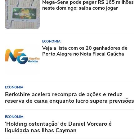
Mega-Sena pode pagar R$ 165 milhões
neste domingo; saiba como jogar
ECONOMIA
Veja a lista com os 20 ganhadores de
Porto Alegre no Nota Fiscal Gaúcha
ECONOMIA
Berkshire acelera recompra de ações e reduz
reserva de caixa enquanto lucro supera previsões
ECONOMIA
'Holding ostentação' de Daniel Vorcaro é
liquidada nas Ilhas Cayman