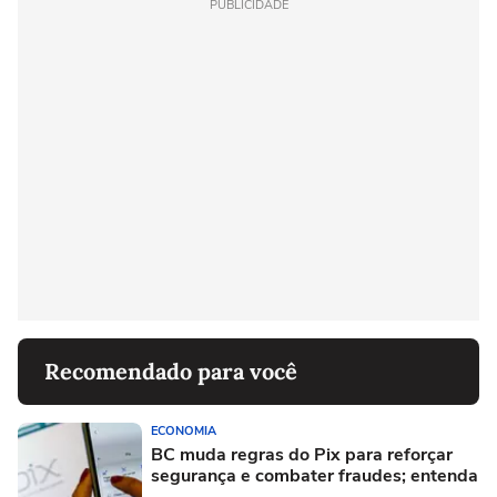
PUBLICIDADE
Recomendado para você
ECONOMIA
BC muda regras do Pix para reforçar
segurança e combater fraudes; entenda