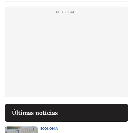
linho
PUBLICIDADE
Últimas notícias
ECONOMIA