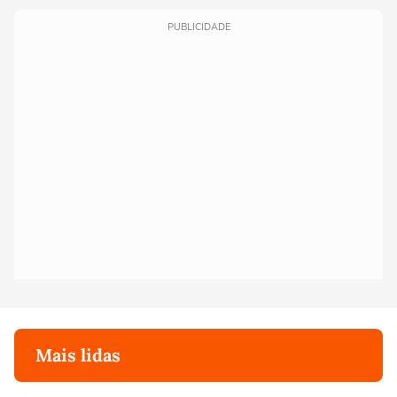
PUBLICIDADE
Mais lidas