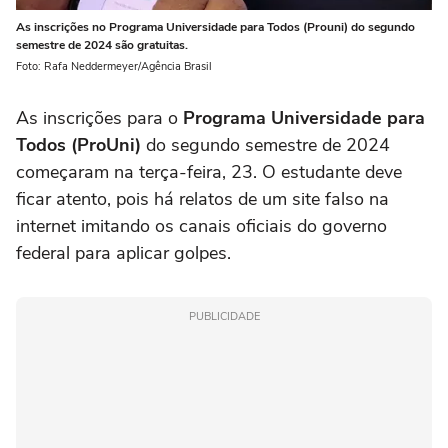
As inscrições no Programa Universidade para Todos (Prouni) do segundo
semestre de 2024 são gratuitas.
Foto: Rafa Neddermeyer/Agência Brasil
As inscrições para o
Programa Universidade para
Todos (ProUni)
do segundo semestre de 2024
começaram na terça-feira, 23. O estudante deve
ficar atento, pois há relatos de um site falso na
internet imitando os canais oficiais do governo
federal para aplicar golpes.
PUBLICIDADE