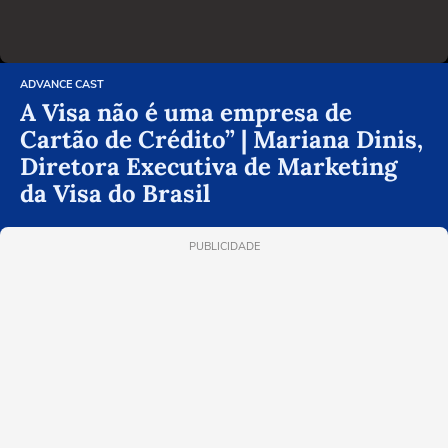
ADVANCE CAST
A Visa não é uma empresa de
Cartão de Crédito” | Mariana Dinis,
Diretora Executiva de Marketing
da Visa do Brasil
PUBLICIDADE