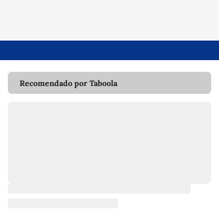
Recomendado por Taboola