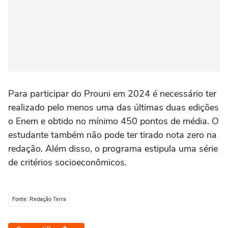
Para participar do Prouni em 2024 é necessário ter
realizado pelo menos uma das últimas duas edições
o Enem e obtido no mínimo 450 pontos de média. O
estudante também não pode ter tirado nota zero na
redação. Além disso, o programa estipula uma série
de critérios socioeconômicos.
Fonte: Redação Terra