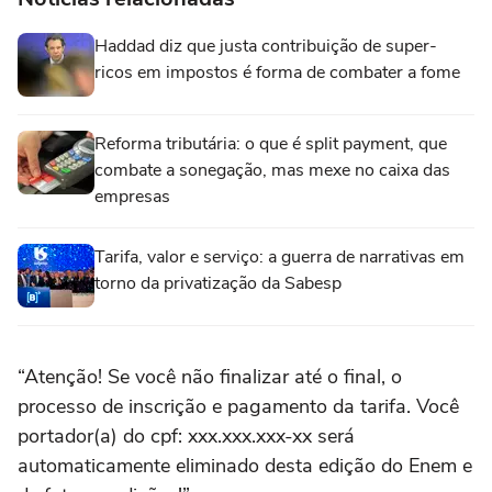
Haddad diz que justa contribuição de super-
ricos em impostos é forma de combater a fome
Reforma tributária: o que é split payment, que
combate a sonegação, mas mexe no caixa das
empresas
Tarifa, valor e serviço: a guerra de narrativas em
torno da privatização da Sabesp
“Atenção! Se você não finalizar até o final, o
processo de inscrição e pagamento da tarifa. Você
portador(a) do cpf: xxx.xxx.xxx-xx será
automaticamente eliminado desta edição do Enem e