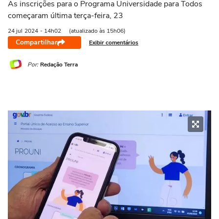
As inscrições para o Programa Universidade para Todos
começaram última terça-feira, 23
24 jul
2024
- 14h02
(atualizado às 15h06)
Compartilhar
Exibir comentários
Por:
Redação Terra