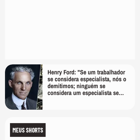
Henry Ford: "Se um trabalhador
se considera especialista, nós o
demitimos; ninguém se
considera um especialista se
realmente conhece seu trabalho"
MEUS SHORTS