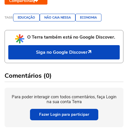
Compartilhar
TAGS
EDUCAÇÃO
NÃO CAIA NESSA
ECONOMIA
O Terra também está no Google Discover.
Siga no Google Discover
Comentários (0)
Para poder interagir com todos comentários, faça Login
na sua conta Terra
Fazer Login para participar