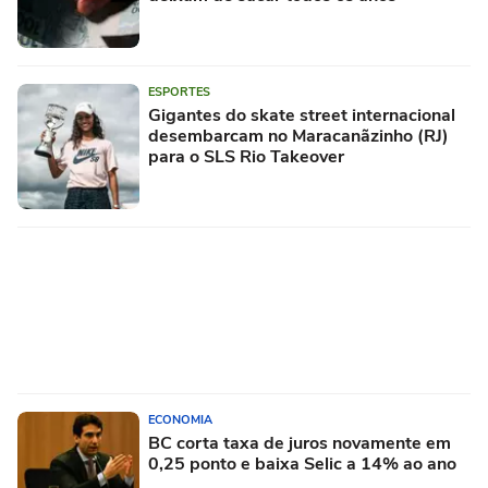
ESPORTES
Gigantes do skate street internacional
desembarcam no Maracanãzinho (RJ)
para o SLS Rio Takeover
ECONOMIA
BC corta taxa de juros novamente em
0,25 ponto e baixa Selic a 14% ao ano