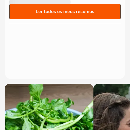
Ler todos os meus resumos