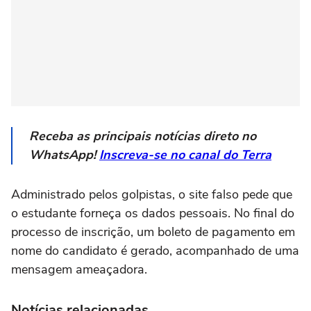
Receba as principais notícias direto no
WhatsApp!
Inscreva-se no canal do Terra
Administrado pelos golpistas, o site falso pede que
o estudante forneça os dados pessoais. No final do
processo de inscrição, um boleto de pagamento em
nome do candidato é gerado, acompanhado de uma
mensagem ameaçadora.
Notícias relacionadas