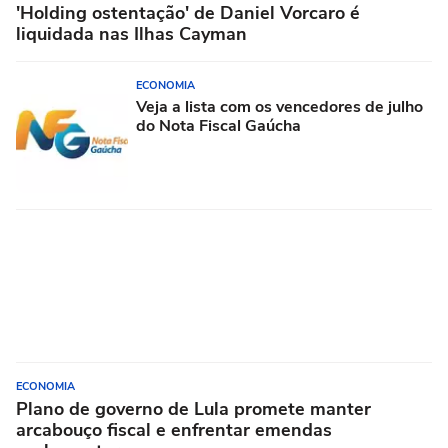
'Holding ostentação' de Daniel Vorcaro é
liquidada nas Ilhas Cayman
ECONOMIA
Veja a lista com os vencedores de julho
do Nota Fiscal Gaúcha
ECONOMIA
Plano de governo de Lula promete manter
arcabouço fiscal e enfrentar emendas