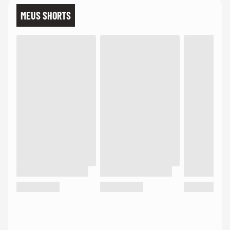
MEUS SHORTS