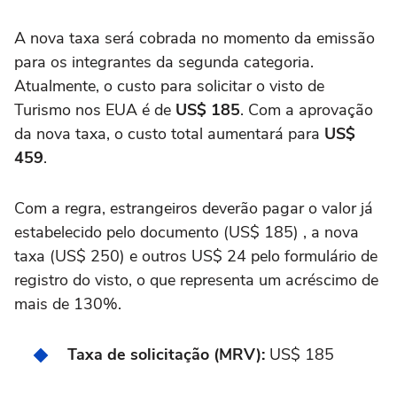
A nova taxa será cobrada no momento da emissão
para os integrantes da segunda categoria.
Atualmente, o custo para solicitar o visto de
Turismo nos EUA é de
US$ 185
. Com a aprovação
da nova taxa, o custo total aumentará para
US$
459
.
Com a regra, estrangeiros deverão pagar o valor já
estabelecido pelo documento (US$ 185) , a nova
taxa (US$ 250) e outros US$ 24 pelo formulário de
registro do visto, o que representa um acréscimo de
mais de 130%.
Taxa de solicitação (MRV):
US$ 185