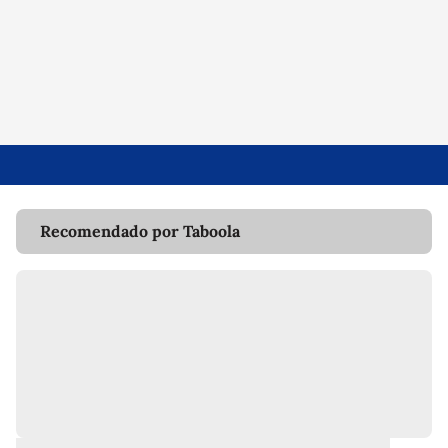
Recomendado por Taboola