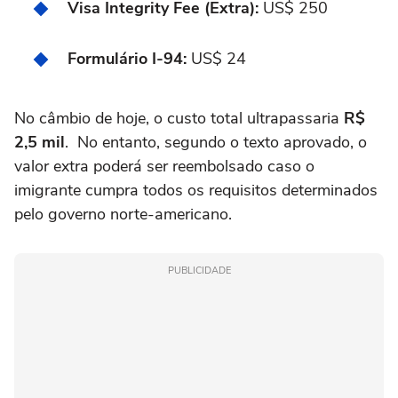
Visa Integrity Fee (Extra):
US$ 250
Formulário I-94:
US$ 24
No câmbio de hoje, o custo total ultrapassaria
R$
2,5 mil
. No entanto, segundo o texto aprovado, o
valor extra poderá ser reembolsado caso o
imigrante cumpra todos os requisitos determinados
pelo governo norte-americano.
PUBLICIDADE