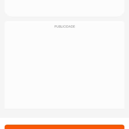
PUBLICIDADE