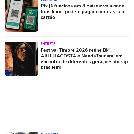
Pix já funciona em 8 países: veja onde
brasileiros podem pagar compras sem
cartão
ENTRETÊ
Festival Timbre 2026 reúne BK’,
AJULLIACOSTA e NandaTsunami em
encontro de diferentes gerações do rap
brasileiro
ECONOMIA