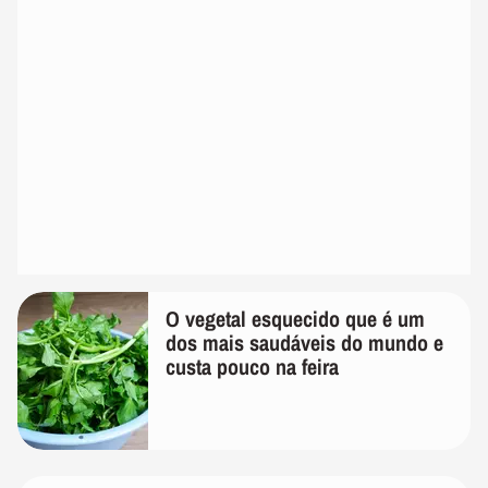
O vegetal esquecido que é um
dos mais saudáveis do mundo e
custa pouco na feira