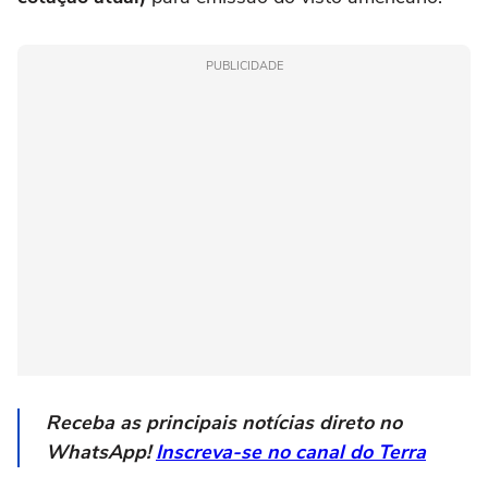
PUBLICIDADE
Receba as principais notícias direto no
WhatsApp!
Inscreva-se no canal do Terra