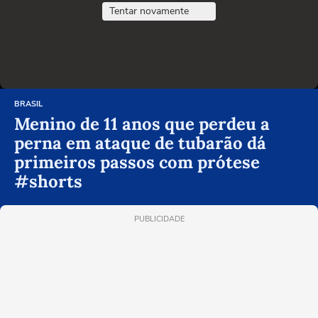
Tentar novamente
BRASIL
Menino de 11 anos que perdeu a
perna em ataque de tubarão dá
primeiros passos com prótese
#shorts
PUBLICIDADE