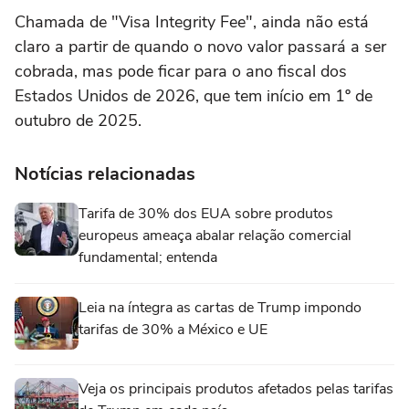
Chamada de "Visa Integrity Fee", ainda não está
claro a partir de quando o novo valor passará a ser
cobrada, mas pode ficar para o ano fiscal dos
Estados Unidos de 2026, que tem início em 1º de
outubro de 2025.
Notícias relacionadas
Tarifa de 30% dos EUA sobre produtos
europeus ameaça abalar relação comercial
fundamental; entenda
Leia na íntegra as cartas de Trump impondo
tarifas de 30% a México e UE
Veja os principais produtos afetados pelas tarifas