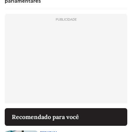
parlamentares
PUBLICIDADE
Recomendado para você