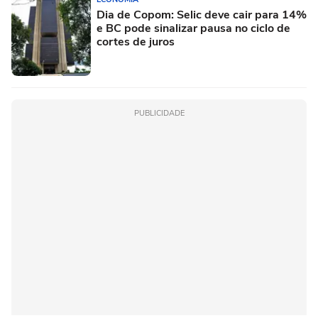
Dia de Copom: Selic deve cair para 14%
e BC pode sinalizar pausa no ciclo de
cortes de juros
PUBLICIDADE