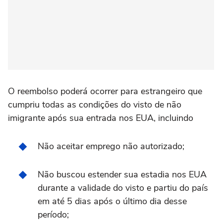
O reembolso poderá ocorrer para estrangeiro que
cumpriu todas as condições do visto de não
imigrante após sua entrada nos EUA, incluindo
Não aceitar emprego não autorizado;
Não buscou estender sua estadia nos EUA
durante a validade do visto e partiu do país
em até 5 dias após o último dia desse
período;