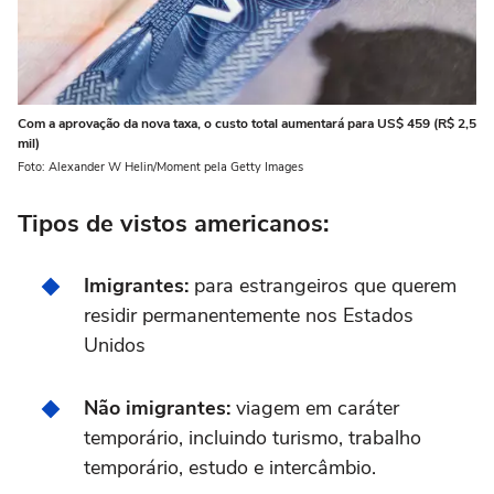
Com a aprovação da nova taxa, o custo total aumentará para US$ 459 (R$ 2,5
mil)
Foto: Alexander W Helin/Moment pela Getty Images
Tipos de vistos americanos:
Imigrantes:
para estrangeiros que querem
residir permanentemente nos Estados
Unidos
Não imigrantes:
viagem em caráter
temporário, incluindo turismo, trabalho
temporário, estudo e intercâmbio.