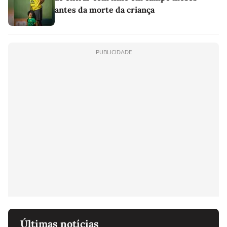
antes da morte da criança
PUBLICIDADE
Últimas notícias