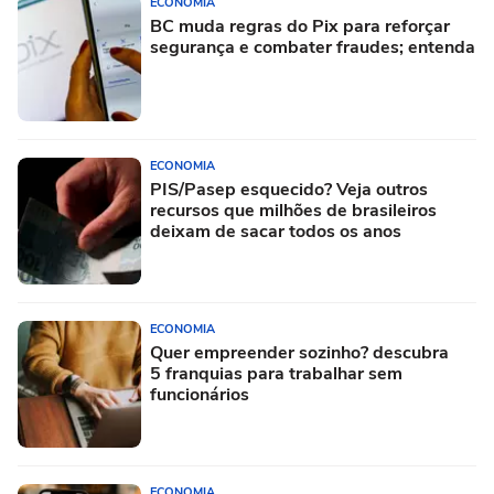
ECONOMIA
BC muda regras do Pix para reforçar
segurança e combater fraudes; entenda
ECONOMIA
PIS/Pasep esquecido? Veja outros
recursos que milhões de brasileiros
deixam de sacar todos os anos
ECONOMIA
Quer empreender sozinho? descubra
5 franquias para trabalhar sem
funcionários
ECONOMIA