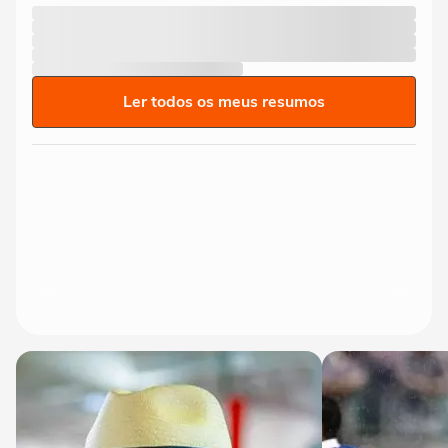
Ler todos os meus resumos