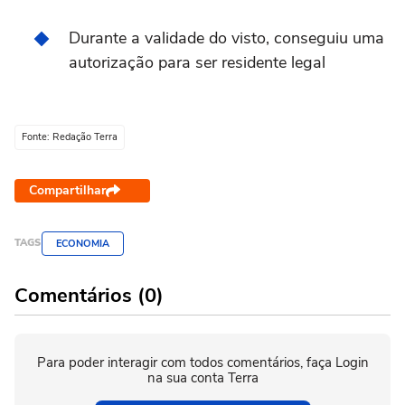
Durante a validade do visto, conseguiu uma
autorização para ser residente legal
Fonte: Redação Terra
Compartilhar
TAGS
ECONOMIA
Comentários (0)
Para poder interagir com todos comentários, faça Login
na sua conta Terra