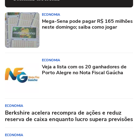
ECONOMIA
Mega-Sena pode pagar R$ 165 milhões
neste domingo; saiba como jogar
ECONOMIA
Veja a lista com os 20 ganhadores de
Porto Alegre no Nota Fiscal Gaúcha
ECONOMIA
Berkshire acelera recompra de ações e reduz
reserva de caixa enquanto lucro supera previsões
ECONOMIA