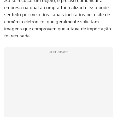
Ao se recusar um objeto, é preciso comunicar a
empresa na qual a compra foi realizada. Isso pode
ser feito por meio dos canais indicados pelo site de
comércio eletrônico, que geralmente solicitam
imagens que comprovem que a taxa de importação
foi recusada.
PUBLICIDADE