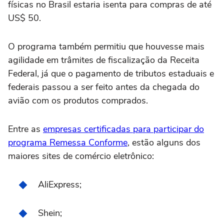
físicas no Brasil estaria isenta para compras de até
US$ 50.
O programa também permitiu que houvesse mais
agilidade em trâmites de fiscalização da Receita
Federal, já que o pagamento de tributos estaduais e
federais passou a ser feito antes da chegada do
avião com os produtos comprados.
Entre as
empresas certificadas para participar do
programa Remessa Conforme
, estão alguns dos
maiores sites de comércio eletrônico:
AliExpress;
Shein;