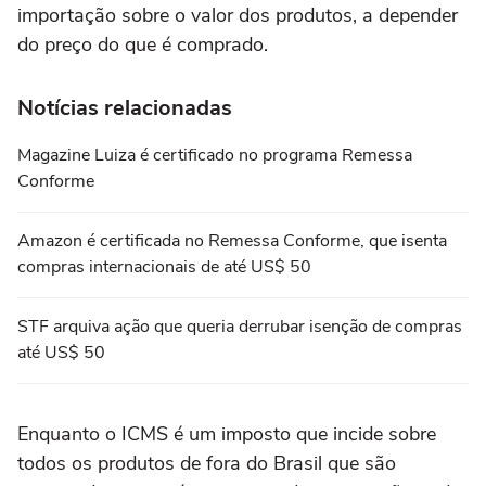
importação sobre o valor dos produtos, a depender
do preço do que é comprado.
Notícias relacionadas
Magazine Luiza é certificado no programa Remessa
Conforme
Amazon é certificada no Remessa Conforme, que isenta
compras internacionais de até US$ 50
STF arquiva ação que queria derrubar isenção de compras
até US$ 50
Enquanto o ICMS é um imposto que incide sobre
todos os produtos de fora do Brasil que são