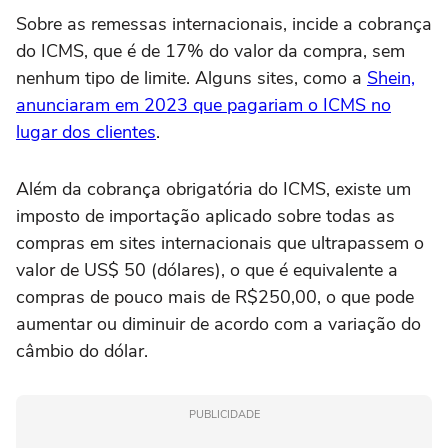
Sobre as remessas internacionais, incide a cobrança
do ICMS, que é de 17% do valor da compra, sem
nenhum tipo de limite. Alguns sites, como a
Shein,
anunciaram em 2023 que pagariam o ICMS no
lugar dos clientes
.
Além da cobrança obrigatória do ICMS, existe um
imposto de importação aplicado sobre todas as
compras em sites internacionais que ultrapassem o
valor de US$ 50 (dólares), o que é equivalente a
compras de pouco mais de R$250,00, o que pode
aumentar ou diminuir de acordo com a variação do
câmbio do dólar.
PUBLICIDADE