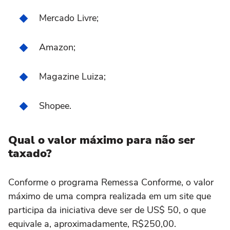
Mercado Livre;
Amazon;
Magazine Luiza;
Shopee.
Qual o valor máximo para não ser
taxado?
Conforme o programa Remessa Conforme, o valor
máximo de uma compra realizada em um site que
participa da iniciativa deve ser de US$ 50, o que
equivale a, aproximadamente, R$250,00.