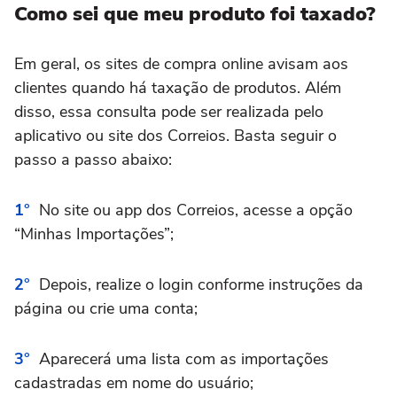
Como sei que meu produto foi taxado?
Em geral, os sites de compra online avisam aos
clientes quando há taxação de produtos. Além
disso, essa consulta pode ser realizada pelo
aplicativo ou site dos Correios. Basta seguir o
passo a passo abaixo:
No site ou app dos Correios, acesse a opção
“Minhas Importações”;
Depois, realize o login conforme instruções da
página ou crie uma conta;
Aparecerá uma lista com as importações
cadastradas em nome do usuário;