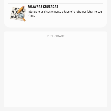
PALAVRAS CRUZADAS
Interprete as dicas e monte o tabuleiro letra por letra, no seu
ritmo.
PUBLICIDADE