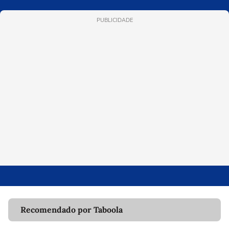
PUBLICIDADE
Recomendado por Taboola