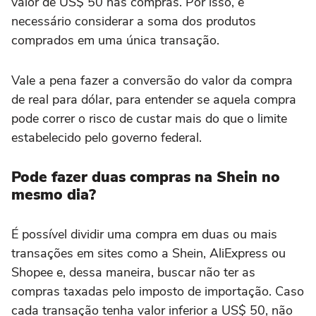
valor de US$ 50 nas compras. Por isso, é
necessário considerar a soma dos produtos
comprados em uma única transação.
Vale a pena fazer a conversão do valor da compra
de real para dólar, para entender se aquela compra
pode correr o risco de custar mais do que o limite
estabelecido pelo governo federal.
Pode fazer duas compras na Shein no
mesmo dia?
É possível dividir uma compra em duas ou mais
transações em sites como a Shein, AliExpress ou
Shopee e, dessa maneira, buscar não ter as
compras taxadas pelo imposto de importação. Caso
cada transação tenha valor inferior a US$ 50, não