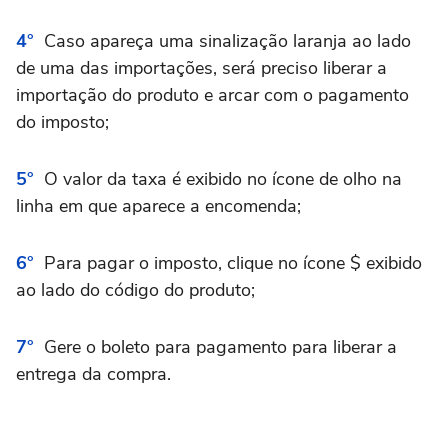
Caso apareça uma sinalização laranja ao lado
de uma das importações, será preciso liberar a
importação do produto e arcar com o pagamento
do imposto;
O valor da taxa é exibido no ícone de olho na
linha em que aparece a encomenda;
Para pagar o imposto, clique no ícone $ exibido
ao lado do código do produto;
Gere o boleto para pagamento para liberar a
entrega da compra.