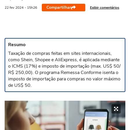
Compartilhar
Exibir comentários
22 fev
2024
- 15h26
Resumo
Taxação de compras feitas em sites internacionais,
como Shein, Shopee e AliExpress, é aplicada mediante
o ICMS (17%) e imposto de importação (max. US$ 50/
R$ 250,00). O programa Remessa Conforme isenta o
imposto de importação para compras no valor máximo
de US$ 50.