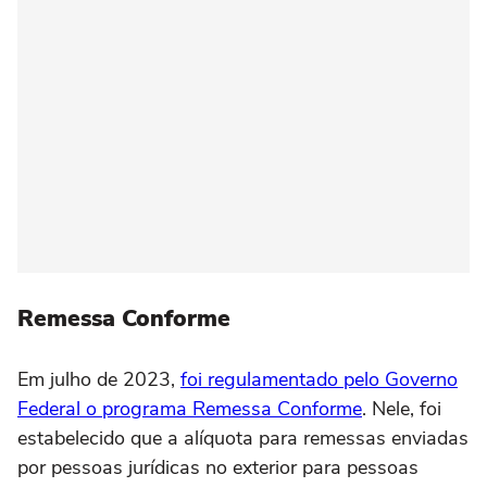
Remessa Conforme
Em julho de 2023,
foi regulamentado pelo Governo
Federal o programa Remessa Conforme
. Nele, foi
estabelecido que a alíquota para remessas enviadas
por pessoas jurídicas no exterior para pessoas