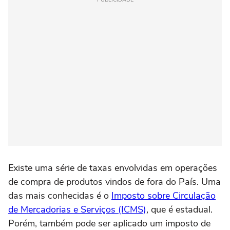
Existe uma série de taxas envolvidas em operações
de compra de produtos vindos de fora do País. Uma
das mais conhecidas é o
Imposto sobre Circulação
de Mercadorias e Serviços (ICMS)
, que é estadual.
Porém, também pode ser aplicado um imposto de