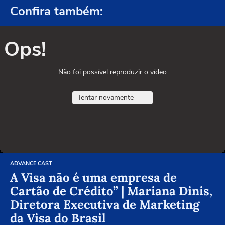
Confira também:
Ops!
Não foi possível reproduzir o vídeo
Tentar novamente
ADVANCE CAST
A Visa não é uma empresa de
Cartão de Crédito” | Mariana Dinis,
Diretora Executiva de Marketing
da Visa do Brasil