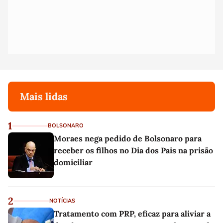
Mais lidas
1
BOLSONARO
Moraes nega pedido de Bolsonaro para
receber os filhos no Dia dos Pais na prisão
domiciliar
2
NOTÍCIAS
Tratamento com PRP, eficaz para aliviar a