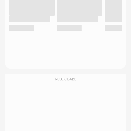
PUBLICIDADE