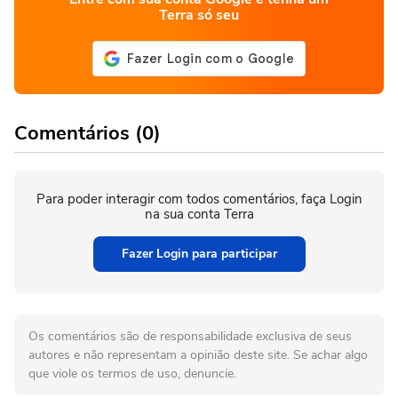
Terra só seu
Comentários (0)
Para poder interagir com todos comentários, faça Login
na sua conta Terra
Fazer Login para participar
Os comentários são de responsabilidade exclusiva de seus
autores e não representam a opinião deste site. Se achar algo
que viole os termos de uso, denuncie.