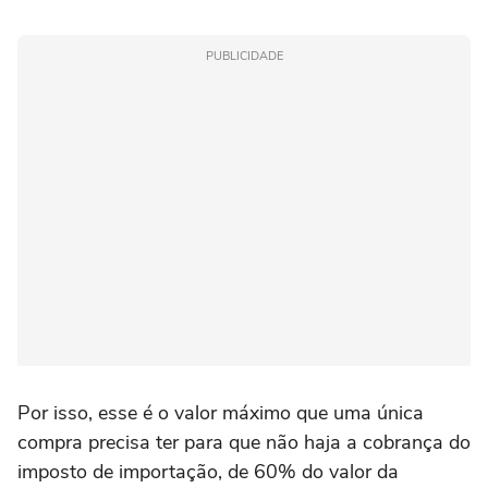
PUBLICIDADE
Por isso, esse é o valor máximo que uma única
compra precisa ter para que não haja a cobrança do
imposto de importação, de 60% do valor da