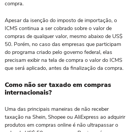
compra.
Apesar da isenção do imposto de importação, o
ICMS continua a ser cobrado sobre o valor de
compras de qualquer valor, mesmo abaixo de US$
50. Porém, no caso das empresas que participam
do programa criado pelo governo federal, elas
precisam exibir na tela de compra o valor do ICMS
que será aplicado, antes da finalização da compra.
Como não ser taxado em compras
internacionais?
Uma das principais maneiras de não receber
taxação na Shein, Shopee ou AliExpress ao adquirir
produtos em compras online é não ultrapassar o