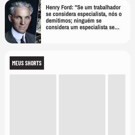
Henry Ford: "Se um trabalhador
se considera especialista, nós o
demitimos; ninguém se
considera um especialista se
realmente conhece seu trabalho"
MEUS SHORTS