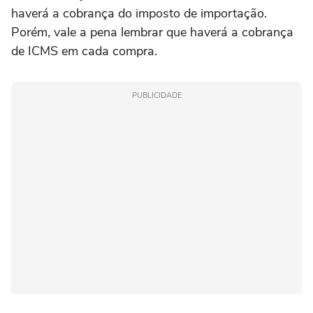
haverá a cobrança do imposto de importação.
Porém, vale a pena lembrar que haverá a cobrança
de ICMS em cada compra.
PUBLICIDADE