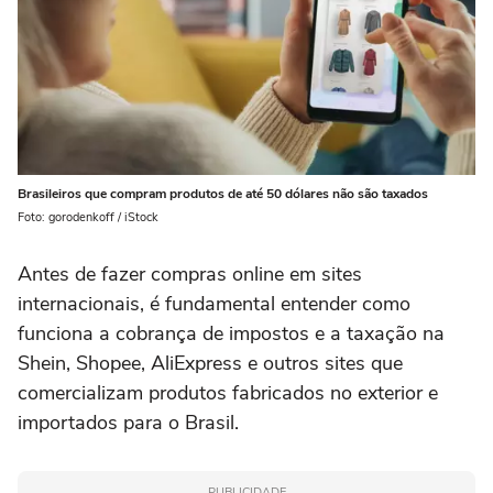
Brasileiros que compram produtos de até 50 dólares não são taxados
Foto: gorodenkoff / iStock
Antes de fazer compras online em sites
internacionais, é fundamental entender como
funciona a cobrança de impostos e a taxação na
Shein, Shopee, AliExpress e outros sites que
comercializam produtos fabricados no exterior e
importados para o Brasil.
PUBLICIDADE