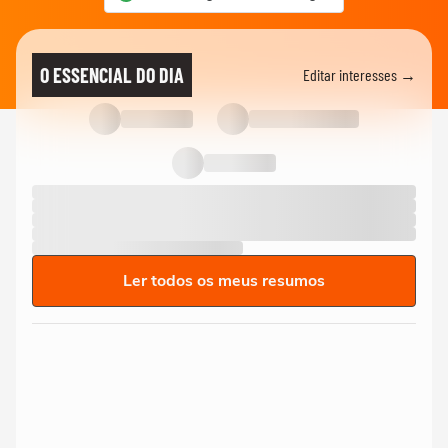
O ESSENCIAL DO DIA
Editar interesses →
Ler todos os meus resumos