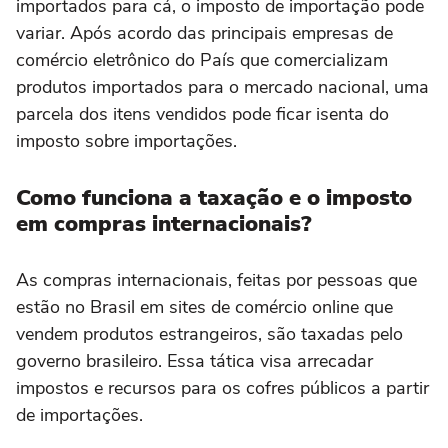
importados para cá, o imposto de importação pode
variar. Após acordo das principais empresas de
comércio eletrônico do País que comercializam
produtos importados para o mercado nacional, uma
parcela dos itens vendidos pode ficar isenta do
imposto sobre importações.
Como funciona a taxação e o imposto
em compras internacionais?
As compras internacionais, feitas por pessoas que
estão no Brasil em sites de comércio online que
vendem produtos estrangeiros, são taxadas pelo
governo brasileiro. Essa tática visa arrecadar
impostos e recursos para os cofres públicos a partir
de importações.