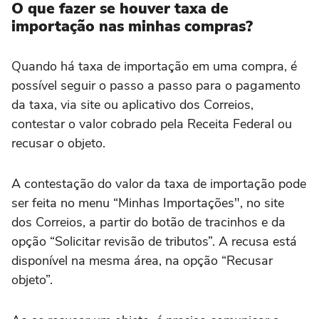
O que fazer se houver taxa de
importação nas minhas compras?
Quando há taxa de importação em uma compra, é
possível seguir o passo a passo para o pagamento
da taxa, via site ou aplicativo dos Correios,
contestar o valor cobrado pela Receita Federal ou
recusar o objeto.
A contestação do valor da taxa de importação pode
ser feita no menu “Minhas Importações", no site
dos Correios, a partir do botão de tracinhos e da
opção “Solicitar revisão de tributos”. A recusa está
disponível na mesma área, na opção “Recusar
objeto”.