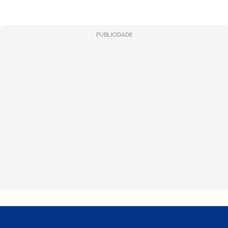
PUBLICIDADE