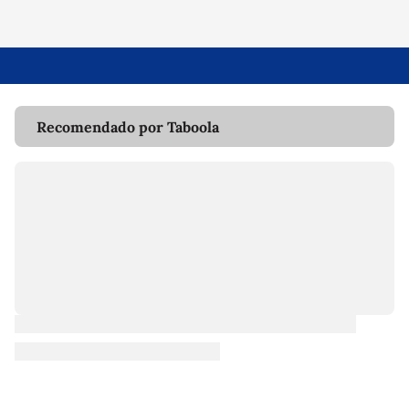
Recomendado por Taboola