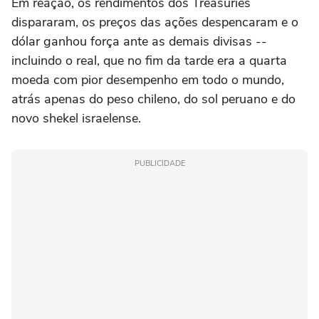
Em reação, os rendimentos dos Treasuries
dispararam, ⁠os preços das ações despencaram e o
dólar ganhou força ante as demais divisas --
incluindo o real, que no fim da tarde era a quarta
moeda com pior desempenho em todo o mundo,
atrás apenas do peso chileno, ‌do sol peruano e do
novo shekel israelense.
PUBLICIDADE