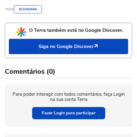
TAGS
ECONOMIA
O Terra também está no Google Discover.
Siga no Google Discover
Comentários (0)
Para poder interagir com todos comentários, faça Login
na sua conta Terra
Fazer Login para participar