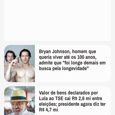
Bryan Johnson, homem que
queria viver até os 100 anos,
admite que "foi longe demais em
busca pela longevidade"
Valor de bens declarados por
Lula ao TSE cai R$ 2,6 mi entre
eleições; presidente agora diz ter
R$ 4,7 mi