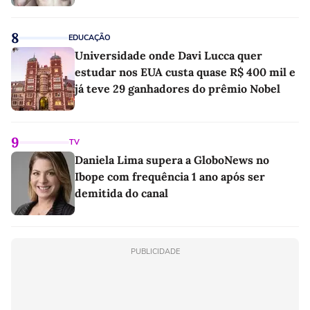
8
EDUCAÇÃO
Universidade onde Davi Lucca quer
estudar nos EUA custa quase R$ 400 mil e
já teve 29 ganhadores do prêmio Nobel
9
TV
Daniela Lima supera a GloboNews no
Ibope com frequência 1 ano após ser
demitida do canal
PUBLICIDADE