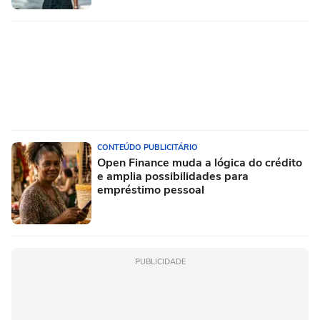
CONTEÚDO PUBLICITÁRIO
Open Finance muda a lógica do crédito
e amplia possibilidades para
empréstimo pessoal
PUBLICIDADE