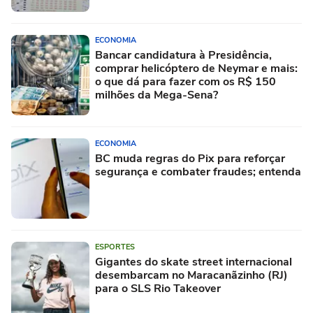
ECONOMIA
Bancar candidatura à Presidência,
comprar helicóptero de Neymar e mais:
o que dá para fazer com os R$ 150
milhões da Mega-Sena?
ECONOMIA
BC muda regras do Pix para reforçar
segurança e combater fraudes; entenda
ESPORTES
Gigantes do skate street internacional
desembarcam no Maracanãzinho (RJ)
para o SLS Rio Takeover