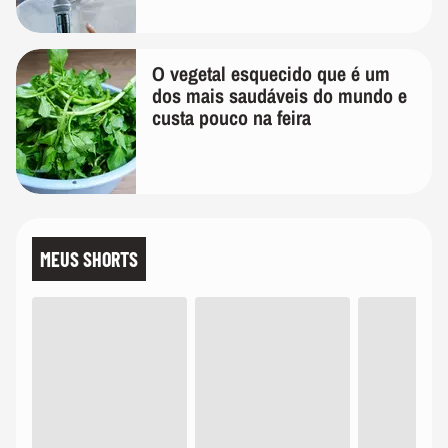
O vegetal esquecido que é um
dos mais saudáveis do mundo e
custa pouco na feira
MEUS SHORTS