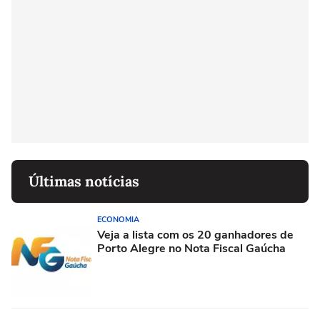
Últimas notícias
ECONOMIA
Veja a lista com os 20 ganhadores de
Porto Alegre no Nota Fiscal Gaúcha