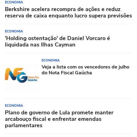
ECONOMIA
Berkshire acelera recompra de ações e reduz
reserva de caixa enquanto lucro supera previsões
ECONOMIA
'Holding ostentação' de Daniel Vorcaro é
liquidada nas Ilhas Cayman
ECONOMIA
Veja a lista com os vencedores de julho
do Nota Fiscal Gaúcha
ECONOMIA
Plano de governo de Lula promete manter
arcabouço fiscal e enfrentar emendas
parlamentares