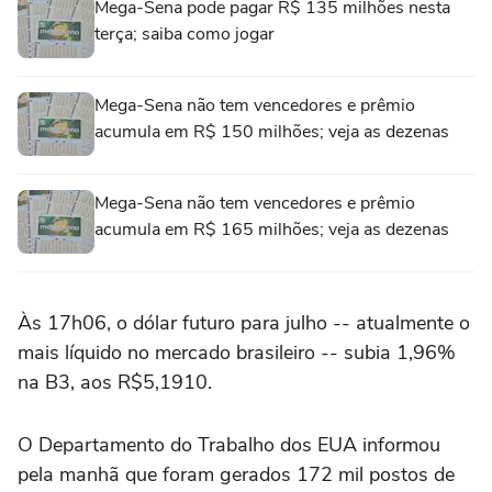
Mega-Sena pode pagar R$ 135 milhões nesta
terça; saiba como jogar
Mega-Sena não tem vencedores e prêmio
acumula em R$ 150 milhões; veja as dezenas
Mega-Sena não tem vencedores e prêmio
acumula em R$ 165 milhões; veja as dezenas
Às 17h06, o dólar futuro ‌para julho -- atualmente o
mais líquido no mercado brasileiro -- subia ⁠1,96%
na B3, aos R$5,1910.
O Departamento do Trabalho dos EUA informou
pela manhã que foram gerados 172 mil postos de