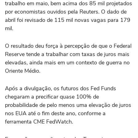
trabalho em maio, bem acima dos 85 mil projetados
por economistas ouvidos pela Reuters. O dado de
abril foi revisado de 115 mil novas ‌vagas para 179
mil.
O resultado deu força à percepção de que o ‌Federal
Reserve tende a ⁠trabalhar com taxas ⁠de juros mais
elevadas, ainda mais em um contexto de guerra no
Oriente ⁠Médio.
Após a divulgação, os futuros ‌dos Fed Funds
chegaram ‌a precificar quase 100% de
probabilidade de pelo menos uma elevação de juros
nos EUA até o fim deste ano, conforme a
ferramenta CME FedWatch.