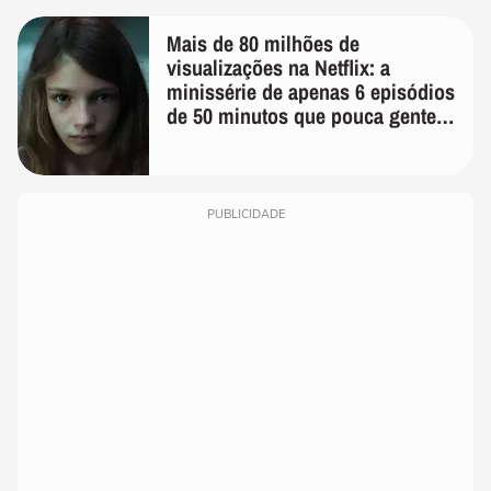
Mais de 80 milhões de
visualizações na Netflix: a
minissérie de apenas 6 episódios
de 50 minutos que pouca gente
lembra
PUBLICIDADE