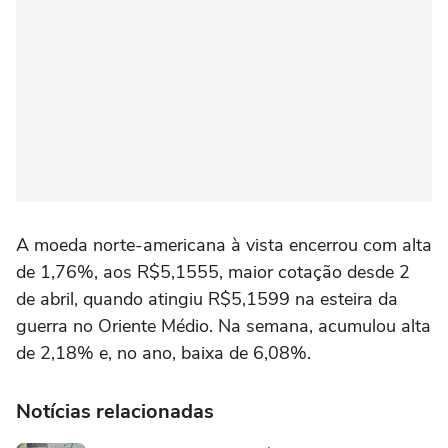
A moeda norte-americana à ⁠vista encerrou com alta
de 1,76%, aos R$5,1555, maior cotação desde 2
‌de abril, quando atingiu R$5,1599 na esteira da
guerra no Oriente Médio. Na semana, acumulou alta
de 2,18% e, no ano, ‌baixa de 6,08%.
Notícias relacionadas