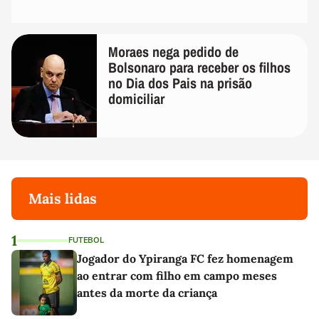
Moraes nega pedido de
Bolsonaro para receber os filhos
no Dia dos Pais na prisão
domiciliar
Mais lidas
1
FUTEBOL
Jogador do Ypiranga FC fez homenagem
ao entrar com filho em campo meses
antes da morte da criança