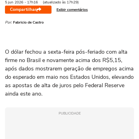
5 jun
2026
- 17h16
(atualizado às 17h29)
Compartilhar
Exibir comentários
Por:
Fabricio de Castro
O dólar ‌fechou a sexta-feira pós-feriado com alta
firme no Brasil e novamente acima dos R$5,15,
após dados mostrarem geração de empregos acima
do esperado em maio nos Estados Unidos, elevando
as apostas de alta de juros pelo Federal Reserve
ainda este ano.
PUBLICIDADE