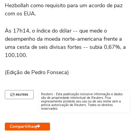
Hezbollah como requisito para um acordo de paz
com os EUA.
Às 17h14, o índice do dólar -- que mede o
desempenho da moeda norte-americana frente a
uma cesta de seis divisas fortes -- subia 0,67%, a
100,100.
(Edição de Pedro Fonseca)
Reuters - Esta publicação inclusive informação e dados
são de propriedade intelectual de Reuters. Fica
expresamente proibido seu uso ou de seu nome sem a
prévia autorização de Reuters. Todos os direitos
reservados.
Compartilhar