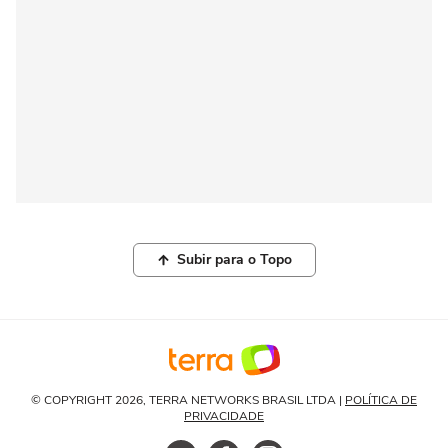
Subir para o Topo
© COPYRIGHT 2026, TERRA NETWORKS BRASIL LTDA |
POLÍTICA DE
PRIVACIDADE