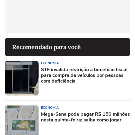
Recomendado para você
ECONOMIA
STF invalida restrição a benefício fiscal
para compra de veículos por pessoas
com deficiência
ECONOMIA
Mega-Sena pode pagar R$ 150 milhões
nesta quinta-feira; saiba como jogar