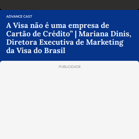
ADVANCE CAST
A Visa não é uma empresa de
Cartão de Crédito” | Mariana Dinis,
Diretora Executiva de Marketing
da Visa do Brasil
PUBLICIDADE