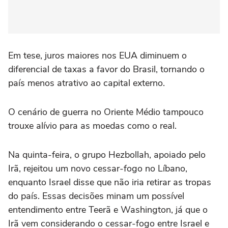
Em tese, juros maiores nos EUA diminuem o
diferencial de taxas a favor do Brasil, ⁠tornando o
país menos atrativo ao capital externo.
O cenário de guerra no Oriente Médio tampouco
trouxe alívio para as moedas como o real.
Na quinta-feira, o grupo Hezbollah, apoiado pelo
Irã, rejeitou um novo cessar-fogo no Líbano,
enquanto Israel disse que não iria retirar as tropas
do país. Essas decisões minam um possível
entendimento entre Teerã e Washington, já que o
Irã vem considerando o cessar-fogo entre Israel e