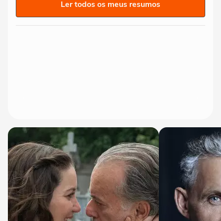
Ler todos os meus resumos