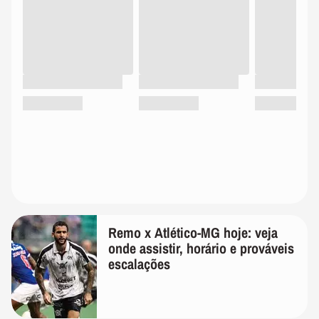
Remo x Atlético-MG hoje: veja
onde assistir, horário e prováveis
escalações