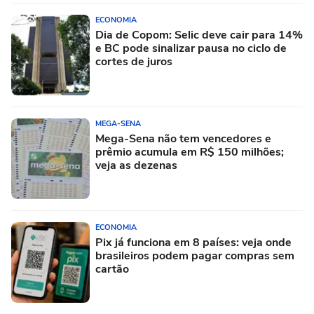
ECONOMIA
Dia de Copom: Selic deve cair para 14%
e BC pode sinalizar pausa no ciclo de
cortes de juros
MEGA-SENA
Mega-Sena não tem vencedores e
prêmio acumula em R$ 150 milhões;
veja as dezenas
ECONOMIA
Pix já funciona em 8 países: veja onde
brasileiros podem pagar compras sem
cartão