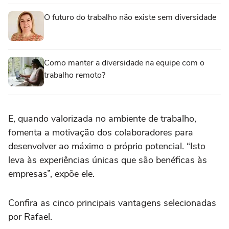
O futuro do trabalho não existe sem diversidade
Como manter a diversidade na equipe com o
trabalho remoto?
E, quando valorizada no ambiente de trabalho,
fomenta a motivação dos colaboradores para
desenvolver ao máximo o próprio potencial. “Isto
leva às experiências únicas que são benéficas às
empresas”, expõe ele.
Confira as cinco principais vantagens selecionadas
por Rafael.