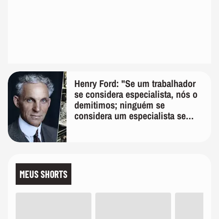
Henry Ford: "Se um trabalhador
se considera especialista, nós o
demitimos; ninguém se
considera um especialista se
realmente conhece seu trabalho"
MEUS SHORTS