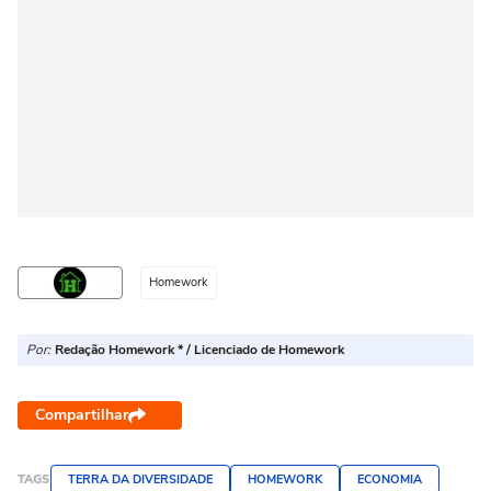
Homework
Por:
Redação Homework * / Licenciado de Homework
Compartilhar
TAGS
TERRA DA DIVERSIDADE
HOMEWORK
ECONOMIA