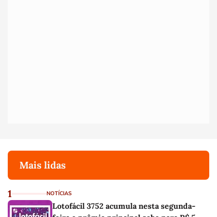
Mais lidas
1
NOTÍCIAS
Lotofácil 3752 acumula nesta segunda-