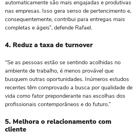
automaticamente são mais engajadas e produtivas
nas empresas. Isso gera senso de pertencimento e,
consequentemente, contribui para entregas mais
completas e ágeis”, defende Rafael.
4. Reduz a taxa de turnover
“Se as pessoas estão se sentindo acolhidas no
ambiente de trabalho, é menos provável que
busquem outras oportunidades. Inúmeros estudos
recentes têm comprovado a busca por qualidade de
vida como fator preponderante nas escolhas dos
profissionais contemporâneos e do futuro.”
5. Melhora o relacionamento com
cliente