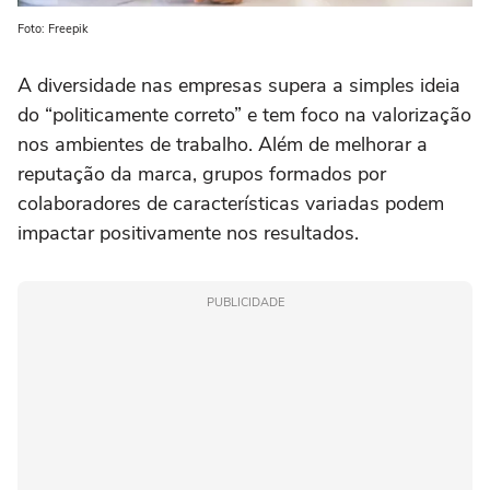
Foto: Freepik
A diversidade nas empresas supera a simples ideia
do “politicamente correto” e tem foco na valorização
nos ambientes de trabalho. Além de melhorar a
reputação da marca, grupos formados por
colaboradores de características variadas podem
impactar positivamente nos resultados.
PUBLICIDADE