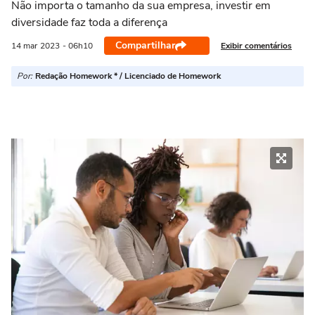
Não importa o tamanho da sua empresa, investir em
diversidade faz toda a diferença
Compartilhar
Exibir comentários
14 mar
2023
- 06h10
Por:
Redação Homework * / Licenciado de Homework