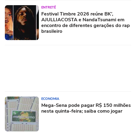
ENTRETÊ
Festival Timbre 2026 reúne BK’,
AJULLIACOSTA e NandaTsunami em
encontro de diferentes gerações do rap
brasileiro
ECONOMIA
Mega-Sena pode pagar R$ 150 milhões
nesta quinta-feira; saiba como jogar