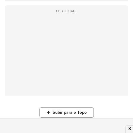
PUBLICIDADE
Subir para o Topo