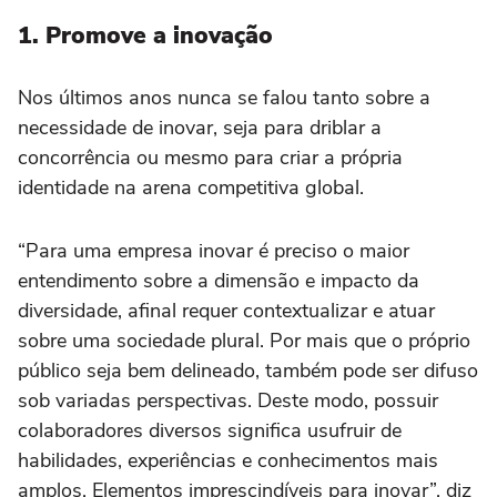
1. Promove a inovação
Nos últimos anos nunca se falou tanto sobre a
necessidade de inovar, seja para driblar a
concorrência ou mesmo para criar a própria
identidade na arena competitiva global.
“Para uma empresa inovar é preciso o maior
entendimento sobre a dimensão e impacto da
diversidade, afinal requer contextualizar e atuar
sobre uma sociedade plural. Por mais que o próprio
público seja bem delineado, também pode ser difuso
sob variadas perspectivas. Deste modo, possuir
colaboradores diversos significa usufruir de
habilidades, experiências e conhecimentos mais
amplos. Elementos imprescindíveis para inovar”, diz