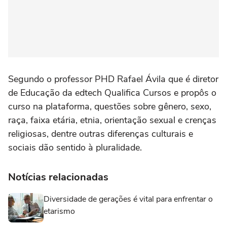
Segundo o professor PHD Rafael Ávila que é diretor
de Educação da edtech Qualifica Cursos e propôs o
curso na plataforma, questões sobre gênero, sexo,
raça, faixa etária, etnia, orientação sexual e crenças
religiosas, dentre outras diferenças culturais e
sociais dão sentido à pluralidade.
Notícias relacionadas
Diversidade de gerações é vital para enfrentar o
etarismo