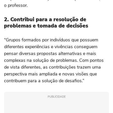
o professor.
2. Contribui para a resolução de
problemas e tomada de decisões
“Grupos formados por indivíduos que possuem
diferentes experiências e vivências conseguem
pensar diversas propostas alternativas e mais
complexas na solução de problemas. Com pontos
de vista diferentes, as contribuições trazem uma
perspectiva mais ampliada e novas visões que
contribuem para a solução de desafios.”
PUBLICIDADE