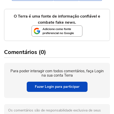
O Terra é uma fonte de informação confiável e
combate fake news.
Adicione como fonte
preferencial no Google
Comentários (0)
Para poder interagir com todos comentários, faça Login
na sua conta Terra
Fazer Login para participar
Os comentários são de responsabilidade exclusiva de seus