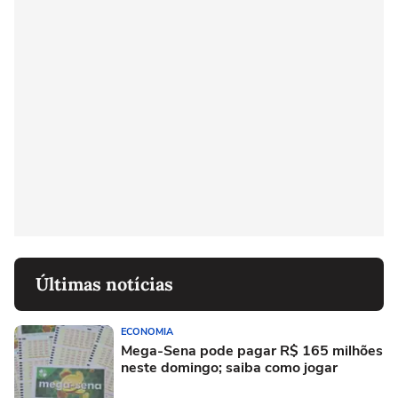
Últimas notícias
ECONOMIA
Mega-Sena pode pagar R$ 165 milhões
neste domingo; saiba como jogar