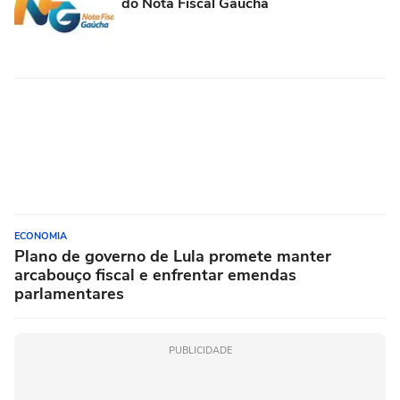
do Nota Fiscal Gaúcha
ECONOMIA
Plano de governo de Lula promete manter
arcabouço fiscal e enfrentar emendas
parlamentares
PUBLICIDADE