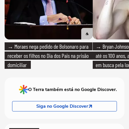
→ Moraes nega pedido de Bolsonaro para
→ Bryan Johnson
receber os filhos no Dia dos Pais na prisão
até os 100 anos, 
domiciliar
em busca pela lo
O Terra também está no Google Discover.
Siga no Google Discover