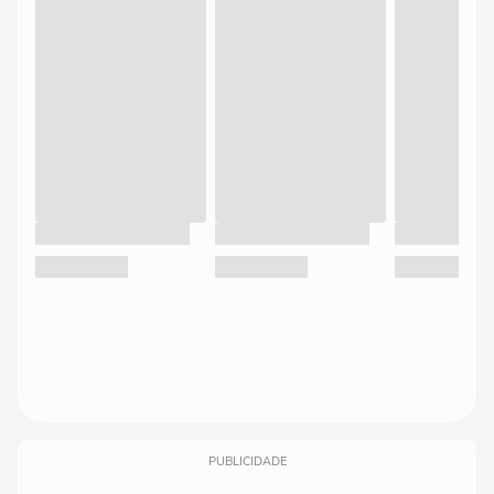
PUBLICIDADE