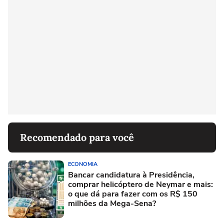
Recomendado para você
ECONOMIA
Bancar candidatura à Presidência,
comprar helicóptero de Neymar e mais:
o que dá para fazer com os R$ 150
milhões da Mega-Sena?