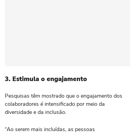
3. Estimula o engajamento
Pesquisas têm mostrado que o engajamento dos
colaboradores é intensificado por meio da
diversidade e da inclusão.
“Ao serem mais incluídas, as pessoas