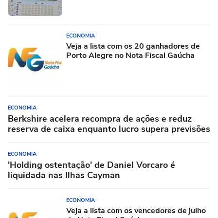
ECONOMIA
Veja a lista com os 20 ganhadores de
Porto Alegre no Nota Fiscal Gaúcha
ECONOMIA
Berkshire acelera recompra de ações e reduz
reserva de caixa enquanto lucro supera previsões
ECONOMIA
'Holding ostentação' de Daniel Vorcaro é
liquidada nas Ilhas Cayman
ECONOMIA
Veja a lista com os vencedores de julho