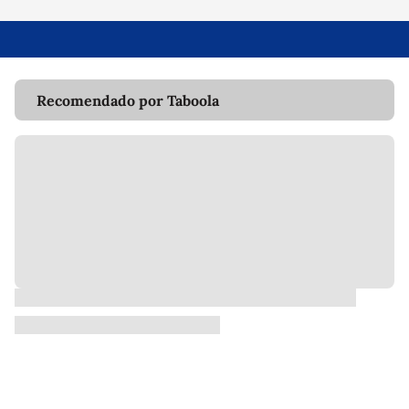
Recomendado por Taboola