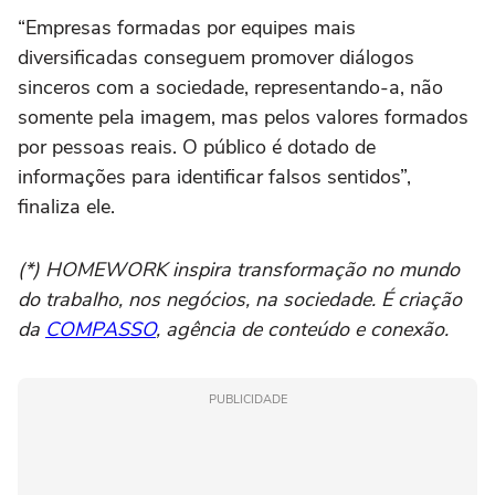
“Empresas formadas por equipes mais
diversificadas conseguem promover diálogos
sinceros com a sociedade, representando-a, não
somente pela imagem, mas pelos valores formados
por pessoas reais. O público é dotado de
informações para identificar falsos sentidos”,
finaliza ele.
(*) HOMEWORK inspira transformação no mundo
do trabalho, nos negócios, na sociedade. É criação
da
COMPASSO
, agência de conteúdo e conexão.
PUBLICIDADE