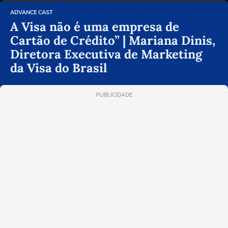
ADVANCE CAST
A Visa não é uma empresa de
Cartão de Crédito” | Mariana Dinis,
Diretora Executiva de Marketing
da Visa do Brasil
PUBLICIDADE