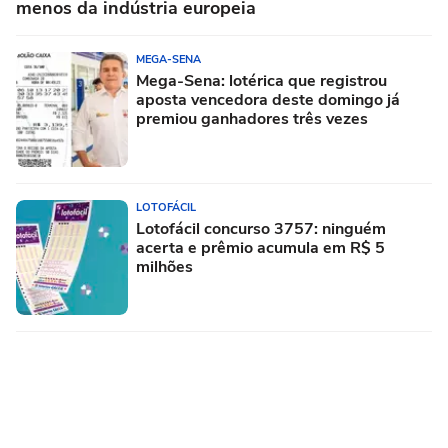
menos da indústria europeia
MEGA-SENA
Mega-Sena: lotérica que registrou
aposta vencedora deste domingo já
premiou ganhadores três vezes
LOTOFÁCIL
Lotofácil concurso 3757: ninguém
acerta e prêmio acumula em R$ 5
milhões