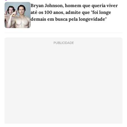
Bryan Johnson, homem que queria viver
até os 100 anos, admite que "foi longe
demais em busca pela longevidade"
PUBLICIDADE