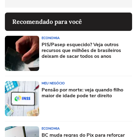
Recomendado para você
ECONOMIA
PIS/Pasep esquecido? Veja outros
recursos que milhões de brasileiros
deixam de sacar todos os anos
MEU NEGÓCIO
Pensão por morte: veja quando filho
maior de idade pode ter direito
ECONOMIA
BC muda regras do Pix para reforçar