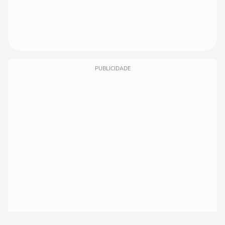
PUBLICIDADE