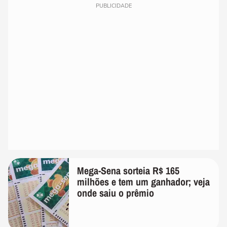
PUBLICIDADE
Mega-Sena sorteia R$ 165
milhões e tem um ganhador; veja
onde saiu o prêmio