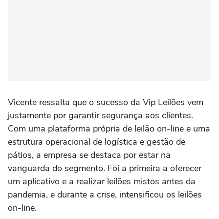
Vicente ressalta que o sucesso da Vip Leilões vem
justamente por garantir segurança aos clientes.
Com uma plataforma própria de leilão on-line e uma
estrutura operacional de logística e gestão de
pátios, a empresa se destaca por estar na
vanguarda do segmento. Foi a primeira a oferecer
um aplicativo e a realizar leilões mistos antes da
pandemia, e durante a crise, intensificou os leilões
on-line.