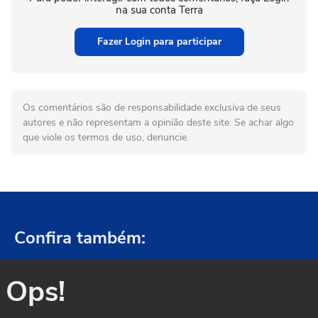
na sua conta Terra
Fazer Login para participar
Os comentários são de responsabilidade exclusiva de seus
autores e não representam a opinião deste site. Se achar algo
que viole os termos de uso, denuncie.
Confira também:
Ops!