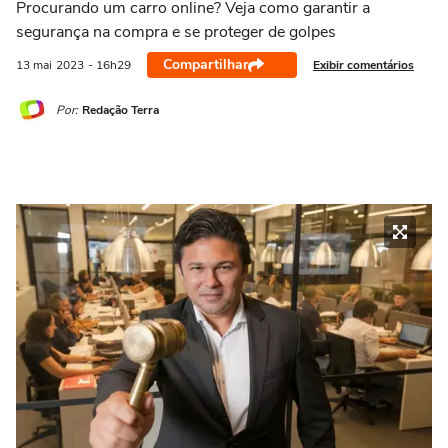
Procurando um carro online? Veja como garantir a
segurança na compra e se proteger de golpes
Compartilhar
Exibir comentários
13 mai
2023
- 16h29
Por:
Redação Terra