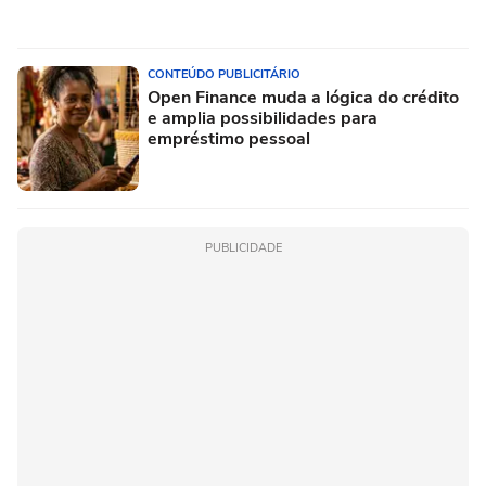
CONTEÚDO PUBLICITÁRIO
Open Finance muda a lógica do crédito
e amplia possibilidades para
empréstimo pessoal
PUBLICIDADE