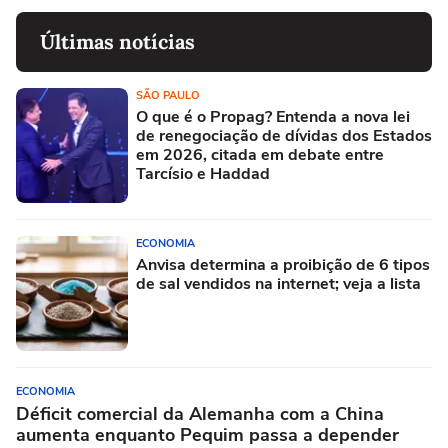
Últimas notícias
SÃO PAULO
O que é o Propag? Entenda a nova lei
de renegociação de dívidas dos Estados
em 2026, citada em debate entre
Tarcísio e Haddad
ECONOMIA
Anvisa determina a proibição de 6 tipos
de sal vendidos na internet; veja a lista
ECONOMIA
Déficit comercial da Alemanha com a China
aumenta enquanto Pequim passa a depender