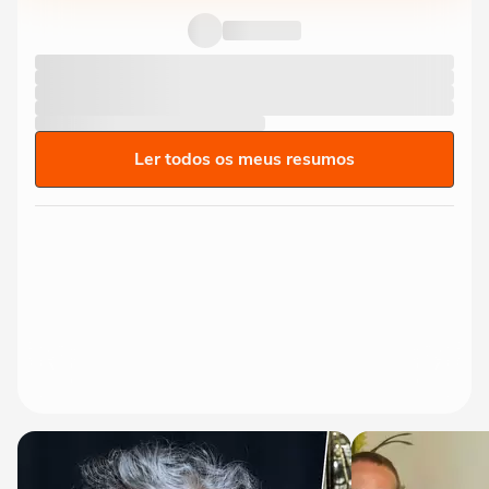
Ler todos os meus resumos