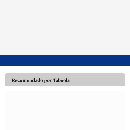
Recomendado por Taboola