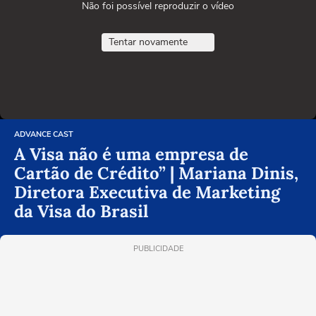
Não foi possível reproduzir o vídeo
Tentar novamente
ADVANCE CAST
A Visa não é uma empresa de
Cartão de Crédito” | Mariana Dinis,
Diretora Executiva de Marketing
da Visa do Brasil
PUBLICIDADE