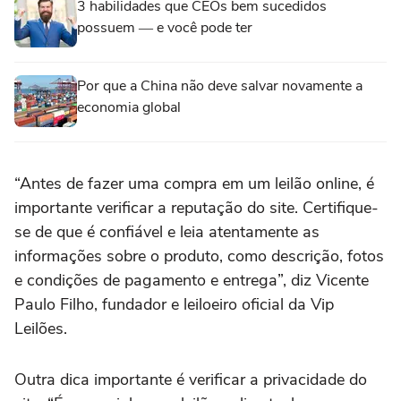
3 habilidades que CEOs bem sucedidos
possuem ― e você pode ter
Por que a China não deve salvar novamente a
economia global
“Antes de fazer uma compra em um leilão online, é
importante verificar a reputação do site. Certifique-
se de que é confiável e leia atentamente as
informações sobre o produto, como descrição, fotos
e condições de pagamento e entrega”, diz Vicente
Paulo Filho, fundador e leiloeiro oficial da Vip
Leilões.
Outra dica importante é verificar a privacidade do