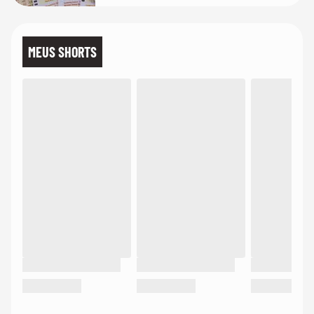
MEUS SHORTS