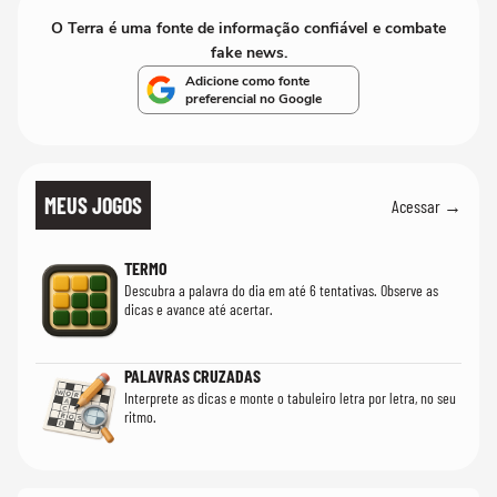
O Terra é uma fonte de informação confiável e combate
fake news.
Adicione como fonte
preferencial no Google
MEUS JOGOS
Acessar →
TERMO
Descubra a palavra do dia em até 6 tentativas. Observe as
dicas e avance até acertar.
PALAVRAS CRUZADAS
Interprete as dicas e monte o tabuleiro letra por letra, no seu
ritmo.