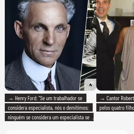
→ Henry Ford: "Se um trabalhador se
→ Cantor Roberto
considera especialista, nós o demitimos;
pelos quatro filho
ninguém se considera um especialista se
realmente conhece seu trabalho"