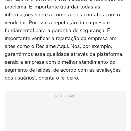
problema. É importante guardar todas as
informações sobre a compra e os contatos com o
vendedor. Por isso a reputação da empresa é
fundamental para a garantia de segurança. É
importante verificar a reputação da empresa em
sites como o Reclame Aqui. Nós, por exemplo,
garantirmos essa qualidade através da plataforma,
sendo a empresa com o melhor atendimento do
segmento de leilões, de acordo com as avaliações
dos usuários”, orienta o leiloeiro.
PUBLICIDADE