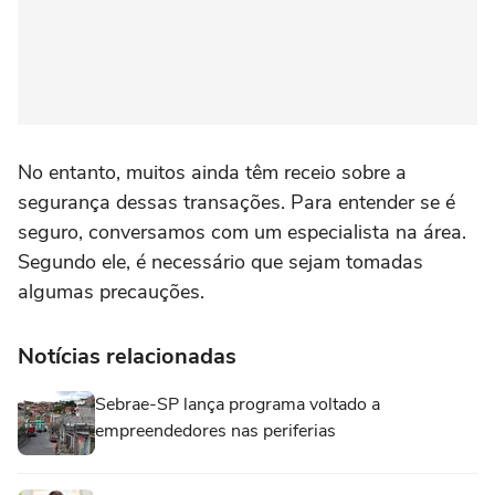
No entanto, muitos ainda têm receio sobre a
segurança dessas transações. Para entender se é
seguro, conversamos com um especialista na área.
Segundo ele, é necessário que sejam tomadas
algumas precauções.
Notícias relacionadas
Sebrae-SP lança programa voltado a
empreendedores nas periferias