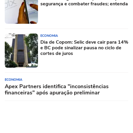
segurança e combater fraudes; entenda
ECONOMIA
Dia de Copom: Selic deve cair para 14%
e BC pode sinalizar pausa no ciclo de
cortes de juros
ECONOMIA
Apex Partners identifica "inconsistências
financeiras" após apuração preliminar