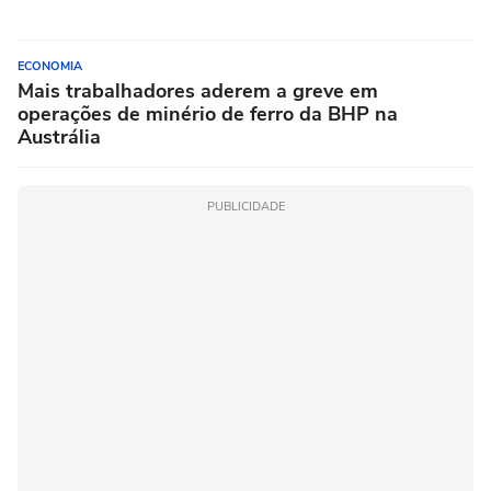
ECONOMIA
Mais trabalhadores aderem a greve em
operações de minério de ferro da BHP na
Austrália
PUBLICIDADE