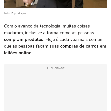
Foto: Reprodução
Com o avanço da tecnologia, muitas coisas
mudaram, inclusive a forma como as pessoas
compram produtos
. Hoje é cada vez mais comum
que as pessoas façam suas
compras de carros em
leilões online
.
PUBLICIDADE