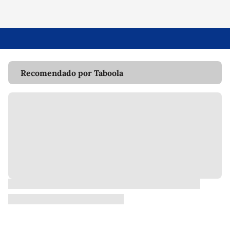
Recomendado por Taboola