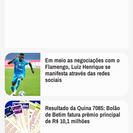
Em meio as negociações com o
Flamengo, Luiz Henrique se
manifesta através das redes
sociais
Resultado da Quina 7085: Bolão
de Betim fatura prêmio principal
de R$ 10,1 milhões