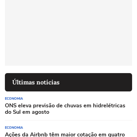
Últimas notícias
ECONOMIA
ONS eleva previsão de chuvas em hidrelétricas
do Sul em agosto
ECONOMIA
Ações da Airbnb têm maior cotação em quatro