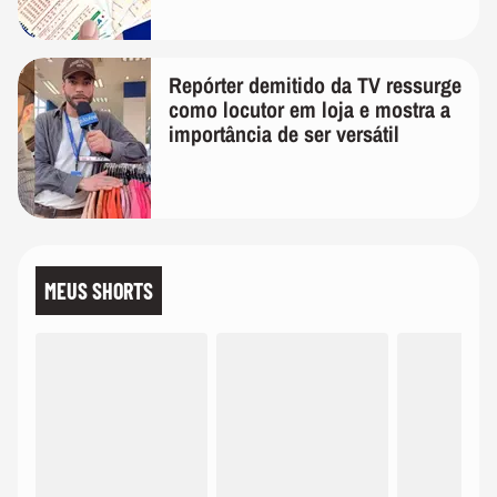
Repórter demitido da TV ressurge
como locutor em loja e mostra a
importância de ser versátil
MEUS SHORTS