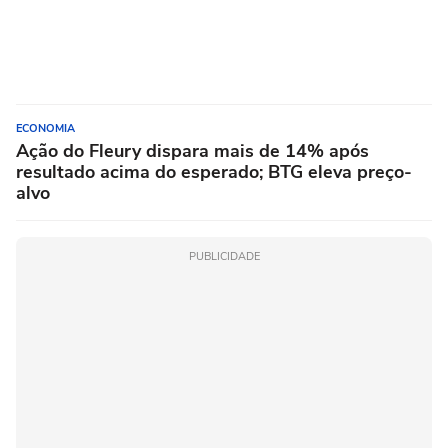
ECONOMIA
Ação do Fleury dispara mais de 14% após
resultado acima do esperado; BTG eleva preço-
alvo
PUBLICIDADE