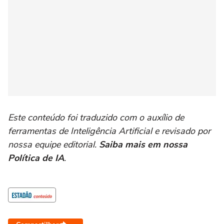
Este conteúdo foi traduzido com o auxílio de
ferramentas de Inteligência Artificial e revisado por
nossa equipe editorial.
Saiba mais em nossa
Política de IA
.