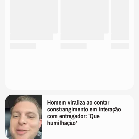
Homem viraliza ao contar
constrangimento em interação
com entregador: 'Que
humilhação'