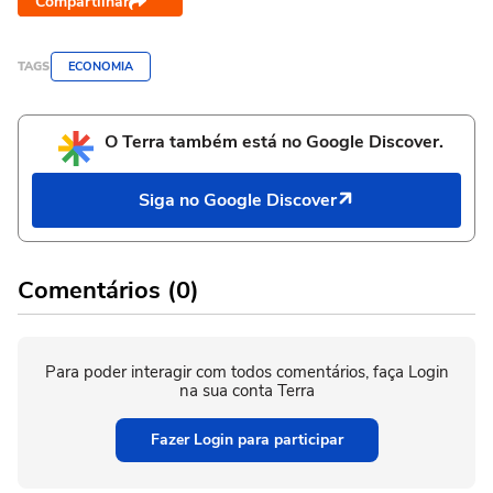
Compartilhar
TAGS
ECONOMIA
O Terra também está no Google Discover.
Siga no Google Discover
Comentários (0)
Para poder interagir com todos comentários, faça Login
na sua conta Terra
Fazer Login para participar