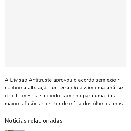
A Divisão Antitruste aprovou o acordo sem exigir
nenhuma alteração, encerrando assim uma análise
de oito meses e abrindo caminho para uma das
maiores fusões no setor de mídia dos últimos anos.
Notícias relacionadas