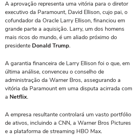
A aprovação representa uma vitória para o diretor
executivo da Paramount, David Ellison, cujo pai, o
cofundador da Oracle Larry Ellison, financiou em
grande parte a aquisição. Larry, um dos homens
mais ricos do mundo, é um aliado próximo do
presidente
Donald Trump
.
A garantia financeira de Larry Ellison foi o que, em
última análise, convenceu o conselho de
administração da Warner Bros, assegurando a
vitória da Paramount em uma disputa acirrada com
a
Netflix
.
A empresa resultante controlará um vasto portfólio
de ativos, incluindo a CNN, a Warner Bros Pictures
e a plataforma de streaming HBO Max.