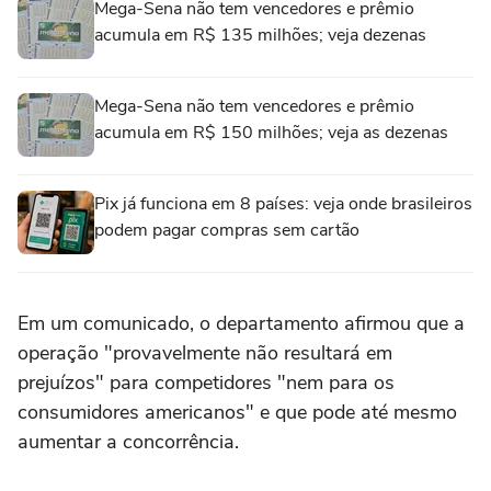
Mega-Sena não tem vencedores e prêmio
acumula em R$ 135 milhões; veja dezenas
Mega-Sena não tem vencedores e prêmio
acumula em R$ 150 milhões; veja as dezenas
Pix já funciona em 8 países: veja onde brasileiros
podem pagar compras sem cartão
Em um comunicado, o departamento afirmou que a
operação "provavelmente não resultará em
prejuízos" para competidores "nem para os
consumidores americanos" e que pode até mesmo
aumentar a concorrência.