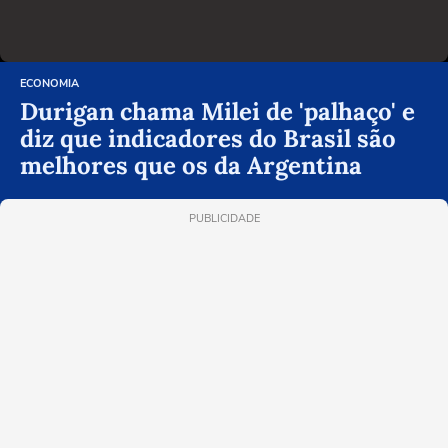
ECONOMIA
Durigan chama Milei de 'palhaço' e
diz que indicadores do Brasil são
melhores que os da Argentina
PUBLICIDADE