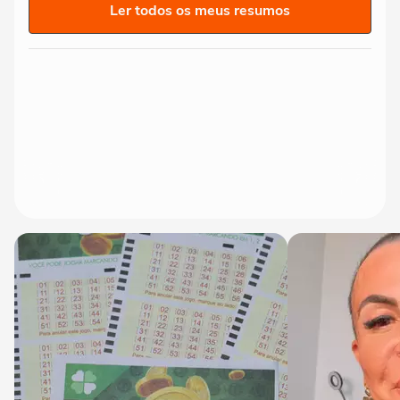
Ler todos os meus resumos