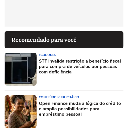
Recomendado para você
ECONOMIA
STF invalida restrição a benefício fiscal
para compra de veículos por pessoas
com deficiência
CONTEÚDO PUBLICITÁRIO
Open Finance muda a lógica do crédito
e amplia possibilidades para
empréstimo pessoal