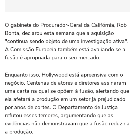
O gabinete do Procurador-Geral da Califórnia, Rob
Bonta, declarou esta semana que a aquisição
"continua sendo objeto de uma investigação ativa".
A Comissão Europeia também está avaliando se a
fusão é apropriada para o seu mercado.
Enquanto isso, Hollywood está apreensiva com o
negócio. Centenas de atores e diretores assinaram
uma carta na qual se opõem à fusão, alertando que
ela afetará a produção em um setor já prejudicado
por anos de cortes. O Departamento de Justiça
refutou esses temores, argumentando que as
evidências não demonstravam que a fusão reduziria
a produção.