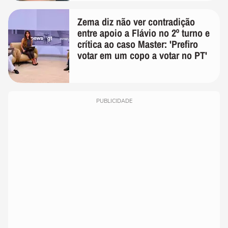
Zema diz não ver contradição
entre apoio a Flávio no 2º turno e
crítica ao caso Master: 'Prefiro
votar em um copo a votar no PT'
PUBLICIDADE