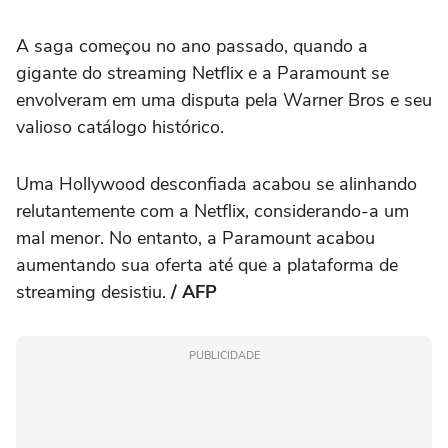
A saga começou no ano passado, quando a
gigante do streaming Netflix e a Paramount se
envolveram em uma disputa pela Warner Bros e seu
valioso catálogo histórico.
Uma Hollywood desconfiada acabou se alinhando
relutantemente com a Netflix, considerando-a um
mal menor. No entanto, a Paramount acabou
aumentando sua oferta até que a plataforma de
streaming desistiu.
/ AFP
PUBLICIDADE