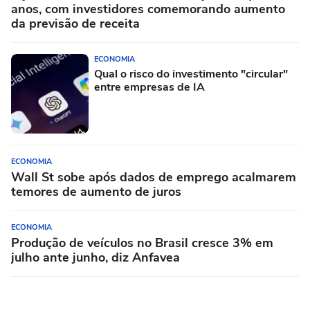
anos, com investidores comemorando aumento
da previsão de receita
ECONOMIA
Qual o risco do investimento "circular"
entre empresas de IA
ECONOMIA
Wall St sobe após dados de emprego acalmarem
temores de aumento de juros
ECONOMIA
Produção de veículos no Brasil cresce 3% em
julho ante junho, diz Anfavea