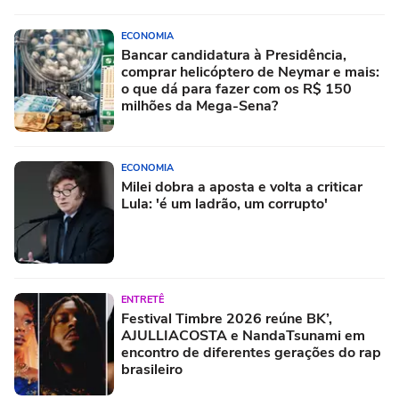
ECONOMIA
Bancar candidatura à Presidência,
comprar helicóptero de Neymar e mais:
o que dá para fazer com os R$ 150
milhões da Mega-Sena?
ECONOMIA
Milei dobra a aposta e volta a criticar
Lula: 'é um ladrão, um corrupto'
ENTRETÊ
Festival Timbre 2026 reúne BK’,
AJULLIACOSTA e NandaTsunami em
encontro de diferentes gerações do rap
brasileiro