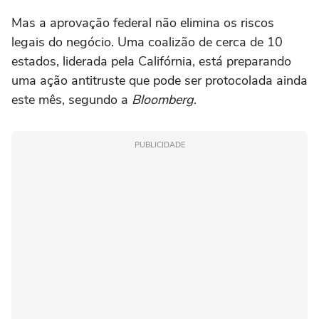
Mas a aprovação federal não elimina os riscos
legais do negócio. Uma coalizão de cerca de 10
estados, liderada pela Califórnia, está preparando
uma ação antitruste que pode ser protocolada ainda
este mês, segundo a
Bloomberg
.
PUBLICIDADE