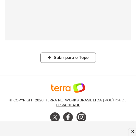
Subir para o Topo
© COPYRIGHT 2026, TERRA NETWORKS BRASIL LTDA |
POLÍTICA DE
PRIVACIDADE