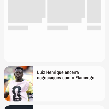
Luiz Henrique encerra
negociações com o Flamengo