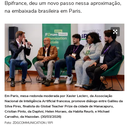
Bpifrance, deu um novo passo nessa aproximação,
na embaixada brasileira em Paris.
Em Paris, mesa-redonda moderada por Xavier Leclerc, da Associação
Nacional de Inteligência Artificial francesa, promove diálogo entre Galileu da
Silva Pires, finalista do Global Teacher Prize da cidade de Manacapuru,
Cristian Pinto, da Daphni, Helen Moraes, da Habita Reurb, e Michael
Carvalho, da Mazodan. (30/03/2026)
Foto: ZDGCOMMUNICATION / RFI