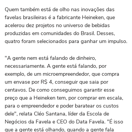
Quem também está de olho nas inovações das
favelas brasileiras é a fabricante Heineken, que
acelerou dez projetos no universo de bebidas
produzidas em comunidades do Brasil. Desses,
quatro foram selecionados para ganhar um impulso.
"A gente nem está falando de dinheiro,
necessariamente. A gente está falando, por
exemplo, de um microempreendedor, que compra
um envase por R$ 4, conseguir que saia por
centavos. De como conseguimos garantir esse
preço que a Heineken tem, por comprar em escala,
para o empreendedor e poder baratear os custos
dele", relata Cléo Santana, líder da Escola de
Negócios da Favela e CEO do Data Favela. "É isso
que a gente está olhando, quando a gente fala