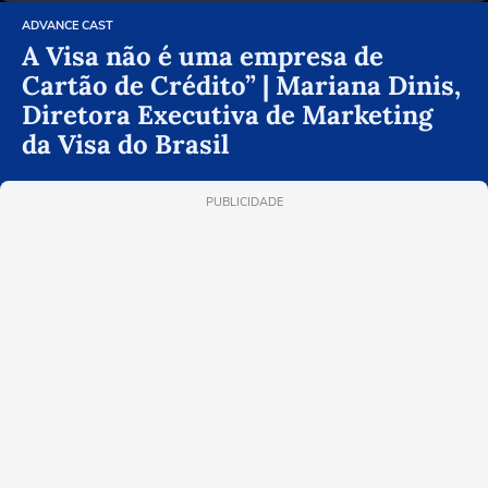
ADVANCE CAST
A Visa não é uma empresa de
Cartão de Crédito” | Mariana Dinis,
Diretora Executiva de Marketing
da Visa do Brasil
PUBLICIDADE