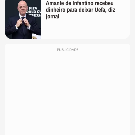
Amante de Infantino recebeu
dinheiro para deixar Uefa, diz
jornal
PUBLICIDADE