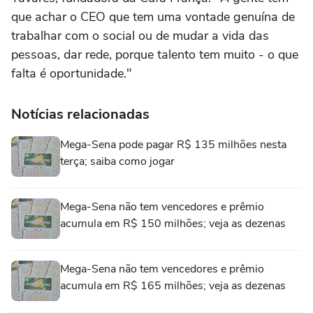
que achar o CEO que tem uma vontade genuína de
trabalhar com o social ou de mudar a vida das
pessoas, dar rede, porque talento tem muito - o que
falta é oportunidade."
Notícias relacionadas
Mega-Sena pode pagar R$ 135 milhões nesta
terça; saiba como jogar
Mega-Sena não tem vencedores e prêmio
acumula em R$ 150 milhões; veja as dezenas
Mega-Sena não tem vencedores e prêmio
acumula em R$ 165 milhões; veja as dezenas