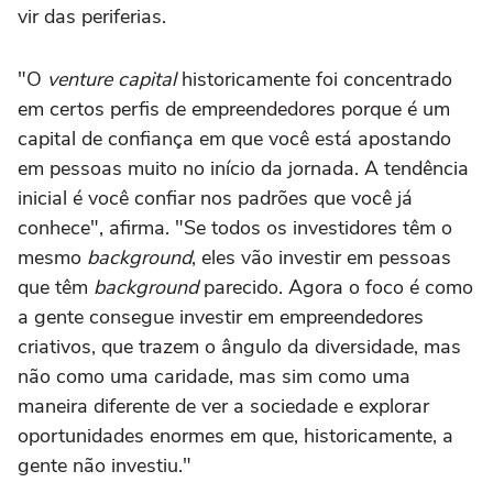
vir das periferias.
"O
venture capital
historicamente foi concentrado
em certos perfis de empreendedores porque é um
capital de confiança em que você está apostando
em pessoas muito no início da jornada. A tendência
inicial é você confiar nos padrões que você já
conhece", afirma. "Se todos os investidores têm o
mesmo
background
, eles vão investir em pessoas
que têm
background
parecido. Agora o foco é como
a gente consegue investir em empreendedores
criativos, que trazem o ângulo da diversidade, mas
não como uma caridade, mas sim como uma
maneira diferente de ver a sociedade e explorar
oportunidades enormes em que, historicamente, a
gente não investiu."