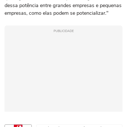
dessa potência entre grandes empresas e pequenas
empresas, como elas podem se potencializar."
PUBLICIDADE