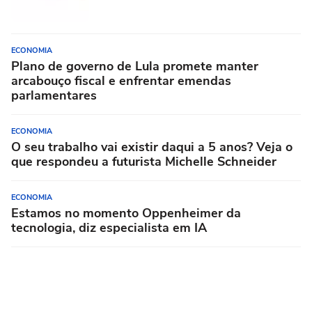
ECONOMIA
Plano de governo de Lula promete manter
arcabouço fiscal e enfrentar emendas
parlamentares
ECONOMIA
O seu trabalho vai existir daqui a 5 anos? Veja o
que respondeu a futurista Michelle Schneider
ECONOMIA
Estamos no momento Oppenheimer da
tecnologia, diz especialista em IA