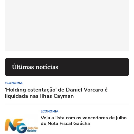
Últimas notícias
ECONOMIA
'Holding ostentação' de Daniel Vorcaro é
liquidada nas Ilhas Cayman
ECONOMIA
Veja a lista com os vencedores de julho
do Nota Fiscal Gaúcha