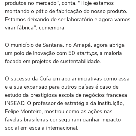
produtos no mercado", conta. "Hoje estamos
montando o pátio de fabricação do nosso produto.
Estamos deixando de ser laboratório e agora vamos
virar fábrica", comemora.
O município de Santana, no Amapá, agora abriga
um polo de inovação com 50
startups
, a maioria
focada em projetos de sustentabilidade.
O sucesso da Cufa em apoiar iniciativas como essa
e a sua expansão para outros países é caso de
estudo da prestigiosa escola de negócios francesa
INSEAD. O professor de estratégia da instituição,
Felipe Monteiro, mostrou como as ações nas
favelas brasileiras conseguiram ganhar impacto
social em escala internacional.