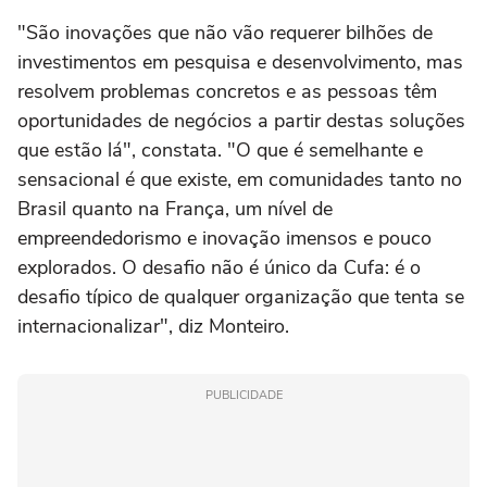
"São inovações que não vão requerer bilhões de
investimentos em pesquisa e desenvolvimento, mas
resolvem problemas concretos e as pessoas têm
oportunidades de negócios a partir destas soluções
que estão lá", constata. "O que é semelhante e
sensacional é que existe, em comunidades tanto no
Brasil quanto na França, um nível de
empreendedorismo e inovação imensos e pouco
explorados. O desafio não é único da Cufa: é o
desafio típico de qualquer organização que tenta se
internacionalizar", diz Monteiro.
PUBLICIDADE