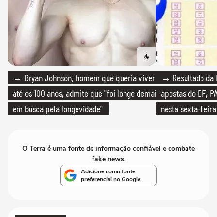
→ Bryan Johnson, homem que queria viver
→ Resultado da L
até os 100 anos, admite que "foi longe demais
apostas do DF, P
em busca pela longevidade"
nesta sexta-feira
O Terra é uma fonte de informação confiável e combate
fake news.
Adicione como fonte
preferencial no Google