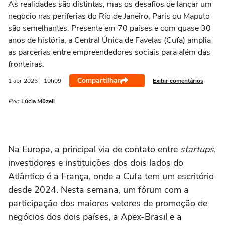
As realidades são distintas, mas os desafios de lançar um
negócio nas periferias do Rio de Janeiro, Paris ou Maputo
são semelhantes. Presente em 70 países e com quase 30
anos de história, a Central Única de Favelas (Cufa) amplia
as parcerias entre empreendedores sociais para além das
fronteiras.
Compartilhar
Exibir comentários
1 abr
2026
- 10h09
Por:
Lúcia Müzell
Na Europa, a principal via de contato entre
startups
,
investidores e instituições dos dois lados do
Atlântico é a França, onde a Cufa tem um escritório
desde 2024. Nesta semana, um fórum com a
participação dos maiores vetores de promoção de
negócios dos dois países, a Apex-Brasil e a