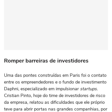
Romper barreiras de investidores
Uma das pontes construídas em Paris foi o contato
entre os empreendedores e o fundo de investimento
Daphni, especializado em impulsionar
startups
.
Cristian Pinto, hoje do time de investidores de risco
da empresa, relatou as dificuldades que ele próprio
teve para abrir portas nas grandes companhias, por