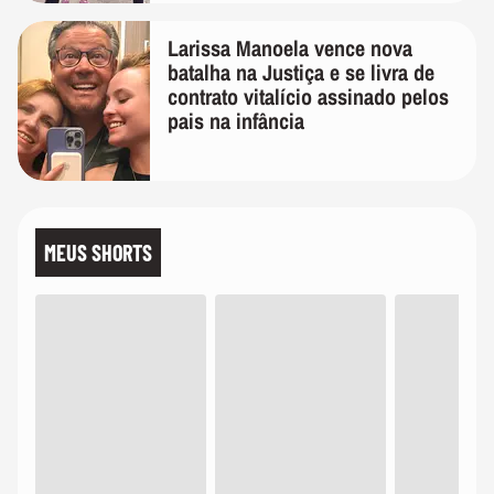
Larissa Manoela vence nova
batalha na Justiça e se livra de
contrato vitalício assinado pelos
pais na infância
MEUS SHORTS