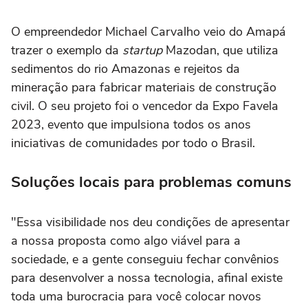
O empreendedor Michael Carvalho veio do Amapá
trazer o exemplo da
startup
Mazodan, que utiliza
sedimentos do rio Amazonas e rejeitos da
mineração para fabricar materiais de construção
civil. O seu projeto foi o vencedor da Expo Favela
2023, evento que impulsiona todos os anos
iniciativas de comunidades por todo o Brasil.
Soluções locais para problemas comuns
"Essa visibilidade nos deu condições de apresentar
a nossa proposta como algo viável para a
sociedade, e a gente conseguiu fechar convênios
para desenvolver a nossa tecnologia, afinal existe
toda uma burocracia para você colocar novos