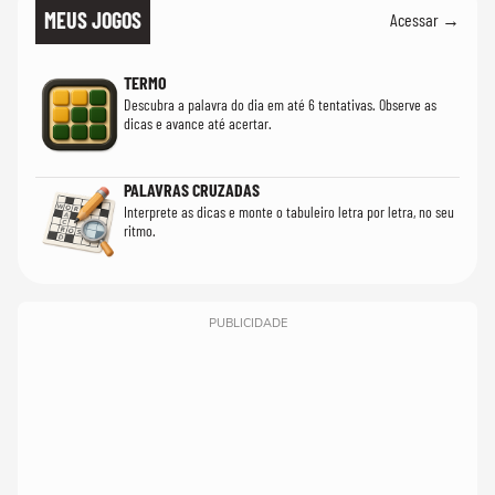
MEUS JOGOS
Acessar →
TERMO
Descubra a palavra do dia em até 6 tentativas. Observe as
dicas e avance até acertar.
PALAVRAS CRUZADAS
Interprete as dicas e monte o tabuleiro letra por letra, no seu
ritmo.
PUBLICIDADE