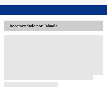
Recomendado por Taboola