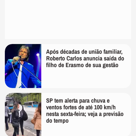
Após décadas de união familiar,
Roberto Carlos anuncia saída do
filho de Erasmo de sua gestão
SP tem alerta para chuva e
ventos fortes de até 100 km/h
nesta sexta-feira; veja a previsão
do tempo