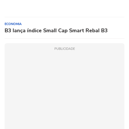
ECONOMIA
B3 lança índice Small Cap Smart Rebal B3
PUBLICIDADE