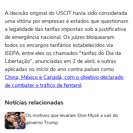
A decisão original do USCIT havia sido considerada
uma vitória por empresas e estados que questionam
a legalidade das tarifas impostas sob a justificativa
de emergência nacional. Os juízes bloquearam
todos os encargos tarifários estabelecidos via
IEEPA, entre eles os chamados "tarifas do Dia da
Libertação", anunciadas em 2 de abril, e outras
aplicadas no início do ano contra países como
China, México e Canadá, com o objetivo declarado
de combater o tráfico de fentanil
.
Notícias relacionadas
Os motivos que levaram Elon Musk a sair do
governo Trump