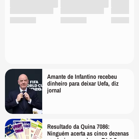
Amante de Infantino recebeu
dinheiro para deixar Uefa, diz
jornal
Resultado da Quina 7086:
Ninguém acerta as cinco dezenas