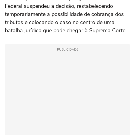
Federal suspendeu a decisão, restabelecendo
temporariamente a possibilidade de cobrança dos
tributos e colocando o caso no centro de uma
batalha jurídica que pode chegar à Suprema Corte.
PUBLICIDADE