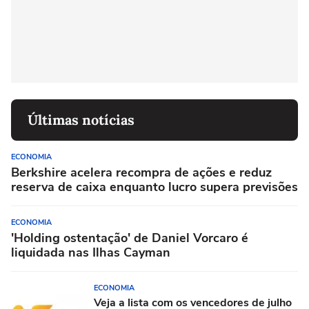
Últimas notícias
ECONOMIA
Berkshire acelera recompra de ações e reduz
reserva de caixa enquanto lucro supera previsões
ECONOMIA
'Holding ostentação' de Daniel Vorcaro é
liquidada nas Ilhas Cayman
ECONOMIA
Veja a lista com os vencedores de julho