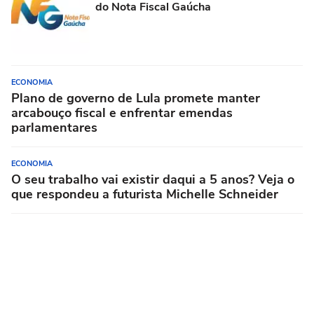
do Nota Fiscal Gaúcha
ECONOMIA
Plano de governo de Lula promete manter
arcabouço fiscal e enfrentar emendas
parlamentares
ECONOMIA
O seu trabalho vai existir daqui a 5 anos? Veja o
que respondeu a futurista Michelle Schneider