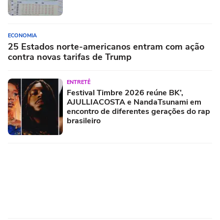
ECONOMIA
25 Estados norte-americanos entram com ação
contra novas tarifas de Trump
ENTRETÊ
Festival Timbre 2026 reúne BK’,
AJULLIACOSTA e NandaTsunami em
encontro de diferentes gerações do rap
brasileiro