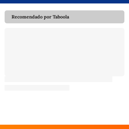
Recomendado por Taboola