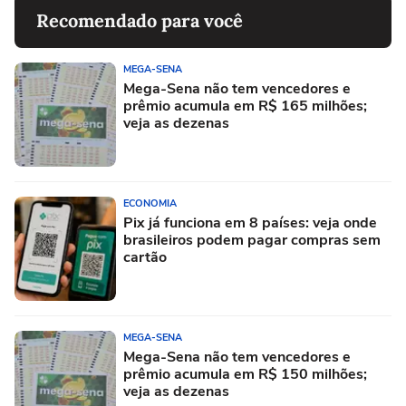
Recomendado para você
MEGA-SENA
Mega-Sena não tem vencedores e
prêmio acumula em R$ 165 milhões;
veja as dezenas
ECONOMIA
Pix já funciona em 8 países: veja onde
brasileiros podem pagar compras sem
cartão
MEGA-SENA
Mega-Sena não tem vencedores e
prêmio acumula em R$ 150 milhões;
veja as dezenas