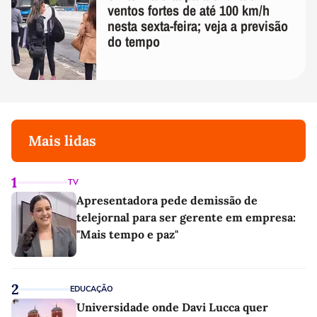
ventos fortes de até 100 km/h
nesta sexta-feira; veja a previsão
do tempo
Mais lidas
1
TV
Apresentadora pede demissão de
telejornal para ser gerente em empresa:
"Mais tempo e paz"
2
EDUCAÇÃO
Universidade onde Davi Lucca quer