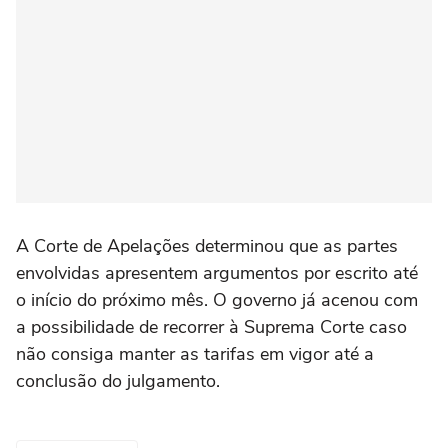
A Corte de Apelações determinou que as partes
envolvidas apresentem argumentos por escrito até
o início do próximo mês. O governo já acenou com
a possibilidade de recorrer à Suprema Corte caso
não consiga manter as tarifas em vigor até a
conclusão do julgamento.