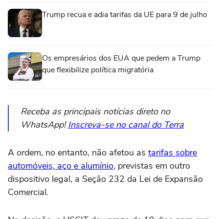
Trump recua e adia tarifas da UE para 9 de julho
Os empresários dos EUA que pedem a Trump
que flexibilize política migratória
Receba as principais notícias direto no
WhatsApp!
Inscreva-se no canal do Terra
A ordem, no entanto, não afetou as
tarifas sobre
automóveis, aço e alumínio
, previstas em outro
dispositivo legal, a Seção 232 da Lei de Expansão
Comercial.