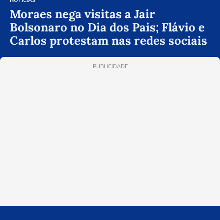
NOTÍCIAS
Moraes nega visitas a Jair
Bolsonaro no Dia dos Pais; Flávio e
Carlos protestam nas redes sociais
PUBLICIDADE