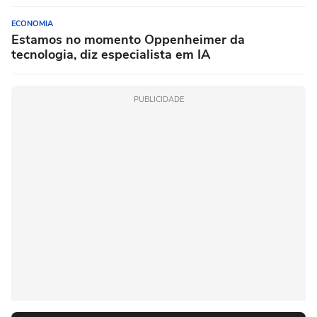
ECONOMIA
Estamos no momento Oppenheimer da
tecnologia, diz especialista em IA
PUBLICIDADE