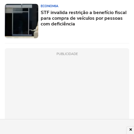
ECONOMIA
STF invalida restrição a benefício fiscal
para compra de veículos por pessoas
com deficiência
PUBLICIDADE