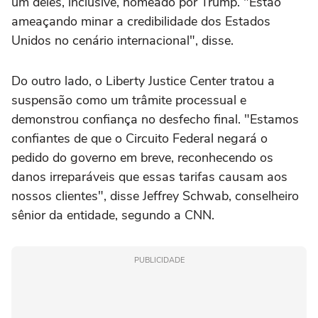
um deles, inclusive, nomeado por Trump. "Estão
ameaçando minar a credibilidade dos Estados
Unidos no cenário internacional", disse.
Do outro lado, o Liberty Justice Center tratou a
suspensão como um trâmite processual e
demonstrou confiança no desfecho final. "Estamos
confiantes de que o Circuito Federal negará o
pedido do governo em breve, reconhecendo os
danos irreparáveis que essas tarifas causam aos
nossos clientes", disse Jeffrey Schwab, conselheiro
sênior da entidade, segundo a CNN.
PUBLICIDADE