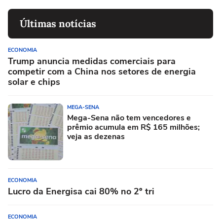
Últimas notícias
ECONOMIA
Trump anuncia medidas comerciais para
competir com a China nos setores de energia
solar e chips
MEGA-SENA
Mega-Sena não tem vencedores e
prêmio acumula em R$ 165 milhões;
veja as dezenas
ECONOMIA
Lucro da Energisa cai 80% no 2º tri
ECONOMIA