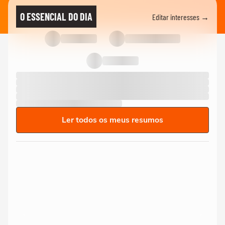
O ESSENCIAL DO DIA
Editar interesses →
Ler todos os meus resumos