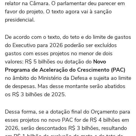
relator na Câmara. O parlamentar deu parecer em
favor do projeto. O texto agora vai à sanção
presidencial.
De acordo com o texto, do teto e do limite de gastos
do Executivo para 2026 poderão ser excluídos
gastos com esses projetos no menor de dois
valores: R$ 5 bilhões ou dotação do
Novo
Programa de Aceleração do Crescimento (PAC)
no âmbito do Ministério da Defesa e sujeita ao limite
de despesas. Mas desse montante serão abatidos
os R$ 3 bilhões de 2025.
Dessa forma, se a dotação final do Orçamento para
esses projetos no novo PAC for de R$ 4 bilhões em
2026, serão descontados R$ 3 bilhões, resultando