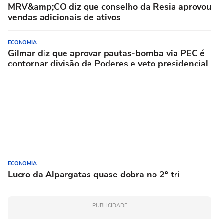
MRV&amp;CO diz que conselho da Resia aprovou
vendas adicionais de ativos
ECONOMIA
Gilmar diz que aprovar pautas-bomba via PEC é
contornar divisão de Poderes e veto presidencial
ECONOMIA
Lucro da Alpargatas quase dobra no 2º tri
PUBLICIDADE