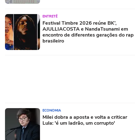
ENTRETÊ
Festival Timbre 2026 reúne BK’,
AJULLIACOSTA e NandaTsunami em
encontro de diferentes gerações do rap
brasileiro
ECONOMIA
Milei dobra a aposta e volta a criticar
Lula: 'é um ladrão, um corrupto'