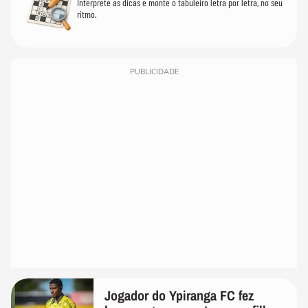
Interprete as dicas e monte o tabuleiro letra por letra, no seu
ritmo.
PUBLICIDADE
Jogador do Ypiranga FC fez