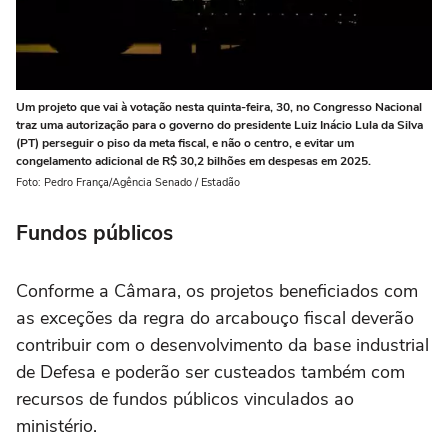
Um projeto que vai à votação nesta quinta-feira, 30, no Congresso Nacional
traz uma autorização para o governo do presidente Luiz Inácio Lula da Silva
(PT) perseguir o piso da meta fiscal, e não o centro, e evitar um
congelamento adicional de R$ 30,2 bilhões em despesas em 2025.
Foto: Pedro França/Agência Senado / Estadão
Fundos públicos
Conforme a Câmara, os projetos beneficiados com
as exceções da regra do arcabouço fiscal deverão
contribuir com o desenvolvimento da base industrial
de Defesa e poderão ser custeados também com
recursos de fundos públicos vinculados ao
ministério.