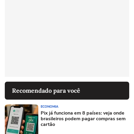
Recomendado para você
ECONOMIA
Pix já funciona em 8 países: veja onde
brasileiros podem pagar compras sem
cartão