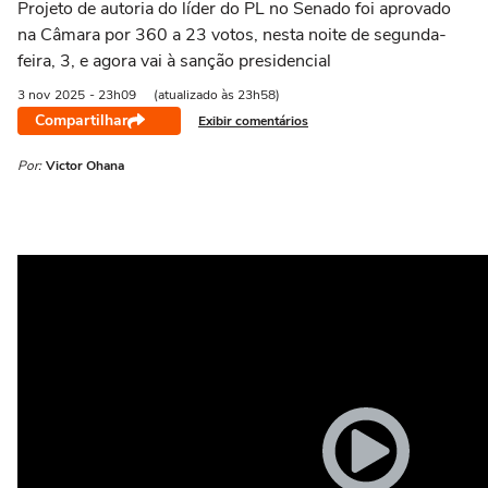
Projeto de autoria do líder do PL no Senado foi aprovado
na Câmara por 360 a 23 votos, nesta noite de segunda-
feira, 3, e agora vai à sanção presidencial
3 nov
2025
- 23h09
(atualizado às 23h58)
Compartilhar
Exibir comentários
Por:
Victor Ohana