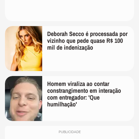
Deborah Secco é processada por
vizinho que pede quase R$ 100
mil de indenização
Homem viraliza ao contar
constrangimento em interação
com entregador: 'Que
humilhação'
PUBLICIDADE