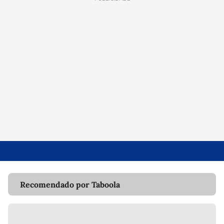
Recomendado por Taboola