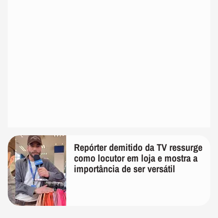
Repórter demitido da TV ressurge
como locutor em loja e mostra a
importância de ser versátil