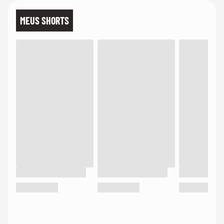
MEUS SHORTS