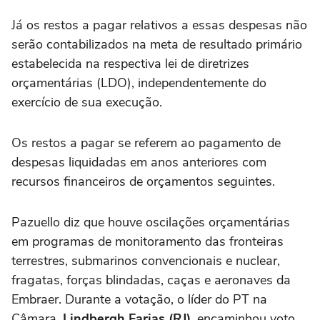
Já os restos a pagar relativos a essas despesas não
serão contabilizados na meta de resultado primário
estabelecida na respectiva lei de diretrizes
orçamentárias (LDO), independentemente do
exercício de sua execução.
Os restos a pagar se referem ao pagamento de
despesas liquidadas em anos anteriores com
recursos financeiros de orçamentos seguintes.
Pazuello diz que houve oscilações orçamentárias
em programas de monitoramento das fronteiras
terrestres, submarinos convencionais e nuclear,
fragatas, forças blindadas, caças e aeronaves da
Embraer. Durante a votação, o líder do PT na
Câmara,
Lindbergh Farias (RJ)
, encaminhou voto