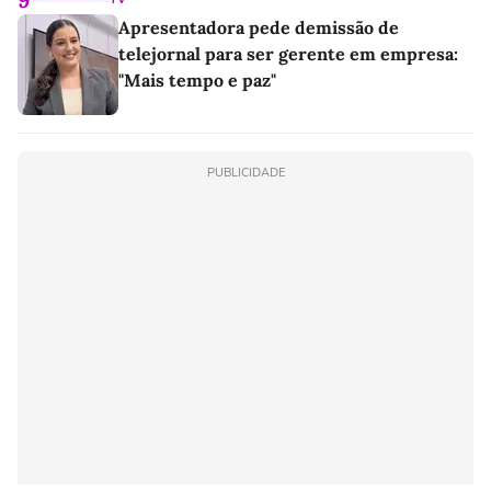
Apresentadora pede demissão de
telejornal para ser gerente em empresa:
"Mais tempo e paz"
PUBLICIDADE