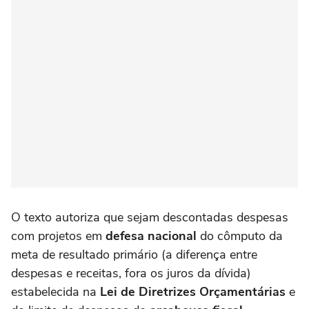
O texto autoriza que sejam descontadas despesas
com projetos em
defesa nacional
do cômputo da
meta de resultado primário (a diferença entre
despesas e receitas, fora os juros da dívida)
estabelecida na
Lei de Diretrizes Orçamentárias
e