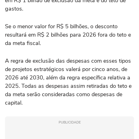
em R$ 1 bilhão de exclusão da meta e do teto de
gastos.
Se o menor valor for R$ 5 bilhões, o desconto
resultará em R$ 2 bilhões para 2026 fora do teto e
da meta fiscal.
A regra de exclusão das despesas com esses tipos
de projetos estratégicos valerá por cinco anos, de
2026 até 2030, além da regra específica relativa a
2025. Todas as despesas assim retiradas do teto e
da meta serão consideradas como despesas de
capital.
PUBLICIDADE