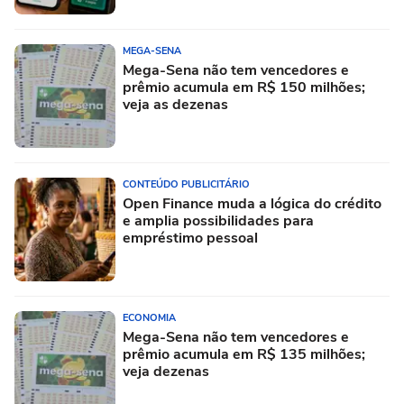
MEGA-SENA
Mega-Sena não tem vencedores e
prêmio acumula em R$ 150 milhões;
veja as dezenas
CONTEÚDO PUBLICITÁRIO
Open Finance muda a lógica do crédito
e amplia possibilidades para
empréstimo pessoal
ECONOMIA
Mega-Sena não tem vencedores e
prêmio acumula em R$ 135 milhões;
veja dezenas