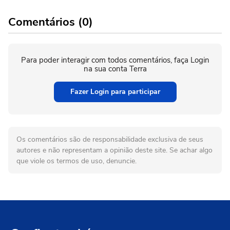
Comentários (0)
Para poder interagir com todos comentários, faça Login
na sua conta Terra
Fazer Login para participar
Os comentários são de responsabilidade exclusiva de seus
autores e não representam a opinião deste site. Se achar algo
que viole os termos de uso, denuncie.