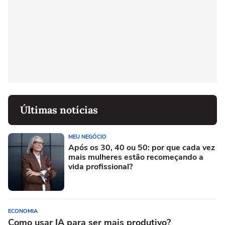
Últimas notícias
MEU NEGÓCIO
Após os 30, 40 ou 50: por que cada vez
mais mulheres estão recomeçando a
vida profissional?
ECONOMIA
Como usar IA para ser mais produtivo?