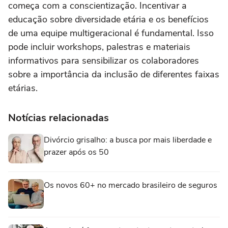
começa com a conscientização. Incentivar a
educação sobre diversidade etária e os benefícios
de uma equipe multigeracional é fundamental. Isso
pode incluir workshops, palestras e materiais
informativos para sensibilizar os colaboradores
sobre a importância da inclusão de diferentes faixas
etárias.
Notícias relacionadas
Divórcio grisalho: a busca por mais liberdade e
prazer após os 50
Os novos 60+ no mercado brasileiro de seguros