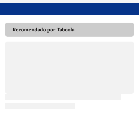
Recomendado por Taboola