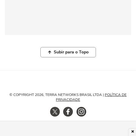
Subir para o Topo
© COPYRIGHT 2026, TERRA NETWORKS BRASIL LTDA |
POLÍTICA DE
PRIVACIDADE