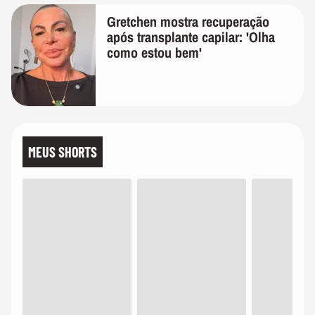
Gretchen mostra recuperação
após transplante capilar: 'Olha
como estou bem'
MEUS SHORTS