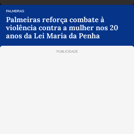
PALMEIRAS
Palmeiras reforça combate à
violência contra a mulher nos 20
anos da Lei Maria da Penha
PUBLICIDADE