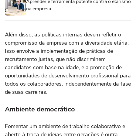
Aprender é ferramenta potente contra o etarismo
na empresa
Além disso, as políticas internas devem refletir o
compromisso da empresa com a diversidade etária.
Isso envolve a implementação de práticas de
recrutamento justas, que não discriminem
candidatos com base na idade, e a promoção de
oportunidades de desenvolvimento profissional para
todos os colaboradores, independentemente da fase
de suas carreiras.
Ambiente democrático
Fomentar um ambiente de trabalho colaborativo e
aberto à troca de ideias entre gerações é outra