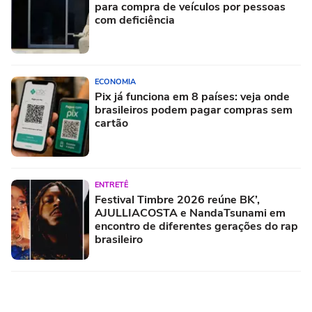
para compra de veículos por pessoas
com deficiência
ECONOMIA
Pix já funciona em 8 países: veja onde
brasileiros podem pagar compras sem
cartão
ENTRETÊ
Festival Timbre 2026 reúne BK’,
AJULLIACOSTA e NandaTsunami em
encontro de diferentes gerações do rap
brasileiro