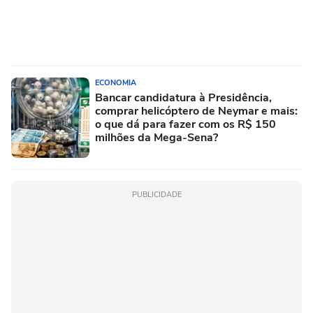
ECONOMIA
Bancar candidatura à Presidência,
comprar helicóptero de Neymar e mais:
o que dá para fazer com os R$ 150
milhões da Mega-Sena?
PUBLICIDADE