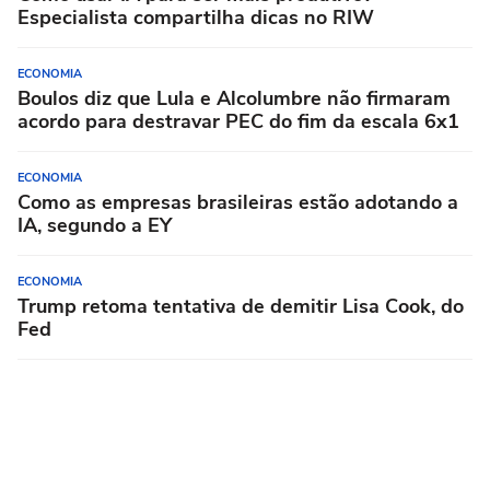
Especialista compartilha dicas no RIW
ECONOMIA
Boulos diz que Lula e Alcolumbre não firmaram
acordo para destravar PEC do fim da escala 6x1
ECONOMIA
Como as empresas brasileiras estão adotando a
IA, segundo a EY
ECONOMIA
Trump retoma tentativa de demitir Lisa Cook, do
Fed