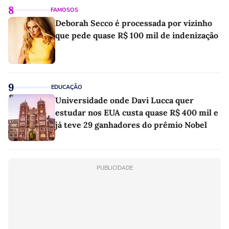
8
FAMOSOS
Deborah Secco é processada por vizinho
que pede quase R$ 100 mil de indenização
9
EDUCAÇÃO
Universidade onde Davi Lucca quer
estudar nos EUA custa quase R$ 400 mil e
já teve 29 ganhadores do prêmio Nobel
PUBLICIDADE