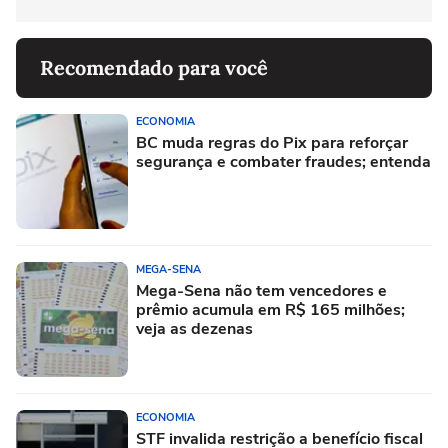
Recomendado para você
ECONOMIA
BC muda regras do Pix para reforçar
segurança e combater fraudes; entenda
MEGA-SENA
Mega-Sena não tem vencedores e
prêmio acumula em R$ 165 milhões;
veja as dezenas
ECONOMIA
STF invalida restrição a benefício fiscal