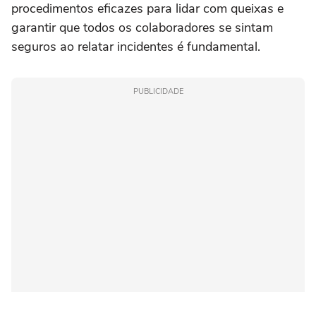
procedimentos eficazes para lidar com queixas e
garantir que todos os colaboradores se sintam
seguros ao relatar incidentes é fundamental.
PUBLICIDADE