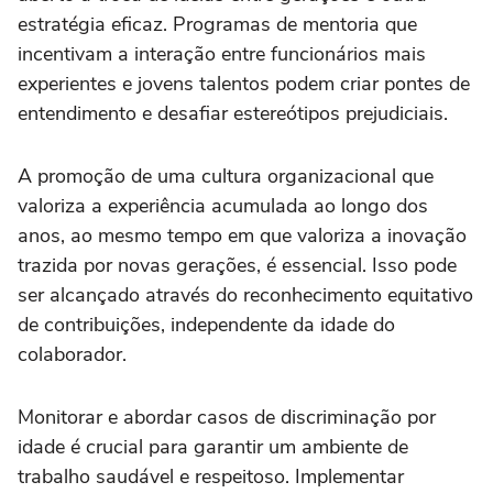
estratégia eficaz. Programas de mentoria que
incentivam a interação entre funcionários mais
experientes e jovens talentos podem criar pontes de
entendimento e desafiar estereótipos prejudiciais.
A promoção de uma cultura organizacional que
valoriza a experiência acumulada ao longo dos
anos, ao mesmo tempo em que valoriza a inovação
trazida por novas gerações, é essencial. Isso pode
ser alcançado através do reconhecimento equitativo
de contribuições, independente da idade do
colaborador.
Monitorar e abordar casos de discriminação por
idade é crucial para garantir um ambiente de
trabalho saudável e respeitoso. Implementar