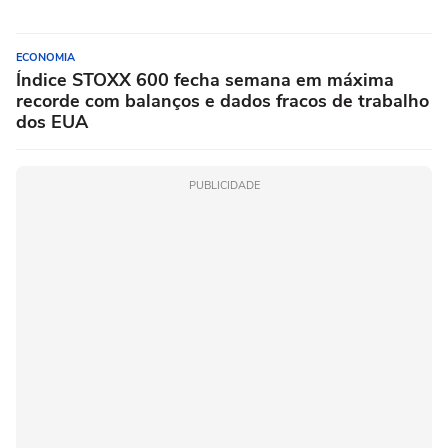
ECONOMIA
Índice STOXX 600 fecha semana em máxima
recorde com balanços e dados fracos de trabalho
dos EUA
PUBLICIDADE