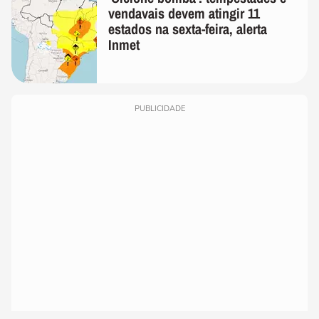
vendavais devem atingir 11
estados na sexta-feira, alerta
Inmet
PUBLICIDADE