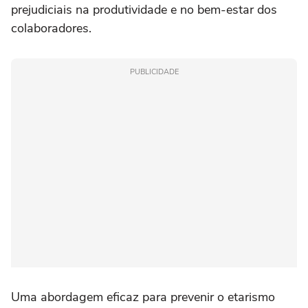
prejudiciais na produtividade e no bem-estar dos
colaboradores.
PUBLICIDADE
Uma abordagem eficaz para prevenir o etarismo