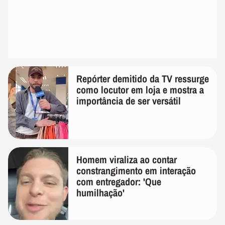
Repórter demitido da TV ressurge
como locutor em loja e mostra a
importância de ser versátil
Homem viraliza ao contar
constrangimento em interação
com entregador: 'Que
humilhação'