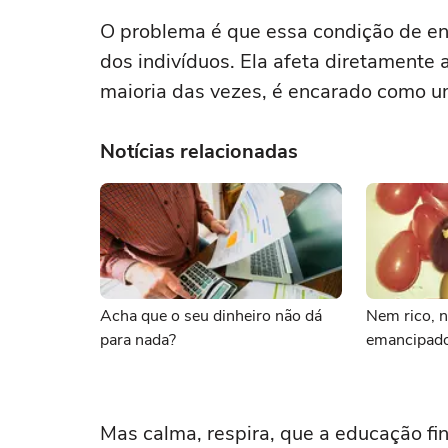
O problema é que essa condição de en
dos indivíduos. Ela afeta diretamente 
maioria das vezes, é encarado como 
Notícias relacionadas
Acha que o seu dinheiro não dá
Nem rico, 
para nada?
emancipado
Mas calma, respira, que a educação fin