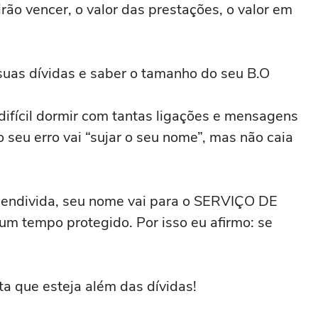
rão vencer, o valor das prestações, o valor em
 suas dívidas e saber o tamanho do seu B.O
 difícil dormir com tantas ligações e mensagens
 seu erro vai “sujar o seu nome”, mas não caia
 endivida, seu nome vai para o SERVIÇO DE
 tempo protegido. Por isso eu afirmo: se
a que esteja além das dívidas!