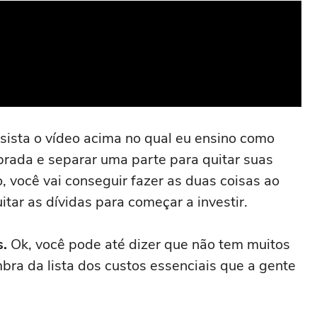
sista o vídeo acima no qual eu ensino como
brada e separar uma parte para quitar suas
, você vai conseguir fazer as duas coisas ao
ar as dívidas para começar a investir.
s.
Ok, você pode até dizer que não tem muitos
bra da lista dos custos essenciais que a gente