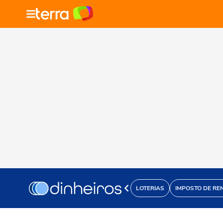
LOTERIAS
IMPOSTO DE RE