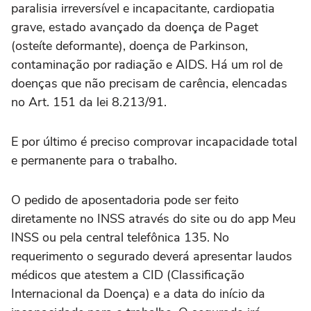
paralisia irreversível e incapacitante, cardiopatia
grave, estado avançado da doença de Paget
(osteíte deformante), doença de Parkinson,
contaminação por radiação e AIDS. Há um rol de
doenças que não precisam de carência, elencadas
no Art. 151 da lei 8.213/91.
E por último é preciso comprovar incapacidade total
e permanente para o trabalho.
O pedido de aposentadoria pode ser feito
diretamente no INSS através do site ou do app Meu
INSS ou pela central telefônica 135. No
requerimento o segurado deverá apresentar laudos
médicos que atestem a CID (Classificação
Internacional da Doença) e a data do início da