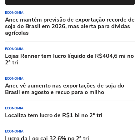
ECONOMIA
Anec mantém previsão de exportação recorde de
soja do Brasil em 2026, mas alerta para dívidas
agrícolas
ECONOMIA
Lojas Renner tem lucro líquido de R$404,6 mi no
2º tri
ECONOMIA
Anec vê aumento nas exportações de soja do
Brasil em agosto e recuo para o milho
ECONOMIA
Localiza tem lucro de R$1 bi no 2º tri
ECONOMIA
Lucro da Log cai 32,6% no 2º tri