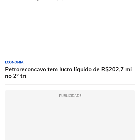
ECONOMIA
Petroreconcavo tem lucro líquido de R$202,7 mi
no 2º tri
PUBLICIDADE