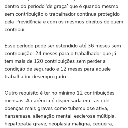
dentro do período ‘de graça’ que é quando mesmo
sem contribuição o trabalhador continua protegido
pela Previdência e com os mesmos direitos de quem
contribui.
Esse período pode ser estendido até 36 meses sem
contribuição: 24 meses para o trabalhador que já
tem mais de 120 contribuições sem perder a
condição de segurado e 12 meses para aquele
trabalhador desempregado.
Outro requisito é ter no mínimo 12 contribuições
mensais. A carência é dispensada em caso de
doenças mais graves como tuberculose ativa,
hanseníase, alienação mental, esclerose múltipla,
hepatopatia grave, neoplasia maligna, cegueira,