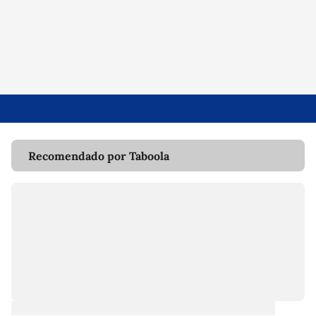
Recomendado por Taboola