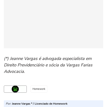
(*) Jeanne Vargas é advogada especialista em
Direito Previdenciário e sócia da Vargas Farias
Advocacia.
Homework
Por:
Jeanne Vargas * / Licenciado de Homework