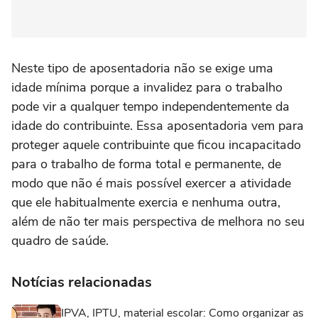
Neste tipo de aposentadoria não se exige uma
idade mínima porque a invalidez para o trabalho
pode vir a qualquer tempo independentemente da
idade do contribuinte. Essa aposentadoria vem para
proteger aquele contribuinte que ficou incapacitado
para o trabalho de forma total e permanente, de
modo que não é mais possível exercer a atividade
que ele habitualmente exercia e nenhuma outra,
além de não ter mais perspectiva de melhora no seu
quadro de saúde.
Notícias relacionadas
IPVA, IPTU, material escolar: Como organizar as