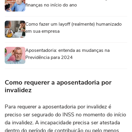
finanças no início do ano
Como fazer um layoff (realmente) humanizado
em sua empresa
Aposentadoria: entenda as mudanças na
Previdência para 2024
Como requerer a aposentadoria por
invalidez
Para requerer a aposentadoria por invalidez é
preciso ser segurado do INSS no momento do início
da invalidez. A incapacidade precisa ser atestada
dentro do período de contribuição ou pelo menos