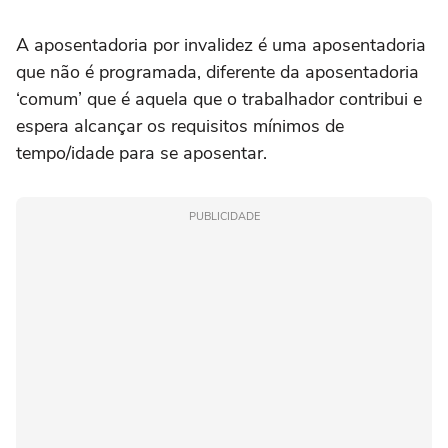
A aposentadoria por invalidez é uma aposentadoria
que não é programada, diferente da aposentadoria
‘comum’ que é aquela que o trabalhador contribui e
espera alcançar os requisitos mínimos de
tempo/idade para se aposentar.
PUBLICIDADE