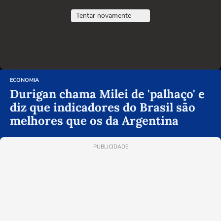
Tentar novamente
ECONOMIA
Durigan chama Milei de 'palhaço' e
diz que indicadores do Brasil são
melhores que os da Argentina
PUBLICIDADE