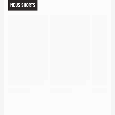
MEUS SHORTS