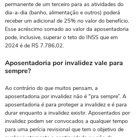
permanente de um terceiro para as atividades do
dia-a-dia (banho, alimentação e outros) poderá
receber um adicional de 25% no valor do benefício.
Esse acréscimo somado ao valor da aposentadoria
pode, inclusive, superar o teto do INSS que em
2024 é de R$ 7.786,02.
Aposentadoria por invalidez vale para
sempre?
Ao contrário do que muitos pensam, a
aposentadoria por invalidez não é "pra sempre”. A
aposentadoria é para proteger a invalidez e é para
durar enquanto a invalidez existir. Aposentados por
invalidez podem ser convocados a qualquer tempo
para uma perícia revisional que tem o objetivo de