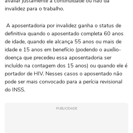
avaliar justamente a continuidade ou não da
invalidez para o trabalho.
A aposentadoria por invalidez ganha o status de
definitiva quando o aposentado completa 60 anos
de idade, quando ele alcança 55 anos ou mais de
idade e 15 anos em benefício (podendo o auxílio-
doença que precedeu essa aposentadoria ser
incluído na contagem dos 15 anos) ou quando ele é
portador de HIV. Nesses casos o aposentado não
pode ser mais convocado para a perícia revisional
do INSS.
PUBLICIDADE