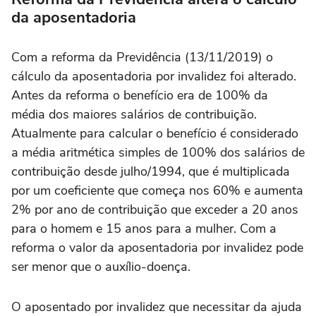
da aposentadoria
Com a reforma da Previdência (13/11/2019) o
cálculo da aposentadoria por invalidez foi alterado.
Antes da reforma o benefício era de 100% da
média dos maiores salários de contribuição.
Atualmente para calcular o benefício é considerado
a média aritmética simples de 100% dos salários de
contribuição desde julho/1994, que é multiplicada
por um coeficiente que começa nos 60% e aumenta
2% por ano de contribuição que exceder a 20 anos
para o homem e 15 anos para a mulher. Com a
reforma o valor da aposentadoria por invalidez pode
ser menor que o auxílio-doença.
O aposentado por invalidez que necessitar da ajuda