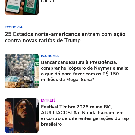
cartão
ECONOMIA
25 Estados norte-americanos entram com ação
contra novas tarifas de Trump
ECONOMIA
Bancar candidatura à Presidência,
comprar helicóptero de Neymar e mais:
o que dá para fazer com os R$ 150
milhões da Mega-Sena?
ENTRETÊ
Festival Timbre 2026 reúne BK’,
AJULLIACOSTA e NandaTsunami em
encontro de diferentes gerações do rap
brasileiro