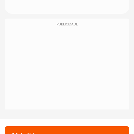
PUBLICIDADE