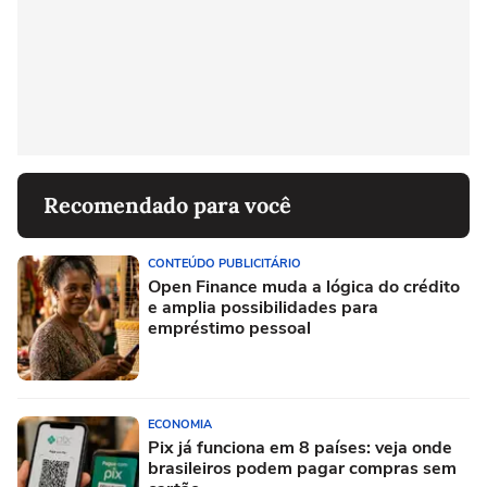
Recomendado para você
CONTEÚDO PUBLICITÁRIO
Open Finance muda a lógica do crédito
e amplia possibilidades para
empréstimo pessoal
ECONOMIA
Pix já funciona em 8 países: veja onde
brasileiros podem pagar compras sem