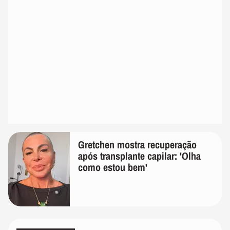
Gretchen mostra recuperação
após transplante capilar: 'Olha
como estou bem'