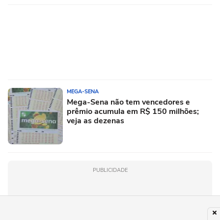
MEGA-SENA
Mega-Sena não tem vencedores e
prêmio acumula em R$ 150 milhões;
veja as dezenas
PUBLICIDADE