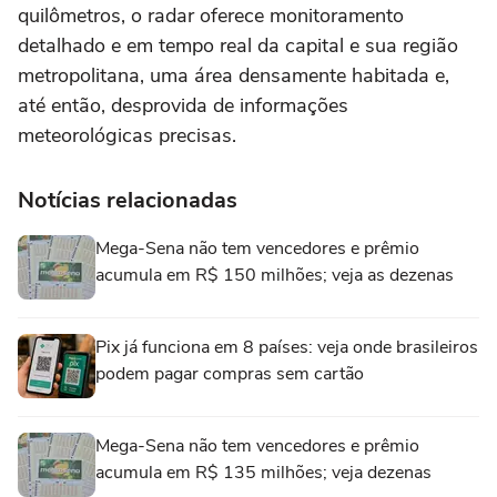
quilômetros, o radar oferece monitoramento
detalhado e em tempo real da capital e sua região
metropolitana, uma área densamente habitada e,
até então, desprovida de informações
meteorológicas precisas.
Notícias relacionadas
Mega-Sena não tem vencedores e prêmio
acumula em R$ 150 milhões; veja as dezenas
Pix já funciona em 8 países: veja onde brasileiros
podem pagar compras sem cartão
Mega-Sena não tem vencedores e prêmio
acumula em R$ 135 milhões; veja dezenas