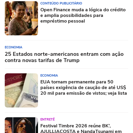
CONTEÚDO PUBLICITÁRIO
Open Finance muda a lógica do crédito
e amplia possibilidades para
empréstimo pessoal
ECONOMIA
25 Estados norte-americanos entram com ação
contra novas tarifas de Trump
ECONOMIA
EUA tornam permanente para 50
países exigência de caução de até US$
20 mil para emissão de vistos; veja lista
ENTRETÊ
Festival Timbre 2026 reúne BK’,
AJULLIACOSTA e NandaTsunami em