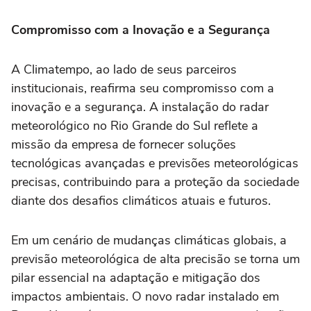
Compromisso com a Inovação e a Segurança
A Climatempo, ao lado de seus parceiros
institucionais, reafirma seu compromisso com a
inovação e a segurança. A instalação do radar
meteorológico no Rio Grande do Sul reflete a
missão da empresa de fornecer soluções
tecnológicas avançadas e previsões meteorológicas
precisas, contribuindo para a proteção da sociedade
diante dos desafios climáticos atuais e futuros.
Em um cenário de mudanças climáticas globais, a
previsão meteorológica de alta precisão se torna um
pilar essencial na adaptação e mitigação dos
impactos ambientais. O novo radar instalado em