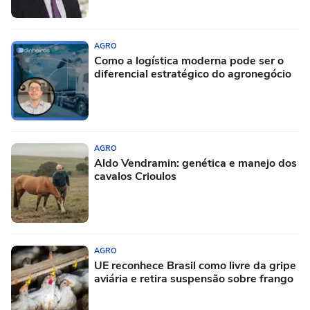
AGRO
Como a logística moderna pode ser o
diferencial estratégico do agronegócio
AGRO
Aldo Vendramin: genética e manejo dos
cavalos Crioulos
AGRO
UE reconhece Brasil como livre da gripe
aviária e retira suspensão sobre frango