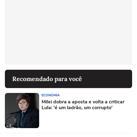
Recomendado para você
ECONOMIA
Milei dobra a aposta e volta a criticar
Lula: 'é um ladrão, um corrupto'