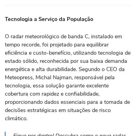
Tecnologia a Serviço da População
O radar meteorológico de banda C, instalado em
tempo recorde, foi projetado para equilibrar
eficiência e custo-benefício, utilizando tecnologia de
estado sólido, reconhecida por sua baixa demanda
energética e alta durabilidade. Segundo o CEO da
Meteopress, Michal Najman, responsável pela
tecnologia, essa solução garante excelente
cobertura com rapidez e confiabilidade,
proporcionando dados essenciais para a tomada de
decisões estratégicas em situações de risco
climático.
Fique por dentro! Descubra como o novo radar