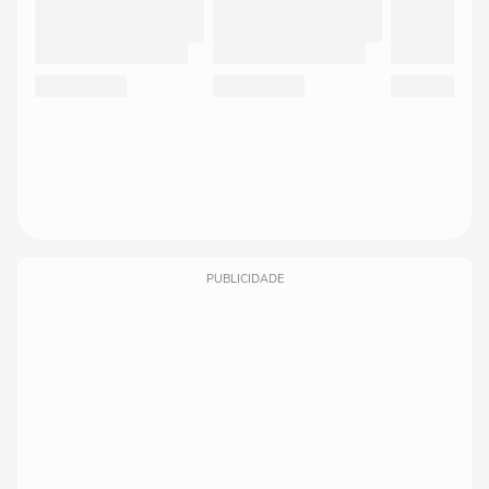
PUBLICIDADE