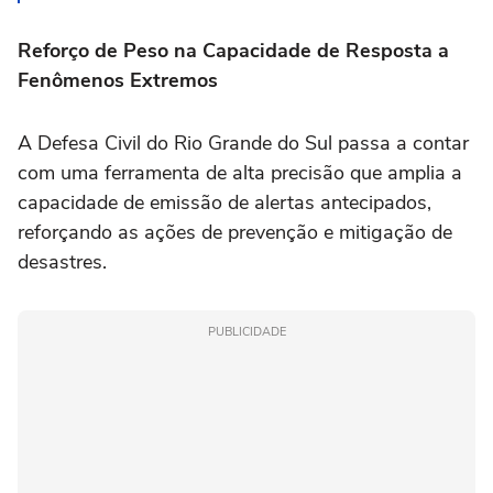
Reforço de Peso na Capacidade de Resposta a
Fenômenos Extremos
A Defesa Civil do Rio Grande do Sul passa a contar
com uma ferramenta de alta precisão que amplia a
capacidade de emissão de alertas antecipados,
reforçando as ações de prevenção e mitigação de
desastres.
PUBLICIDADE