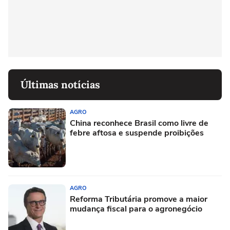
Últimas notícias
AGRO
China reconhece Brasil como livre de
febre aftosa e suspende proibições
AGRO
Reforma Tributária promove a maior
mudança fiscal para o agronegócio