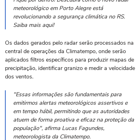
meteorológico em Porto Alegre está
revolucionando a segurança climática no RS.
Saiba mais aqui!
Os dados gerados pelo radar serão processados na
central de operações da Climatempo, onde serão
aplicados filtros específicos para produzir mapas de
precipitação, identificar granizo e medir a velocidade
dos ventos.
"Essas informações são fundamentais para
emitirmos alertas meteorológicos assertivos e
em tempo hábil, permitindo que as autoridades
atuem de forma proativa e eficaz na proteção da
população", afirma Lucas Fagundes,
meteorologista da Climatempo.