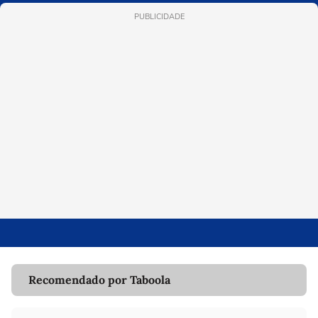
PUBLICIDADE
Recomendado por Taboola