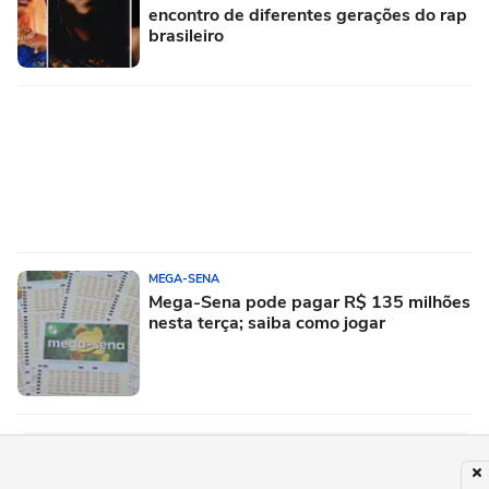
encontro de diferentes gerações do rap
brasileiro
MEGA-SENA
Mega-Sena pode pagar R$ 135 milhões
nesta terça; saiba como jogar
PUBLICIDADE