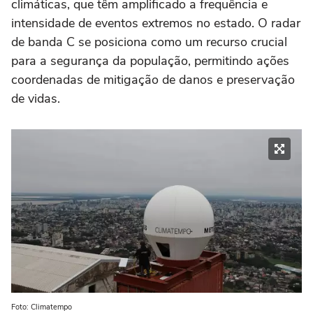
climáticas, que têm amplificado a frequência e
intensidade de eventos extremos no estado. O radar
de banda C se posiciona como um recurso crucial
para a segurança da população, permitindo ações
coordenadas de mitigação de danos e preservação
de vidas.
Foto: Climatempo