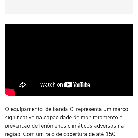
O equipamento, de banda C, representa um marco
significativo na capacidade de monitoramento e
prevenção de fenômenos climáticos adversos na
região. Com um raio de cobertura de até 150