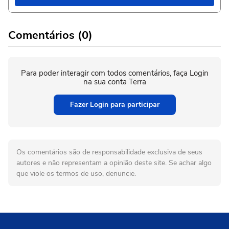
Comentários (0)
Para poder interagir com todos comentários, faça Login
na sua conta Terra
Fazer Login para participar
Os comentários são de responsabilidade exclusiva de seus
autores e não representam a opinião deste site. Se achar algo
que viole os termos de uso, denuncie.