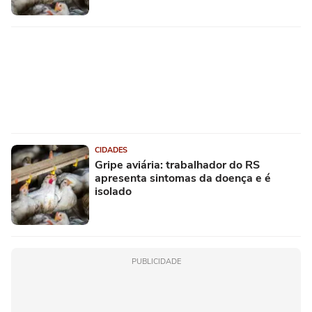
CIDADES
Gripe aviária: trabalhador do RS
apresenta sintomas da doença e é
isolado
PUBLICIDADE