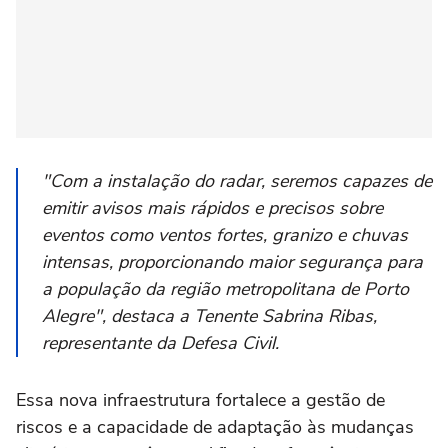
"Com a instalação do radar, seremos capazes de
emitir avisos mais rápidos e precisos sobre
eventos como ventos fortes, granizo e chuvas
intensas, proporcionando maior segurança para
a população da região metropolitana de Porto
Alegre", destaca a Tenente Sabrina Ribas,
representante da Defesa Civil.
Essa nova infraestrutura fortalece a gestão de
riscos e a capacidade de adaptação às mudanças