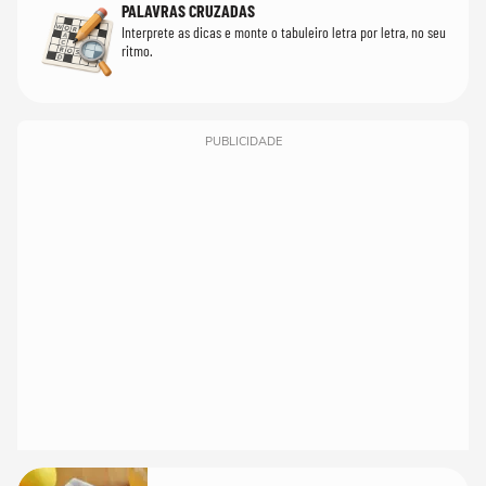
PALAVRAS CRUZADAS
Interprete as dicas e monte o tabuleiro letra por letra, no seu
ritmo.
PUBLICIDADE