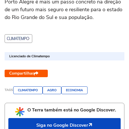
Porto Alegre é mais um passo concreto na direção
de um futuro mais seguro e resiliente para o estado
do Rio Grande do Sul e sua população.
Licenciado de Climatempo
Compartilhar
TAGS
CLIMATEMPO
AGRO
ECONOMIA
O Terra também está no Google Discover.
Siga no Google Discover