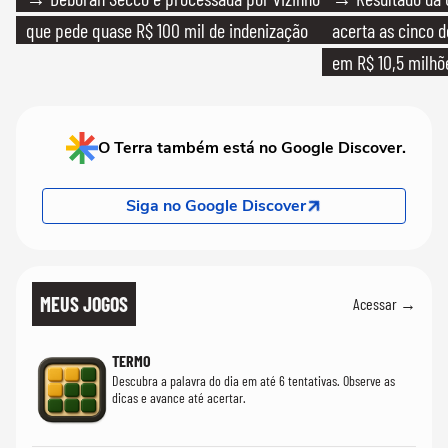
que pede quase R$ 100 mil de indenização
acerta as cinco 
em R$ 10,5 milhõ
O Terra também está no Google Discover.
Siga no Google Discover
MEUS JOGOS
Acessar →
TERMO
Descubra a palavra do dia em até 6 tentativas. Observe as
dicas e avance até acertar.