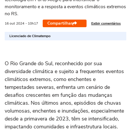
monitoramento e a resposta a eventos climáticos extremos
no RS.
Compartilhar
Exibir comentários
16 out
2024
- 10h17
Licenciado de Climatempo
O Rio Grande do Sul, reconhecido por sua
diversidade climática e sujeito a frequentes eventos
climáticos extremos, como enchentes e
tempestades severas, enfrenta um cenário de
desafios crescentes em função das mudanças
climáticas. Nos últimos anos, episódios de chuvas
volumosas, enchentes e inundações, especialmente
desde a primavera de 2023, têm se intensificado,
impactando comunidades e infraestrutura locais.