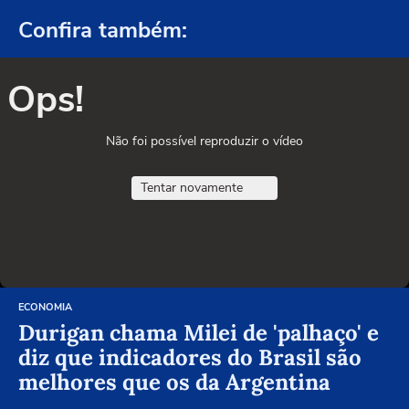
Confira também:
Ops!
Não foi possível reproduzir o vídeo
Tentar novamente
ECONOMIA
Durigan chama Milei de 'palhaço' e
diz que indicadores do Brasil são
melhores que os da Argentina