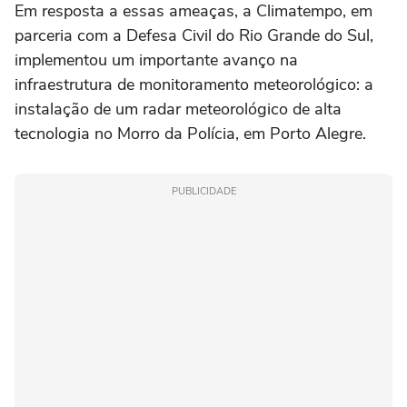
Em resposta a essas ameaças, a Climatempo, em
parceria com a Defesa Civil do Rio Grande do Sul,
implementou um importante avanço na
infraestrutura de monitoramento meteorológico: a
instalação de um radar meteorológico de alta
tecnologia no Morro da Polícia, em Porto Alegre.
PUBLICIDADE