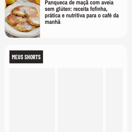
Panqueca de maçã com aveia
sem glúten: receita fofinha,
prática e nutritiva para o café da
manhã
MEUS SHORTS