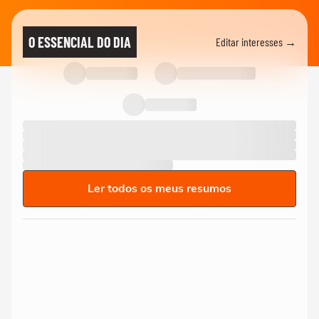
O ESSENCIAL DO DIA
Editar interesses →
Ler todos os meus resumos