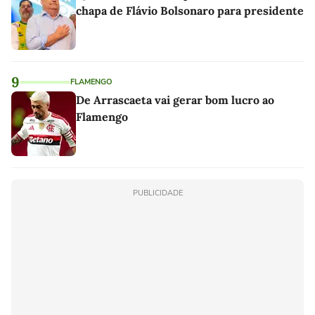
chapa de Flávio Bolsonaro para presidente
9
FLAMENGO
De Arrascaeta vai gerar bom lucro ao
Flamengo
PUBLICIDADE