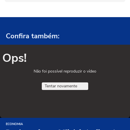
Confira também:
Ops!
Não foi possível reproduzir o vídeo
Tentar novamente
ECONOMIA