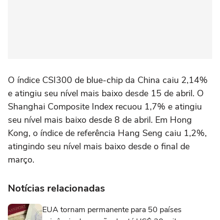
O índice CSI300 de blue-chip da China caiu 2,14%
e atingiu seu nível mais baixo ⁠desde 15 de abril. O
Shanghai Composite Index recuou 1,7% e atingiu
seu nível ‌mais baixo desde 8 de abril. Em Hong
Kong, o índice de referência Hang Seng caiu 1,2%,
atingindo seu nível mais baixo ‌desde o final de
março.
Notícias relacionadas
EUA tornam permanente para 50 países