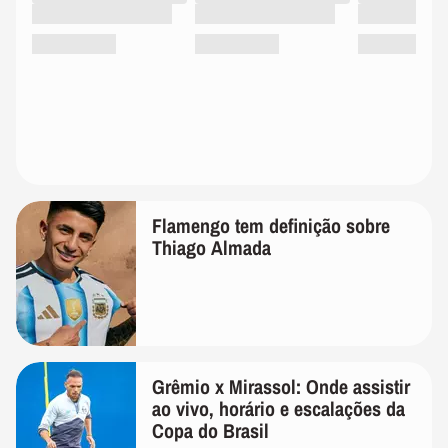
Flamengo tem definição sobre
Thiago Almada
Grêmio x Mirassol: Onde assistir
ao vivo, horário e escalações da
Copa do Brasil