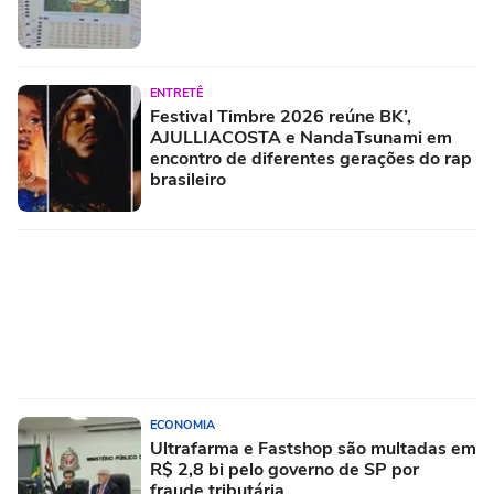
ENTRETÊ
Festival Timbre 2026 reúne BK’,
AJULLIACOSTA e NandaTsunami em
encontro de diferentes gerações do rap
brasileiro
ECONOMIA
Ultrafarma e Fastshop são multadas em
R$ 2,8 bi pelo governo de SP por
fraude tributária