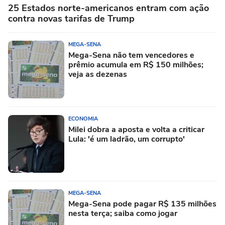
25 Estados norte-americanos entram com ação
contra novas tarifas de Trump
MEGA-SENA
Mega-Sena não tem vencedores e
prêmio acumula em R$ 150 milhões;
veja as dezenas
ECONOMIA
Milei dobra a aposta e volta a criticar
Lula: 'é um ladrão, um corrupto'
MEGA-SENA
Mega-Sena pode pagar R$ 135 milhões
nesta terça; saiba como jogar