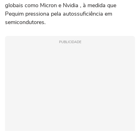
globais como Micron e Nvidia , à medida que
Pequim pressiona pela autossuficiência em
semicondutores.
PUBLICIDADE