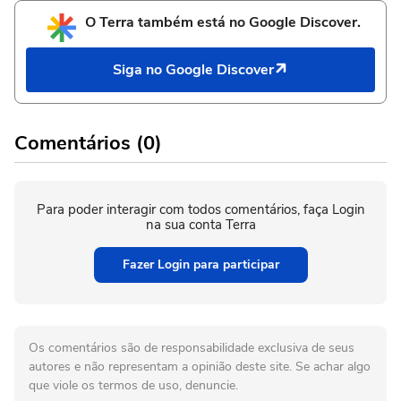
O Terra também está no Google Discover.
Siga no Google Discover
Comentários (0)
Para poder interagir com todos comentários, faça Login
na sua conta Terra
Fazer Login para participar
Os comentários são de responsabilidade exclusiva de seus
autores e não representam a opinião deste site. Se achar algo
que viole os termos de uso, denuncie.