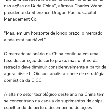
nas ações de IA da China", afirmou Charles Wang,
presidente da Shenzhen Dragon ‌Pacific Capital
Management Co.
"Mas, em um horizonte de longo prazo, o ‌mercado
ainda está saudável."
O ⁠mercado acionário da ⁠China continua em uma
fase de correção de curto prazo, mas o ritmo ⁠da
retração deve diminuir consideravelmente ‌a partir de
agora, disse ‌Li Qiusuo, analista-chefe de estratégia
doméstica da CICC.
A alta no setor tecnológico deste ano na China tem
se concentrado na cadeia de suprimentos de chips,
espelhando de perto o desempenho de ⁠ações