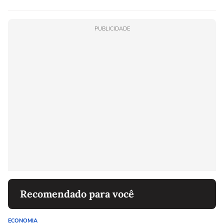
PUBLICIDADE
Recomendado para você
ECONOMIA