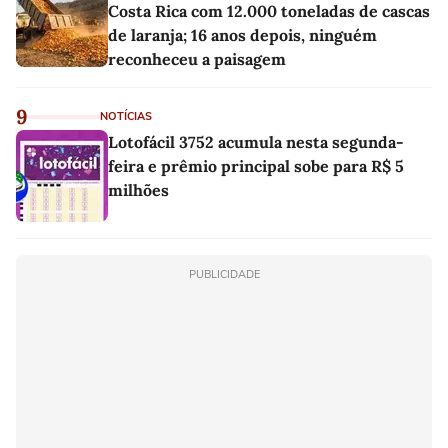
Costa Rica com 12.000 toneladas de cascas
de laranja; 16 anos depois, ninguém
reconheceu a paisagem
9
NOTÍCIAS
Lotofácil 3752 acumula nesta segunda-
feira e prêmio principal sobe para R$ 5
milhões
PUBLICIDADE