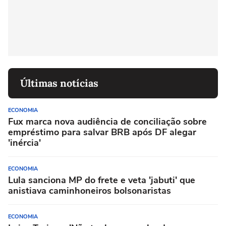
Últimas notícias
ECONOMIA
Fux marca nova audiência de conciliação sobre
empréstimo para salvar BRB após DF alegar
'inércia'
ECONOMIA
Lula sanciona MP do frete e veta 'jabuti' que
anistiava caminhoneiros bolsonaristas
ECONOMIA