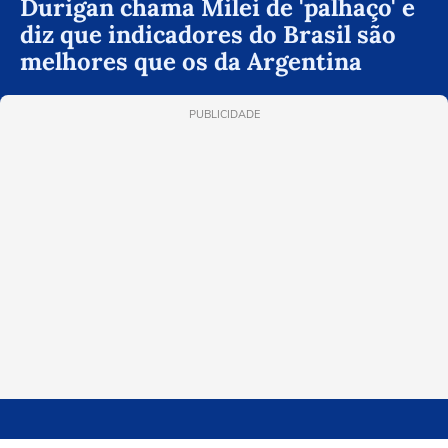
Durigan chama Milei de 'palhaço' e
diz que indicadores do Brasil são
melhores que os da Argentina
PUBLICIDADE