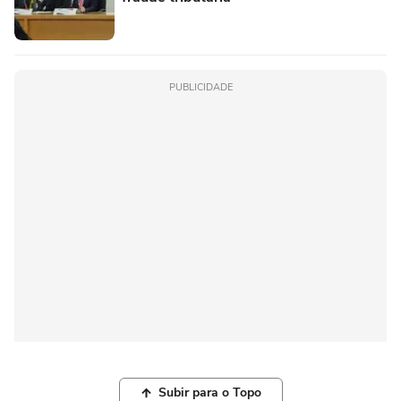
PUBLICIDADE
Subir para o Topo