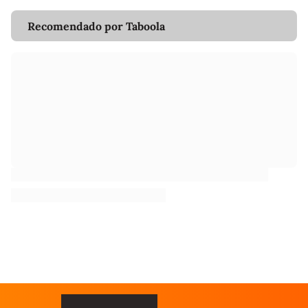
Recomendado por Taboola