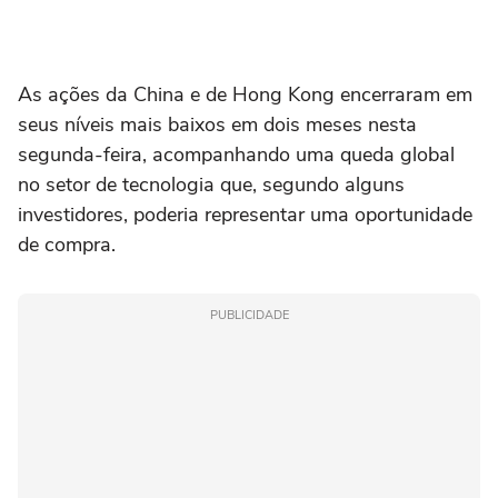
As ações da China e de ‌Hong Kong encerraram em
seus níveis mais baixos em dois meses nesta
segunda-feira, acompanhando uma queda global
no setor de tecnologia que, segundo alguns
investidores, poderia representar uma oportunidade
de compra.
PUBLICIDADE