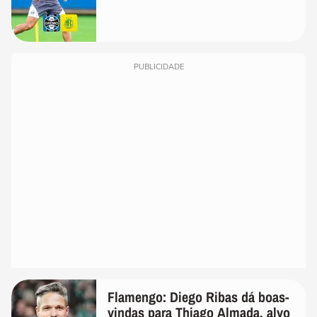
PUBLICIDADE
Flamengo: Diego Ribas dá boas-
vindas para Thiago Almada, alvo