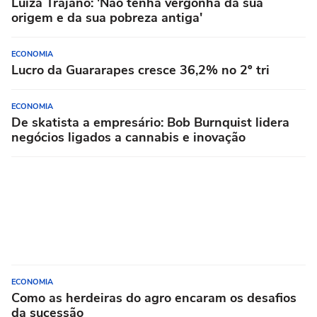
Luiza Trajano: 'Não tenha vergonha da sua
origem e da sua pobreza antiga'
ECONOMIA
Lucro da Guararapes cresce 36,2% no 2º tri
ECONOMIA
De skatista a empresário: Bob Burnquist lidera
negócios ligados a cannabis e inovação
ECONOMIA
Como as herdeiras do agro encaram os desafios
da sucessão