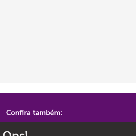
Confira também:
Ops!