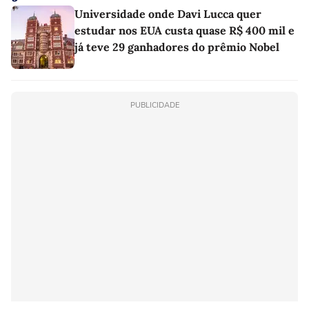
Universidade onde Davi Lucca quer
estudar nos EUA custa quase R$ 400 mil e
já teve 29 ganhadores do prêmio Nobel
PUBLICIDADE