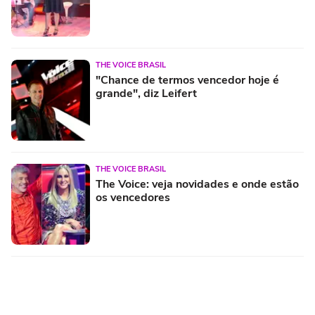
THE VOICE BRASIL
"Chance de termos vencedor hoje é
grande", diz Leifert
THE VOICE BRASIL
The Voice: veja novidades e onde estão
os vencedores