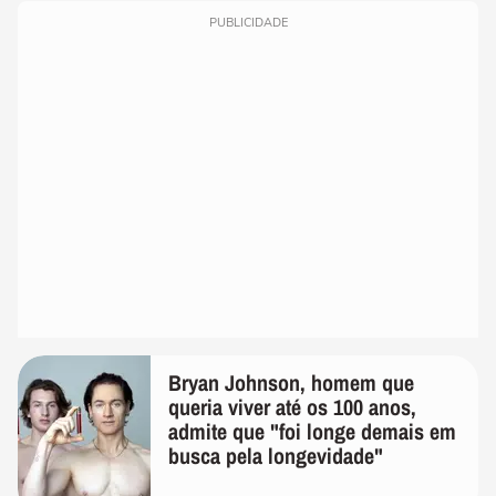
PUBLICIDADE
Bryan Johnson, homem que
queria viver até os 100 anos,
admite que "foi longe demais em
busca pela longevidade"