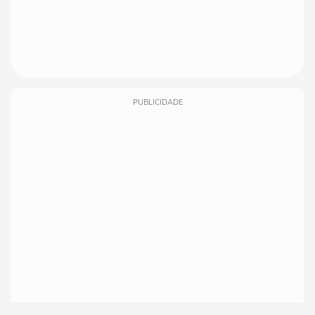
PUBLICIDADE