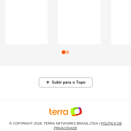
Subir para o Topo
© COPYRIGHT 2026, TERRA NETWORKS BRASIL LTDA |
POLÍTICA DE
PRIVACIDADE