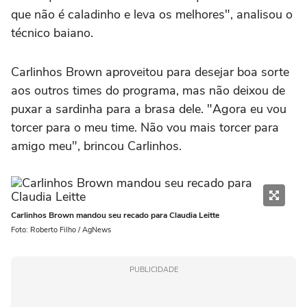
que não é caladinho e leva os melhores", analisou o
técnico baiano.
Carlinhos Brown aproveitou para desejar boa sorte
aos outros times do programa, mas não deixou de
puxar a sardinha para a brasa dele. "Agora eu vou
torcer para o meu time. Não vou mais torcer para
amigo meu", brincou Carlinhos.
Carlinhos Brown mandou seu recado para Claudia Leitte
Foto: Roberto Filho / AgNews
PUBLICIDADE