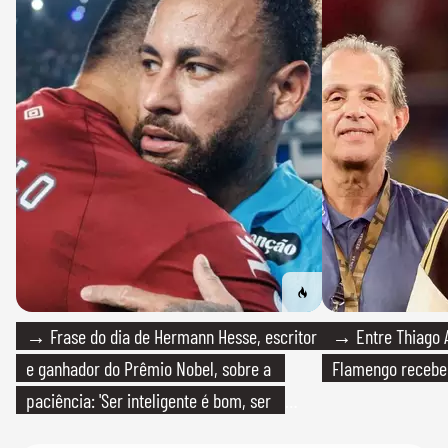
→ Frase do dia de Hermann Hesse, escritor
→ Entre Thiago A
e ganhador do Prêmio Nobel, sobre a
Flamengo recebeu
paciência: 'Ser inteligente é bom, ser
paciente é melhor'