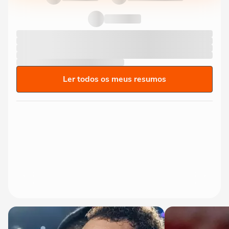
Ler todos os meus resumos