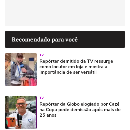
Recomendado para você
TV
Repórter demitido da TV ressurge
como locutor em loja e mostra a
importância de ser versátil
TV
Repórter da Globo elogiado por Cazé
na Copa pede demissão após mais de
25 anos