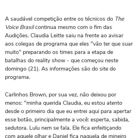
A saudável competição entre os técnicos do
The
Voice Brasil
continua mesmo com o fim das
Audições. Claudia Leitte saiu na frente ao avisar
aos colegas de programa que eles "vão ter que suar
muito" preparando os times para a etapa de
batalhas do reality show - que começou neste
domingo (21). As informações são do site do
programa.
Carlinhos Brown, por sua vez, não deixou por
menos: "minha querida Claudia, eu estou atento
desde o primeiro dia que eu entrei aqui para apertar
esse botão, principalmente a você: esperta, sabida,
sedutora. Lulu nem se fala. Ele fica enfeitiçando
com aquele olhar e Daniel fica naquela de mineiro