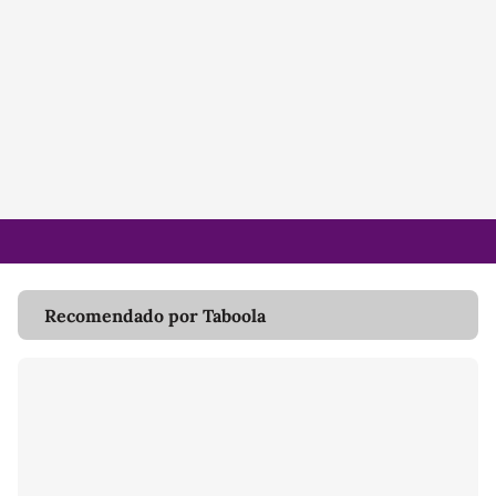
Recomendado por Taboola