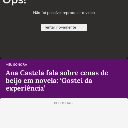
Não foi possível reproduzir o vídeo
Tentar novamente
MEU SONORA
Ana Castela fala sobre cenas de
beijo em novela: ‘Gostei da
experiência’
PUBLICIDADE