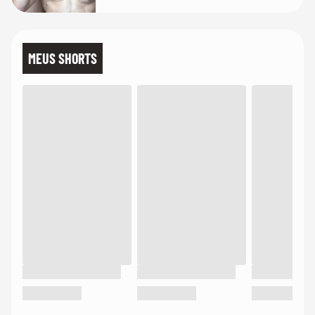
MEUS SHORTS