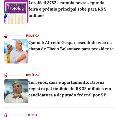
Lotofácil 3752 acumula nesta segunda-
feira e prêmio principal sobe para R$ 5
milhões
4
POLÍTICA
Quem é Alfredo Gaspar, escolhido vice na
chapa de Flávio Bolsonaro para presidente
5
POLÍTICA
Terrenos, casa e apartamento: Datena
registra patrimônio de R$ 35 milhões em
candidatura a deputado federal por SP
6
CIÊNCIA