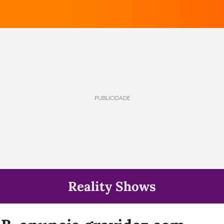
PUBLICIDADE
Reality Shows