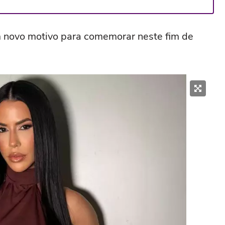
 novo motivo para comemorar neste fim de