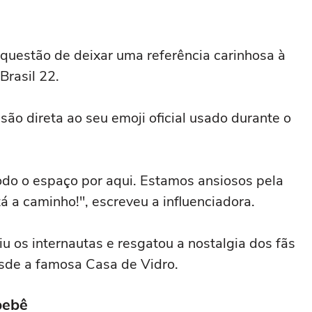
 questão de deixar uma referência carinhosa à
Brasil 22.
são direta ao seu emoji oficial usado durante o
odo o espaço por aqui. Estamos ansiosos pela
 a caminho!", escreveu a influenciadora.
tiu os internautas e resgatou a nostalgia dos fãs
de a famosa Casa de Vidro.
bebê