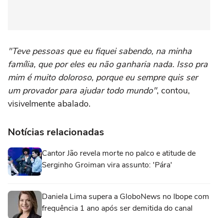
"Teve pessoas que eu fiquei sabendo, na minha
família, que por eles eu não ganharia nada. Isso pra
mim é muito doloroso, porque eu sempre quis ser
um provador para ajudar todo mundo"
, contou,
visivelmente abalado.
Notícias relacionadas
Cantor Jão revela morte no palco e atitude de
Serginho Groiman vira assunto: 'Pára'
Daniela Lima supera a GloboNews no Ibope com
frequência 1 ano após ser demitida do canal