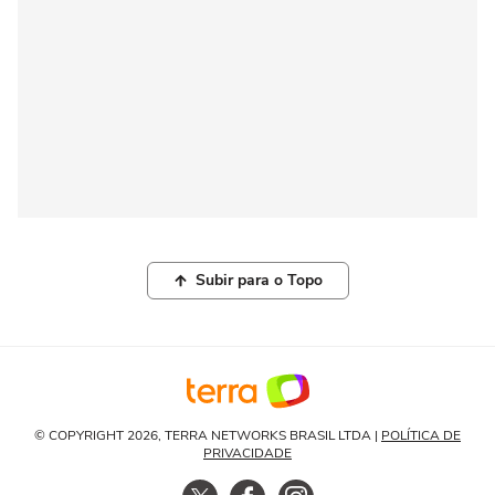
Subir para o Topo
© COPYRIGHT 2026, TERRA NETWORKS BRASIL LTDA |
POLÍTICA DE
PRIVACIDADE