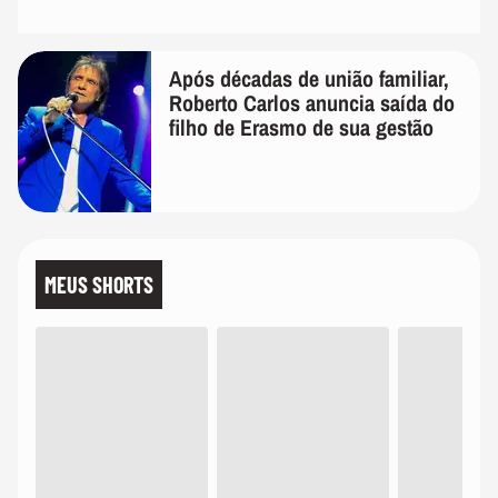
Após décadas de união familiar,
Roberto Carlos anuncia saída do
filho de Erasmo de sua gestão
MEUS SHORTS