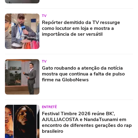
TV
Repórter demitido da TV ressurge
como locutor em loja e mostra a
importância de ser versátil
TV
Gato roubando a atenção da notícia
mostra que continua a falta de pulso
firme na GloboNews
ENTRETÊ
Festival Timbre 2026 reúne BK’,
AJULLIACOSTA e NandaTsunami em
encontro de diferentes gerações do rap
brasileiro