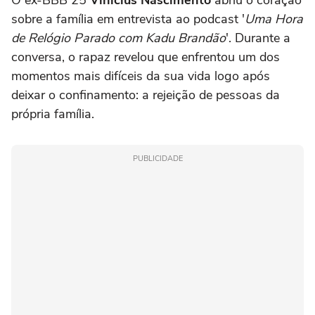
sobre a família em entrevista ao podcast '
Uma Hora
de Relógio Parado com Kadu Brandão
'. Durante a
conversa, o rapaz revelou que enfrentou um dos
momentos mais difíceis da sua vida logo após
deixar o confinamento: a rejeição de pessoas da
própria família.
PUBLICIDADE