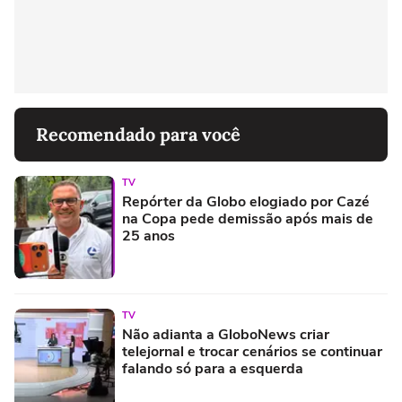
Recomendado para você
TV
Repórter da Globo elogiado por Cazé
na Copa pede demissão após mais de
25 anos
TV
Não adianta a GloboNews criar
telejornal e trocar cenários se continuar
falando só para a esquerda