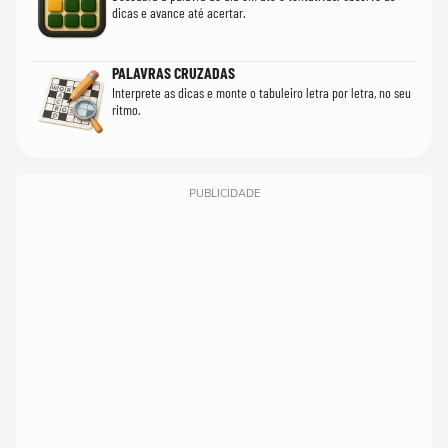
dicas e avance até acertar.
PALAVRAS CRUZADAS
Interprete as dicas e monte o tabuleiro letra por letra, no seu
ritmo.
PUBLICIDADE