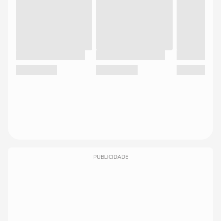
PUBLICIDADE