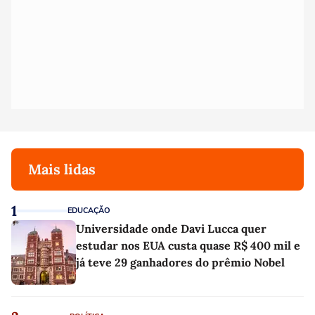
Mais lidas
1
EDUCAÇÃO
Universidade onde Davi Lucca quer
estudar nos EUA custa quase R$ 400 mil e
já teve 29 ganhadores do prêmio Nobel