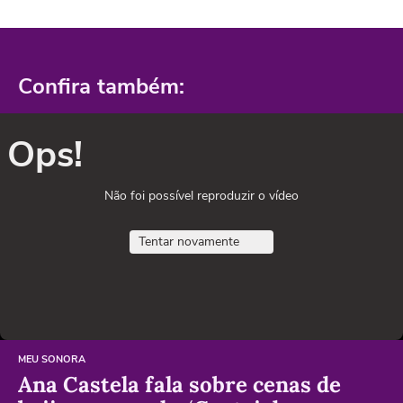
Confira também:
Ops!
Não foi possível reproduzir o vídeo
Tentar novamente
MEU SONORA
Ana Castela fala sobre cenas de