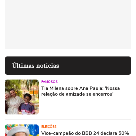
Últimas notícias
FAMOSOS
Tia Milena sobre Ana Paula: 'Nossa
relação de amizade se encerrou'
ELEIÇÕES
Vice-campeão do BBB 24 declara 50%