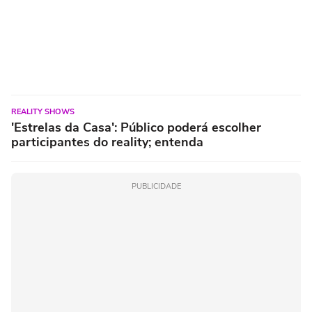
REALITY SHOWS
'Estrelas da Casa': Público poderá escolher
participantes do reality; entenda
PUBLICIDADE