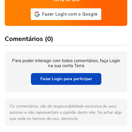
Comentários (0)
Para poder interagir com todos comentários, faça Login
na sua conta Terra
Fazer Login para participar
Os comentários são de responsabilidade exclusiva de seus
autores e não representam a opinião deste site. Se achar algo
que viole os termos de uso, denuncie.