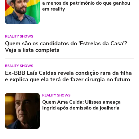
a menos de patrimônio do que ganhou
em reality
REALITY SHOWS
Quem são os candidatos do 'Estrelas da Casa'?
Veja a lista completa
REALITY SHOWS
Ex-BBB Laís Caldas revela condição rara da filha
e explica que ela terá de fazer cirurgia no futuro
REALITY SHOWS
Quem Ama Cuida: Ulisses ameaça
Ingrid após demissão da joalheria