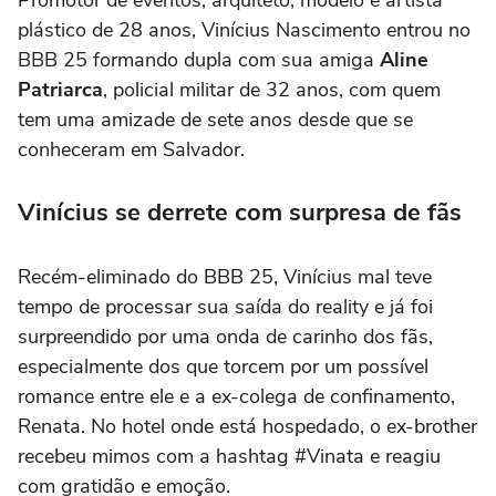
plástico de 28 anos, Vinícius Nascimento entrou no
BBB 25 formando dupla com sua amiga
Aline
Patriarca
, policial militar de 32 anos, com quem
tem uma amizade de sete anos desde que se
conheceram em Salvador.
Vinícius se derrete com surpresa de fãs
Recém-eliminado do BBB 25, Vinícius mal teve
tempo de processar sua saída do reality e já foi
surpreendido por uma onda de carinho dos fãs,
especialmente dos que torcem por um possível
romance entre ele e a ex-colega de confinamento,
Renata. No hotel onde está hospedado, o ex-brother
recebeu mimos com a hashtag #Vinata e reagiu
com gratidão e emoção.