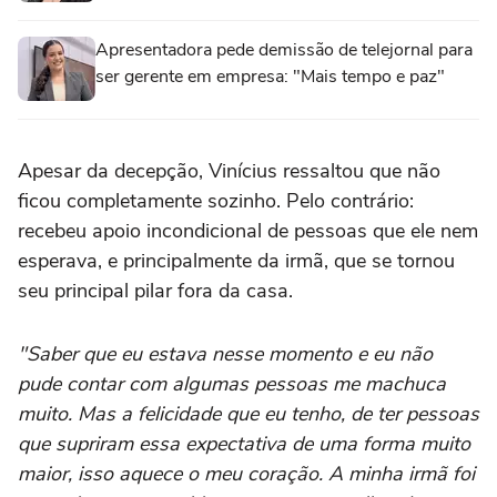
Apresentadora pede demissão de telejornal para
ser gerente em empresa: "Mais tempo e paz"
Apesar da decepção, Vinícius ressaltou que não
ficou completamente sozinho. Pelo contrário:
recebeu apoio incondicional de pessoas que ele nem
esperava, e principalmente da irmã, que se tornou
seu principal pilar fora da casa.
"Saber que eu estava nesse momento e eu não
pude contar com algumas pessoas me machuca
muito. Mas a felicidade que eu tenho, de ter pessoas
que supriram essa expectativa de uma forma muito
maior, isso aquece o meu coração. A minha irmã foi