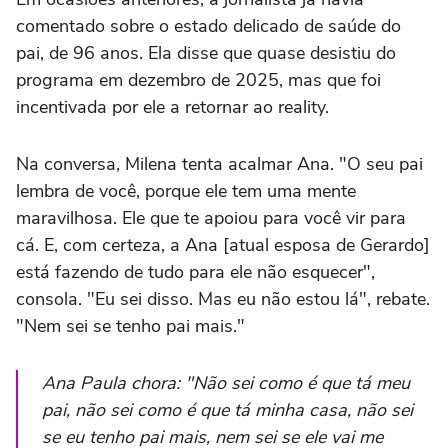
comentado sobre o estado delicado de saúde do
pai, de 96 anos. Ela disse que quase desistiu do
programa em dezembro de 2025, mas que foi
incentivada por ele a retornar ao reality.
Na conversa, Milena tenta acalmar Ana. "O seu pai
lembra de você, porque ele tem uma mente
maravilhosa. Ele que te apoiou para você vir para
cá. E, com certeza, a Ana [atual esposa de Gerardo]
está fazendo de tudo para ele não esquecer",
consola. "Eu sei disso. Mas eu não estou lá", rebate.
"Nem sei se tenho pai mais."
Ana Paula chora: "Não sei como é que tá meu
pai, não sei como é que tá minha casa, não sei
se eu tenho pai mais, nem sei se ele vai me