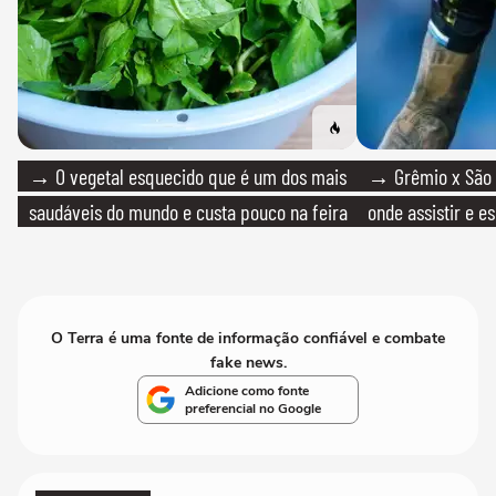
→ O vegetal esquecido que é um dos mais
→ Grêmio x São P
saudáveis do mundo e custa pouco na feira
onde assistir e e
O Terra é uma fonte de informação confiável e combate
fake news.
Adicione como fonte
preferencial no Google