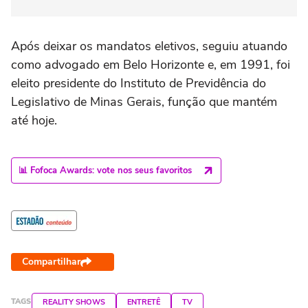
Após deixar os mandatos eletivos, seguiu atuando
como advogado em Belo Horizonte e, em 1991, foi
eleito presidente do Instituto de Previdência do
Legislativo de Minas Gerais, função que mantém
até hoje.
📊 Fofoca Awards: vote nos seus favoritos
Compartilhar
TAGS
REALITY SHOWS
ENTRETÊ
TV