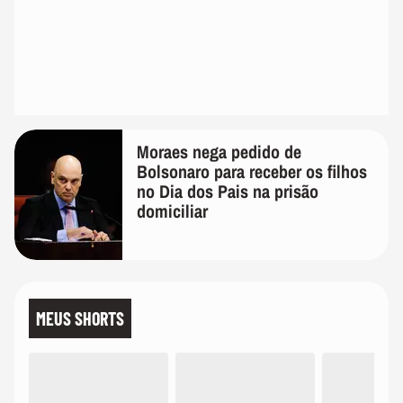
Moraes nega pedido de
Bolsonaro para receber os filhos
no Dia dos Pais na prisão
domiciliar
MEUS SHORTS