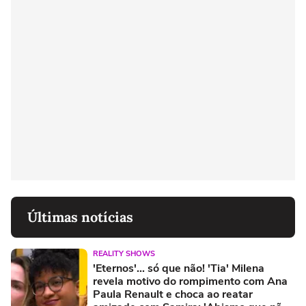
Últimas notícias
REALITY SHOWS
'Eternos'... só que não! 'Tia' Milena
revela motivo do rompimento com Ana
Paula Renault e choca ao reatar