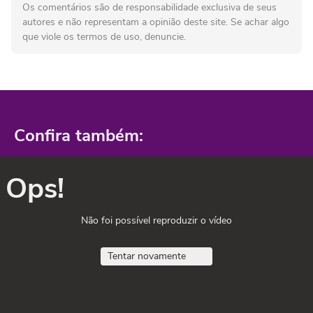
Os comentários são de responsabilidade exclusiva de seus
autores e não representam a opinião deste site. Se achar algo
que viole os termos de uso, denuncie.
Confira também:
Ops!
Não foi possível reproduzir o vídeo
Tentar novamente