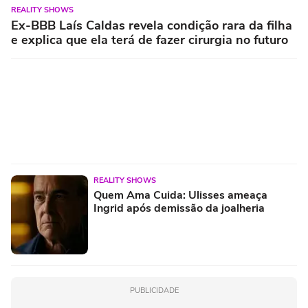
REALITY SHOWS
Ex-BBB Laís Caldas revela condição rara da filha
e explica que ela terá de fazer cirurgia no futuro
REALITY SHOWS
Quem Ama Cuida: Ulisses ameaça
Ingrid após demissão da joalheria
PUBLICIDADE