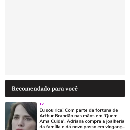
Recomendado para você
TV
Eu sou rica! Com parte da fortuna de
Arthur Brandão nas mãos em 'Quem
Ama Cuida', Adriana compra a joalheria
da família e dá novo passo em vingança