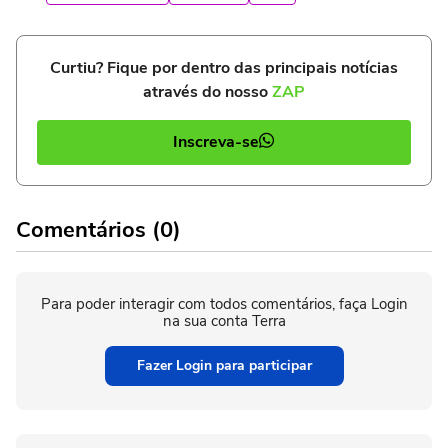
Curtiu? Fique por dentro das principais notícias
através do nosso
ZAP
Inscreva-se
Comentários (0)
Para poder interagir com todos comentários, faça Login
na sua conta Terra
Fazer Login para participar