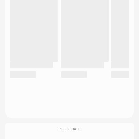
PUBLICIDADE