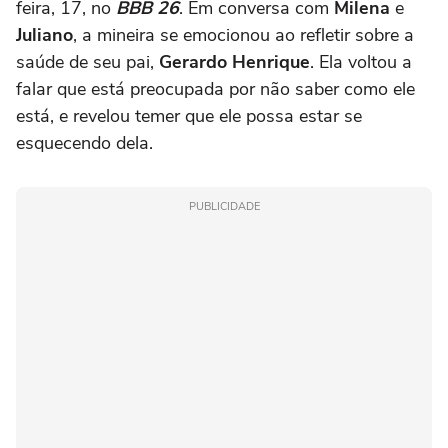
feira, 17, no
BBB 26
. Em conversa com
Milena
e
Juliano
, a mineira se emocionou ao refletir sobre a
saúde de seu pai,
Gerardo Henrique
. Ela voltou a
falar que está preocupada por não saber como ele
está, e revelou temer que ele possa estar se
esquecendo dela.
PUBLICIDADE