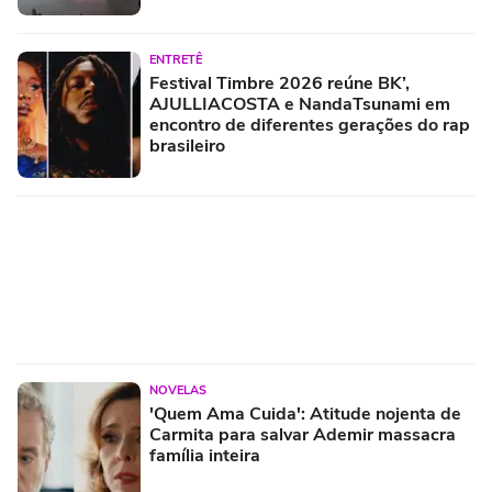
ENTRETÊ
Festival Timbre 2026 reúne BK’,
AJULLIACOSTA e NandaTsunami em
encontro de diferentes gerações do rap
brasileiro
NOVELAS
'Quem Ama Cuida': Atitude nojenta de
Carmita para salvar Ademir massacra
família inteira