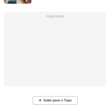
PUBLICIDADE
Subir para o Topo