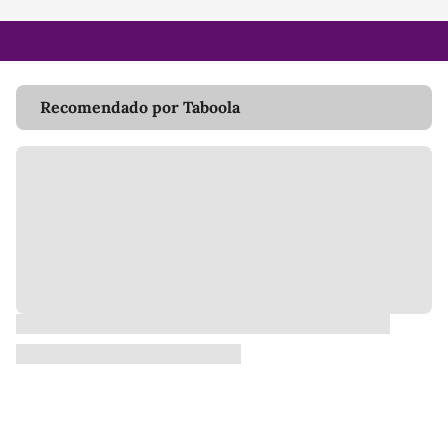
Recomendado por Taboola