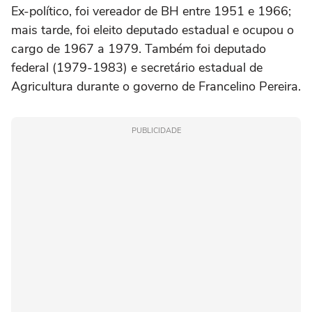
Ex-político, foi vereador de BH entre 1951 e 1966;
mais tarde, foi eleito deputado estadual e ocupou o
cargo de 1967 a 1979. Também foi deputado
federal (1979-1983) e secretário estadual de
Agricultura durante o governo de Francelino Pereira.
PUBLICIDADE