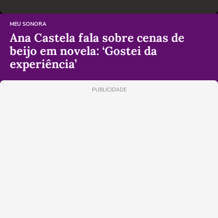
MEU SONORA
Ana Castela fala sobre cenas de
beijo em novela: ‘Gostei da
experiência’
PUBLICIDADE