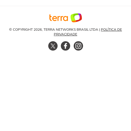
© COPYRIGHT 2026, TERRA NETWORKS BRASIL LTDA |
POLÍTICA DE
PRIVACIDADE