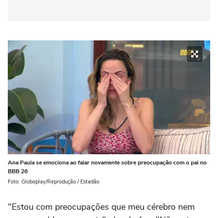
Ana Paula se emociona ao falar novamente sobre preocupação com o pai no
BBB 26
Foto: Globoplay/Reprodução / Estadão
"Estou com preocupações que meu cérebro nem