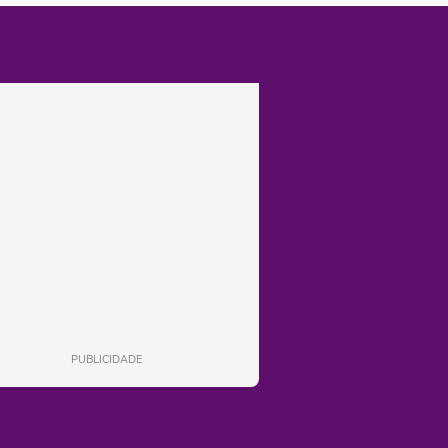
PUBLICIDADE