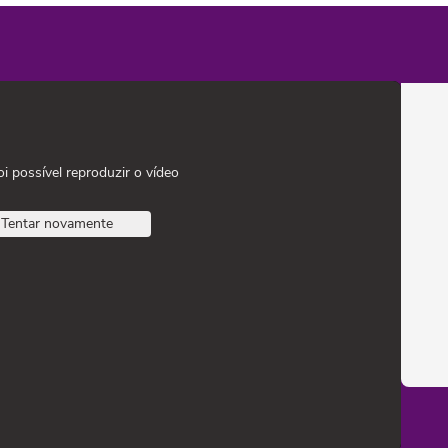
oi possível reproduzir o vídeo
Tentar novamente