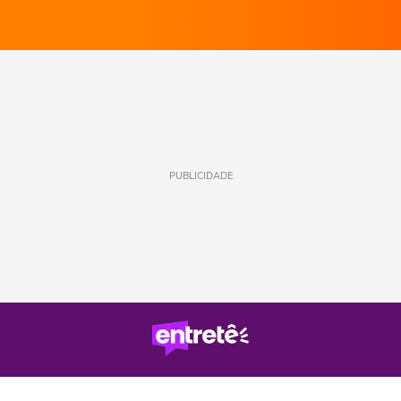
PUBLICIDADE