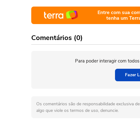
Entre com sua con
tenha um Terr
Comentários (0)
Para poder interagir com todos
Fazer L
Os comentários são de responsabilidade exclusiva de 
algo que viole os termos de uso, denuncie.