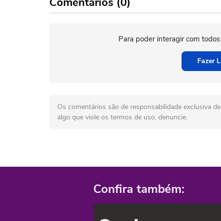
Comentários (0)
Para poder interagir com todos
Fazer L
Os comentários são de responsabilidade exclusiva de 
algo que viole os termos de uso, denuncie.
Confira também: