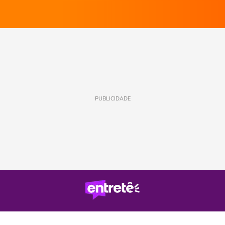
PUBLICIDADE