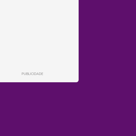
PUBLICIDADE