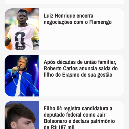
Luiz Henrique encerra
negociações com o Flamengo
Após décadas de união familiar,
Roberto Carlos anuncia saída do
filho de Erasmo de sua gestão
Filho 04 registra candidatura a
deputado federal como Jair
Bolsonaro e declara patrimônio
de R$ 187 mil