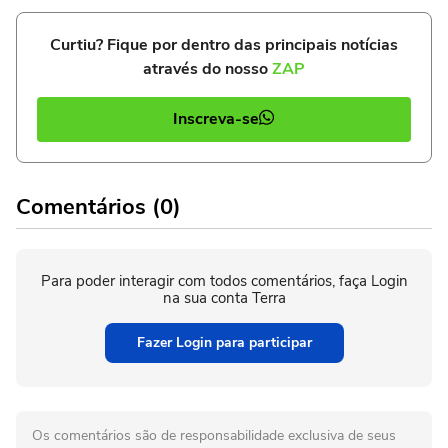
Curtiu? Fique por dentro das principais notícias
através do nosso
ZAP
Inscreva-se
Comentários (0)
Para poder interagir com todos comentários, faça Login
na sua conta Terra
Fazer Login para participar
Os comentários são de responsabilidade exclusiva de seus