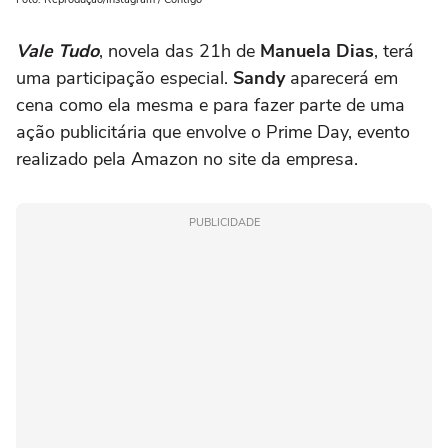
Vale Tudo
, novela das 21h de
Manuela Dias
, terá
uma participação especial.
Sandy
aparecerá em
cena como ela mesma e para fazer parte de uma
ação publicitária que envolve o Prime Day, evento
realizado pela Amazon no site da empresa.
PUBLICIDADE