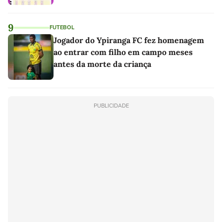
9
FUTEBOL
Jogador do Ypiranga FC fez homenagem
ao entrar com filho em campo meses
antes da morte da criança
PUBLICIDADE