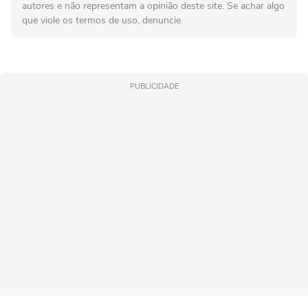
autores e não representam a opinião deste site. Se achar algo
que viole os termos de uso, denuncie.
PUBLICIDADE