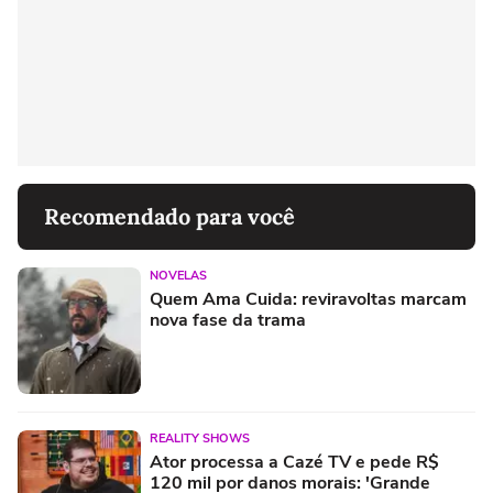
Recomendado para você
NOVELAS
Quem Ama Cuida: reviravoltas marcam
nova fase da trama
REALITY SHOWS
Ator processa a Cazé TV e pede R$
120 mil por danos morais: 'Grande