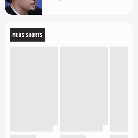
MEUS SHORTS