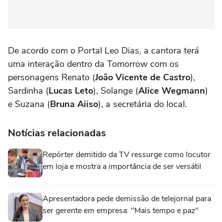
De acordo com o Portal Leo Dias, a cantora terá
uma interação dentro da Tomorrow com os
personagens Renato (
João Vicente de Castro
),
Sardinha (
Lucas Leto
), Solange (
Alice Wegmann
)
e Suzana (
Bruna Aiiso
), a secretária do local.
Notícias relacionadas
Repórter demitido da TV ressurge como locutor
em loja e mostra a importância de ser versátil
Apresentadora pede demissão de telejornal para
ser gerente em empresa: "Mais tempo e paz"