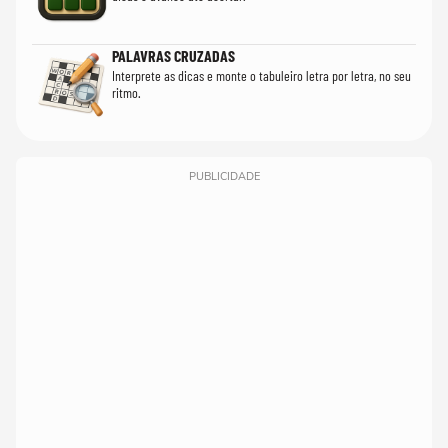
PALAVRAS CRUZADAS
Interprete as dicas e monte o tabuleiro letra por letra, no seu
ritmo.
PUBLICIDADE