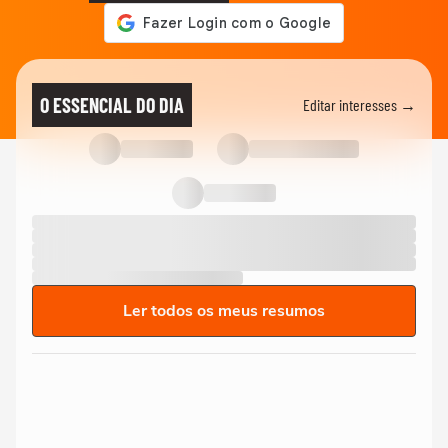
O ESSENCIAL DO DIA
Editar interesses →
Ler todos os meus resumos