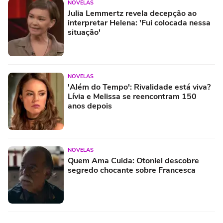
NOVELAS
Julia Lemmertz revela decepção ao
interpretar Helena: 'Fui colocada nessa
situação'
NOVELAS
'Além do Tempo': Rivalidade está viva?
Lívia e Melissa se reencontram 150
anos depois
NOVELAS
Quem Ama Cuida: Otoniel descobre
segredo chocante sobre Francesca