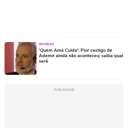
NOVELAS
'Quem Ama Cuida': Pior castigo de
Ademir ainda não aconteceu; saiba qual
será
PUBLICIDADE