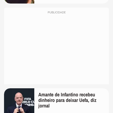
PUBLICIDADE
Amante de Infantino recebeu
dinheiro para deixar Uefa, diz
jornal