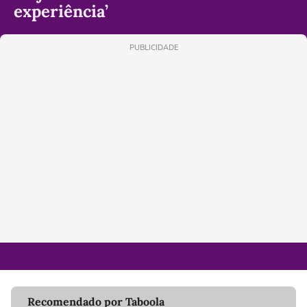
experiência’
PUBLICIDADE
Recomendado por Taboola