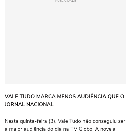
PUBLICIDADE
VALE TUDO MARCA MENOS AUDIÊNCIA QUE O
JORNAL NACIONAL
Nesta quinta-feira (3), Vale Tudo não conseguiu ser
a maior audiência do dia na TV Globo. A novela