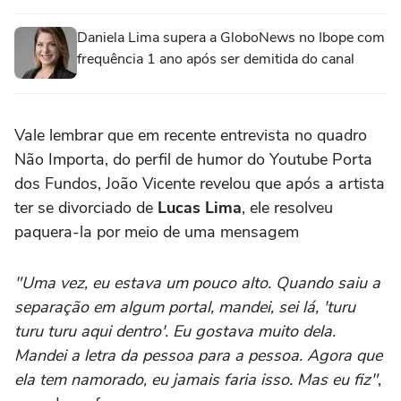
Daniela Lima supera a GloboNews no Ibope com
frequência 1 ano após ser demitida do canal
Vale lembrar que em recente entrevista no quadro
Não Importa, do perfil de humor do Youtube Porta
dos Fundos, João Vicente revelou que após a artista
ter se divorciado de
Lucas Lima
, ele resolveu
paquera-la por meio de uma mensagem
"Uma vez, eu estava um pouco alto. Quando saiu a
separação em algum portal, mandei, sei lá, 'turu
turu turu aqui dentro'. Eu gostava muito dela.
Mandei a letra da pessoa para a pessoa. Agora que
ela tem namorado, eu jamais faria isso. Mas eu fiz"
,