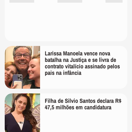
Larissa Manoela vence nova
batalha na Justiça e se livra de
contrato vitalício assinado pelos
pais na infância
Filha de Silvio Santos declara R$
47,5 milhões em candidatura