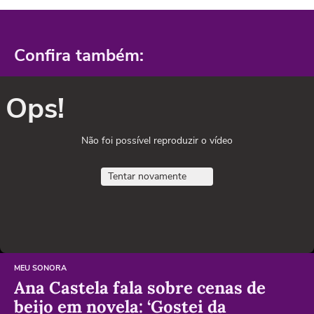
Confira também:
Ops!
Não foi possível reproduzir o vídeo
Tentar novamente
MEU SONORA
Ana Castela fala sobre cenas de
beijo em novela: ‘Gostei da