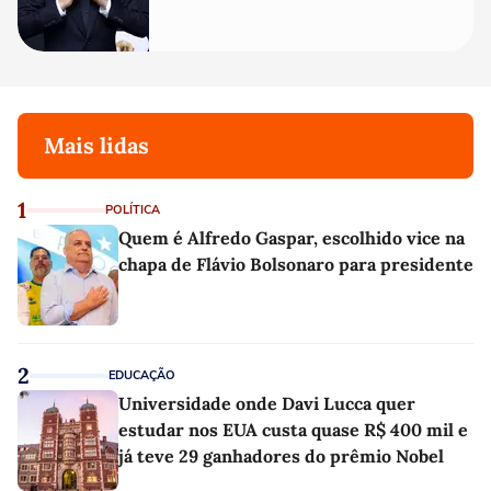
Mais lidas
1
POLÍTICA
Quem é Alfredo Gaspar, escolhido vice na
chapa de Flávio Bolsonaro para presidente
2
EDUCAÇÃO
Universidade onde Davi Lucca quer
estudar nos EUA custa quase R$ 400 mil e
já teve 29 ganhadores do prêmio Nobel