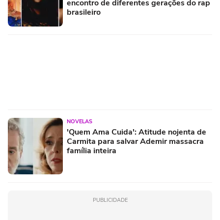
encontro de diferentes gerações do rap
brasileiro
NOVELAS
'Quem Ama Cuida': Atitude nojenta de
Carmita para salvar Ademir massacra
família inteira
PUBLICIDADE