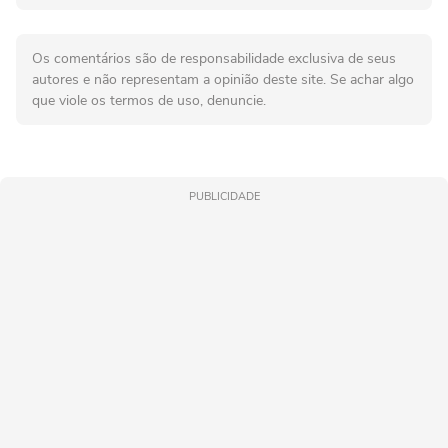
Os comentários são de responsabilidade exclusiva de seus
autores e não representam a opinião deste site. Se achar algo
que viole os termos de uso, denuncie.
PUBLICIDADE