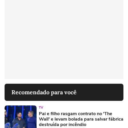
Recomendado para você
TV
Pai e filho rasgam contrato no 'The
Wall' e levam bolada para salvar fábrica
destruída por incêndio