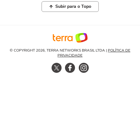
Subir para o Topo
© COPYRIGHT 2026, TERRA NETWORKS BRASIL LTDA |
POLÍTICA DE
PRIVACIDADE