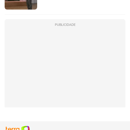
PUBLICIDADE