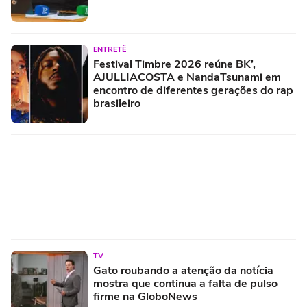
ENTRETÊ
Festival Timbre 2026 reúne BK’,
AJULLIACOSTA e NandaTsunami em
encontro de diferentes gerações do rap
brasileiro
TV
Gato roubando a atenção da notícia
mostra que continua a falta de pulso
firme na GloboNews