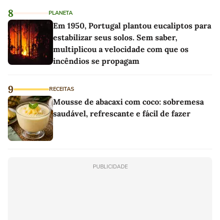
8
PLANETA
Em 1950, Portugal plantou eucaliptos para
estabilizar seus solos. Sem saber,
multiplicou a velocidade com que os
incêndios se propagam
9
RECEITAS
Mousse de abacaxi com coco: sobremesa
saudável, refrescante e fácil de fazer
PUBLICIDADE