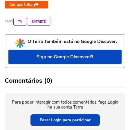
Compartilhar
TAGS
TV
ENTRETÊ
O Terra também está no Google Discover.
Siga no Google Discover
Comentários (0)
Para poder interagir com todos comentários, faça Login
na sua conta Terra
Fazer Login para participar