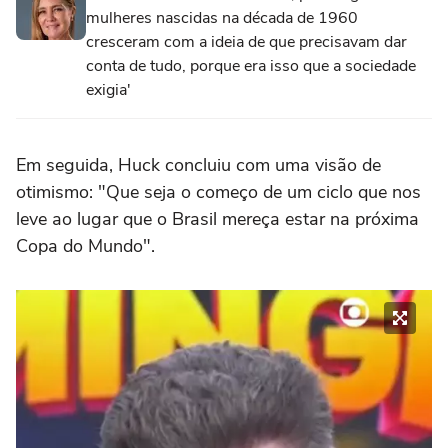
mulheres nascidas na década de 1960
cresceram com a ideia de que precisavam dar
conta de tudo, porque era isso que a sociedade
exigia'
Em seguida, Huck concluiu com uma visão de
otimismo: "Que seja o começo de um ciclo que nos
leve ao lugar que o Brasil mereça estar na próxima
Copa do Mundo".