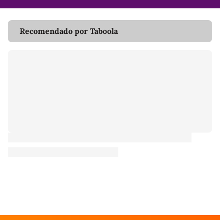
Recomendado por Taboola