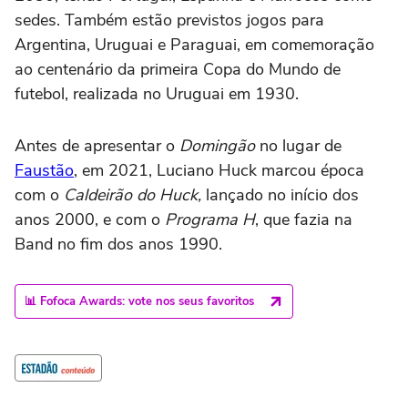
sedes. Também estão previstos jogos para
Argentina, Uruguai e Paraguai, em comemoração
ao centenário da primeira Copa do Mundo de
futebol, realizada no Uruguai em 1930.
Antes de apresentar o
Domingão
no lugar de
Faustão
, em 2021, Luciano Huck marcou época
com o
Caldeirão do Huck,
lançado no início dos
anos 2000, e com o
Programa H
, que fazia na
Band no fim dos anos 1990.
📊 Fofoca Awards: vote nos seus favoritos