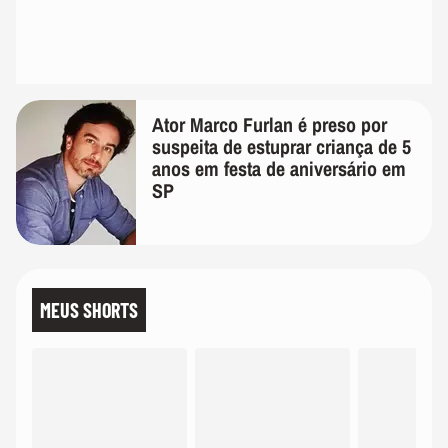
Ator Marco Furlan é preso por
suspeita de estuprar criança de 5
anos em festa de aniversário em
SP
MEUS SHORTS