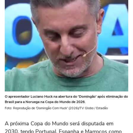
O apresentador Luciano Huck na abertura do 'Domingão' após eliminação do
Brasil para a Noruega na Copa do Mundo de 2026.
Foto: Reprodução de 'Domingão Com Huck' (2026)/TV Globo / Estadão
A próxima Copa do Mundo será disputada em
2030, tendo Portugal, Espanha e Marrocos como