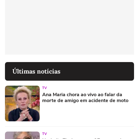
Últimas notícias
TV
Ana Maria chora ao vivo ao falar da
morte de amigo em acidente de moto
TV