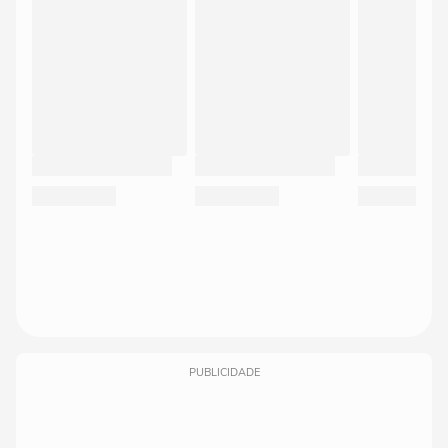
PUBLICIDADE