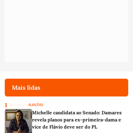
Mais lidas
1
ELEIÇÕES
Michelle candidata ao Senado: Damares
revela planos para ex-primeira-dama e
vice de Flávio deve ser do PL