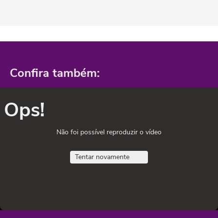
Confira também:
Ops!
Não foi possível reproduzir o vídeo
Tentar novamente