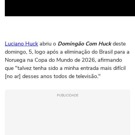
Luciano Huck
abriu o
Domingão Com Huck
deste
domingo, 5, logo após a eliminação do Brasil para a
Noruega na Copa do Mundo de 2026, afirmando
que "talvez tenha sido a minha entrada mais difícil
[no ar] desses anos todos de televisão."
PUBLICIDADE