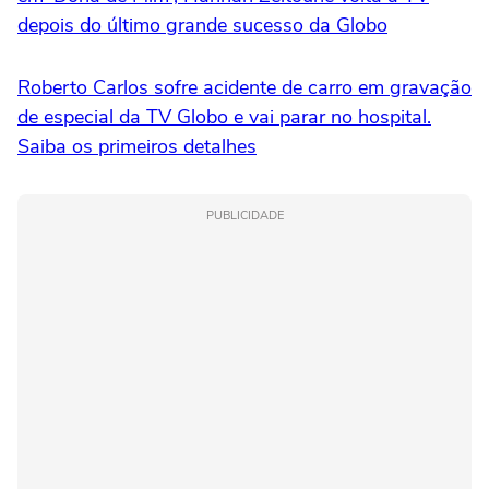
depois do último grande sucesso da Globo
Roberto Carlos sofre acidente de carro em gravação
de especial da TV Globo e vai parar no hospital.
Saiba os primeiros detalhes
PUBLICIDADE