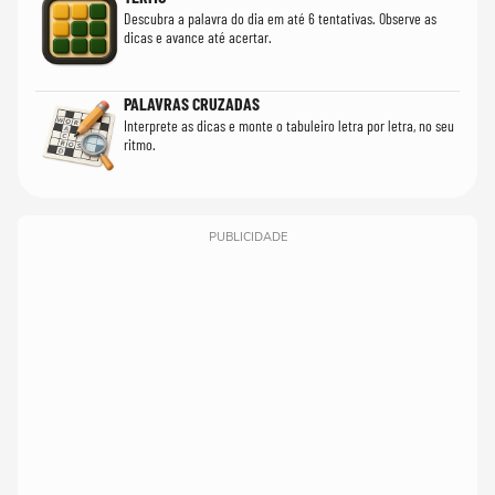
Descubra a palavra do dia em até 6 tentativas. Observe as
dicas e avance até acertar.
PALAVRAS CRUZADAS
Interprete as dicas e monte o tabuleiro letra por letra, no seu
ritmo.
PUBLICIDADE