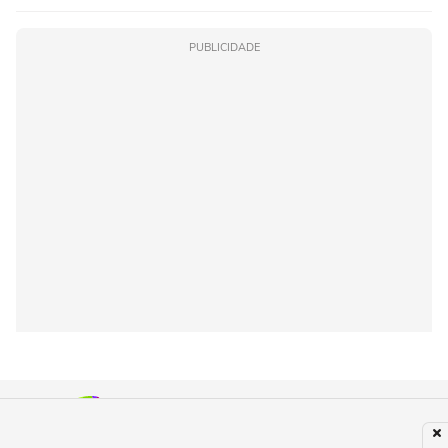
PUBLICIDADE