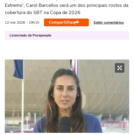
Extremo', Carol Barcellos será um dos principais rostos da
cobertura do SBT na Copa de 2026
Compartilhar
Exibir comentários
12 mai
2026
- 19h15
Licenciado de Purepeople