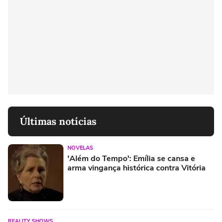
Últimas notícias
NOVELAS
'Além do Tempo': Emília se cansa e
arma vingança histórica contra Vitória
REALITY SHOWS