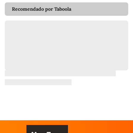
Recomendado por Taboola