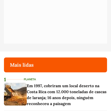
Mais lidas
1
PLANETA
Em 1997, cobriram um local deserto na
Costa Rica com 12.000 toneladas de cascas
de laranja; 16 anos depois, ninguém
reconheceu a paisagem