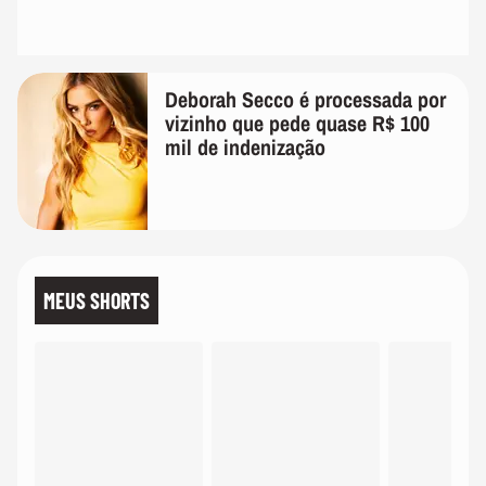
Deborah Secco é processada por
vizinho que pede quase R$ 100
mil de indenização
MEUS SHORTS