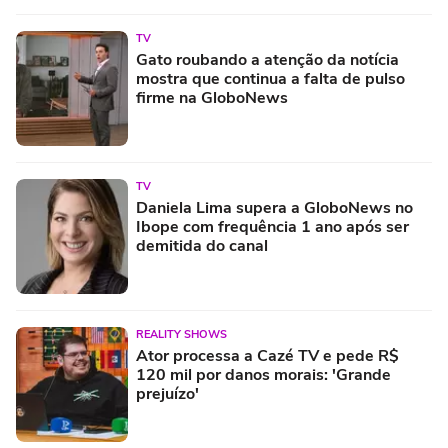
TV
Gato roubando a atenção da notícia
mostra que continua a falta de pulso
firme na GloboNews
TV
Daniela Lima supera a GloboNews no
Ibope com frequência 1 ano após ser
demitida do canal
REALITY SHOWS
Ator processa a Cazé TV e pede R$
120 mil por danos morais: 'Grande
prejuízo'