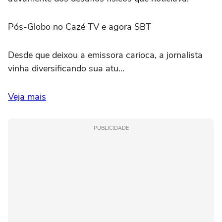
Pós-Globo no Cazé TV e agora SBT
Desde que deixou a emissora carioca, a jornalista
vinha diversificando sua atu...
Veja mais
PUBLICIDADE