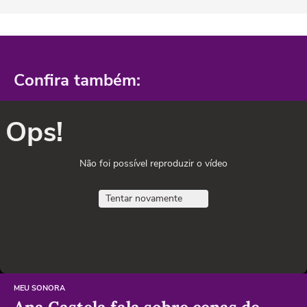
Confira também:
Ops!
Não foi possível reproduzir o vídeo
Tentar novamente
MEU SONORA