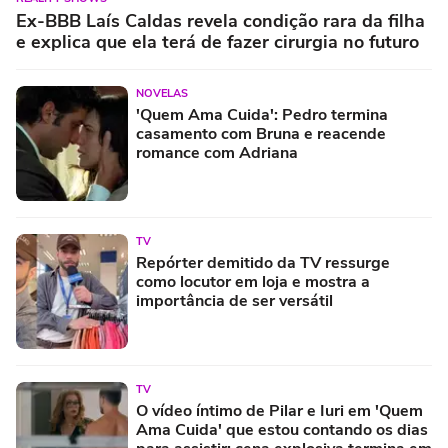
Ex-BBB Laís Caldas revela condição rara da filha
e explica que ela terá de fazer cirurgia no futuro
NOVELAS
'Quem Ama Cuida': Pedro termina
casamento com Bruna e reacende
romance com Adriana
TV
Repórter demitido da TV ressurge
como locutor em loja e mostra a
importância de ser versátil
TV
O vídeo íntimo de Pilar e Iuri em 'Quem
Ama Cuida' que estou contando os dias