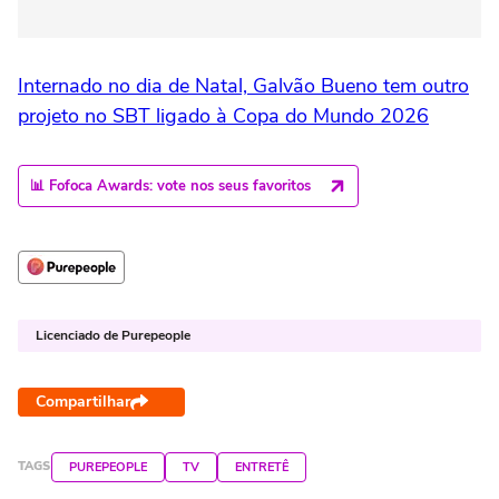
Internado no dia de Natal, Galvão Bueno tem outro
projeto no SBT ligado à Copa do Mundo 2026
📊 Fofoca Awards: vote nos seus favoritos
Licenciado de Purepeople
Compartilhar
TAGS
PUREPEOPLE
TV
ENTRETÊ