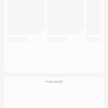
PUBLICIDADE