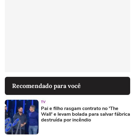
Recomendado para você
TV
Pai e filho rasgam contrato no 'The
Wall' e levam bolada para salvar fábrica
destruída por incêndio