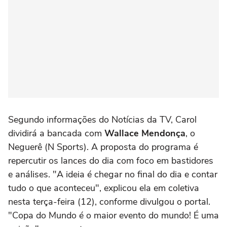
Segundo informações do Notícias da TV, Carol
dividirá a bancada com
Wallace Mendonça
, o
Neguerê (N Sports). A proposta do programa é
repercutir os lances do dia com foco em bastidores
e análises. "A ideia é chegar no final do dia e contar
tudo o que aconteceu", explicou ela em coletiva
nesta terça-feira (12), conforme divulgou o portal.
"Copa do Mundo é o maior evento do mundo! É uma