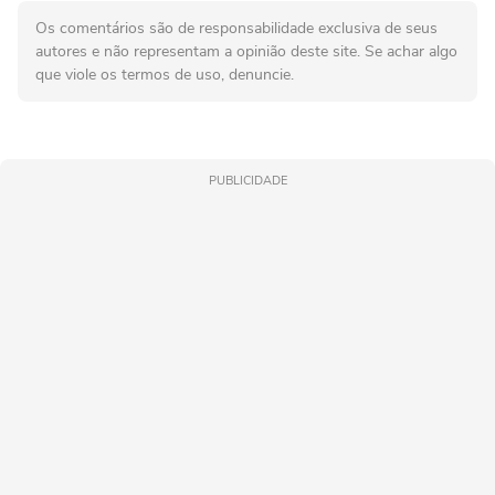
Os comentários são de responsabilidade exclusiva de seus
autores e não representam a opinião deste site. Se achar algo
que viole os termos de uso, denuncie.
PUBLICIDADE