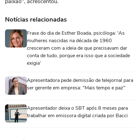
paixão", acrescentou.
Notícias relacionadas
Frase do dia de Esther Boada, psicóloga: 'As
mulheres nascidas na década de 1960
cresceram com a ideia de que precisavam dar
conta de tudo, porque era isso que a sociedade
exigia'
Apresentadora pede demissão de telejornal para
ser gerente em empresa: "Mais tempo e paz"
Apresentador deixa o SBT após 8 meses para
trabalhar em emissora digital criada por Bacci