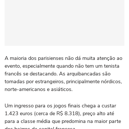
A maioria dos parisienses não dá muita atenção ao
evento, especialmente quando não tem um tenista
francês se destacando. As arquibancadas são
tomadas por estrangeiros, principalmente nórdicos,
norte-americanos e asiáticos.
Um ingresso para os jogos finais chega a custar
1.423 euros (cerca de R$ 8.318), preço alto até
para a classe média que predomina na maior parte