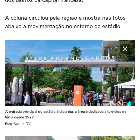
dos bairros da capital francesa.
A coluna circulou pela região e mostra nas fotos
abaixo a movimentação no entorno do estádio.
A entrada principal do estádio é discreta; a área é dedicada a torneios de
tênis desde 1927
Foto: Sala de TV