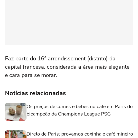
Faz parte do 16º arrondissement (distrito) da
capital francesa, considerada a área mais elegante
e cara para se morar.
Notícias relacionadas
Os preços de comes e bebes no café em Paris do
bicampeão da Champions League PSG
Direto de Paris: provamos coxinha e café mineiro