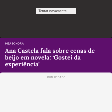
Tentar novamente
MEU SONORA
Ana Castela fala sobre cenas de
beijo em novela: ‘Gostei da
experiência’
PUBLICIDADE