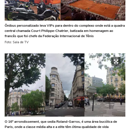
Ônibus personalizado leva VIPs para dentro do complexo onde está a quadra
central chamada Court Philippe-Chatrier, batizada em homenagem ao
francês que foi chefe da Federação Internacional de Tênis
Foto: Sala de TV
O 16º arrondissement, que sedia Roland-Garros, é uma área bucólica de
Paris, onde a classe média alta e a elite têm ótima qualidade de vida