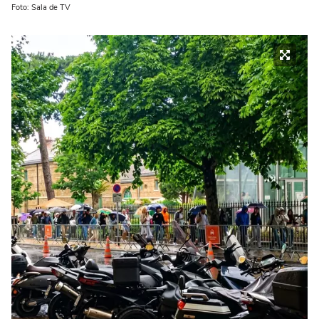
Foto: Sala de TV