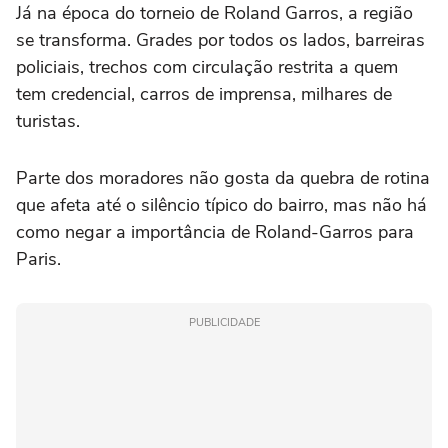
Já na época do torneio de Roland Garros, a região
se transforma. Grades por todos os lados, barreiras
policiais, trechos com circulação restrita a quem
tem credencial, carros de imprensa, milhares de
turistas.
Parte dos moradores não gosta da quebra de rotina
que afeta até o silêncio típico do bairro, mas não há
como negar a importância de Roland-Garros para
Paris.
PUBLICIDADE