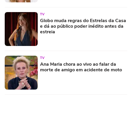
TV
Globo muda regras do Estrelas da Casa
e dá ao público poder inédito antes da
estreia
TV
Ana Maria chora ao vivo ao falar da
morte de amigo em acidente de moto