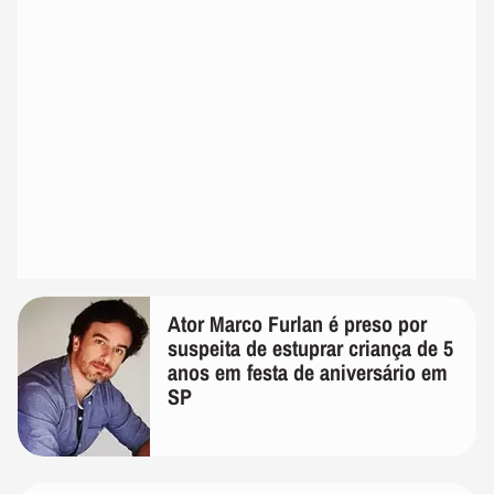
Ator Marco Furlan é preso por
suspeita de estuprar criança de 5
anos em festa de aniversário em
SP