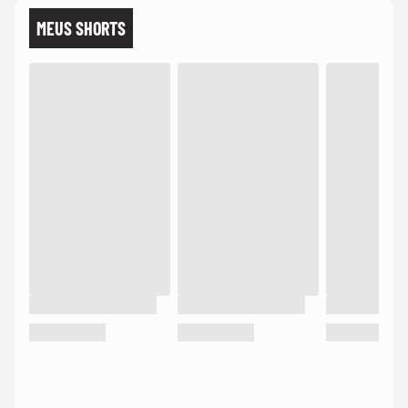
MEUS SHORTS