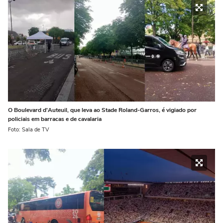
O Boulevard d'Auteuil, que leva ao Stade Roland-Garros, é vigiado por
policiais em barracas e de cavalaria
Foto: Sala de TV