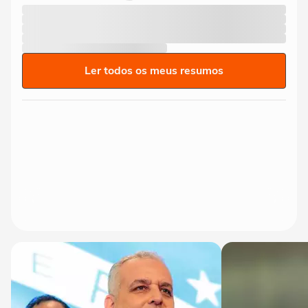
Ler todos os meus resumos