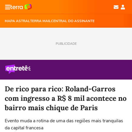
MAPA ASTRAL
TERRA MAIL
CENTRAL DO ASSINANTE
PUBLICIDADE
De rico para rico: Roland-Garros
com ingresso a R$ 8 mil acontece no
bairro mais chique de Paris
Evento muda a rotina de uma das regiões mais tranquilas
da capital francesa