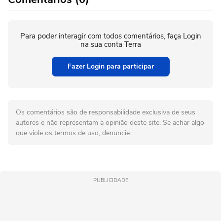
Para poder interagir com todos comentários, faça Login
na sua conta Terra
Fazer Login para participar
Os comentários são de responsabilidade exclusiva de seus
autores e não representam a opinião deste site. Se achar algo
que viole os termos de uso, denuncie.
PUBLICIDADE