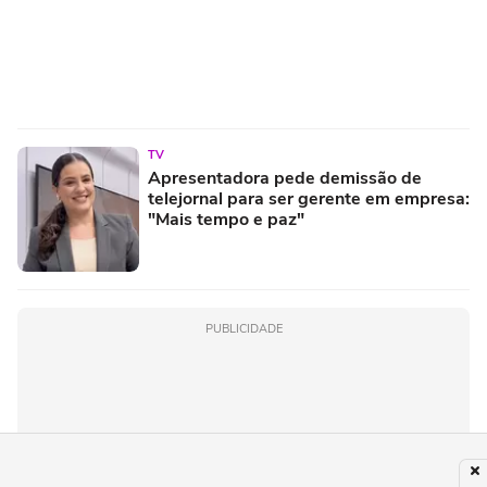
TV
Apresentadora pede demissão de
telejornal para ser gerente em empresa:
"Mais tempo e paz"
PUBLICIDADE