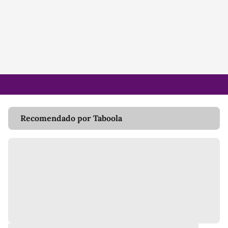
Recomendado por Taboola