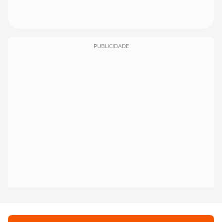
PUBLICIDADE