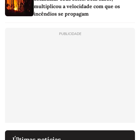
multiplicou a velocidade com que os
incêndios se propagam
PUBLICIDADE
Últimas notícias