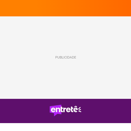
PUBLICIDADE