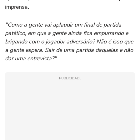
imprensa.
"Como a gente vai aplaudir um final de partida
patético, em que a gente ainda fica empurrando e
brigando com o jogador adversário? Não é isso que
a gente espera. Sair de uma partida daquelas e não
dar uma entrevista?"
PUBLICIDADE