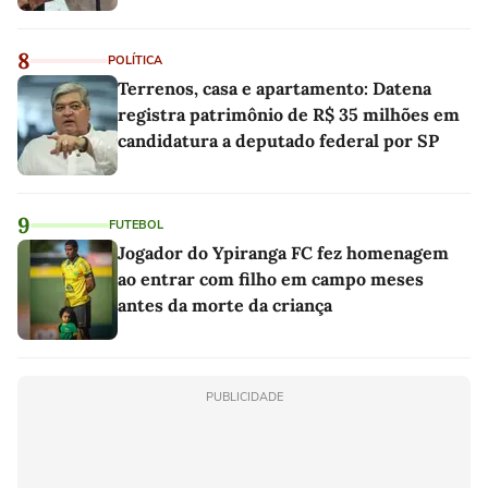
8
POLÍTICA
Terrenos, casa e apartamento: Datena
registra patrimônio de R$ 35 milhões em
candidatura a deputado federal por SP
9
FUTEBOL
Jogador do Ypiranga FC fez homenagem
ao entrar com filho em campo meses
antes da morte da criança
PUBLICIDADE