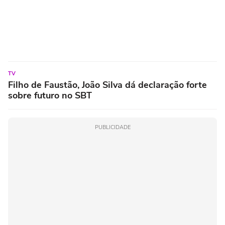
TV
Filho de Faustão, João Silva dá declaração forte
sobre futuro no SBT
PUBLICIDADE