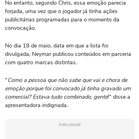
No entanto, segundo Chris, essa emoção parecia
forjada, uma vez que o jogador já tinha ações
publicitárias programadas para o momento da
convocação.
No dia 18 de maio, data em que a lista foi
divulgada, Neymar publicou conteúdos em parceria
com quatro marcas distintas.
"
Como a pessoa que não sabe que vai e chora de
emoção porque foi convocado já tinha gravado um
comercial? Estava tudo combinado, gente
!" disse a
apresentadora indignada.
PUBLICIDADE