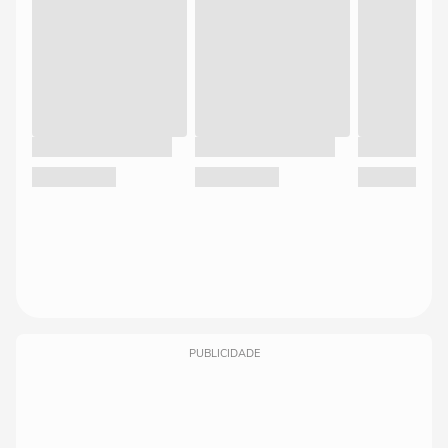
PUBLICIDADE