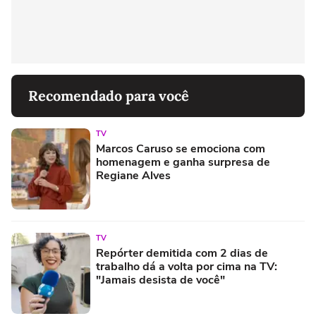
Recomendado para você
TV
Marcos Caruso se emociona com
homenagem e ganha surpresa de
Regiane Alves
TV
Repórter demitida com 2 dias de
trabalho dá a volta por cima na TV:
"Jamais desista de você"