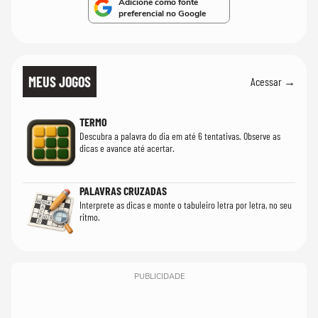
Adicione como fonte
preferencial no Google
MEUS JOGOS
Acessar →
TERMO
Descubra a palavra do dia em até 6 tentativas. Observe as
dicas e avance até acertar.
PALAVRAS CRUZADAS
Interprete as dicas e monte o tabuleiro letra por letra, no seu
ritmo.
PUBLICIDADE