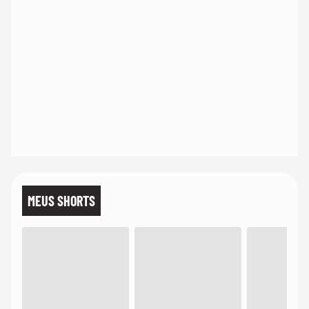
MEUS SHORTS