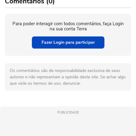
Comentários (0)
Para poder interagir com todos comentários, faça Login
na sua conta Terra
Fazer Login para participar
Os comentários são de responsabilidade exclusiva de seus
autores e não representam a opinião deste site. Se achar algo
que viole os termos de uso, denuncie.
PUBLICIDADE