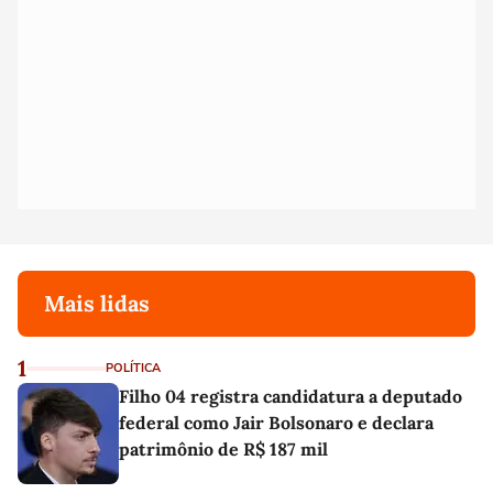
Mais lidas
1
POLÍTICA
Filho 04 registra candidatura a deputado
federal como Jair Bolsonaro e declara
patrimônio de R$ 187 mil