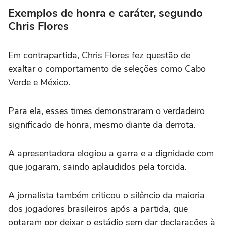
Exemplos de honra e caráter, segundo
Chris Flores
Em contrapartida, Chris Flores fez questão de
exaltar o comportamento de seleções como Cabo
Verde e México.
Para ela, esses times demonstraram o verdadeiro
significado de honra, mesmo diante da derrota.
A apresentadora elogiou a garra e a dignidade com
que jogaram, saindo aplaudidos pela torcida.
A jornalista também criticou o silêncio da maioria
dos jogadores brasileiros após a partida, que
optaram por deixar o estádio sem dar declarações à