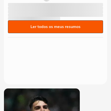
Ler todos os meus resumos