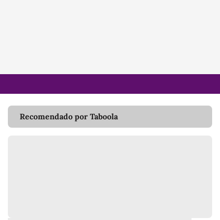
Recomendado por Taboola