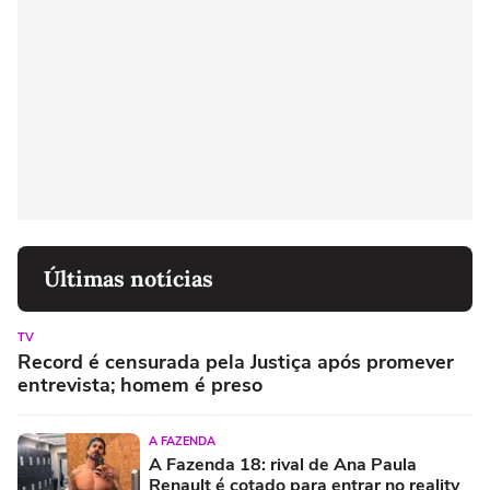
Últimas notícias
TV
Record é censurada pela Justiça após promever
entrevista; homem é preso
A FAZENDA
A Fazenda 18: rival de Ana Paula
Renault é cotado para entrar no reality