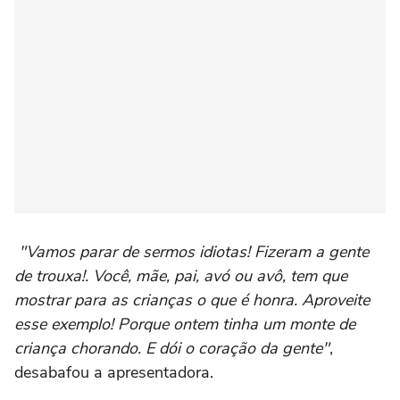
"Vamos parar de sermos idiotas! Fizeram a gente
de trouxa!. Você, mãe, pai, avó ou avô, tem que
mostrar para as crianças o que é honra. Aproveite
esse exemplo! Porque ontem tinha um monte de
criança chorando. E dói o coração da gente"
,
desabafou a apresentadora.