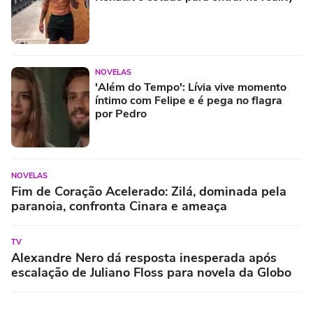
NOVELAS
'Além do Tempo': Lívia vive momento
íntimo com Felipe e é pega no flagra
por Pedro
NOVELAS
Fim de Coração Acelerado: Zilá, dominada pela
paranoia, confronta Cinara e ameaça
TV
Alexandre Nero dá resposta inesperada após
escalação de Juliano Floss para novela da Globo