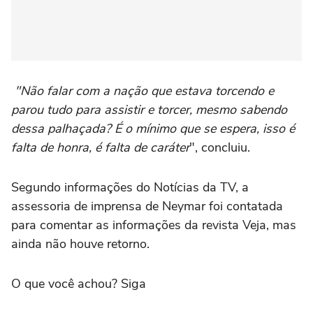
"Não falar com a nação que estava torcendo e
parou tudo para assistir e torcer, mesmo sabendo
dessa palhaçada? É o mínimo que se espera, isso é
falta de honra, é falta de caráter
", concluiu.
Segundo informações do Notícias da TV, a
assessoria de imprensa de Neymar foi contatada
para comentar as informações da revista Veja, mas
ainda não houve retorno.
O que você achou? Siga