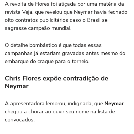
A revolta de Flores foi atiçada por uma matéria da
revista Veja, que revelou que Neymar havia fechado
oito contratos publicitários caso o Brasil se
sagrasse campeão mundial.
O detalhe bombástico é que todas essas
campanhas já estariam gravadas antes mesmo do
embarque do craque para o torneio.
Chris Flores expõe contradição de
Neymar
A apresentadora lembrou, indignada, que
Neymar
chegou a chorar ao ouvir seu nome na lista de
convocados.