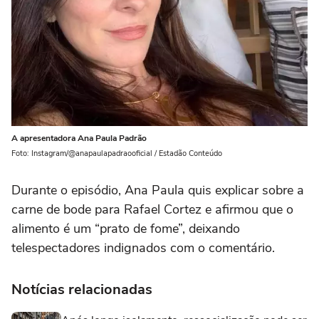
A apresentadora Ana Paula Padrão
Foto: Instagram/@anapaulapadraooficial / Estadão Conteúdo
Durante o episódio, Ana Paula quis explicar sobre a
carne de bode para Rafael Cortez e afirmou que o
alimento é um “prato de fome”, deixando
telespectadores indignados com o comentário.
Notícias relacionadas