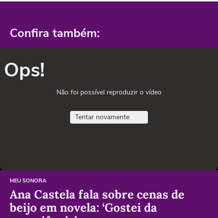
Confira também:
Ops!
Não foi possível reproduzir o vídeo
Tentar novamente
MEU SONORA
Ana Castela fala sobre cenas de
beijo em novela: ‘Gostei da