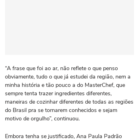
“A frase que foi ao ar, não reflete o que penso
obviamente, tudo o que já estudei da região, nem a
minha história e tão pouco a do MasterChef, que
sempre tenta trazer ingredientes diferentes,
maneiras de cozinhar diferentes de todas as regiões
do Brasil pra se tornarem conhecidos e sejam
motivo de orgulho”, continuou.
Embora tenha se justificado, Ana Paula Padrão