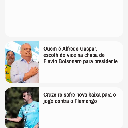
Quem é Alfredo Gaspar,
escolhido vice na chapa de
Flávio Bolsonaro para presidente
Cruzeiro sofre nova baixa para o
jogo contra o Flamengo