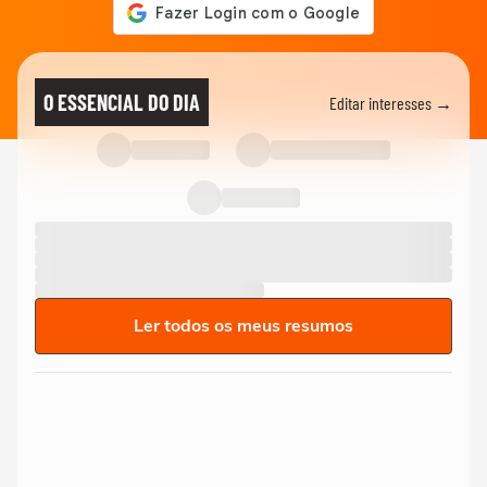
O ESSENCIAL DO DIA
Editar interesses →
Ler todos os meus resumos