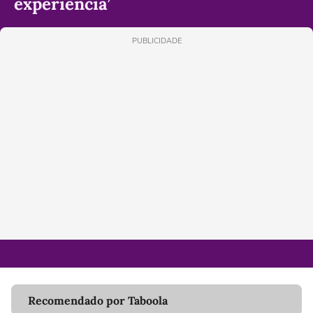
experiência’
PUBLICIDADE
Recomendado por Taboola