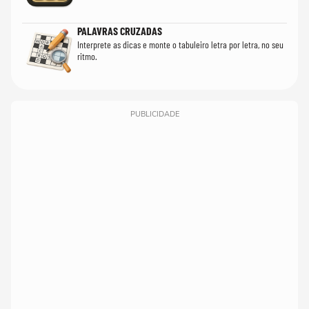
PALAVRAS CRUZADAS
Interprete as dicas e monte o tabuleiro letra por letra, no seu
ritmo.
PUBLICIDADE