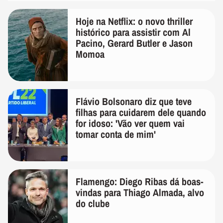
Hoje na Netflix: o novo thriller
histórico para assistir com Al
Pacino, Gerard Butler e Jason
Momoa
Flávio Bolsonaro diz que teve
filhas para cuidarem dele quando
for idoso: 'Vão ver quem vai
tomar conta de mim'
Flamengo: Diego Ribas dá boas-
vindas para Thiago Almada, alvo
do clube