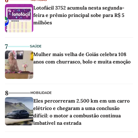
Lotofácil 3752 acumula nesta segunda-
feira e prêmio principal sobe para R$ 5
milhões
7
SAÚDE
Mulher mais velha de Goiás celebra 108
anos com churrasco, bolo e muita emoção
8
MOBILIDADE
Eles percorreram 2.500 km em um carro
elétrico e chegaram a uma conclusão
difícil: o motor a combustão continua
imbatível na estrada