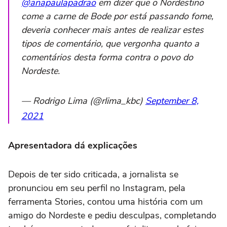
@anapaulapadrao
em dizer que o Nordestino
come a carne de Bode por está passando fome,
deveria conhecer mais antes de realizar estes
tipos de comentário, que vergonha quanto a
comentários desta forma contra o povo do
Nordeste.
— Rodrigo Lima (@rlima_kbc)
September 8,
2021
Apresentadora dá explicações
Depois de ter sido criticada, a jornalista se
pronunciou em seu perfil no Instagram, pela
ferramenta Stories, contou uma história com um
amigo do Nordeste e pediu desculpas, completando