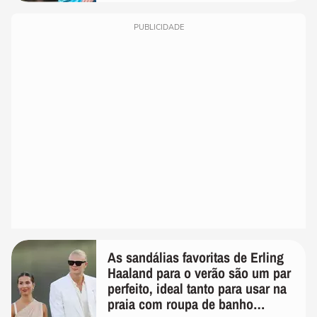
PUBLICIDADE
As sandálias favoritas de Erling
Haaland para o verão são um par
perfeito, ideal tanto para usar na
praia com roupa de banho