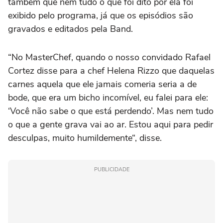
também que nem tudo o que foi dito por ela foi
exibido pelo programa, já que os episódios são
gravados e editados pela Band.
“No MasterChef, quando o nosso convidado Rafael
Cortez disse para a chef Helena Rizzo que daquelas
carnes aquela que ele jamais comeria seria a de
bode, que era um bicho incomível, eu falei para ele:
‘Você não sabe o que está perdendo’. Mas nem tudo
o que a gente grava vai ao ar. Estou aqui para pedir
desculpas, muito humildemente“, disse.
PUBLICIDADE