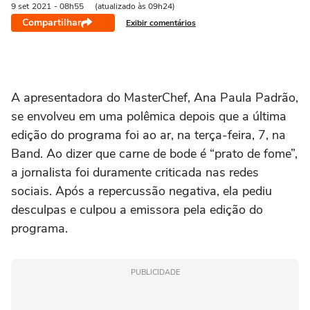
9 set
2021
- 08h55
(atualizado às 09h24)
Compartilhar
Exibir comentários
A apresentadora do MasterChef, Ana Paula Padrão,
se envolveu em uma polêmica depois que a última
edição do programa foi ao ar, na terça-feira, 7, na
Band. Ao dizer que carne de bode é “prato de fome”,
a jornalista foi duramente criticada nas redes
sociais. Após a repercussão negativa, ela pediu
desculpas e culpou a emissora pela edição do
programa.
PUBLICIDADE