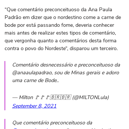
“Que comentário preconceituoso da Ana Paula
Padrão em dizer que o nordestino come a carne de
bode por está passando fome, deveria conhecer
mais antes de realizar estes tipos de comentário,
que vergonha quanto a comentários desta forma
contra o povo do Nordeste“, disparou um terceiro.
Comentário desnecessário e preconceituoso da
@anaaulapadrao, sou de Minas gerais e adoro
uma carne de Bode..
— Milton 🚩🚩🚩🇧🇷🇧🇷 (@MILTONLula)
September 8, 2021
Que comentário preconceituoso da