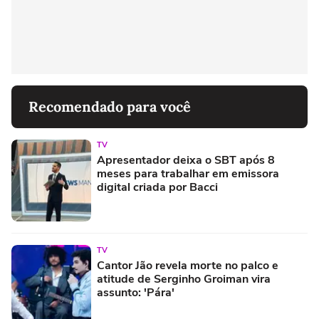
Recomendado para você
TV
Apresentador deixa o SBT após 8
meses para trabalhar em emissora
digital criada por Bacci
TV
Cantor Jão revela morte no palco e
atitude de Serginho Groiman vira
assunto: 'Pára'