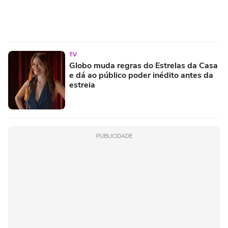
TV
Globo muda regras do Estrelas da Casa
e dá ao público poder inédito antes da
estreia
PUBLICIDADE