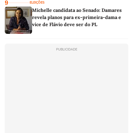
9
ELEIÇÕES
Michelle candidata ao Senado: Damares
revela planos para ex-primeira-dama e
vice de Flávio deve ser do PL
PUBLICIDADE