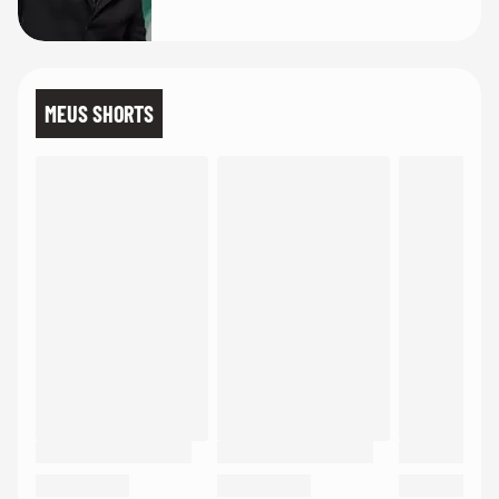
MEUS SHORTS