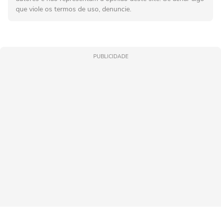
que viole os termos de uso, denuncie.
PUBLICIDADE