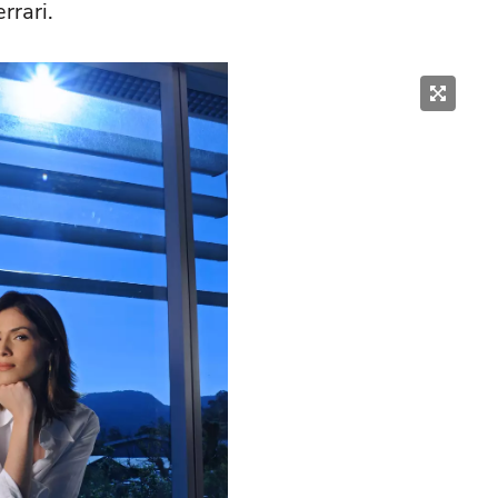
rrari.