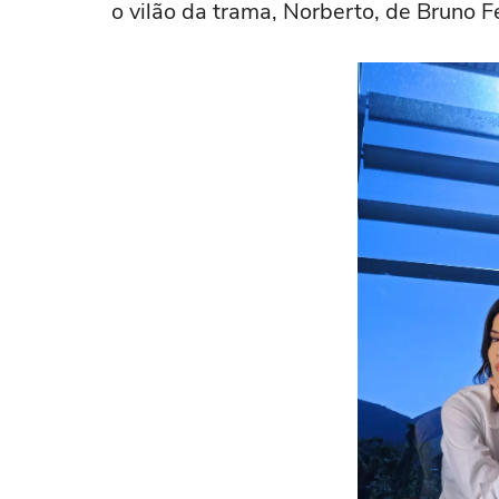
o vilão da trama, Norberto, de Bruno Fe