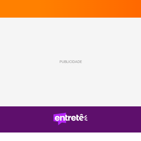
PUBLICIDADE