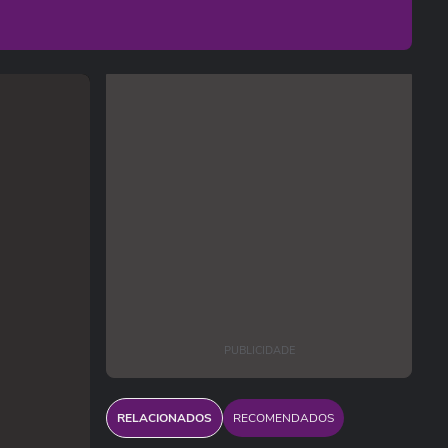
PUBLICIDADE
RELACIONADOS
RECOMENDADOS