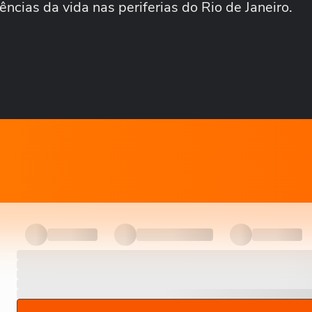
ncias da vida nas periferias do Rio de Janeiro.