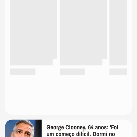
George Clooney, 64 anos: 'Foi
um começo difícil. Dormi no