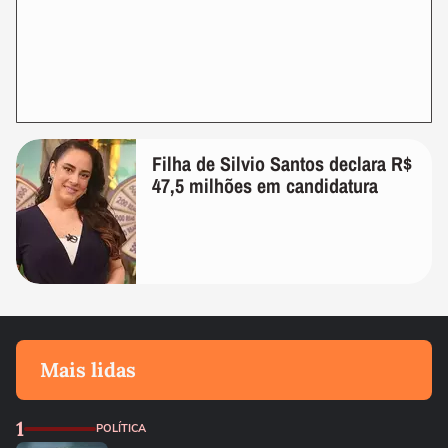
Filha de Silvio Santos declara R$
47,5 milhões em candidatura
Mais lidas
1
POLÍTICA