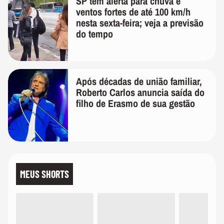
SP tem alerta para chuva e
ventos fortes de até 100 km/h
nesta sexta-feira; veja a previsão
do tempo
Após décadas de união familiar,
Roberto Carlos anuncia saída do
filho de Erasmo de sua gestão
MEUS SHORTS