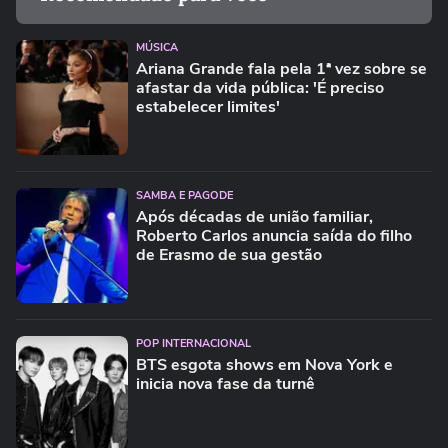
MÚSICA
Ariana Grande fala pela 1ª vez sobre se
afastar da vida pública: 'É preciso
estabelecer limites'
SAMBA E PAGODE
Após décadas de união familiar,
Roberto Carlos anuncia saída do filho
de Erasmo de sua gestão
POP INTERNACIONAL
BTS esgota shows em Nova York e
inicia nova fase da turnê