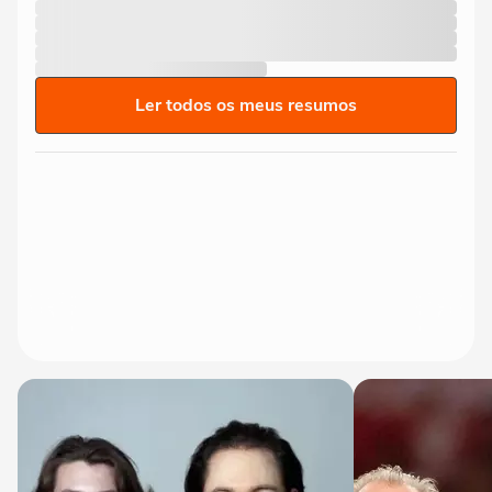
Ler todos os meus resumos