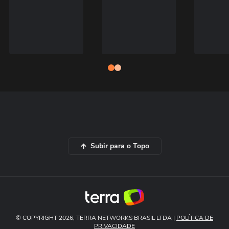
Subir para o Topo
© COPYRIGHT 2026, TERRA NETWORKS BRASIL LTDA |
POLÍTICA DE
PRIVACIDADE