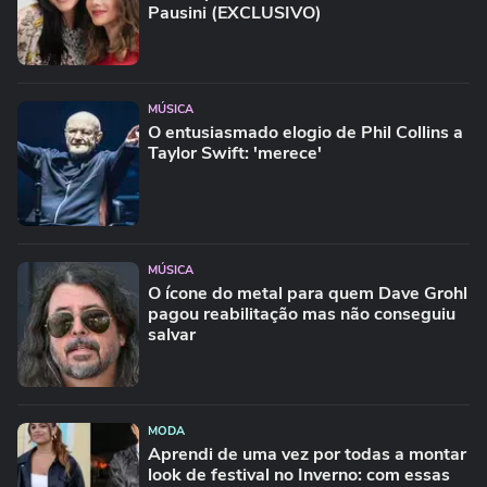
Pausini (EXCLUSIVO)
MÚSICA
O entusiasmado elogio de Phil Collins a
Taylor Swift: 'merece'
MÚSICA
O ícone do metal para quem Dave Grohl
pagou reabilitação mas não conseguiu
salvar
MODA
Aprendi de uma vez por todas a montar
look de festival no Inverno: com essas