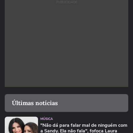
PUBLICIDADE
Últimas notícias
MÚSICA
"Não dá para falar mal de ninguém com
a Sandy. Ela não fala", fofoca Laura