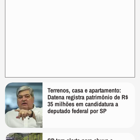
Terrenos, casa e apartamento:
Datena registra patrimônio de R$
35 milhões em candidatura a
deputado federal por SP