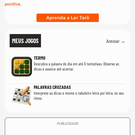
positiva
.
Aprenda a Ler Tarô
MEUS JOGOS
Acessar →
TERMO
Descubra a palavra do dia em até 6 tentativas. Observe as
dicas e avance até acertar.
PALAVRAS CRUZADAS
Interprete as dicas e monte o tabuleiro letra por letra, no seu
ritmo.
PUBLICIDADE