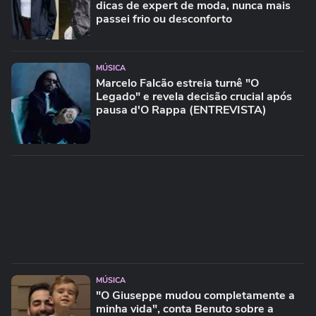
dicas de expert de moda, nunca mais
passei frio ou desconforto
MÚSICA
Marcelo Falcão estreia turnê "O
Legado" e revela decisão crucial após
pausa d'O Rappa (ENTREVISTA)
MÚSICA
"O Giuseppe mudou completamente a
minha vida", conta Benuto sobre a