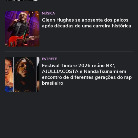
MÚSICA
Glenn Hughes se aposenta dos palcos
após décadas de uma carreira histórica
ENTRETÊ
Festival Timbre 2026 reúne BK’,
AJULLIACOSTA e NandaTsunami em
encontro de diferentes gerações do rap
brasileiro